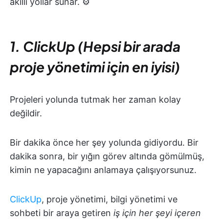
akıllı yollar sunar. ⚙️
1. ClickUp (Hepsi bir arada
proje yönetimi için en iyisi)
Projeleri yolunda tutmak her zaman kolay
değildir.
Bir dakika önce her şey yolunda gidiyordu. Bir
dakika sonra, bir yığın görev altında gömülmüş,
kimin ne yapacağını anlamaya çalışıyorsunuz.
ClickUp
, proje yönetimi, bilgi yönetimi ve
sohbeti bir araya getiren
iş için her şeyi içeren