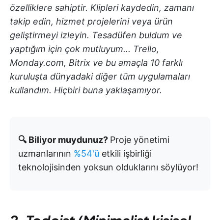
özelliklere sahiptir. Klipleri kaydedin, zamanı
takip edin, hizmet projelerini veya ürün
geliştirmeyi izleyin. Tesadüfen buldum ve
yaptığım için çok mutluyum... Trello,
Monday.com, Bitrix ve bu amaçla 10 farklı
kuruluşta dünyadaki diğer tüm uygulamaları
kullandım. Hiçbiri buna yaklaşamıyor.
🔍 Biliyor muydunuz?
Proje yönetimi
uzmanlarının
%54'ü
etkili işbirliği
teknolojisinden yoksun olduklarını söylüyor!