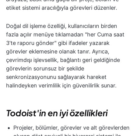
etiket sistemi aracılığıyla görevleri düzenler.
Doğal dil işleme özelliği, kullanıcıların birden
fazla açılır menüye tıklamadan "her Cuma saat
3'te raporu gönder" gibi ifadeler yazarak
görevler eklemesine olanak tanır. Ayrıca,
çevrimdışı işlevsellik, bağlantı geri geldiğinde
görevlerin sorunsuz bir şekilde
senkronizasyonunu sağlayarak hareket
halindeyken verimlilik için güvenilirlik sunar.
Todoist'in en iyi özellikleri
Projeler, bölümler, görevler ve alt görevlerden