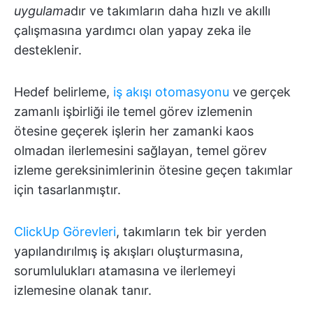
uygulama
dır ve takımların daha hızlı ve akıllı
çalışmasına yardımcı olan yapay zeka ile
desteklenir.
Hedef belirleme,
iş akışı otomasyonu
ve gerçek
zamanlı işbirliği ile temel görev izlemenin
ötesine geçerek işlerin her zamanki kaos
olmadan ilerlemesini sağlayan, temel görev
izleme gereksinimlerinin ötesine geçen takımlar
için tasarlanmıştır.
ClickUp Görevleri
, takımların tek bir yerden
yapılandırılmış iş akışları oluşturmasına,
sorumlulukları atamasına ve ilerlemeyi
izlemesine olanak tanır.