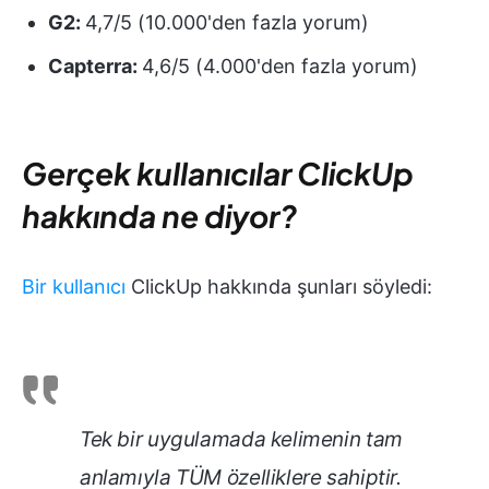
G2:
4,7/5 (10.000'den fazla yorum)
Capterra:
4,6/5 (4.000'den fazla yorum)
Gerçek kullanıcılar ClickUp
hakkında ne diyor?
Bir kullanıcı
ClickUp hakkında şunları söyledi:
Tek bir uygulamada kelimenin tam
anlamıyla TÜM özelliklere sahiptir.