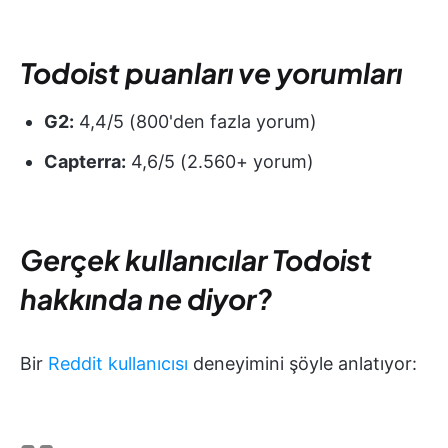
Todoist puanları ve yorumları
G2:
4,4/5 (800'den fazla yorum)
Capterra:
4,6/5 (2.560+ yorum)
Gerçek kullanıcılar Todoist
hakkında ne diyor?
Bir
Reddit kullanıcısı
deneyimini şöyle anlatıyor: