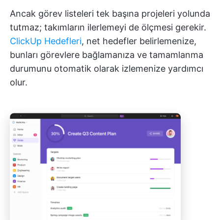
Ancak görev listeleri tek başına projeleri yolunda
tutmaz; takımların ilerlemeyi de ölçmesi gerekir.
ClickUp Hedefleri
, net hedefler belirlemenize,
bunları görevlere bağlamanıza ve tamamlanma
durumunu otomatik olarak izlemenize yardımcı
olur.