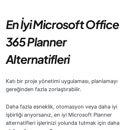
En İyi Microsoft Office
365 Planner
Alternatifleri
Katı bir proje yönetimi uygulaması, planlamayı
gereğinden fazla zorlaştırabilir.
Daha fazla esneklik, otomasyon veya daha iyi
işbirliği arıyorsanız, en iyi Microsoft Planner
alternatifleri işlerinizi yolunda tutmak için daha