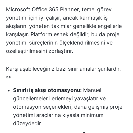
Microsoft Office 365 Planner, temel görev
yönetimi için iyi çalışır, ancak karmaşık iş
akışlarını yöneten takımlar genellikle engellerle
karşılaşır. Platform esnek değildir, bu da proje
yönetimi süreçlerinin ölçeklendirilmesini ve
özelleştirilmesini zorlaştırır.
Karşılaşabileceğiniz bazı sınırlamalar şunlardır.
👀
Sınırlı iş akışı otomasyonu:
Manuel
güncellemeler ilerlemeyi yavaşlatır ve
otomasyon seçenekleri, daha gelişmiş proje
yönetimi araçlarına kıyasla minimum
düzeydedir