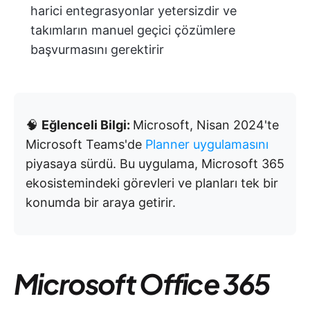
harici entegrasyonlar yetersizdir ve
takımların manuel geçici çözümlere
başvurmasını gerektirir
🧠
Eğlenceli Bilgi:
Microsoft, Nisan 2024'te
Microsoft Teams'de
Planner uygulamasını
piyasaya sürdü. Bu uygulama, Microsoft 365
ekosistemindeki görevleri ve planları tek bir
konumda bir araya getirir.
Microsoft Office 365