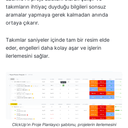
takımların ihtiyaç duyduğu bilgileri sonsuz
aramalar yapmaya gerek kalmadan anında
ortaya çıkarır.
Takımlar saniyeler içinde tam bir resim elde
eder, engelleri daha kolay aşar ve işlerin
ilerlemesini sağlar.
ClickUp'ın Proje Planlayıcı şablonu, projelerin ilerlemesini