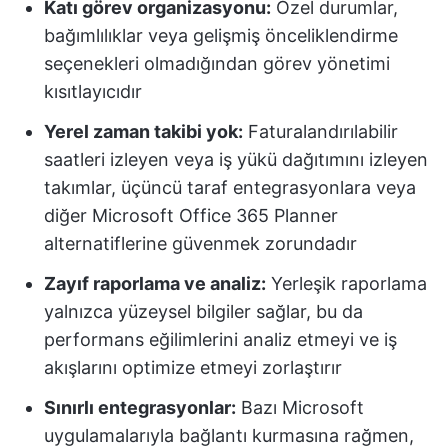
Katı görev organizasyonu:
Özel durumlar,
bağımlılıklar veya gelişmiş önceliklendirme
seçenekleri olmadığından görev yönetimi
kısıtlayıcıdır
Yerel zaman takibi yok:
Faturalandırılabilir
saatleri izleyen veya iş yükü dağıtımını izleyen
takımlar, üçüncü taraf entegrasyonlara veya
diğer Microsoft Office 365 Planner
alternatiflerine güvenmek zorundadır
Zayıf raporlama ve analiz:
Yerleşik raporlama
yalnızca yüzeysel bilgiler sağlar, bu da
performans eğilimlerini analiz etmeyi ve iş
akışlarını optimize etmeyi zorlaştırır
Sınırlı entegrasyonlar:
Bazı Microsoft
uygulamalarıyla bağlantı kurmasına rağmen,