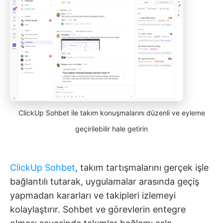
ClickUp Sohbet ile takım konuşmalarını düzenli ve eyleme
geçirilebilir hale getirin
ClickUp Sohbet
, takım tartışmalarını gerçek işle
bağlantılı tutarak, uygulamalar arasında geçiş
yapmadan kararları ve takipleri izlemeyi
kolaylaştırır. Sohbet ve görevlerin entegre