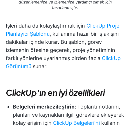
düzenlemenize ve izlemenize yardımcı olmak için
tasarlanmıştır.
İşleri daha da kolaylaştırmak için
ClickUp Proje
Planlayıcı Şablonu
, kullanıma hazır bir iş akışını
dakikalar içinde kurar. Bu şablon, görev
izlemenin ötesine geçerek, proje yönetiminin
farklı yönlerine uyarlanmış birden fazla
ClickUp
Görünümü
sunar.
ClickUp'ın en iyi özellikleri
Belgeleri merkezileştirin:
Toplantı notlarını,
planları ve kaynakları ilgili görevlere ekleyerek
kolay erişim için
ClickUp Belgeleri'ni
kullanın