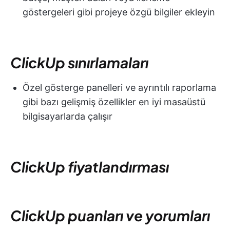
göstergeleri gibi projeye özgü bilgiler ekleyin
ClickUp sınırlamaları
Özel gösterge panelleri ve ayrıntılı raporlama
gibi bazı gelişmiş özellikler en iyi masaüstü
bilgisayarlarda çalışır
ClickUp fiyatlandırması
ClickUp puanları ve yorumları