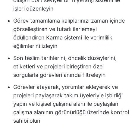
oluşan dört seviyeli bir hiyerarşi sistemi ile
işleri düzenleyin
Görev tamamlama kalıplarınızı zaman içinde
görselleştiren ve tutarlı ilerlemeyi
ödüllendiren Karma sistemi ile verimlilik
eğilimlerini izleyin
Son teslim tarihlerini, öncelik düzeylerini,
etiketleri ve projeleri birleştiren özel
sorgularla görevleri anında filtreleyin
Görevler atayarak, yorumlar ekleyerek ve
projeleri paylaşarak takım üyeleriyle işbirliği
yapın ve kişisel çalışma alanı ile paylaşılan
çalışma alanının görünürlüğü üzerinde kontrol
sahibi olun