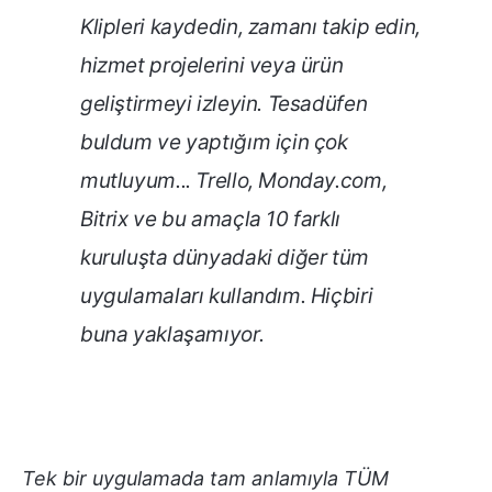
Klipleri kaydedin, zamanı takip edin,
hizmet projelerini veya ürün
geliştirmeyi izleyin. Tesadüfen
buldum ve yaptığım için çok
mutluyum... Trello, Monday.com,
Bitrix ve bu amaçla 10 farklı
kuruluşta dünyadaki diğer tüm
uygulamaları kullandım. Hiçbiri
buna yaklaşamıyor.
Tek bir uygulamada tam anlamıyla TÜM