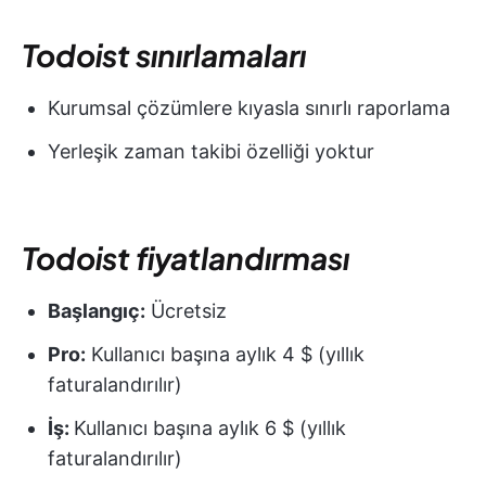
Todoist sınırlamaları
Kurumsal çözümlere kıyasla sınırlı raporlama
Yerleşik zaman takibi özelliği yoktur
Todoist fiyatlandırması
Başlangıç:
Ücretsiz
Pro:
Kullanıcı başına aylık 4 $ (yıllık
faturalandırılır)
İş:
Kullanıcı başına aylık 6 $ (yıllık
faturalandırılır)