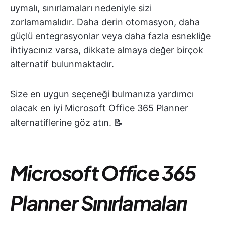
uymalı, sınırlamaları nedeniyle sizi
zorlamamalıdır. Daha derin otomasyon, daha
güçlü entegrasyonlar veya daha fazla esnekliğe
ihtiyacınız varsa, dikkate almaya değer birçok
alternatif bulunmaktadır.
Size en uygun seçeneği bulmanıza yardımcı
olacak en iyi Microsoft Office 365 Planner
alternatiflerine göz atın. 📝
Microsoft Office 365
Planner Sınırlamaları