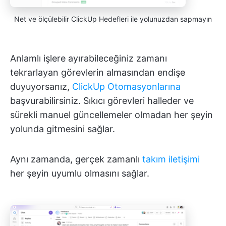
Net ve ölçülebilir ClickUp Hedefleri ile yolunuzdan sapmayın
Anlamlı işlere ayırabileceğiniz zamanı
tekrarlayan görevlerin almasından endişe
duyuyorsanız,
ClickUp Otomasyonlarına
başvurabilirsiniz. Sıkıcı görevleri halleder ve
sürekli manuel güncellemeler olmadan her şeyin
yolunda gitmesini sağlar.
Aynı zamanda, gerçek zamanlı
takım iletişimi
her şeyin uyumlu olmasını sağlar.