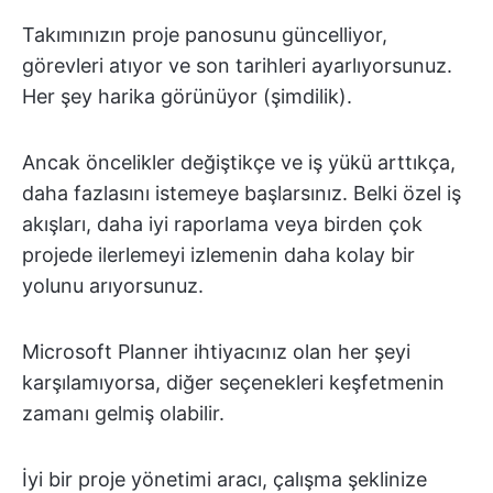
Takımınızın proje panosunu güncelliyor,
görevleri atıyor ve son tarihleri ayarlıyorsunuz.
Her şey harika görünüyor (şimdilik).
Ancak öncelikler değiştikçe ve iş yükü arttıkça,
daha fazlasını istemeye başlarsınız. Belki özel iş
akışları, daha iyi raporlama veya birden çok
projede ilerlemeyi izlemenin daha kolay bir
yolunu arıyorsunuz.
Microsoft Planner ihtiyacınız olan her şeyi
karşılamıyorsa, diğer seçenekleri keşfetmenin
zamanı gelmiş olabilir.
İyi bir proje yönetimi aracı, çalışma şeklinize