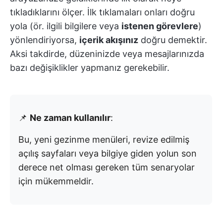
tıkladıklarını ölçer. İlk tıklamaları onları doğru
yola (ör. ilgili bilgilere veya
istenen görevlere
)
yönlendiriyorsa,
içerik akışınız
doğru demektir.
Aksi takdirde, düzeninizde veya mesajlarınızda
bazı değişiklikler yapmanız gerekebilir.
📌
Ne zaman kullanılır
:
Bu, yeni gezinme menüleri, revize edilmiş
açılış sayfaları veya bilgiye giden yolun son
derece net olması gereken tüm senaryolar
için mükemmeldir.