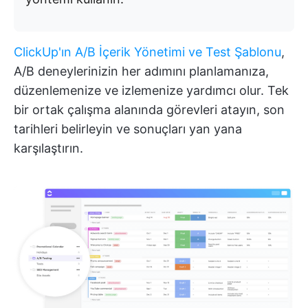
ClickUp'ın A/B İçerik Yönetimi ve Test Şablonu
,
A/B deneylerinizin her adımını planlamanıza,
düzenlemenize ve izlemenize yardımcı olur. Tek
bir ortak çalışma alanında görevleri atayın, son
tarihleri belirleyin ve sonuçları yan yana
karşılaştırın.