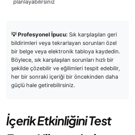
planlayabilirsiniz
💡 Profesyonel İpucu:
Sık karşılaşılan geri
bildirimleri veya tekrarlayan sorunları özel
bir belge veya elektronik tabloya kaydedin.
Böylece, sık karşılaşılan sorunları hızlı bir
şekilde çözebilir ve eğilimleri tespit edebilir,
her bir sonraki içeriği bir öncekinden daha
güçlü hale getirebilirsiniz.
İçerik Etkinliğini Test