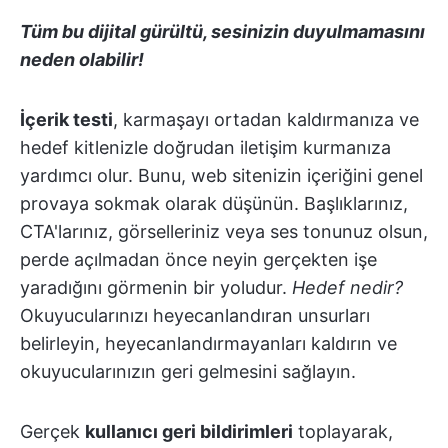
Tüm bu dijital gürültü, sesinizin duyulmamasını
neden olabilir!
İçerik testi
, karmaşayı ortadan kaldırmanıza ve
hedef kitlenizle doğrudan iletişim kurmanıza
yardımcı olur. Bunu, web sitenizin içeriğini genel
provaya sokmak olarak düşünün. Başlıklarınız,
CTA'larınız, görselleriniz veya ses tonunuz olsun,
perde açılmadan önce neyin gerçekten işe
yaradığını görmenin bir yoludur.
Hedef nedir?
Okuyucularınızı heyecanlandıran unsurları
belirleyin, heyecanlandırmayanları kaldırın ve
okuyucularınızın geri gelmesini sağlayın.
Gerçek
kullanıcı geri bildirimleri
toplayarak,