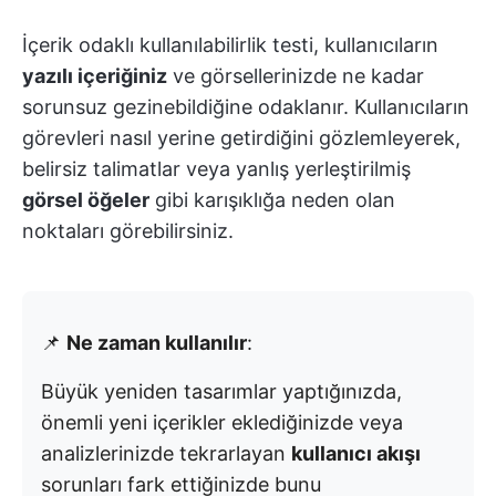
İçerik odaklı kullanılabilirlik testi, kullanıcıların
yazılı içeriğiniz
ve görsellerinizde ne kadar
sorunsuz gezinebildiğine odaklanır. Kullanıcıların
görevleri nasıl yerine getirdiğini gözlemleyerek,
belirsiz talimatlar veya yanlış yerleştirilmiş
görsel öğeler
gibi karışıklığa neden olan
noktaları görebilirsiniz.
📌
Ne zaman kullanılır
:
Büyük yeniden tasarımlar yaptığınızda,
önemli yeni içerikler eklediğinizde veya
analizlerinizde tekrarlayan
kullanıcı akışı
sorunları fark ettiğinizde bunu