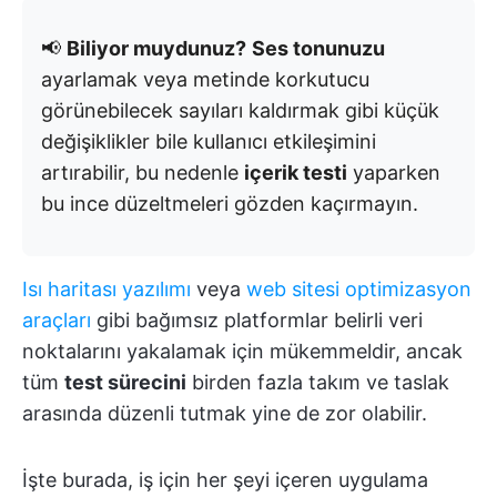
📢
Biliyor muydunuz?
Ses tonunuzu
ayarlamak veya metinde korkutucu
görünebilecek sayıları kaldırmak gibi küçük
değişiklikler bile kullanıcı etkileşimini
artırabilir, bu nedenle
içerik testi
yaparken
bu ince düzeltmeleri gözden kaçırmayın.
Isı haritası yazılımı
veya
web sitesi optimizasyon
araçları
gibi bağımsız platformlar belirli veri
noktalarını yakalamak için mükemmeldir, ancak
tüm
test sürecini
birden fazla takım ve taslak
arasında düzenli tutmak yine de zor olabilir.
İşte burada, iş için her şeyi içeren uygulama