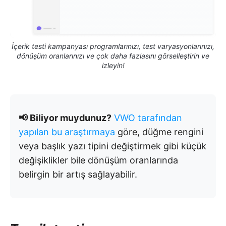
İçerik testi kampanyası programlarınızı, test varyasyonlarınızı,
dönüşüm oranlarınızı ve çok daha fazlasını görselleştirin ve
izleyin!
📢 Biliyor muydunuz?
VWO tarafından
yapılan bu araştırmaya
göre, düğme rengini
veya başlık yazı tipini değiştirmek gibi küçük
değişiklikler bile dönüşüm oranlarında
belirgin bir artış sağlayabilir.