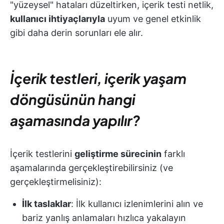
"yüzeysel" hataları düzeltirken, içerik testi netlik,
kullanıcı ihtiyaçlarıyla
uyum ve genel etkinlik
gibi daha derin sorunları ele alır.
İçerik testleri, içerik yaşam
döngüsünün hangi
aşamasında yapılır?
İçerik testlerini
geliştirme sürecinin
farklı
aşamalarında gerçekleştirebilirsiniz (ve
gerçekleştirmelisiniz):
İlk taslaklar
: İlk kullanıcı izlenimlerini alın ve
bariz yanlış anlamaları hızlıca yakalayın