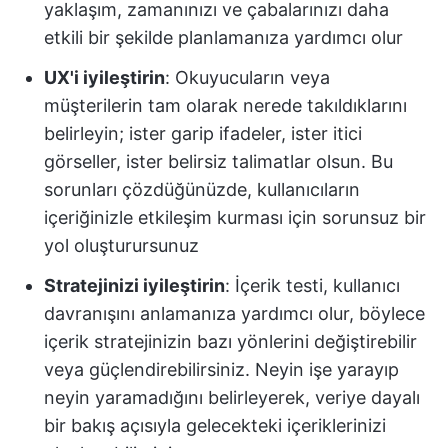
yaklaşım, zamanınızı ve çabalarınızı daha
etkili bir şekilde planlamanıza yardımcı olur
UX'i iyileştirin
: Okuyucuların veya
müşterilerin tam olarak nerede takıldıklarını
belirleyin; ister garip ifadeler, ister itici
görseller, ister belirsiz talimatlar olsun. Bu
sorunları çözdüğünüzde, kullanıcıların
içeriğinizle etkileşim kurması için sorunsuz bir
yol oluşturursunuz
Stratejinizi iyileştirin
: İçerik testi, kullanıcı
davranışını anlamanıza yardımcı olur, böylece
içerik stratejinizin bazı yönlerini değiştirebilir
veya güçlendirebilirsiniz. Neyin işe yarayıp
neyin yaramadığını belirleyerek, veriye dayalı
bir bakış açısıyla gelecekteki içeriklerinizi