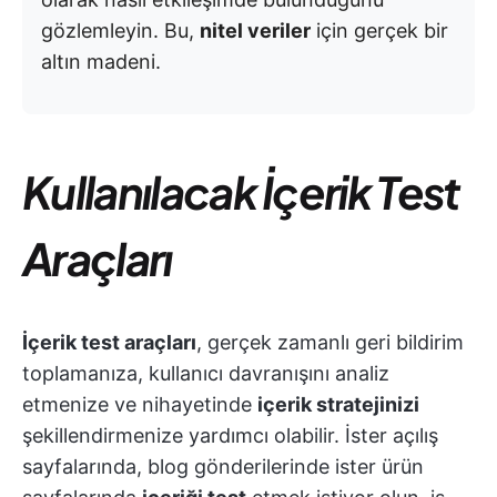
gözlemleyin. Bu,
nitel veriler
için gerçek bir
altın madeni.
Kullanılacak İçerik Test
Araçları
İçerik test araçları
, gerçek zamanlı geri bildirim
toplamanıza, kullanıcı davranışını analiz
etmenize ve nihayetinde
içerik stratejinizi
şekillendirmenize yardımcı olabilir. İster açılış
sayfalarında, blog gönderilerinde ister ürün