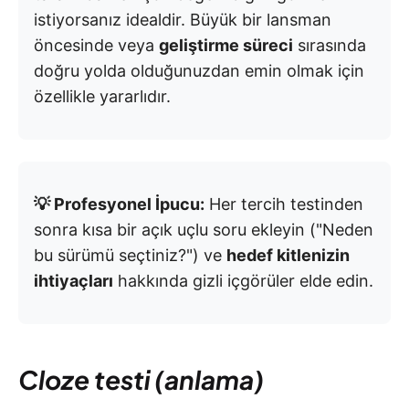
istiyorsanız idealdir. Büyük bir lansman
öncesinde veya
geliştirme süreci
sırasında
doğru yolda olduğunuzdan emin olmak için
özellikle yararlıdır.
💡 Profesyonel İpucu:
Her tercih testinden
sonra kısa bir açık uçlu soru ekleyin ("Neden
bu sürümü seçtiniz?") ve
hedef kitlenizin
ihtiyaçları
hakkında gizli içgörüler elde edin.
Cloze testi (anlama)