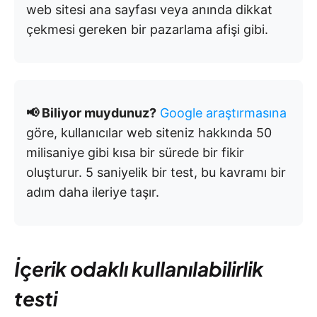
web sitesi ana sayfası veya anında dikkat
çekmesi gereken bir pazarlama afişi gibi.
📢 Biliyor muydunuz?
Google araştırmasına
göre, kullanıcılar web siteniz hakkında 50
milisaniye gibi kısa bir sürede bir fikir
oluşturur. 5 saniyelik bir test, bu kavramı bir
adım daha ileriye taşır.
İçerik odaklı kullanılabilirlik
testi