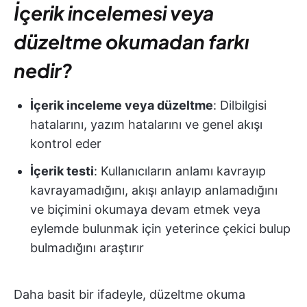
İçerik incelemesi veya
düzeltme okumadan farkı
nedir?
İçerik inceleme veya düzeltme
: Dilbilgisi
hatalarını, yazım hatalarını ve genel akışı
kontrol eder
İçerik testi
: Kullanıcıların anlamı kavrayıp
kavrayamadığını, akışı anlayıp anlamadığını
ve biçimini okumaya devam etmek veya
eylemde bulunmak için yeterince çekici bulup
bulmadığını araştırır
Daha basit bir ifadeyle, düzeltme okuma