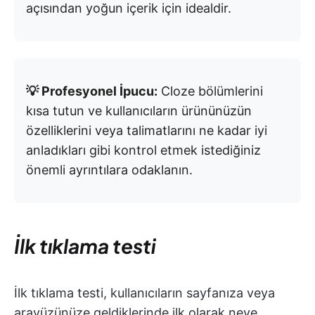
açısından yoğun içerik için idealdir.
💡 Profesyonel İpucu:
Cloze bölümlerini
kısa tutun ve kullanıcıların ürününüzün
özelliklerini veya talimatlarını ne kadar iyi
anladıkları gibi kontrol etmek istediğiniz
önemli ayrıntılara odaklanın.
İlk tıklama testi
İlk tıklama testi, kullanıcıların sayfanıza veya
arayüzünüze geldiklerinde ilk olarak neye