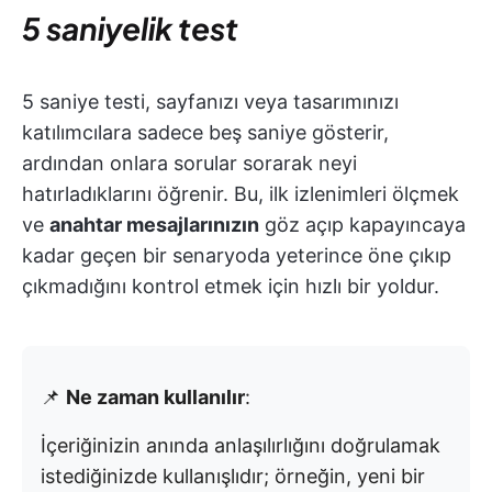
5 saniyelik test
5 saniye testi, sayfanızı veya tasarımınızı
katılımcılara sadece beş saniye gösterir,
ardından onlara sorular sorarak neyi
hatırladıklarını öğrenir. Bu, ilk izlenimleri ölçmek
ve
anahtar mesajlarınızın
göz açıp kapayıncaya
kadar geçen bir senaryoda yeterince öne çıkıp
çıkmadığını kontrol etmek için hızlı bir yoldur.
📌
Ne zaman kullanılır
:
İçeriğinizin anında anlaşılırlığını doğrulamak
istediğinizde kullanışlıdır; örneğin, yeni bir