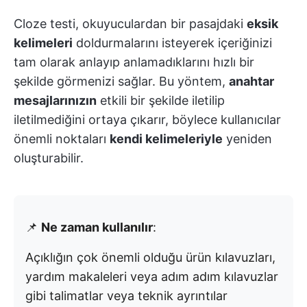
Cloze testi, okuyuculardan bir pasajdaki
eksik
kelimeleri
doldurmalarını isteyerek içeriğinizi
tam olarak anlayıp anlamadıklarını hızlı bir
şekilde görmenizi sağlar. Bu yöntem,
anahtar
mesajlarınızın
etkili bir şekilde iletilip
iletilmediğini ortaya çıkarır, böylece kullanıcılar
önemli noktaları
kendi kelimeleriyle
yeniden
oluşturabilir.
📌
Ne zaman kullanılır
:
Açıklığın çok önemli olduğu ürün kılavuzları,
yardım makaleleri veya adım adım kılavuzlar
gibi talimatlar veya teknik ayrıntılar