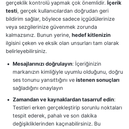
gerçeklik kontrolü yapmak çok önemlidir.
İçerik
testi
, gerçek kullanıcılardan doğrudan geri
bildirim sağlar, böylece sadece içgüdülerinize
veya sezgilerinize güvenmek zorunda
kalmazsınız. Bunun yerine,
hedef kitlenizin
ilgisini çeken ve eksik olan unsurları tam olarak
belirleyebilirsiniz.
Mesajlarınızı doğrulayın
: İçeriğinizin
markanızın kimliğiyle uyumlu olduğunu, doğru
ses tonunu yansıttığını ve
istenen sonuçları
sağladığını onaylayın
Zamandan ve kaynaklardan tasarruf edin
:
Testleri erken gerçekleştirip sorunlu noktaları
tespit ederek, pahalı ve son dakika
değişikliklerinden kaçınabilirsiniz. Bu