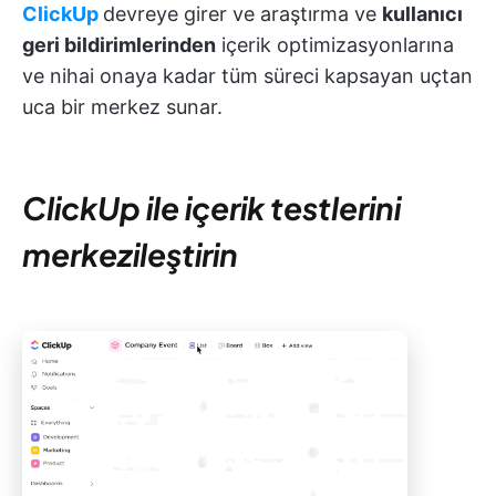
ClickUp
devreye girer ve araştırma ve
kullanıcı
geri bildirimlerinden
içerik optimizasyonlarına
ve nihai onaya kadar tüm süreci kapsayan uçtan
uca bir merkez sunar.
ClickUp ile içerik testlerini
merkezileştirin