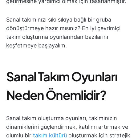
getirmesine yardımcı olmak için tasarlanmıştır.
Sanal takımınızı sıkı sıkıya bağlı bir gruba
dönüştürmeye hazır mısınız? En iyi çevrimiçi
takım oluşturma oyunlarından bazılarını
keşfetmeye başlayalım.
Sanal Takım Oyunları
Neden Önemlidir?
Sanal takım oluşturma oyunları, takımınızın
dinamiklerini güçlendirmek, katılımı artırmak ve
olumlu bir
takım kültürü
oluşturmak için stratejik