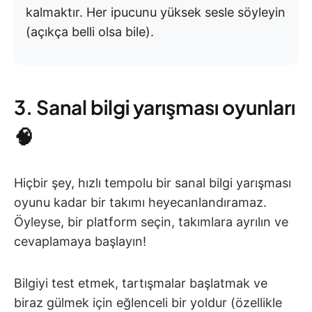
kalmaktır. Her ipucunu yüksek sesle söyleyin
(açıkça belli olsa bile).
3. Sanal bilgi yarışması oyunları
🧠
Hiçbir şey, hızlı tempolu bir sanal bilgi yarışması
oyunu kadar bir takımı heyecanlandıramaz.
Öyleyse, bir platform seçin, takımlara ayrılın ve
cevaplamaya başlayın!
Bilgiyi test etmek, tartışmalar başlatmak ve
biraz gülmek için eğlenceli bir yoldur (özellikle