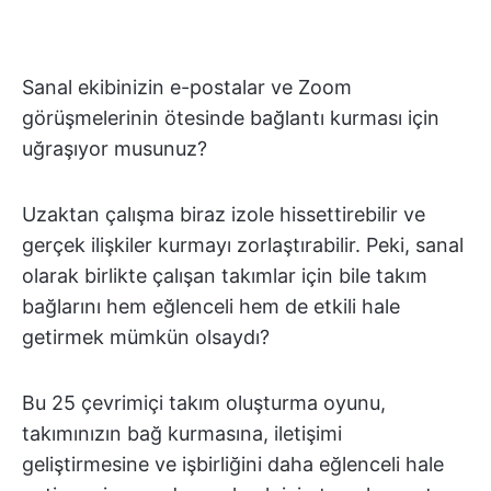
Sanal ekibinizin e-postalar ve Zoom
görüşmelerinin ötesinde bağlantı kurması için
uğraşıyor musunuz?
Uzaktan çalışma biraz izole hissettirebilir ve
gerçek ilişkiler kurmayı zorlaştırabilir. Peki, sanal
olarak birlikte çalışan takımlar için bile takım
bağlarını hem eğlenceli hem de etkili hale
getirmek mümkün olsaydı?
Bu 25 çevrimiçi takım oluşturma oyunu,
takımınızın bağ kurmasına, iletişimi
geliştirmesine ve işbirliğini daha eğlenceli hale