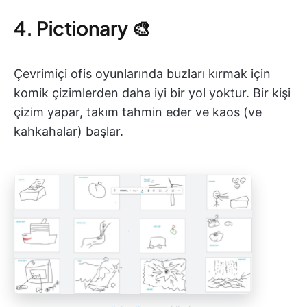
4. Pictionary 🎨
Çevrimiçi ofis oyunlarında buzları kırmak için
komik çizimlerden daha iyi bir yol yoktur. Bir kişi
çizim yapar, takım tahmin eder ve kaos (ve
kahkahalar) başlar.