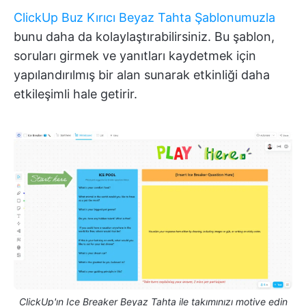
ClickUp Buz Kırıcı Beyaz Tahta Şablonumuzla
bunu daha da kolaylaştırabilirsiniz. Bu şablon,
soruları girmek ve yanıtları kaydetmek için
yapılandırılmış bir alan sunarak etkinliği daha
etkileşimli hale getirir.
ClickUp'ın Ice Breaker Beyaz Tahta ile takımınızı motive edin