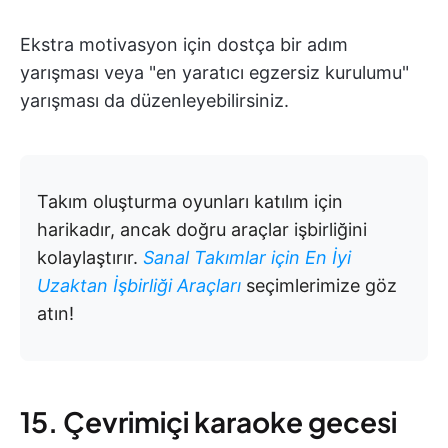
Ekstra motivasyon için dostça bir adım
yarışması veya "en yaratıcı egzersiz kurulumu"
yarışması da düzenleyebilirsiniz.
Takım oluşturma oyunları katılım için
harikadır, ancak doğru araçlar işbirliğini
kolaylaştırır.
Sanal Takımlar için En İyi
Uzaktan İşbirliği Araçları
seçimlerimize göz
atın!
15. Çevrimiçi karaoke gecesi