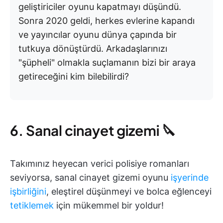
geliştiriciler oyunu kapatmayı düşündü.
Sonra 2020 geldi, herkes evlerine kapandı
ve yayıncılar oyunu dünya çapında bir
tutkuya dönüştürdü. Arkadaşlarınızı
"şüpheli" olmakla suçlamanın bizi bir araya
getireceğini kim bilebilirdi?
6. Sanal cinayet gizemi 🔪
Takımınız heyecan verici polisiye romanları
seviyorsa, sanal cinayet gizemi oyunu
işyerinde
işbirliğini
, eleştirel düşünmeyi ve bolca eğlenceyi
tetiklemek
için mükemmel bir yoldur!