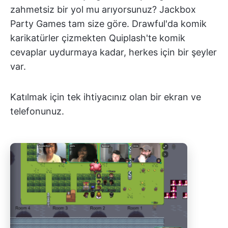
zahmetsiz bir yol mu arıyorsunuz? Jackbox
Party Games tam size göre. Drawful'da komik
karikatürler çizmekten Quiplash'te komik
cevaplar uydurmaya kadar, herkes için bir şeyler
var.
Katılmak için tek ihtiyacınız olan bir ekran ve
telefonunuz.