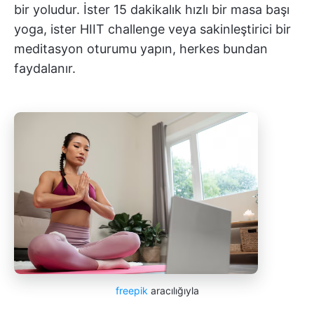
bir yoludur. İster 15 dakikalık hızlı bir masa başı
yoga, ister HIIT challenge veya sakinleştirici bir
meditasyon oturumu yapın, herkes bundan
faydalanır.
freepik
aracılığıyla