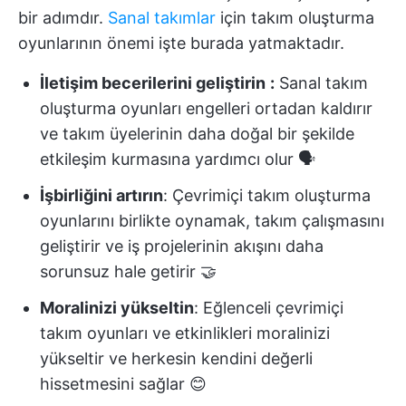
bir adımdır.
Sanal takımlar
için takım oluşturma
oyunlarının önemi işte burada yatmaktadır.
İletişim becerilerini geliştirin
:
Sanal takım
oluşturma oyunları engelleri ortadan kaldırır
ve takım üyelerinin daha doğal bir şekilde
etkileşim kurmasına yardımcı olur 🗣️
İşbirliğini artırın
: Çevrimiçi takım oluşturma
oyunlarını birlikte oynamak, takım çalışmasını
geliştirir ve iş projelerinin akışını daha
sorunsuz hale getirir 🤝
Moralinizi yükseltin
: Eğlenceli çevrimiçi
takım oyunları ve etkinlikleri moralinizi
yükseltir ve herkesin kendini değerli
hissetmesini sağlar 😊