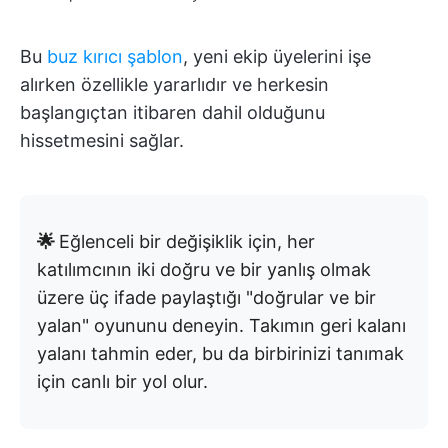
Bu
buz kırıcı şablon
, yeni ekip üyelerini işe
alırken özellikle yararlıdır ve herkesin
başlangıçtan itibaren dahil olduğunu
hissetmesini sağlar.
🌟
Eğlenceli bir değişiklik için, her
katılımcının iki doğru ve bir yanlış olmak
üzere üç ifade paylaştığı "doğrular ve bir
yalan" oyununu deneyin. Takımın geri kalanı
yalanı tahmin eder, bu da birbirinizi tanımak
için canlı bir yol olur.