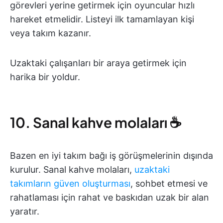
görevleri yerine getirmek için oyuncular hızlı
hareket etmelidir. Listeyi ilk tamamlayan kişi
veya takım kazanır.
Uzaktaki çalışanları bir araya getirmek için
harika bir yoldur.
10. Sanal kahve molaları ☕
Bazen en iyi takım bağı iş görüşmelerinin dışında
kurulur. Sanal kahve molaları,
uzaktaki
takımların güven oluşturması
, sohbet etmesi ve
rahatlaması için rahat ve baskıdan uzak bir alan
yaratır.