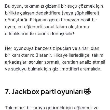
Bu oyun, takımınızı gizemli bir suçu çözmek için
birlikte çalışan dedektiflere (veya şüphelilere!)
dönüştürür. Ekipman gerektirmeyen basit bir
oyun, en eğlenceli sanal takım oluşturma
etkinliklerinden birine dönüşebilir!
Her oyuncuya benzersiz ipuçları ve sırları olan
bir karakter rolü atanır. Hikaye ilerledikçe, takım
arkadaşları sorular sormalı, kanıtları analiz etmeli
ve suçluyu bulmak için gizli motifleri aramalıdır.
7. Jackbox parti oyunları 🤣
Takımınızı bir araya getirmek için eğlenceli ve