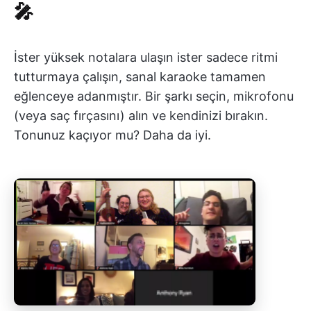
🎤
İster yüksek notalara ulaşın ister sadece ritmi
tutturmaya çalışın, sanal karaoke tamamen
eğlenceye adanmıştır. Bir şarkı seçin, mikrofonu
(veya saç fırçasını) alın ve kendinizi bırakın.
Tonunuz kaçıyor mu? Daha da iyi.