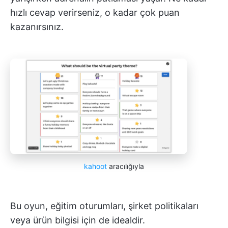
hızlı cevap verirseniz, o kadar çok puan
kazanırsınız.
kahoot
aracılığıyla
Bu oyun, eğitim oturumları, şirket politikaları
veya ürün bilgisi için de idealdir.