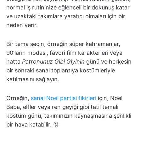
normal iş rutininize eğlenceli bir dokunuş katar
ve uzaktaki takımlara yaratıcı olmaları için bir
neden verir.
Bir tema seçin, örneğin süper kahramanlar,
90'ların modası, favori film karakterleri veya
hatta
Patronunuz Gibi Giyinin
günü ve herkesin
bir sonraki sanal toplantıya kostümleriyle
katılmasını sağlayın.
Örneğin,
sanal Noel partisi fikirleri
için, Noel
Baba, elfler veya ren geyiği gibi tatil temalı
kostüm günü, takımınızın kaynaşmasına şenlikli
bir hava katabilir. 🎅