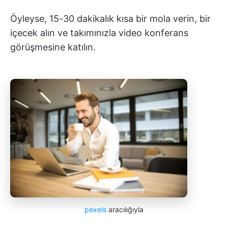
Öyleyse, 15-30 dakikalık kısa bir mola verin, bir
içecek alın ve takımınızla video konferans
görüşmesine katılın.
pexels
aracılığıyla