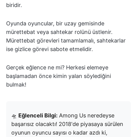
biridir.
Oyunda oyuncular, bir uzay gemisinde
mürettebat veya sahtekar rolünü üstlenir.
Mürettebat görevleri tamamlamalı, sahtekarlar
ise gizlice görevi sabote etmelidir.
Gerçek eğlence ne mi? Herkesi elemeye
başlamadan önce kimin yalan söylediğini
bulmak!
🛸
Eğlenceli Bilgi:
Among Us neredeyse
başarısız olacaktı! 2018'de piyasaya sürülen
oyunun oyuncu sayısı o kadar azdı ki,