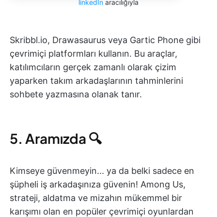
linkedIn
aracılığıyla
Skribbl.io, Drawasaurus veya Gartic Phone gibi
çevrimiçi platformları kullanın. Bu araçlar,
katılımcıların gerçek zamanlı olarak çizim
yaparken takım arkadaşlarının tahminlerini
sohbete yazmasına olanak tanır.
5. Aramızda 🔍
Kimseye güvenmeyin... ya da belki sadece en
şüpheli iş arkadaşınıza güvenin! Among Us,
strateji, aldatma ve mizahın mükemmel bir
karışımı olan en popüler çevrimiçi oyunlardan