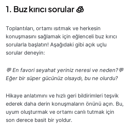
1. Buz kırıcı sorular 🧊
Toplantıları, ortamı ısıtmak ve herkesin
konuşmasını sağlamak için eğlenceli buz kırıcı
sorularla başlatın! Aşağıdaki gibi açık uçlu
sorular deneyin:
💬 En favori seyahat yeriniz neresi ve neden?
💬
Eğer bir süper gücünüz olsaydı, bu ne olurdu?
Hikaye anlatımını ve hızlı geri bildirimleri teşvik
ederek daha derin konuşmaların önünü açın. Bu,
uyum oluşturmak ve ortamı canlı tutmak için
son derece basit bir yoldur.