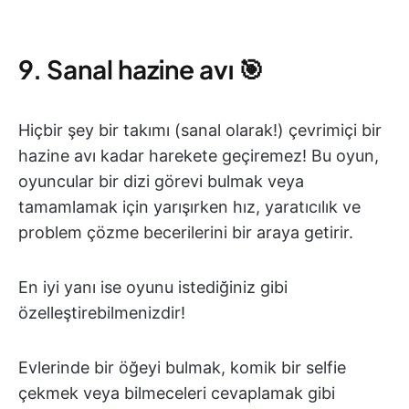
9. Sanal hazine avı 🎯
Hiçbir şey bir takımı (sanal olarak!) çevrimiçi bir
hazine avı kadar harekete geçiremez! Bu oyun,
oyuncular bir dizi görevi bulmak veya
tamamlamak için yarışırken hız, yaratıcılık ve
problem çözme becerilerini bir araya getirir.
En iyi yanı ise oyunu istediğiniz gibi
özelleştirebilmenizdir!
Evlerinde bir öğeyi bulmak, komik bir selfie
çekmek veya bilmeceleri cevaplamak gibi