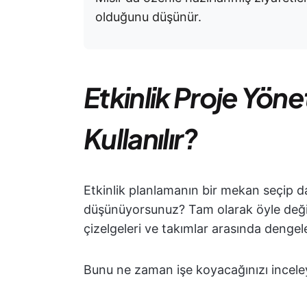
olduğunu düşünür.
Etkinlik Proje Yön
Kullanılır?
Etkinlik planlamanın bir mekan seçip 
düşünüyorsunuz? Tam olarak öyle değil.
çizelgeleri ve takımlar arasında denge
Bunu ne zaman işe koyacağınızı incele