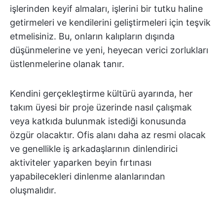
işlerinden keyif almaları, işlerini bir tutku haline
getirmeleri ve kendilerini geliştirmeleri için teşvik
etmelisiniz. Bu, onların kalıpların dışında
düşünmelerine ve yeni, heyecan verici zorlukları
üstlenmelerine olanak tanır.
Kendini gerçekleştirme kültürü ayarında, her
takım üyesi bir proje üzerinde nasıl çalışmak
veya katkıda bulunmak istediği konusunda
özgür olacaktır. Ofis alanı daha az resmi olacak
ve genellikle iş arkadaşlarının dinlendirici
aktiviteler yaparken beyin fırtınası
yapabilecekleri dinlenme alanlarından
oluşmalıdır.