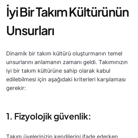
İyi Bir Takım Kültürünün
Unsurları
Dinamik bir takım kültürü oluşturmanın temel
unsurlarını anlamanın zamanı geldi. Takımınızın
iyi bir takım kültürüne sahip olarak kabul
edilebilmesi için aşağıdaki kriterleri karşılaması
gerekir:
1. Fizyolojik güvenlik:
Takım üyelerinizin kendilerini ifade ederken