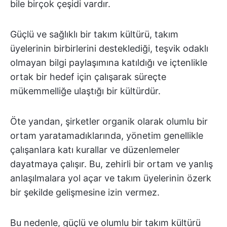
bile birçok çeşidi vardır.
Güçlü ve sağlıklı bir takım kültürü, takım
üyelerinin birbirlerini desteklediği, teşvik odaklı
olmayan bilgi paylaşımına katıldığı ve içtenlikle
ortak bir hedef için çalışarak süreçte
mükemmelliğe ulaştığı bir kültürdür.
Öte yandan, şirketler organik olarak olumlu bir
ortam yaratamadıklarında, yönetim genellikle
çalışanlara katı kurallar ve düzenlemeler
dayatmaya çalışır. Bu, zehirli bir ortam ve yanlış
anlaşılmalara yol açar ve takım üyelerinin özerk
bir şekilde gelişmesine izin vermez.
Bu nedenle, güçlü ve olumlu bir takım kültürü