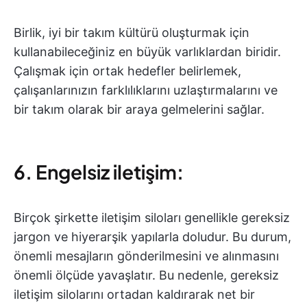
Birlik, iyi bir takım kültürü oluşturmak için
kullanabileceğiniz en büyük varlıklardan biridir.
Çalışmak için ortak hedefler belirlemek,
çalışanlarınızın farklılıklarını uzlaştırmalarını ve
bir takım olarak bir araya gelmelerini sağlar.
6. Engelsiz iletişim:
Birçok şirkette iletişim siloları genellikle gereksiz
jargon ve hiyerarşik yapılarla doludur. Bu durum,
önemli mesajların gönderilmesini ve alınmasını
önemli ölçüde yavaşlatır. Bu nedenle, gereksiz
iletişim silolarını ortadan kaldırarak net bir