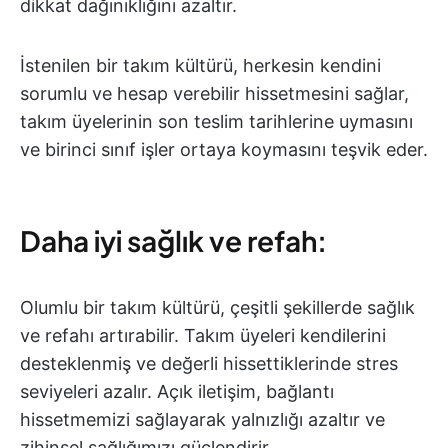
dikkat dağınıklığını azaltır.
İstenilen bir takım kültürü, herkesin kendini
sorumlu ve hesap verebilir hissetmesini sağlar,
takım üyelerinin son teslim tarihlerine uymasını
ve birinci sınıf işler ortaya koymasını teşvik eder.
Daha iyi sağlık ve refah:
Olumlu bir takım kültürü, çeşitli şekillerde sağlık
ve refahı artırabilir. Takım üyeleri kendilerini
desteklenmiş ve değerli hissettiklerinde stres
seviyeleri azalır. Açık iletişim, bağlantı
hissetmemizi sağlayarak yalnızlığı azaltır ve
zihinsel sağlığımızı güçlendirir.