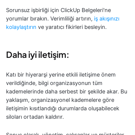
Sorunsuz işbirliği için ClickUp Belgeleri'ne
yorumlar bırakın. Verimliliği artırın,
iş akışınızı
kolaylaştırın
ve yaratıcı fikirleri besleyin.
Daha iyi iletişim:
Katı bir hiyerarşi yerine etkili iletişime önem
verildiğinde, bilgi organizasyonun tüm
kademelerinde daha serbest bir şekilde akar. Bu
yaklaşım, organizasyonel kademelere göre
iletişimin kısıtlandığı durumlarda oluşabilecek
siloları ortadan kaldırır.
Sonuç olarak, yönetim, çalışanlar ve müşteriler