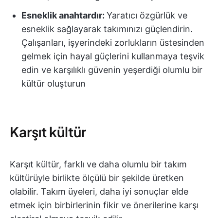
Esneklik anahtardır:
Yaratıcı özgürlük ve
esneklik sağlayarak takımınızı güçlendirin.
Çalışanları, işyerindeki zorlukların üstesinden
gelmek için hayal güçlerini kullanmaya teşvik
edin ve karşılıklı güvenin yeşerdiği olumlu bir
kültür oluşturun
Karşıt kültür
Karşıt kültür, farklı ve daha olumlu bir takım
kültürüyle birlikte ölçülü bir şekilde üretken
olabilir. Takım üyeleri, daha iyi sonuçlar elde
etmek için birbirlerinin fikir ve önerilerine karşı