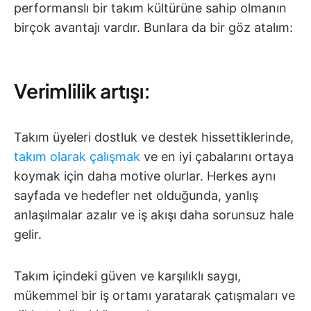
performanslı bir takım kültürüne sahip olmanın
birçok avantajı vardır. Bunlara da bir göz atalım:
Verimlilik artışı:
Takım üyeleri dostluk ve destek hissettiklerinde,
takım olarak çalışmak
ve en iyi çabalarını ortaya
koymak için daha motive olurlar. Herkes aynı
sayfada ve hedefler net olduğunda, yanlış
anlaşılmalar azalır ve iş akışı daha sorunsuz hale
gelir.
Takım içindeki güven ve karşılıklı saygı,
mükemmel bir iş ortamı yaratarak çatışmaları ve