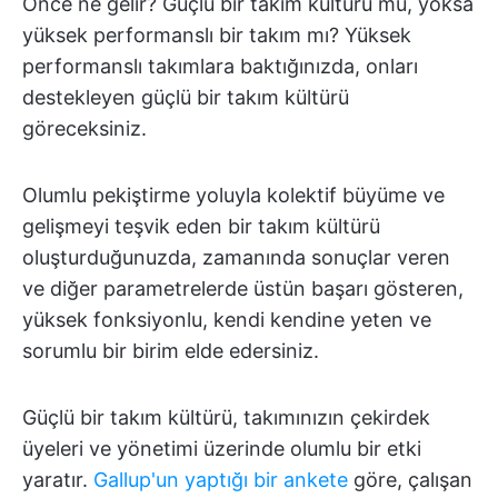
Önce ne gelir? Güçlü bir takım kültürü mü, yoksa
yüksek performanslı bir takım mı? Yüksek
performanslı takımlara baktığınızda, onları
destekleyen güçlü bir takım kültürü
göreceksiniz.
Olumlu pekiştirme yoluyla kolektif büyüme ve
gelişmeyi teşvik eden bir takım kültürü
oluşturduğunuzda, zamanında sonuçlar veren
ve diğer parametrelerde üstün başarı gösteren,
yüksek fonksiyonlu, kendi kendine yeten ve
sorumlu bir birim elde edersiniz.
Güçlü bir takım kültürü, takımınızın çekirdek
üyeleri ve yönetimi üzerinde olumlu bir etki
yaratır.
Gallup'un yaptığı bir ankete
göre, çalışan