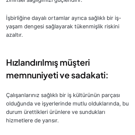
İşbirliğine dayalı ortamlar ayrıca sağlıklı bir iş-
yaşam dengesi sağlayarak tükenmişlik riskini
azaltır.
Hızlandırılmış müşteri
memnuniyeti ve sadakati:
Çalışanlarınız sağlıklı bir iş kültürünün parçası
olduğunda ve işyerlerinde mutlu olduklarında, bu
durum ürettikleri ürünlere ve sundukları
hizmetlere de yansır.