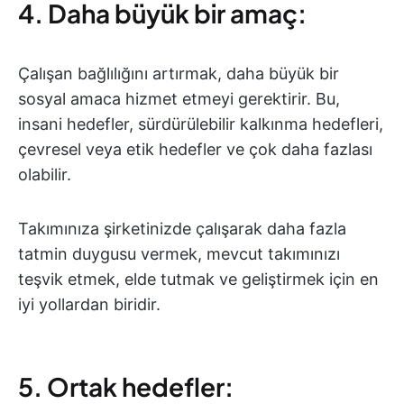
4. Daha büyük bir amaç:
Çalışan bağlılığını artırmak, daha büyük bir
sosyal amaca hizmet etmeyi gerektirir. Bu,
insani hedefler, sürdürülebilir kalkınma hedefleri,
çevresel veya etik hedefler ve çok daha fazlası
olabilir.
Takımınıza şirketinizde çalışarak daha fazla
tatmin duygusu vermek, mevcut takımınızı
teşvik etmek, elde tutmak ve geliştirmek için en
iyi yollardan biridir.
5. Ortak hedefler: