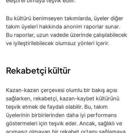
eleştirel olmaya teşvik edilir.
Bu kültürü benimseyen takımlarda, üyeler diğer
takım üyeleri hakkında anonim raporlar sunar.
Bu raporlar, uzun vadede üzerinde çalışılabilecek
ve iyileştirilebilecek olumsuz yönleri içerir.
Rekabetçi kültür
Kazan-kazan çerçevesi olumlu bir bakış açısı
sağlarken, rekabetçi, kazan-kaybet kültürünü
teşvik etmek de faydalı olabilir. Bu, takım
üyelerinin birbirlerinden daha iyi performans
göstermeleri için teşvik eder. Ancak, sağlıklı ve
acımasız olmayan bir rekabet ortamı sağlamaya