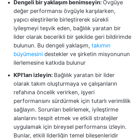
Dengeli bir yaklaşım benimseyin:
Övgüye
değer performansı övgüyle karşılarken,
yapıcı eleştirilerle birleştirerek sürekli
iyileşmeyi teşvik eden, bağlılık yaratan bir
lider olarak becerikli bir şekilde geri bildirimde
bulunun. Bu dengeli yaklaşım,
takımın
büyümesini
destekler ve şirketin misyonunun
ilerlemesine katkıda bulunur
KPI'ları izleyin:
Bağlılık yaratan bir lider
olarak takım oluşturmaya ve çalışanların
refahına öncelik verirken, işyeri
performansını sürdürmek için tutarlı verimlilik
sağlayın. Sorunları belirlemek, iyileştirme
alanlarını tespit etmek ve etkili stratejiler
uygulamak için bireysel performansı izleyin.
Bunlar, etkili liderliğin temel bileşenleridir