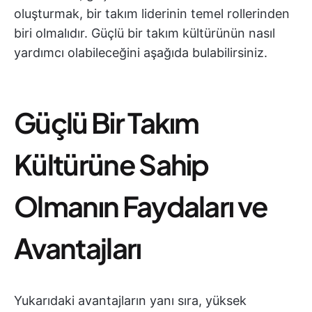
oluşturmak, bir takım liderinin temel rollerinden
biri olmalıdır. Güçlü bir takım kültürünün nasıl
yardımcı olabileceğini aşağıda bulabilirsiniz.
Güçlü Bir Takım
Kültürüne Sahip
Olmanın Faydaları ve
Avantajları
Yukarıdaki avantajların yanı sıra, yüksek