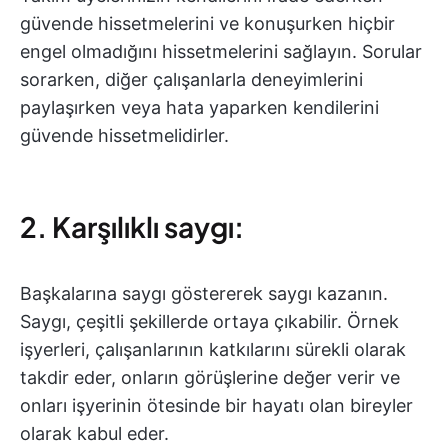
güvende hissetmelerini ve konuşurken hiçbir
engel olmadığını hissetmelerini sağlayın. Sorular
sorarken, diğer çalışanlarla deneyimlerini
paylaşırken veya hata yaparken kendilerini
güvende hissetmelidirler.
2. Karşılıklı saygı:
Başkalarına saygı göstererek saygı kazanın.
Saygı, çeşitli şekillerde ortaya çıkabilir. Örnek
işyerleri, çalışanlarının katkılarını sürekli olarak
takdir eder, onların görüşlerine değer verir ve
onları işyerinin ötesinde bir hayatı olan bireyler
olarak kabul eder.