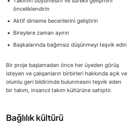
Takımın büyümesini ve sürekli gelişimini
önceliklendirin
Aktif dinleme becerilerini geliştirin
Bireylere zaman ayırın
Başkalarında bağımsız düşünmeyi teşvik edin
Bir proje başlamadan önce her üyeden görüş
isteyen ve çalışanların birbirleri hakkında açık ve
olumlu geri bildirimde bulunmasını teşvik eden
bir takım, insancıl takım kültürüne sahiptir.
Bağlılık kültürü