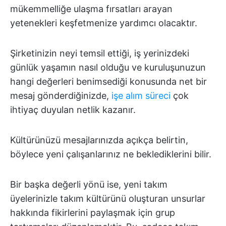
mükemmelliğe ulaşma fırsatları arayan
yetenekleri keşfetmenize yardımcı olacaktır.
Şirketinizin neyi temsil ettiği, iş yerinizdeki
günlük yaşamın nasıl olduğu ve kuruluşunuzun
hangi değerleri benimsediği konusunda net bir
mesaj gönderdiğinizde,
işe alım süreci
çok
ihtiyaç duyulan netlik kazanır.
Kültürünüzü mesajlarınızda açıkça belirtin,
böylece yeni çalışanlarınız ne beklediklerini bilir.
Bir başka değerli yönü ise, yeni takım
üyelerinizle takım kültürünü oluşturan unsurlar
hakkında fikirlerini paylaşmak için grup