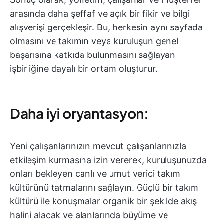
arasında daha şeffaf ve açık bir fikir ve bilgi
alışverişi gerçekleşir. Bu, herkesin aynı sayfada
olmasını ve takımın veya kuruluşun genel
başarısına katkıda bulunmasını sağlayan
işbirliğine dayalı bir ortam oluşturur.
Daha iyi oryantasyon:
Yeni çalışanlarınızın mevcut çalışanlarınızla
etkileşim kurmasına izin vererek, kuruluşunuzda
onları bekleyen canlı ve umut verici takım
kültürünü tatmalarını sağlayın. Güçlü bir takım
kültürü ile konuşmalar organik bir şekilde akış
halini alacak ve alanlarında büyüme ve