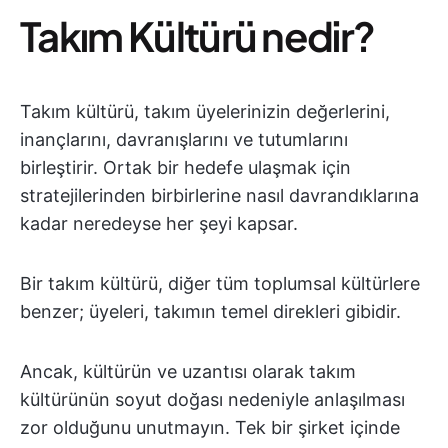
Takım Kültürü nedir?
Takım kültürü, takım üyelerinizin değerlerini,
inançlarını, davranışlarını ve tutumlarını
birleştirir. Ortak bir hedefe ulaşmak için
stratejilerinden birbirlerine nasıl davrandıklarına
kadar neredeyse her şeyi kapsar.
Bir takım kültürü, diğer tüm toplumsal kültürlere
benzer; üyeleri, takımın temel direkleri gibidir.
Ancak, kültürün ve uzantısı olarak takım
kültürünün soyut doğası nedeniyle anlaşılması
zor olduğunu unutmayın. Tek bir şirket içinde