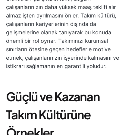
çalışanlarınızın daha yüksek maaş teklifi alır
almaz işten ayrılmasını önler. Takım kültürü,
çalışanların kariyerlerinin dışında da
gelişmelerine olanak tanıyarak bu konuda
önemli bir rol oynar. Takımınızı kurumsal
sınırların ötesine geçen hedeflerle motive
etmek, çalışanlarınızın işyerinde kalmasını ve
istikrarı sağlamanın en garantili yoludur.
Güçlü ve Kazanan
Takım Kültürüne
Örnekler