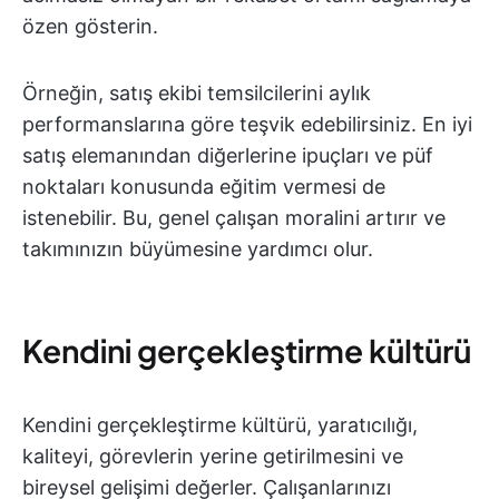
özen gösterin.
Örneğin, satış ekibi temsilcilerini aylık
performanslarına göre teşvik edebilirsiniz. En iyi
satış elemanından diğerlerine ipuçları ve püf
noktaları konusunda eğitim vermesi de
istenebilir. Bu, genel çalışan moralini artırır ve
takımınızın büyümesine yardımcı olur.
Kendini gerçekleştirme kültürü
Kendini gerçekleştirme kültürü, yaratıcılığı,
kaliteyi, görevlerin yerine getirilmesini ve
bireysel gelişimi değerler. Çalışanlarınızı