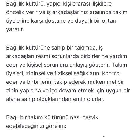
Bağlılık kültürü, yapıcı kişilerarası ilişkilere
öncelik verir ve iş arkadaşlarınız arasında takım
üyelerine karşı dostane ve duyarlı bir ortam
yaratır.
Bağlılık kültürüne sahip bir takımda, iş
arkadaşları resmi sorunlarda birbirlerine yardım
eder ve kişisel sorunlara anlayış gösterir. Takım
üyeleri, zihinsel ve fiziksel sağlıklarını kontrol
eder ve birbirlerini takip ederek mükemmel bir
zihin yapısına ve işe devam etmek için uygun bir
alana sahip olduklarından emin olurlar.
Bağlı bir takım kültürünü nasıl teşvik
edebileceğinizi görelim: