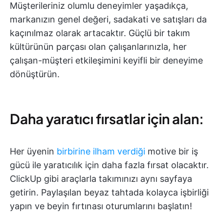
Müşterileriniz olumlu deneyimler yaşadıkça,
markanızın genel değeri, sadakati ve satışları da
kaçınılmaz olarak artacaktır. Güçlü bir takım
kültürünün parçası olan çalışanlarınızla, her
çalışan-müşteri etkileşimini keyifli bir deneyime
dönüştürün.
Daha yaratıcı fırsatlar için alan:
Her üyenin
birbirine ilham verdiği
motive bir iş
gücü ile yaratıcılık için daha fazla fırsat olacaktır.
ClickUp gibi araçlarla takımınızı aynı sayfaya
getirin. Paylaşılan beyaz tahtada kolayca işbirliği
yapın ve beyin fırtınası oturumlarını başlatın!