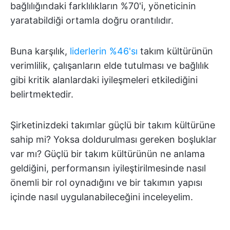
bağlılığındaki farklılıkların %70'i, yöneticinin
yaratabildiği ortamla doğru orantılıdır.
Buna karşılık,
liderlerin %46'sı
takım kültürünün
verimlilik, çalışanların elde tutulması ve bağlılık
gibi kritik alanlardaki iyileşmeleri etkilediğini
belirtmektedir.
Şirketinizdeki takımlar güçlü bir takım kültürüne
sahip mi? Yoksa doldurulması gereken boşluklar
var mı? Güçlü bir takım kültürünün ne anlama
geldiğini, performansın iyileştirilmesinde nasıl
önemli bir rol oynadığını ve bir takımın yapısı
içinde nasıl uygulanabileceğini inceleyelim.