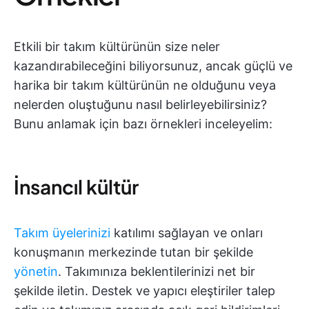
Etkili bir takım kültürünün size neler
kazandırabileceğini biliyorsunuz, ancak güçlü ve
harika bir takım kültürünün ne olduğunu veya
nelerden oluştuğunu nasıl belirleyebilirsiniz?
Bunu anlamak için bazı örnekleri inceleyelim:
İnsancıl kültür
Takım üyelerinizi
katılımı sağlayan ve onları
konuşmanın merkezinde tutan bir şekilde
yönetin
. Takımınıza beklentilerinizi net bir
şekilde iletin. Destek ve yapıcı eleştiriler talep