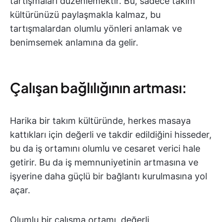
tartışmaları düzenlemektir. Bu, sadece takım
kültürünüzü paylaşmakla kalmaz, bu
tartışmalardan olumlu yönleri anlamak ve
benimsemek anlamına da gelir.
Çalışan bağlılığının artması:
Harika bir takım kültüründe, herkes masaya
kattıkları için değerli ve takdir edildiğini hisseder,
bu da iş ortamını olumlu ve cesaret verici hale
getirir. Bu da iş memnuniyetinin artmasına ve
işyerine daha güçlü bir bağlantı kurulmasına yol
açar.
Olumlu bir çalışma ortamı, değerli