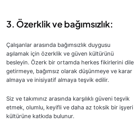
3. Özerklik ve bağımsızlık:
Çalışanlar arasında bağımsızlık duygusu
aşılamak için özerklik ve güven kültürünü
besleyin. Özerk bir ortamda herkes fikirlerini dile
getirmeye, bağımsız olarak düşünmeye ve karar
almaya ve inisiyatif almaya teşvik edilir.
Siz ve takımınız arasında karşılıklı güveni teşvik
etmek, olumlu, keyifli ve daha az toksik bir işyeri
kültürüne katkıda bulunur.