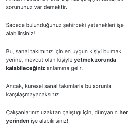
sorununuz var demektir.
Sadece bulunduğunuz şehirdeki yetenekleri işe
alabilirsiniz!
Bu, sanal takımınız için en uygun kişiyi bulmak
yerine, mevcut olan kişiyle
yetmek zorunda
kalabileceğiniz
anlamına gelir.
Ancak, küresel sanal takımlarla bu sorunla
karşılaşmayacaksınız.
Çalışanlarınız uzaktan çalıştığı için, dünyanın
her
yerinden
işe alabilirsiniz!