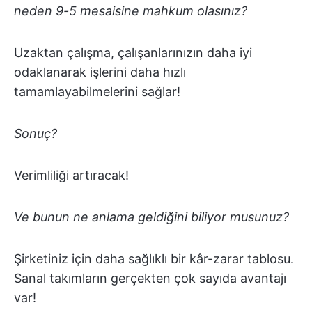
neden 9-5 mesaisine mahkum olasınız?
Uzaktan çalışma, çalışanlarınızın daha iyi
odaklanarak işlerini daha hızlı
tamamlayabilmelerini sağlar!
Sonuç?
Verimliliği artıracak!
Ve bunun ne anlama geldiğini biliyor musunuz?
Şirketiniz için daha sağlıklı bir kâr-zarar tablosu.
Sanal takımların gerçekten çok sayıda avantajı
var!