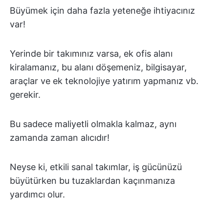
Büyümek için daha fazla yeteneğe ihtiyacınız
var!
Yerinde bir takımınız varsa, ek ofis alanı
kiralamanız, bu alanı döşemeniz, bilgisayar,
araçlar ve ek teknolojiye yatırım yapmanız vb.
gerekir.
Bu sadece maliyetli olmakla kalmaz, aynı
zamanda zaman alıcıdır!
Neyse ki, etkili sanal takımlar, iş gücünüzü
büyütürken bu tuzaklardan kaçınmanıza
yardımcı olur.