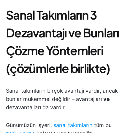
Sanal Takımların 3
Dezavantajı ve Bunları
Çözme Yöntemleri
(çözümlerle birlikte)
Sanal takımların birçok avantajı vardır, ancak
bunlar mükemmel değildir – avantajları
ve
dezavantajları da vardır.
Günümüzün işyeri,
sanal takımların
tüm bu