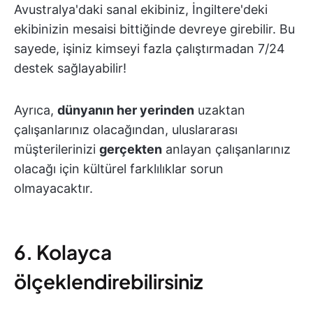
Avustralya'daki sanal ekibiniz, İngiltere'deki
ekibinizin mesaisi bittiğinde devreye girebilir. Bu
sayede, işiniz kimseyi fazla çalıştırmadan 7/24
destek sağlayabilir!
Ayrıca,
dünyanın her yerinden
uzaktan
çalışanlarınız olacağından, uluslararası
müşterilerinizi
gerçekten
anlayan çalışanlarınız
olacağı için kültürel farklılıklar sorun
olmayacaktır.
6. Kolayca
ölçeklendirebilirsiniz