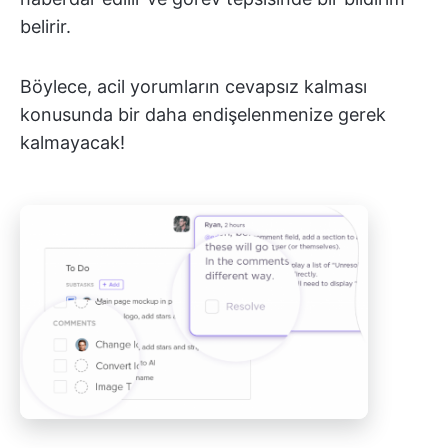
belirir.
Böylece, acil yorumların cevapsız kalması
konusunda bir daha endişelenmenize gerek
kalmayacak!