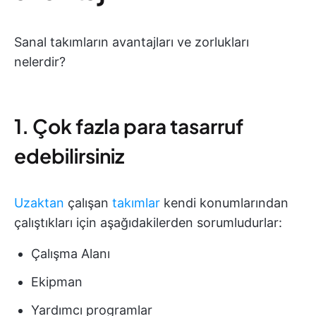
Sanal takımların avantajları ve zorlukları
nelerdir?
1. Çok fazla para tasarruf
edebilirsiniz
Uzaktan
çalışan
takımlar
kendi konumlarından
çalıştıkları için aşağıdakilerden sorumludurlar:
Çalışma Alanı
Ekipman
Yardımcı programlar