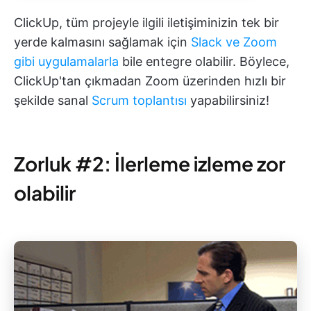
ClickUp, tüm projeyle ilgili iletişiminizin tek bir
yerde kalmasını sağlamak için
Slack ve
Zoom
gibi uygulamalarla
bile entegre olabilir. Böylece,
ClickUp'tan çıkmadan Zoom üzerinden hızlı bir
şekilde sanal
Scrum toplantısı
yapabilirsiniz!
Zorluk #2: İlerleme izleme zor
olabilir