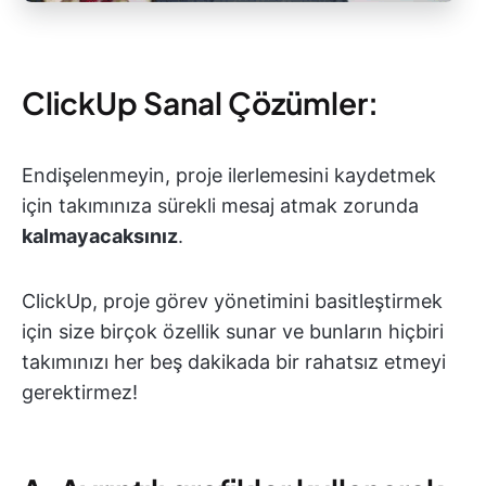
ClickUp Sanal Çözümler:
Endişelenmeyin, proje ilerlemesini kaydetmek
için takımınıza sürekli mesaj atmak zorunda
kalmayacaksınız
.
ClickUp, proje görev yönetimini basitleştirmek
için size birçok özellik sunar ve bunların hiçbiri
takımınızı her beş dakikada bir rahatsız etmeyi
gerektirmez!