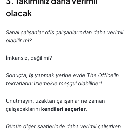
3. Takımınız daha verimli
olacak
Sanal çalışanlar ofis çalışanlarından daha verimli
olabilir mi?
İmkansız, değil mi?
Sonuçta,
iş
yapmak yerine evde The Office'in
tekrarlarını izlemekle meşgul olabilirler!
Unutmayın, uzaktan çalışanlar ne zaman
çalışacaklarını
kendileri seçerler
.
Günün diğer saatlerinde daha verimli çalışırken