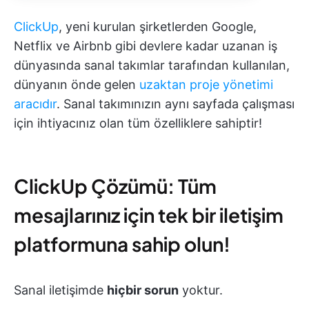
ClickUp
, yeni kurulan şirketlerden Google,
Netflix ve Airbnb gibi devlere kadar uzanan iş
dünyasında sanal takımlar tarafından kullanılan,
dünyanın önde gelen
uzaktan proje yönetimi
aracıdır
. Sanal takımınızın aynı sayfada çalışması
için ihtiyacınız olan tüm özelliklere sahiptir!
ClickUp Çözümü: Tüm
mesajlarınız için tek bir iletişim
platformuna sahip olun!
Sanal iletişimde
hiçbir sorun
yoktur.