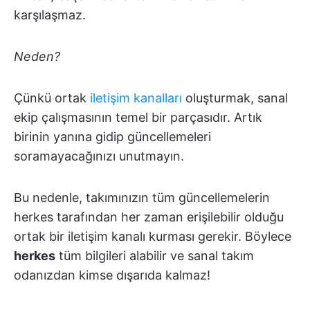
karşılaşmaz.
Neden?
Çünkü ortak
iletişim kanalları
oluşturmak, sanal
ekip çalışmasının temel bir parçasıdır. Artık
birinin yanına gidip güncellemeleri
soramayacağınızı unutmayın.
Bu nedenle, takımınızın tüm güncellemelerin
herkes tarafından her zaman erişilebilir olduğu
ortak bir iletişim kanalı kurması gerekir. Böylece
herkes
tüm bilgileri alabilir ve sanal takım
odanızdan kimse dışarıda kalmaz!