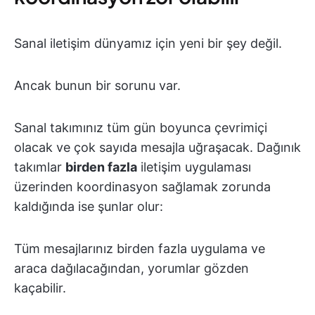
Sanal iletişim dünyamız için yeni bir şey değil.
Ancak bunun bir sorunu var.
Sanal takımınız tüm gün boyunca çevrimiçi
olacak ve çok sayıda mesajla uğraşacak. Dağınık
takımlar
birden fazla
iletişim uygulaması
üzerinden koordinasyon sağlamak zorunda
kaldığında ise şunlar olur:
Tüm mesajlarınız birden fazla uygulama ve
araca dağılacağından, yorumlar gözden
kaçabilir.