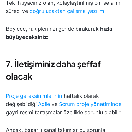
Tek ihtiyacınız olan, kolaylaştırılmış bir işe alım
süreci ve
doğru uzaktan çalışma yazılımı
Böylece, rakiplerinizi geride bırakarak
hızla
büyüyeceksiniz
:
7. İletişiminiz daha şeffaf
olacak
Proje gereksinimlerinin
haftalık olarak
değişebildiği
Agile
ve
Scrum proje yönetiminde
gayri resmi tartışmalar özellikle sorunlu olabilir.
Ancak, başarılı sanal takımlar bu sorunla