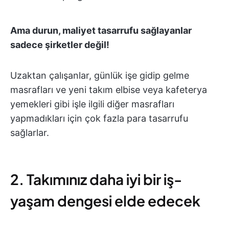
Ama durun, maliyet tasarrufu sağlayanlar
sadece şirketler değil!
Uzaktan çalışanlar, günlük işe gidip gelme
masrafları ve yeni takım elbise veya kafeterya
yemekleri gibi işle ilgili diğer masrafları
yapmadıkları için çok fazla para tasarrufu
sağlarlar.
2. Takımınız daha iyi bir iş-
yaşam dengesi elde edecek