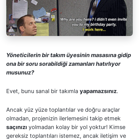
Yöneticilerin
bir takım üyesinin masasına gidip
ona bir soru sorabildiği zamanları hatırlıyor
musunuz?
Evet, bunu sanal bir takımla
yapamazsınız
.
Ancak yüz yüze toplantılar ve doğru araçlar
olmadan, projenizin ilerlemesini takip etmek
saçınızı
yolmadan kolay bir yol yoktur! Kimse
gereksiz toplantıları istemez, ancak iletişim ve