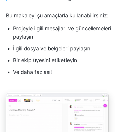
Bu makaleyi şu amaçlarla kullanabilirsiniz:
Projeyle ilgili mesajları ve güncellemeleri
paylaşın
İlgili dosya ve belgeleri paylaşın
Bir ekip üyesini etiketleyin
Ve daha fazlası!