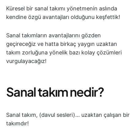
Küresel bir sanal takımı yönetmenin aslında
kendine özgü avantajları olduğunu keşfettik!
Sanal takımların avantajlarını gözden
geçireceğiz ve hatta birkaç yaygın uzaktan
takım zorluğuna yönelik bazı kolay çözümleri
vurgulayacağız!
Sanal takım nedir?
Sanal takım, (davul sesleri)... uzaktan çalışan bir
takımdır!