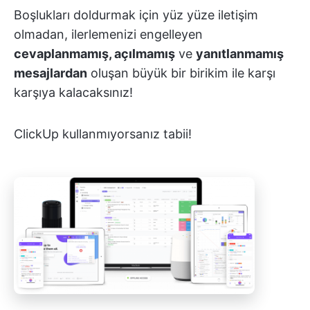
Boşlukları doldurmak için yüz yüze iletişim
olmadan, ilerlemenizi engelleyen
cevaplanmamış, açılmamış
ve
yanıtlanmamış
mesajlardan
oluşan büyük bir birikim ile karşı
karşıya kalacaksınız!
ClickUp kullanmıyorsanız tabii!