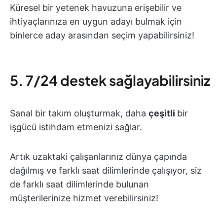
Küresel bir yetenek havuzuna erişebilir ve
ihtiyaçlarınıza en uygun adayı bulmak için
binlerce aday arasından seçim yapabilirsiniz!
5. 7/24 destek sağlayabilirsiniz
Sanal bir takım oluşturmak, daha
çeşitli
bir
işgücü istihdam etmenizi sağlar.
Artık uzaktaki çalışanlarınız dünya çapında
dağılmış ve farklı saat dilimlerinde çalışıyor, siz
de farklı saat dilimlerinde bulunan
müşterilerinize hizmet verebilirsiniz!