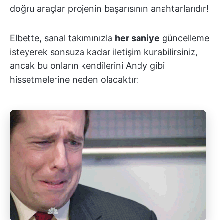
doğru araçlar projenin başarısının anahtarlarıdır!
Elbette, sanal takımınızla
her saniye
güncelleme
isteyerek sonsuza kadar iletişim kurabilirsiniz,
ancak bu onların kendilerini Andy gibi
hissetmelerine neden olacaktır: