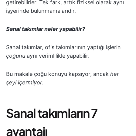
getirebilirler. Tek fark, artık fiziksel olarak aynı
işyerinde bulunmamalarıdır.
Sanal takımlar neler yapabilir?
Sanal takımlar, ofis takımlarının yaptığı işlerin
çoğunu
aynı verimlilikle yapabilir.
Bu makale çoğu konuyu kapsıyor, ancak
her
şeyi içermiyor.
Sanal takımların 7
avantajı