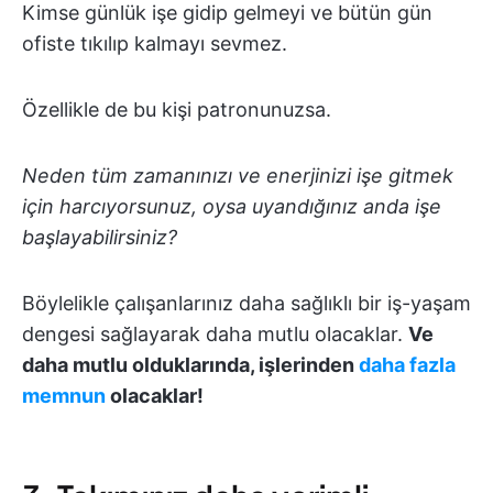
Kimse günlük işe gidip gelmeyi ve bütün gün
ofiste tıkılıp kalmayı sevmez.
Özellikle de bu kişi patronunuzsa.
Neden tüm zamanınızı ve enerjinizi işe gitmek
için harcıyorsunuz, oysa uyandığınız anda işe
başlayabilirsiniz?
Böylelikle çalışanlarınız daha sağlıklı bir iş-yaşam
dengesi sağlayarak daha mutlu olacaklar.
Ve
daha mutlu olduklarında, işlerinden
daha fazla
memnun
olacaklar!