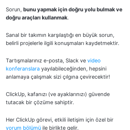
Sorun,
bunu yapmak için doğru yolu bulmak ve
doğru araçları kullanmak
.
Sanal bir takımın karşılaştığı en büyük sorun,
belirli projelerle ilgili konuşmaları kaydetmektir.
Tartışmalarınız e-posta, Slack ve
video
konferanslara
yayılabileceğinden, hepsini
anlamaya çalışmak sizi çılgına çevirecektir!
ClickUp, kafanızı (ve ayaklarınızı) güvende
tutacak bir çözüme sahiptir.
Her ClickUp görevi, etkili iletişim için özel bir
yorum bölümü
ile birlikte gelir.