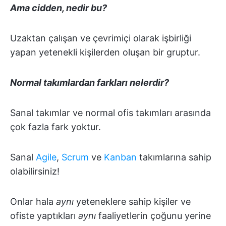
Ama cidden, nedir bu?
Uzaktan çalışan ve çevrimiçi olarak işbirliği
yapan yetenekli kişilerden oluşan bir gruptur.
Normal takımlardan farkları nelerdir?
Sanal takımlar ve normal ofis takımları arasında
çok fazla fark yoktur.
Sanal
Agile
,
Scrum
ve
Kanban
takımlarına sahip
olabilirsiniz!
Onlar hala
aynı
yeteneklere sahip kişiler ve
ofiste yaptıkları
aynı
faaliyetlerin çoğunu yerine