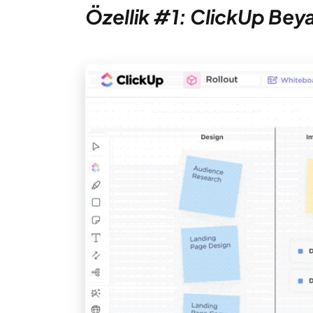
Özellik #1: ClickUp Beya