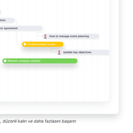
ın, düzenli kalın ve daha fazlasını başarın