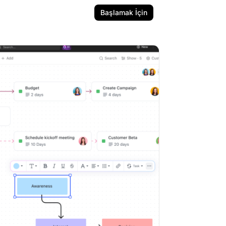
Başlamak İçin