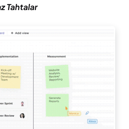
z Tahtalar