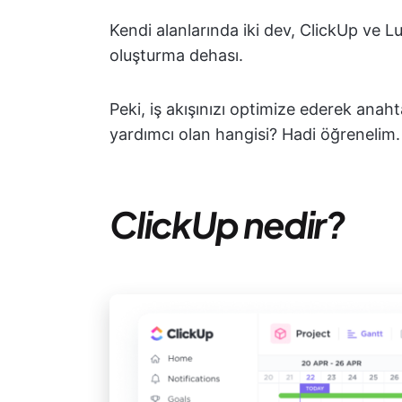
Kendi alanlarında iki dev, ClickUp ve Lu
oluşturma dehası.
Peki, iş akışınızı optimize ederek ana
yardımcı olan hangisi? Hadi öğrenelim.
ClickUp nedir?