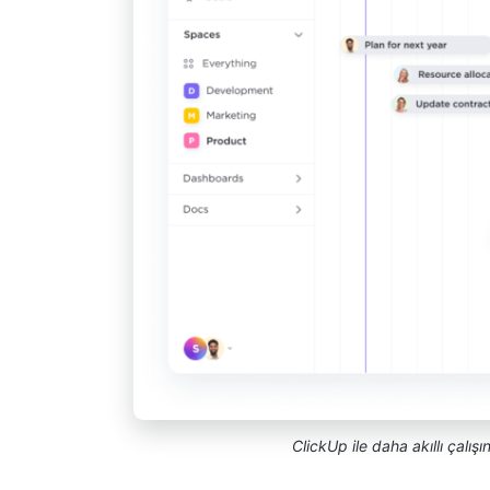
ClickUp ile daha akıllı çalış