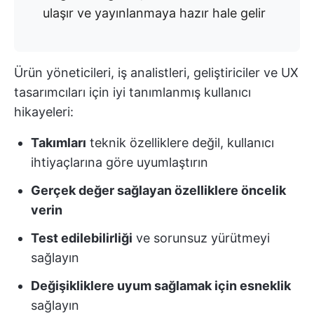
ulaşır ve yayınlanmaya hazır hale gelir
Ürün yöneticileri, iş analistleri, geliştiriciler ve UX
tasarımcıları için iyi tanımlanmış kullanıcı
hikayeleri:
Takımları
teknik özelliklere değil, kullanıcı
ihtiyaçlarına göre uyumlaştırın
Gerçek değer sağlayan özelliklere öncelik
verin
Test edilebilirliği
ve sorunsuz yürütmeyi
sağlayın
Değişikliklere uyum sağlamak için esneklik
sağlayın