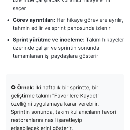
üzerinde çalışılacak kullanıcı hikayelerini
seçer
Görev ayrıntıları:
Her hikaye görevlere ayrılır,
tahmin edilir ve sprint panosunda izlenir
Sprint yürütme ve inceleme:
Takım hikayeler
üzerinde çalışır ve sprintin sonunda
tamamlanan işi paydaşlara gösterir
🌻 Örnek:
İki haftalık bir sprintte, bir
geliştirme takımı "Favorilere Kaydet"
özelliğini uygulamaya karar verebilir.
Sprintin sonunda, takım kullanıcıların favori
restoranlarını nasıl işaretleyip
erişebileceklerini gösterir.