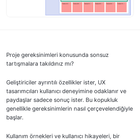
Proje gereksinimleri konusunda sonsuz
tartışmalara takıldınız mı?
Geliştiriciler ayrıntılı özellikler ister, UX
tasarımcıları kullanıcı deneyimine odaklanır ve
paydaşlar sadece sonuç ister. Bu kopukluk
genellikle gereksinimlerin nasıl çerçevelendiğiyle
başlar.
Kullanım örnekleri ve kullanıcı hikayeleri, bir