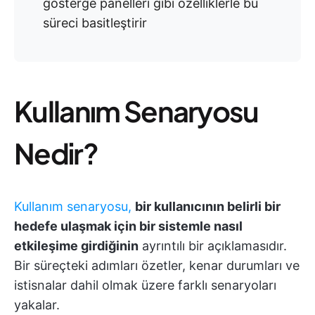
gösterge panelleri gibi özelliklerle bu
süreci basitleştirir
Kullanım Senaryosu
Nedir?
Kullanım senaryosu,
bir kullanıcının belirli bir
hedefe ulaşmak için bir sistemle nasıl
etkileşime girdiğinin
ayrıntılı bir açıklamasıdır.
Bir süreçteki adımları özetler, kenar durumları ve
istisnalar dahil olmak üzere farklı senaryoları
yakalar.