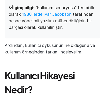
✨İlginç bilgi
: "Kullanım senaryosu" terimi ilk
olarak
1980'lerde Ivar Jacobson
tarafından
nesne yönelimli yazılım mühendisliğinin bir
parçası olarak kullanılmıştır.
Ardından, kullanıcı öyküsünün ne olduğunu ve
kullanım örneğinden farkını inceleyelim.
Kullanıcı Hikayesi
Nedir?