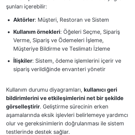
şunları içerebilir:
Aktörler
: Müşteri, Restoran ve Sistem
Kullanım örnekleri
: Öğeleri Seçme, Sipariş
Verme, Sipariş ve Ödemeleri İşleme,
Müşteriye Bildirme ve Teslimatı İzleme
İlişkiler
: Sistem, ödeme işlemlerini içerir ve
sipariş verildiğinde envanteri yönetir
Kullanım durumu diyagramları,
kullanıcı geri
bildirimlerini ve etkileşimlerini net bir şekilde
görselleştirir
. Geliştirme sürecinin erken
aşamalarında eksik işlevleri belirlemeye yardımcı
olur ve gereksinimlerin doğrulanması ile sistem
testlerinde destek sağlar.