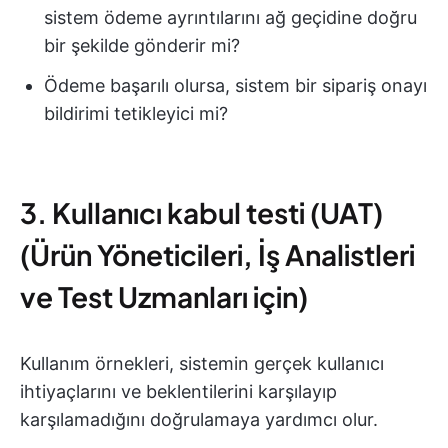
sistem ödeme ayrıntılarını ağ geçidine doğru
bir şekilde gönderir mi?
Ödeme başarılı olursa, sistem bir sipariş onayı
bildirimi tetikleyici mi?
3. Kullanıcı kabul testi (UAT)
(Ürün Yöneticileri, İş Analistleri
ve Test Uzmanları için)
Kullanım örnekleri, sistemin gerçek kullanıcı
ihtiyaçlarını ve beklentilerini karşılayıp
karşılamadığını doğrulamaya yardımcı olur.