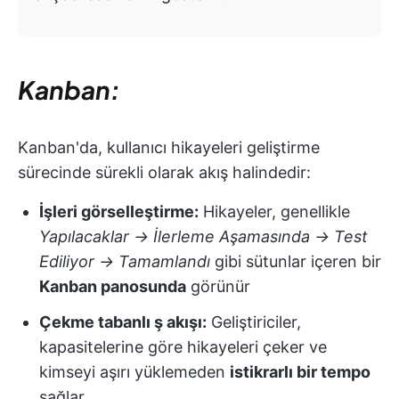
Kanban:
Kanban'da, kullanıcı hikayeleri geliştirme
sürecinde sürekli olarak akış halindedir:
İşleri görselleştirme:
Hikayeler, genellikle
Yapılacaklar → İlerleme Aşamasında → Test
Ediliyor → Tamamlandı
gibi sütunlar içeren bir
Kanban panosunda
görünür
Çekme tabanlı ş akışı:
Geliştiriciler,
kapasitelerine göre hikayeleri çeker ve
kimseyi aşırı yüklemeden
istikrarlı bir tempo
sağlar