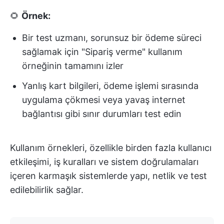
🌻
Örnek:
Bir test uzmanı, sorunsuz bir ödeme süreci
sağlamak için "Sipariş verme" kullanım
örneğinin tamamını izler
Yanlış kart bilgileri, ödeme işlemi sırasında
uygulama çökmesi veya yavaş internet
bağlantısı gibi sınır durumları test edin
Kullanım örnekleri, özellikle birden fazla kullanıcı
etkileşimi, iş kuralları ve sistem doğrulamaları
içeren karmaşık sistemlerde yapı, netlik ve test
edilebilirlik sağlar.