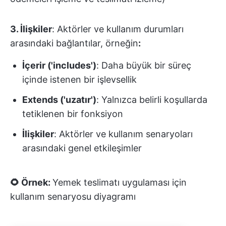
3. İlişkiler
: Aktörler ve kullanım durumları
arasındaki bağlantılar, örneğin
:
İçerir ('includes')
: Daha büyük bir süreç
içinde istenen bir işlevsellik
Extends ('uzatır')
: Yalnızca belirli koşullarda
tetiklenen bir fonksiyon
İlişkiler
: Aktörler ve kullanım senaryoları
arasındaki genel etkileşimler
🌻 Örnek:
Yemek teslimatı uygulaması için
kullanım senaryosu diyagramı