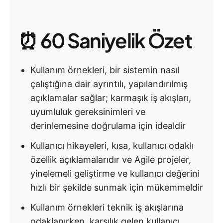
⏰ 60 Saniyelik Özet
Kullanım örnekleri, bir sistemin nasıl
çalıştığına dair ayrıntılı, yapılandırılmış
açıklamalar sağlar; karmaşık iş akışları,
uyumluluk gereksinimleri ve
derinlemesine doğrulama için idealdir
Kullanıcı hikayeleri, kısa, kullanıcı odaklı
özellik açıklamalarıdır ve Agile projeler,
yinelemeli geliştirme ve kullanıcı değerini
hızlı bir şekilde sunmak için mükemmeldir
Kullanım örnekleri teknik iş akışlarına
odaklanırken, karşılık gelen kullanıcı