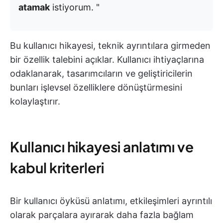
atamak
istiyorum. "
Bu kullanıcı hikayesi, teknik ayrıntılara girmeden
bir özellik talebini açıklar. Kullanıcı ihtiyaçlarına
odaklanarak, tasarımcıların ve geliştiricilerin
bunları işlevsel özelliklere dönüştürmesini
kolaylaştırır.
Kullanıcı hikayesi anlatımı ve
kabul kriterleri
Bir kullanıcı öyküsü anlatımı, etkileşimleri ayrıntılı
olarak parçalara ayırarak daha fazla bağlam