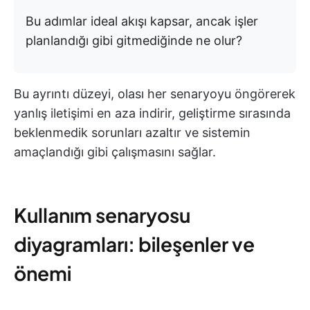
Bu adımlar ideal akışı kapsar, ancak işler
planlandığı gibi gitmediğinde ne olur?
Bu ayrıntı düzeyi, olası her senaryoyu öngörerek
yanlış iletişimi en aza indirir, geliştirme sırasında
beklenmedik sorunları azaltır ve sistemin
amaçlandığı gibi çalışmasını sağlar.
Kullanım senaryosu
diyagramları: bileşenler ve
önemi