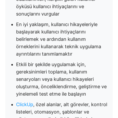
öyküsü kullanıcı ihtiyaçlarını ve
sonuçlarını vurgular
En iyi yaklaşım, kullanıcı hikayeleriyle
başlayarak kullanıcı ihtiyaçlarını
belirlemek ve ardından kullanım
örneklerini kullanarak teknik uygulama
ayrıntılarını tanımlamaktır
Etkili bir şekilde uygulamak için,
gereksinimleri toplama, kullanım
senaryoları veya kullanıcı hikayeleri
oluşturma, önceliklendirme, geliştirme ve
yinelemeli test etme ile başlayın
ClickUp
, özel alanlar, alt görevler, kontrol
listeleri, otomasyon, şablonlar ve