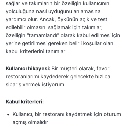
sağlar ve takımların bir özelliğin kullanıcının
yolculuğuna nasıl uyduğunu anlamasına
yardımcı olur. Ancak, öykünün açık ve test
edilebilir olmasını sağlamak için takımlar,
özelliğin "tamamlandı" olarak kabul edilmesi için
yerine getirilmesi gereken belirli koşullar olan
kabul kriterlerini tanımlar
Kullanıcı hikayesi:
Bir müşteri olarak, favori
restoranlarımı kaydederek gelecekte hızlıca
sipariş vermek istiyorum.
Kabul kriterleri:
Kullanıcı, bir restoranı kaydetmek için oturum
açmış olmalıdır