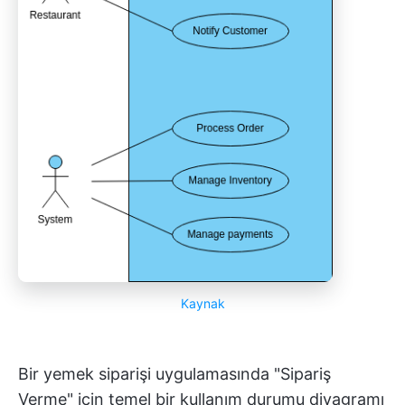
Kaynak
Bir yemek siparişi uygulamasında "Sipariş
Verme" için temel bir kullanım durumu diyagramı