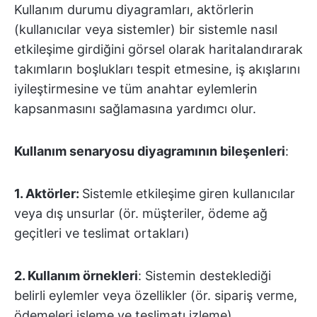
Kullanım durumu diyagramları, aktörlerin
(kullanıcılar veya sistemler) bir sistemle nasıl
etkileşime girdiğini görsel olarak haritalandırarak
takımların boşlukları tespit etmesine, iş akışlarını
iyileştirmesine ve tüm anahtar eylemlerin
kapsanmasını sağlamasına yardımcı olur.
Kullanım senaryosu diyagramının bileşenleri
:
1. Aktörler:
Sistemle etkileşime giren kullanıcılar
veya dış unsurlar (ör. müşteriler, ödeme ağ
geçitleri ve teslimat ortakları)
2. Kullanım örnekleri
: Sistemin desteklediği
belirli eylemler veya özellikler (ör. sipariş verme,
ödemeleri işleme ve teslimatı izleme)