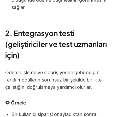
sağlar
2. Entegrasyon testi
(geliştiriciler ve test uzmanları
için)
Ödeme işleme ve sipariş yerine getirme gibi
farklı modüllerin sorunsuz bir şekilde birlikte
çalıştığını doğrulamaya yardımcı olurlar.
🌻 Örnek:
Bir kullanıcı siparişi onayladıktan sonra,