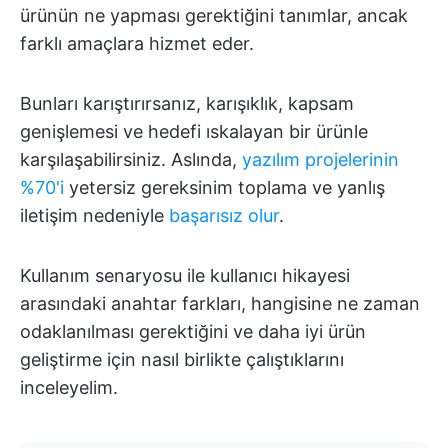
ürünün ne yapması gerektiğini tanımlar, ancak
farklı amaçlara hizmet eder.
Bunları karıştırırsanız, karışıklık, kapsam
genişlemesi ve hedefi ıskalayan bir ürünle
karşılaşabilirsiniz. Aslında,
yazılım projelerinin
%70'i
yetersiz gereksinim toplama ve yanlış
iletişim nedeniyle
başarısız olur
.
Kullanım senaryosu ile kullanıcı hikayesi
arasındaki anahtar farkları, hangisine ne zaman
odaklanılması gerektiğini ve daha iyi ürün
geliştirme için nasıl birlikte çalıştıklarını
inceleyelim.