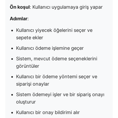
Ön koşul
: Kullanıcı uygulamaya giriş yapar
Adımlar
:
Kullanıcı yiyecek öğelerini seçer ve
sepete ekler
Kullanıcı ödeme işlemine geçer
Sistem, mevcut ödeme seçeneklerini
görüntüler
Kullanıcı bir ödeme yöntemi seçer ve
siparişi onaylar
Sistem ödemeyi işler ve bir sipariş onayı
oluşturur
Kullanıcı bir onay bildirimi alır