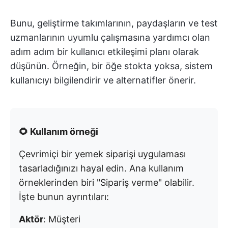
Bunu, geliştirme takımlarının, paydaşların ve test
uzmanlarının uyumlu çalışmasına yardımcı olan
adım adım bir kullanıcı etkileşimi planı olarak
düşünün. Örneğin, bir öğe stokta yoksa, sistem
kullanıcıyı bilgilendirir ve alternatifler önerir.
🌻 Kullanım örneği
Çevrimiçi bir yemek siparişi uygulaması
tasarladığınızı hayal edin. Ana kullanım
örneklerinden biri "Sipariş verme" olabilir.
İşte bunun ayrıntıları:
Aktör
: Müşteri