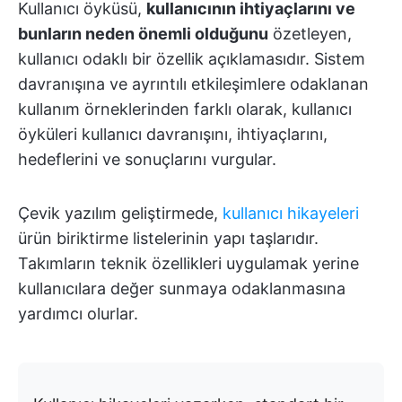
Kullanıcı öyküsü,
kullanıcının ihtiyaçlarını ve
bunların neden önemli olduğunu
özetleyen,
kullanıcı odaklı bir özellik açıklamasıdır. Sistem
davranışına ve ayrıntılı etkileşimlere odaklanan
kullanım örneklerinden farklı olarak, kullanıcı
öyküleri kullanıcı davranışını, ihtiyaçlarını,
hedeflerini ve sonuçlarını vurgular.
Çevik yazılım geliştirmede,
kullanıcı hikayeleri
ürün biriktirme listelerinin yapı taşlarıdır.
Takımların teknik özellikleri uygulamak yerine
kullanıcılara değer sunmaya odaklanmasına
yardımcı olurlar.