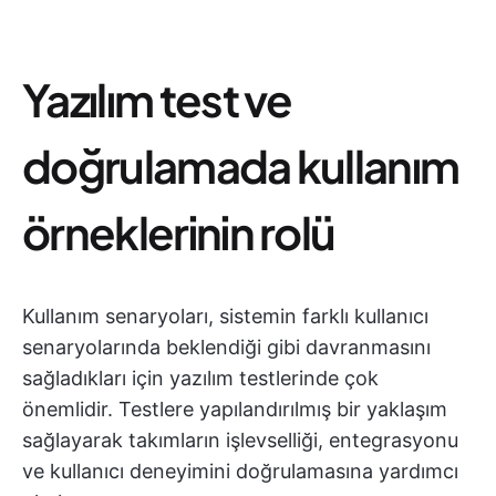
Yazılım test ve
doğrulamada kullanım
örneklerinin rolü
Kullanım senaryoları, sistemin farklı kullanıcı
senaryolarında beklendiği gibi davranmasını
sağladıkları için yazılım testlerinde çok
önemlidir. Testlere yapılandırılmış bir yaklaşım
sağlayarak takımların işlevselliği, entegrasyonu
ve kullanıcı deneyimini doğrulamasına yardımcı