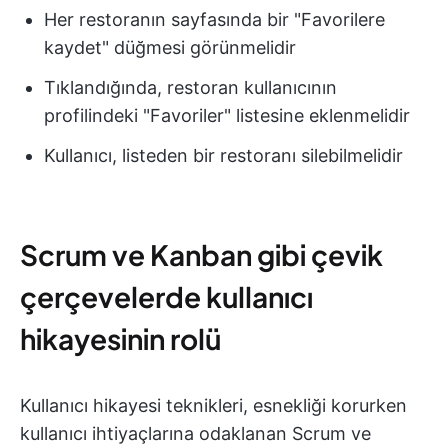
Her restoranın sayfasında bir "Favorilere
kaydet" düğmesi görünmelidir
Tıklandığında, restoran kullanıcının
profilindeki "Favoriler" listesine eklenmelidir
Kullanıcı, listeden bir restoranı silebilmelidir
Scrum ve Kanban gibi çevik
çerçevelerde kullanıcı
hikayesinin rolü
Kullanıcı hikayesi teknikleri, esnekliği korurken
kullanıcı ihtiyaçlarına odaklanan Scrum ve