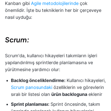
Kanban gibi
Agile metodolojilerinde
çok
önemlidir. İşte bu tekniklerin her bir çerçeveye
nasıl uyduğu:
Scrum:
Scrum'da, kullanıcı hikayeleri takımların işleri
yapılandırılmış sprintlerde planlamasına ve
yürütmesine yardımcı olur:
Backlog önceliklendirme:
Kullanıcı hikayeleri,
Scrum panosundaki
özelliklerin ve görevlerin
sıralı bir listesi olan
ürün backloguna
eklenir
Sprint planlaması:
Sprint öncesinde, takım