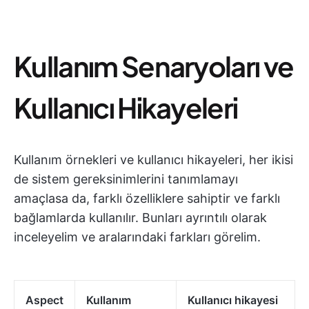
Kullanım Senaryoları ve
Kullanıcı Hikayeleri
Kullanım örnekleri ve kullanıcı hikayeleri, her ikisi
de sistem gereksinimlerini tanımlamayı
amaçlasa da, farklı özelliklere sahiptir ve farklı
bağlamlarda kullanılır. Bunları ayrıntılı olarak
inceleyelim ve aralarındaki farkları görelim.
Aspect
Kullanım
Kullanıcı hikayesi