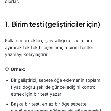
olurlar.
1. Birim testi (geliştiriciler için)
Kullanım örnekleri, işlevselliği net adımlara
ayırarak tek tek bileşenler için birim testleri
yazmayı kolaylaştırır.
🌻
Örnek:
Bir geliştirici, sepete öğe eklemenin toplam
fiyatı doğru şekilde güncellediğini kontrol
etmek için bir test yazar
Başka bir test, en az bir öğe sepette
olduğunda ödeme düğmesinin görünmesini