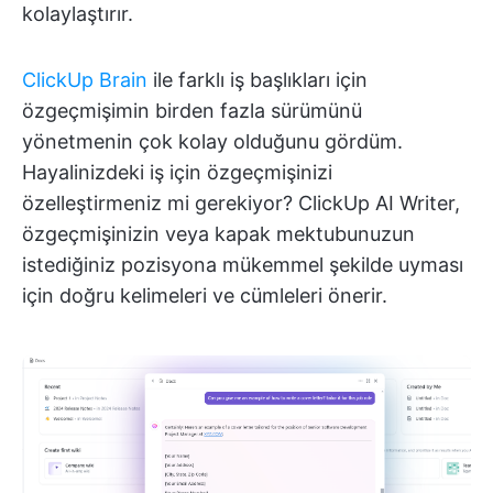
kolaylaştırır.
ClickUp Brain
ile farklı iş başlıkları için
özgeçmişimin birden fazla sürümünü
yönetmenin çok kolay olduğunu gördüm.
Hayalinizdeki iş için özgeçmişinizi
özelleştirmeniz mi gerekiyor? ClickUp AI Writer,
özgeçmişinizin veya kapak mektubunuzun
istediğiniz pozisyona mükemmel şekilde uyması
için doğru kelimeleri ve cümleleri önerir.