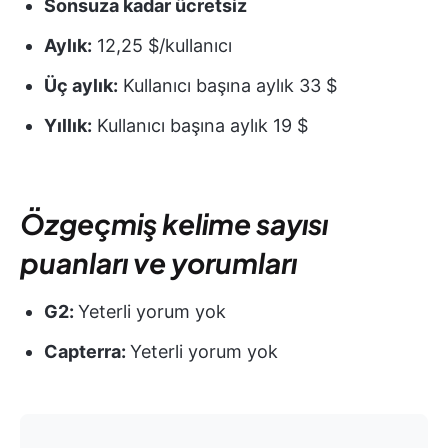
Sonsuza kadar ücretsiz
Aylık:
12,25 $/kullanıcı
Üç aylık:
Kullanıcı başına aylık 33 $
Yıllık:
Kullanıcı başına aylık 19 $
Özgeçmiş kelime sayısı
puanları ve yorumları
G2:
Yeterli yorum yok
Capterra:
Yeterli yorum yok