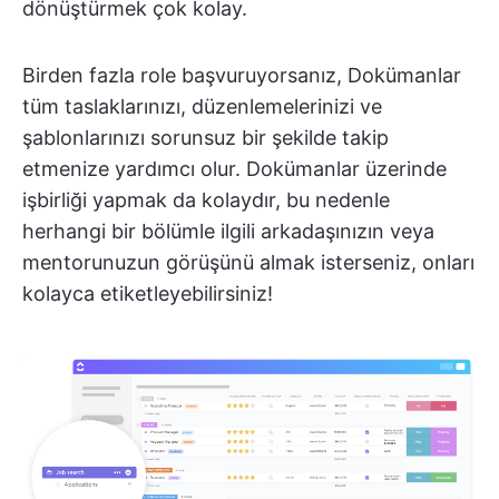
dönüştürmek çok kolay.
Birden fazla role başvuruyorsanız, Dokümanlar
tüm taslaklarınızı, düzenlemelerinizi ve
şablonlarınızı sorunsuz bir şekilde takip
etmenize yardımcı olur. Dokümanlar üzerinde
işbirliği yapmak da kolaydır, bu nedenle
herhangi bir bölümle ilgili arkadaşınızın veya
mentorunuzun görüşünü almak isterseniz, onları
kolayca etiketleyebilirsiniz!