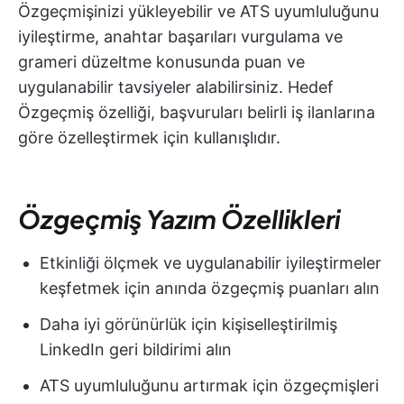
Özgeçmişinizi yükleyebilir ve ATS uyumluluğunu
iyileştirme, anahtar başarıları vurgulama ve
grameri düzeltme konusunda puan ve
uygulanabilir tavsiyeler alabilirsiniz. Hedef
Özgeçmiş özelliği, başvuruları belirli iş ilanlarına
göre özelleştirmek için kullanışlıdır.
Özgeçmiş Yazım Özellikleri
Etkinliği ölçmek ve uygulanabilir iyileştirmeler
keşfetmek için anında özgeçmiş puanları alın
Daha iyi görünürlük için kişiselleştirilmiş
LinkedIn geri bildirimi alın
ATS uyumluluğunu artırmak için özgeçmişleri