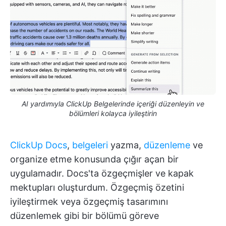
AI yardımıyla ClickUp Belgelerinde içeriği düzenleyin ve
bölümleri kolayca iyileştirin
ClickUp Docs
,
belgeleri
yazma,
düzenleme
ve
organize etme konusunda çığır açan bir
uygulamadır. Docs'ta özgeçmişler ve kapak
mektupları oluşturdum. Özgeçmiş özetini
iyileştirmek veya özgeçmiş tasarımını
düzenlemek gibi bir bölümü göreve