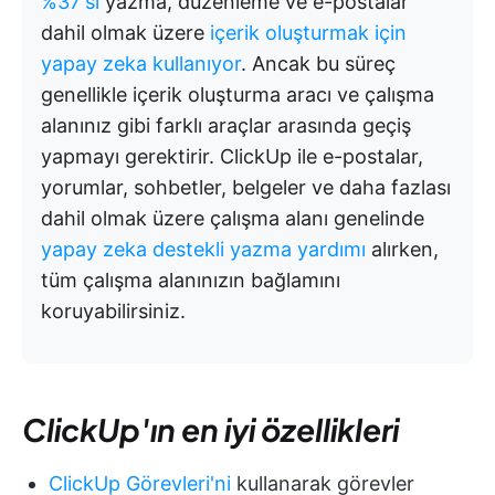
%37'si
yazma, düzenleme ve e-postalar
dahil olmak üzere
içerik oluşturmak için
yapay zeka kullanıyor
. Ancak bu süreç
genellikle içerik oluşturma aracı ve çalışma
alanınız gibi farklı araçlar arasında geçiş
yapmayı gerektirir. ClickUp ile e-postalar,
yorumlar, sohbetler, belgeler ve daha fazlası
dahil olmak üzere çalışma alanı genelinde
yapay zeka destekli yazma yardımı
alırken,
tüm çalışma alanınızın bağlamını
koruyabilirsiniz.
ClickUp'ın en iyi özellikleri
ClickUp Görevleri'ni
kullanarak görevler