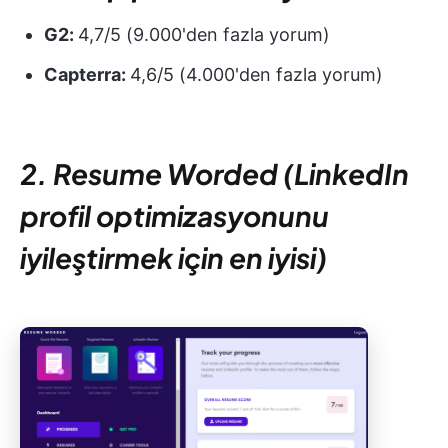
G2:
4,7/5 (9.000'den fazla yorum)
Capterra:
4,6/5 (4.000'den fazla yorum)
2. Resume Worded (LinkedIn
profil optimizasyonunu
iyileştirmek için en iyisi)