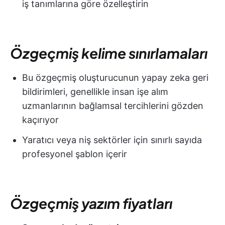
iş tanımlarına göre özelleştirin
Özgeçmiş kelime sınırlamaları
Bu özgeçmiş oluşturucunun yapay zeka geri
bildirimleri, genellikle insan işe alım
uzmanlarının bağlamsal tercihlerini gözden
kaçırıyor
Yaratıcı veya niş sektörler için sınırlı sayıda
profesyonel şablon içerir
Özgeçmiş yazım fiyatları