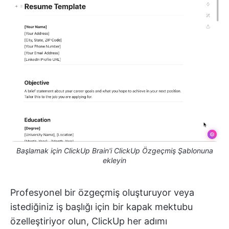
Başlamak için ClickUp Brain'i ClickUp Özgeçmiş Şablonuna
ekleyin
Profesyonel bir özgeçmiş oluşturuyor veya
istediğiniz iş başlığı için bir kapak mektubu
özelleştiriyor olun, ClickUp her adımı