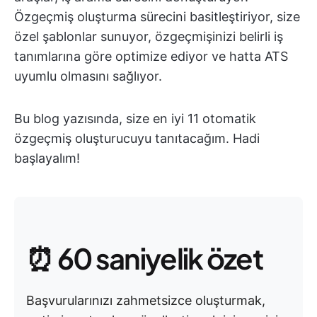
Özgeçmiş oluşturma sürecini basitleştiriyor, size
özel şablonlar sunuyor, özgeçmişinizi belirli iş
tanımlarına göre optimize ediyor ve hatta ATS
uyumlu olmasını sağlıyor.
Bu blog yazısında, size en iyi 11 otomatik
özgeçmiş oluşturucuyu tanıtacağım. Hadi
başlayalım!
⏰ 60 saniyelik özet
Başvurularınızı zahmetsizce oluşturmak,