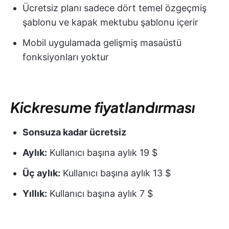
Ücretsiz planı sadece dört temel özgeçmiş
şablonu ve kapak mektubu şablonu içerir
Mobil uygulamada gelişmiş masaüstü
fonksiyonları yoktur
Kickresume fiyatlandırması
Sonsuza kadar ücretsiz
Aylık:
Kullanıcı başına aylık 19 $
Üç aylık:
Kullanıcı başına aylık 13 $
Yıllık:
Kullanıcı başına aylık 7 $