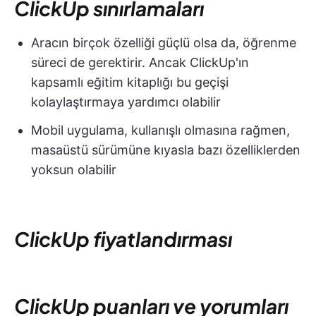
ClickUp sınırlamaları
Aracın birçok özelliği güçlü olsa da, öğrenme
süreci de gerektirir. Ancak ClickUp'ın
kapsamlı eğitim kitaplığı bu geçişi
kolaylaştırmaya yardımcı olabilir
Mobil uygulama, kullanışlı olmasına rağmen,
masaüstü sürümüne kıyasla bazı özelliklerden
yoksun olabilir
ClickUp fiyatlandırması
ClickUp puanları ve yorumları