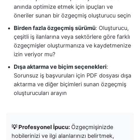
anında optimize etmek için ipuçları ve
öneriler sunan bir özgeçmiş oluşturucu seçin
Birden fazla özgeçmiş sürümü
: Oluşturucu,
çeşitli iş ilanlarına veya sektörlere göre farklı
özgeçmişler oluşturmanıza ve kaydetmenize
izin veriyor mu?
Dışa aktarma ve biçim seçenekleri
:
Sorunsuz iş başvuruları için PDF dosyası dışa
aktarma ve diğer biçimleri sunan özgeçmiş
oluşturucuları arayın
💡 Profesyonel İpucu:
Özgeçmişinizde
hobilerinizi ve ilgi alanlarınızı belirtmek,