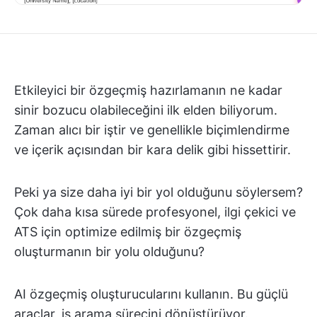
Etkileyici bir özgeçmiş hazırlamanın ne kadar
sinir bozucu olabileceğini ilk elden biliyorum.
Zaman alıcı bir iştir ve genellikle biçimlendirme
ve içerik açısından bir kara delik gibi hissettirir.
Peki ya size daha iyi bir yol olduğunu söylersem?
Çok daha kısa sürede profesyonel, ilgi çekici ve
ATS için optimize edilmiş bir özgeçmiş
oluşturmanın bir yolu olduğunu?
AI özgeçmiş oluşturucularını kullanın. Bu güçlü
araçlar, iş arama sürecini dönüştürüyor.