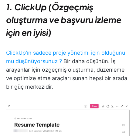
1. ClickUp (Özgeçmiş
oluşturma ve başvuru izleme
için en iyisi)
ClickUp'ın sadece proje yönetimi için olduğunu
mu
düşünüyorsunuz
?
Bir daha düşünün. İş
arayanlar için özgeçmiş oluşturma, düzenleme
ve optimize etme araçları sunan hepsi bir arada
bir güç merkezidir.