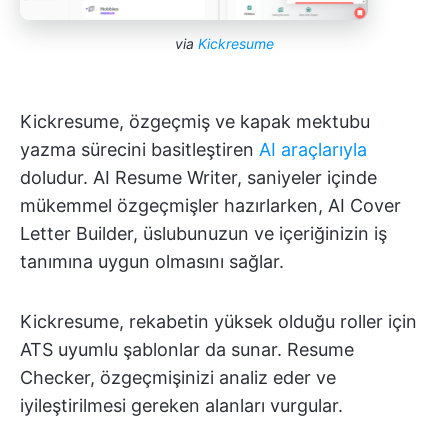
via
Kickresume
Kickresume, özgeçmiş ve kapak mektubu
yazma sürecini basitleştiren
AI araçlarıyla
doludur. AI Resume Writer, saniyeler içinde
mükemmel özgeçmişler hazırlarken, AI Cover
Letter Builder, üslubunuzun ve içeriğinizin iş
tanımına uygun olmasını sağlar.
Kickresume, rekabetin yüksek olduğu roller için
ATS uyumlu şablonlar da sunar. Resume
Checker, özgeçmişinizi analiz eder ve
iyileştirilmesi gereken alanları vurgular.