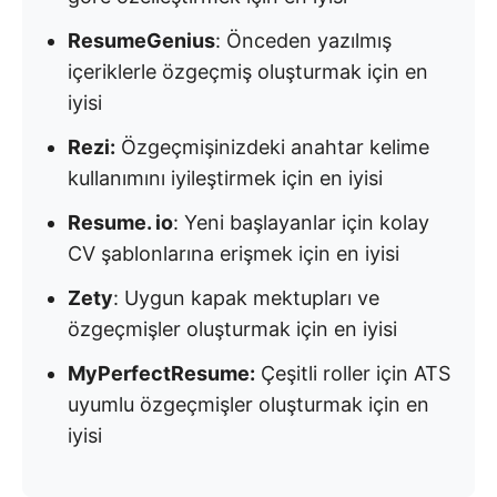
ResumeGenius
: Önceden yazılmış
içeriklerle özgeçmiş oluşturmak için en
iyisi
Rezi:
Özgeçmişinizdeki anahtar kelime
kullanımını iyileştirmek için en iyisi
Resume. io
: Yeni başlayanlar için kolay
CV şablonlarına erişmek için en iyisi
Zety
: Uygun kapak mektupları ve
özgeçmişler oluşturmak için en iyisi
MyPerfectResume:
Çeşitli roller için ATS
uyumlu özgeçmişler oluşturmak için en
iyisi