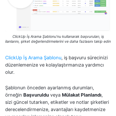
ClickUp İş Arama Şablonu'nu kullanarak başvuruları, iş
ilanlarını, şirket değerlendirmelerini ve daha fazlasını takip edin
ClickUp İş Arama Şablonu
, iş başvuru sürecinizi
düzenlemenize ve kolaylaştırmanıza yardımcı
olur.
Şablonun önceden ayarlanmış durumları,
örneğin
Başvuruldu
veya
Mülakat Planlandı
,
sizi güncel tutarken, etiketler ve notlar şirketleri
derecelendirmenize, avantajları kaydetmenize