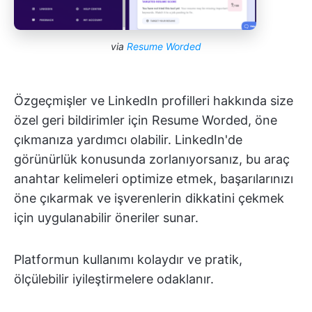
via
Resume Worded
Özgeçmişler ve LinkedIn profilleri hakkında size
özel geri bildirimler için Resume Worded, öne
çıkmanıza yardımcı olabilir. LinkedIn'de
görünürlük konusunda zorlanıyorsanız, bu araç
anahtar kelimeleri optimize etmek, başarılarınızı
öne çıkarmak ve işverenlerin dikkatini çekmek
için uygulanabilir öneriler sunar.
Platformun kullanımı kolaydır ve pratik,
ölçülebilir iyileştirmelere odaklanır.