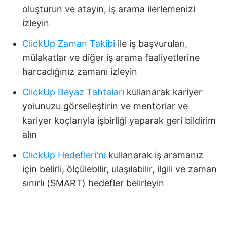
oluşturun ve atayın, iş arama ilerlemenizi
izleyin
ClickUp Zaman Takibi
ile iş başvuruları,
mülakatlar ve diğer iş arama faaliyetlerine
harcadığınız zamanı izleyin
ClickUp Beyaz Tahtaları
kullanarak kariyer
yolunuzu görselleştirin ve mentorlar ve
kariyer koçlarıyla işbirliği yaparak geri bildirim
alın
ClickUp Hedefleri'ni
kullanarak iş aramanız
için belirli, ölçülebilir, ulaşılabilir, ilgili ve zaman
sınırlı (SMART) hedefler belirleyin