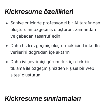
Kickresume özellikleri
Saniyeler içinde profesyonel bir AI tarafından
oluşturulan özgeçmiş oluşturun, zamandan
ve çabadan tasarruf edin
Daha hızlı özgeçmiş oluşturmak için LinkedIn
verilerini doğrudan içe aktarın
Daha iyi çevrimiçi görünürlük için tek bir
tıklama ile özgeçmişinizden kişisel bir web
sitesi oluşturun
Kickresume sınırlamaları