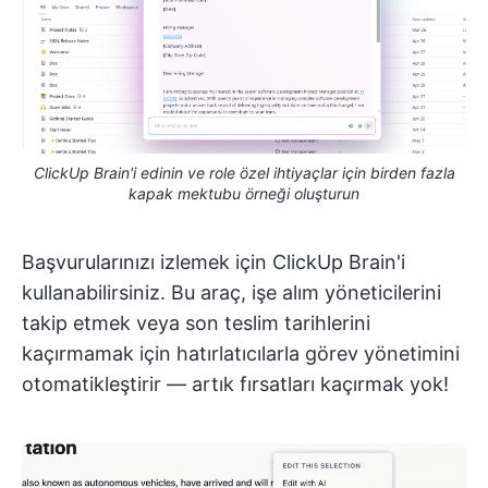
ClickUp Brain'i edinin ve role özel ihtiyaçlar için birden fazla
kapak mektubu örneği oluşturun
Başvurularınızı izlemek için ClickUp Brain'i
kullanabilirsiniz. Bu araç, işe alım yöneticilerini
takip etmek veya son teslim tarihlerini
kaçırmamak için hatırlatıcılarla görev yönetimini
otomatikleştirir — artık fırsatları kaçırmak yok!