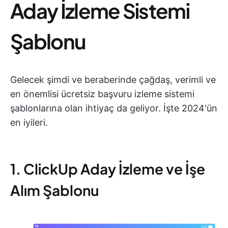
Aday İzleme Sistemi
Şablonu
Gelecek şimdi ve beraberinde çağdaş, verimli ve
en önemlisi ücretsiz başvuru izleme sistemi
şablonlarına olan ihtiyaç da geliyor. İşte 2024'ün
en iyileri.
1. ClickUp Aday İzleme ve İşe
Alım Şablonu