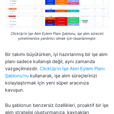
ClickUp'ın İşe Alım Eylem Planı Şablonu, işe alım sürecini
yönetmenize yardımcı olmak için tasarlanmıştır.
Bir takımı büyütürken, iyi hazırlanmış bir işe alım
planı sadece kullanışlı değil, aynı zamanda
vazgeçilmezdir.
ClickUp'ın İşe Alım Eylem Planı
Şablonu'nu
kullanarak, işe alım süreçlerinizi
kolaylaştırmak için yeni süper aracınıza
kavuşun.
Bu şablonun benzersiz özellikleri, proaktif bir işe
alım stratejisi oluşturmanıza, kaynakları