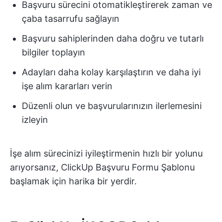
Başvuru sürecini otomatikleştirerek zaman ve
çaba tasarrufu sağlayın
Başvuru sahiplerinden daha doğru ve tutarlı
bilgiler toplayın
Adayları daha kolay karşılaştırın ve daha iyi
işe alım kararları verin
Düzenli olun ve başvurularınızın ilerlemesini
izleyin
İşe alım sürecinizi iyileştirmenin hızlı bir yolunu
arıyorsanız, ClickUp Başvuru Formu Şablonu
başlamak için harika bir yerdir.