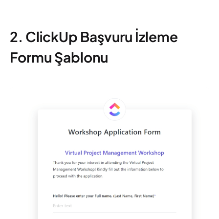
2. ClickUp Başvuru İzleme
Formu Şablonu