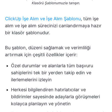
Klasörü Şablonumuzla tanışın.
ClickUp İşe Alım ve İşe Alım Şablonu
, tüm işe
alım ve işe alım sürecinizi canlandırmaya hazır
bir klasör şablonudur.
Bu şablon, düzeni sağlamak ve verimliliği
artırmak için çeşitli özellikler içerir:
Özel durumlar ve alanlarla tüm başvuru
sahiplerini tek bir yerden takip edin ve
ilerlemelerini izleyin
Herkesi bilgilendiren hatırlatıcılar ve
bildirimler sayesinde adaylarla görüşmeleri
kolayca planlayın ve yönetin