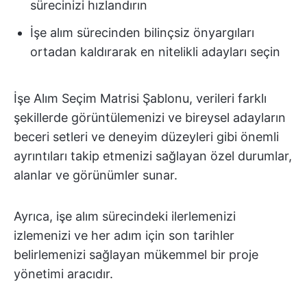
sürecinizi hızlandırın
İşe alım sürecinden bilinçsiz önyargıları
ortadan kaldırarak en nitelikli adayları seçin
İşe Alım Seçim Matrisi Şablonu, verileri farklı
şekillerde görüntülemenizi ve bireysel adayların
beceri setleri ve deneyim düzeyleri gibi önemli
ayrıntıları takip etmenizi sağlayan özel durumlar,
alanlar ve görünümler sunar.
Ayrıca, işe alım sürecindeki ilerlemenizi
izlemenizi ve her adım için son tarihler
belirlemenizi sağlayan mükemmel bir proje
yönetimi aracıdır.