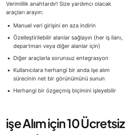
Verimlilik anahtardır! Size yardımcı olacak
araçları arayın:
Manuel veri girişini en aza indirin
Özelleştirilebilir alanlar sağlayın (her iş ilanı,
departman veya diğer alanlar için)
Diğer araçlarla sorunsuz entegrasyon
Kullanıcılara herhangi bir anda işe alım
sürecinin net bir görünümünü sunun
Herhangi bir özgeçmiş biçimini işleyebilir
i̇şe Alım için 10 Ücretsiz