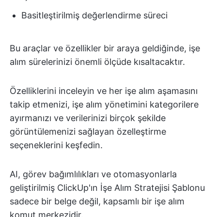
Basitleştirilmiş değerlendirme süreci
Bu araçlar ve özellikler bir araya geldiğinde, işe
alım sürelerinizi önemli ölçüde kısaltacaktır.
Özelliklerini inceleyin ve her işe alım aşamasını
takip etmenizi, işe alım yönetimini kategorilere
ayırmanızı ve verilerinizi birçok şekilde
görüntülemenizi sağlayan özelleştirme
seçeneklerini keşfedin.
AI, görev bağımlılıkları ve otomasyonlarla
geliştirilmiş ClickUp'ın İşe Alım Stratejisi Şablonu
sadece bir belge değil, kapsamlı bir işe alım
komut merkezidir.