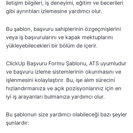
iletişim bilgileri, iş deneyimi, eğitim ve becerileri
gibi ayrıntıları izlemesine yardımcı olur.
Bu şablon, başvuru sahiplerinin özgeçmişlerini
veya iş başvurularını ve kapak mektuplarını
yükleyebilecekleri bir bölüm de içerir.
ClickUp Başvuru Formu Şablonu, ATS uyumludur
ve başvuru izleme sistemlerinin okunmasını ve
işlenmesini kolaylaştırır. Bu, işe alım sürecini
hızlandırmanıza ve açık pozisyonlarınız için en
iyi iş arayanları bulmanıza yardımcı olur.
Bu şablonun size yardımcı olabileceği bazı şeyler
şunlardır: