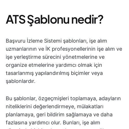
ATS Şablonu nedir?
Başvuru İzleme Sistemi şablonları, işe alım
uzmanlarının ve İK profesyonellerinin işe alım ve
işe yerleştirme sürecini yönetmelerine ve
organize etmelerine yardımcı olmak için
tasarlanmış yapılandırılmış biçimler veya
şablonlardır.
Bu şablonlar, özgeçmişleri toplamaya, adayların
niteliklerini değerlendirmeye, mülakatları
planlamaya, geri bildirim sağlamaya ve daha
fazlasına yardımcı olur. Bunları, işe alım