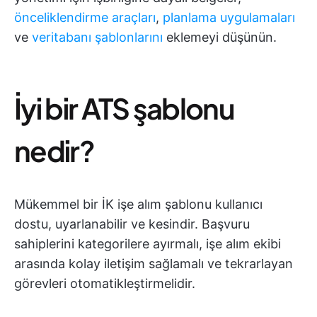
önceliklendirme araçları
,
planlama uygulamaları
ve
veritabanı şablonlarını
eklemeyi düşünün.
İyi bir ATS şablonu
nedir?
Mükemmel bir İK işe alım şablonu kullanıcı
dostu, uyarlanabilir ve kesindir. Başvuru
sahiplerini kategorilere ayırmalı, işe alım ekibi
arasında kolay iletişim sağlamalı ve tekrarlayan
görevleri otomatikleştirmelidir.