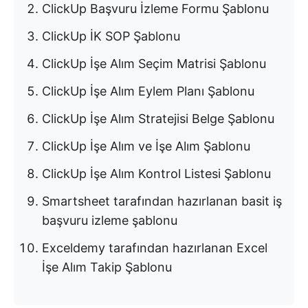
ClickUp Başvuru İzleme Formu Şablonu
ClickUp İK SOP Şablonu
ClickUp İşe Alım Seçim Matrisi Şablonu
ClickUp İşe Alım Eylem Planı Şablonu
ClickUp İşe Alım Stratejisi Belge Şablonu
ClickUp İşe Alım ve İşe Alım Şablonu
ClickUp İşe Alım Kontrol Listesi Şablonu
Smartsheet tarafından hazırlanan basit iş
başvuru izleme şablonu
Exceldemy tarafından hazırlanan Excel
İşe Alım Takip Şablonu