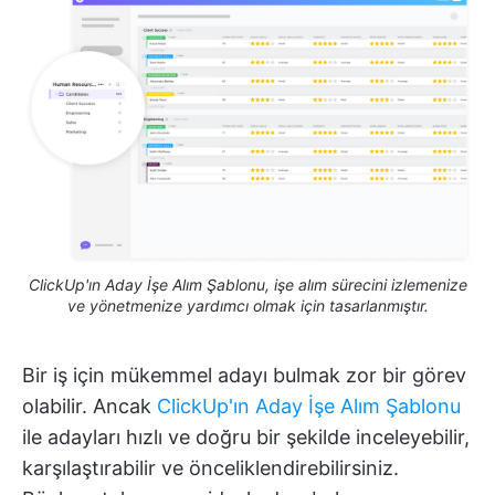
ClickUp'ın Aday İşe Alım Şablonu, işe alım sürecini izlemenize
ve yönetmenize yardımcı olmak için tasarlanmıştır.
Bir iş için mükemmel adayı bulmak zor bir görev
olabilir. Ancak
ClickUp'ın Aday İşe Alım Şablonu
ile adayları hızlı ve doğru bir şekilde inceleyebilir,
karşılaştırabilir ve önceliklendirebilirsiniz.