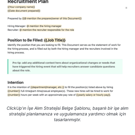
ClickUp'ın İşe Alım Stratejisi Belge Şablonu, başarılı bir işe alım
stratejisi planlamanıza ve uygulamanıza yardımcı olmak için
tasarlanmıştır.