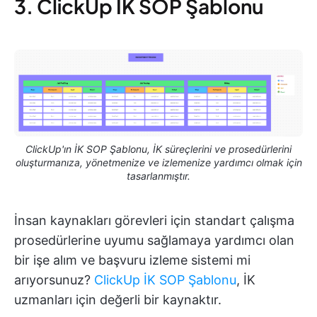
3. ClickUp İK SOP Şablonu
ClickUp'ın İK SOP Şablonu, İK süreçlerini ve prosedürlerini
oluşturmanıza, yönetmenize ve izlemenize yardımcı olmak için
tasarlanmıştır.
İnsan kaynakları görevleri için standart çalışma
prosedürlerine uyumu sağlamaya yardımcı olan
bir işe alım ve başvuru izleme sistemi mi
arıyorsunuz?
ClickUp İK SOP Şablonu
, İK
uzmanları için değerli bir kaynaktır.