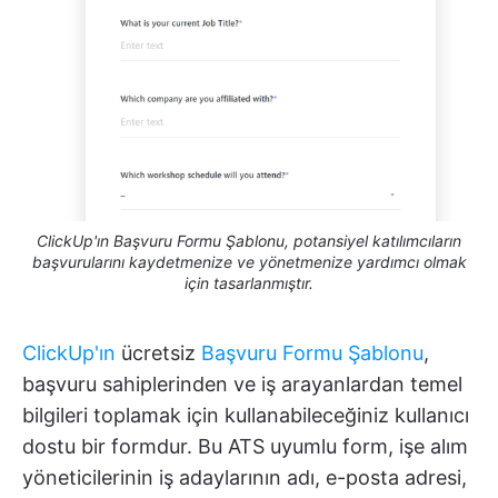
ClickUp'ın Başvuru Formu Şablonu, potansiyel katılımcıların
başvurularını kaydetmenize ve yönetmenize yardımcı olmak
için tasarlanmıştır.
ClickUp'ın
ücretsiz
Başvuru Formu Şablonu
,
başvuru sahiplerinden ve iş arayanlardan temel
bilgileri toplamak için kullanabileceğiniz kullanıcı
dostu bir formdur. Bu ATS uyumlu form, işe alım
yöneticilerinin iş adaylarının adı, e-posta adresi,