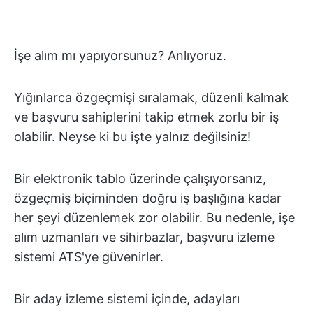
İşe alım mı yapıyorsunuz? Anlıyoruz.
Yığınlarca özgeçmişi sıralamak, düzenli kalmak
ve başvuru sahiplerini takip etmek zorlu bir iş
olabilir. Neyse ki bu işte yalnız değilsiniz!
Bir elektronik tablo üzerinde çalışıyorsanız,
özgeçmiş biçiminden doğru iş başlığına kadar
her şeyi düzenlemek zor olabilir. Bu nedenle, işe
alım uzmanları ve sihirbazlar, başvuru izleme
sistemi ATS'ye güvenirler.
Bir aday izleme sistemi içinde, adayları