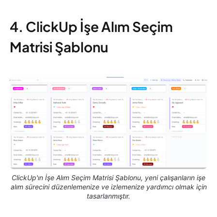
4. ClickUp İşe Alım Seçim
Matrisi Şablonu
ClickUp'ın İşe Alım Seçim Matrisi Şablonu, yeni çalışanların işe
alım sürecini düzenlemenize ve izlemenize yardımcı olmak için
tasarlanmıştır.