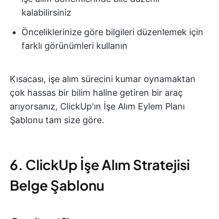
kalabilirsiniz
Önceliklerinize göre bilgileri düzenlemek için
farklı görünümleri kullanın
Kısacası, işe alım sürecini kumar oynamaktan
çok hassas bir bilim haline getiren bir araç
arıyorsanız, ClickUp'ın İşe Alım Eylem Planı
Şablonu tam size göre.
6. ClickUp İşe Alım Stratejisi
Belge Şablonu