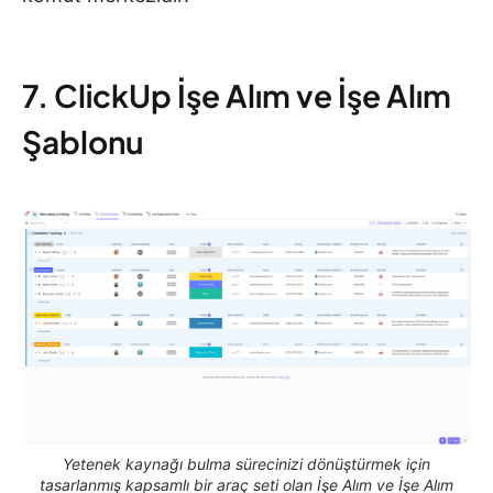
7. ClickUp İşe Alım ve İşe Alım
Şablonu
Yetenek kaynağı bulma sürecinizi dönüştürmek için
tasarlanmış kapsamlı bir araç seti olan İşe Alım ve İşe Alım