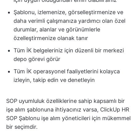
Şablonu, izlemenize, görselleştirmenize ve
daha verimli çalışmanıza yardımcı olan özel
durumlar, alanlar ve görünümlerle
özelleştirmenize olanak tanır
Tüm İK belgeleriniz için düzenli bir merkezi
depo görevi görür
Tüm İK operasyonel faaliyetlerini kolayca
izleyin, takip edin ve denetleyin
SOP uyumluluk özelliklerine sahip kapsamlı bir
işe alım şablonuna ihtiyacınız varsa, ClickUp HR
SOP Şablonu işe alım yöneticileri için mükemmel
bir seçimdir.