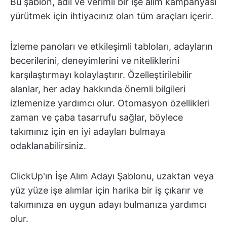
Bu şablon, adil ve verimli bir işe alım kampanyası
yürütmek için ihtiyacınız olan tüm araçları içerir.
İzleme panoları ve etkileşimli tabloları, adayların
becerilerini, deneyimlerini ve niteliklerini
karşılaştırmayı kolaylaştırır. Özelleştirilebilir
alanlar, her aday hakkında önemli bilgileri
izlemenize yardımcı olur. Otomasyon özellikleri
zaman ve çaba tasarrufu sağlar, böylece
takımınız için en iyi adayları bulmaya
odaklanabilirsiniz.
ClickUp'ın İşe Alım Adayı Şablonu, uzaktan veya
yüz yüze işe alımlar için harika bir iş çıkarır ve
takımınıza en uygun adayı bulmanıza yardımcı
olur.