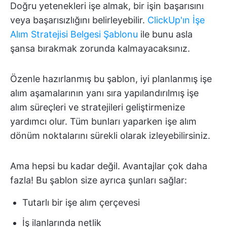
Doğru yetenekleri işe almak, bir işin başarısını
veya başarısızlığını belirleyebilir.
ClickUp'ın İşe
Alım Stratejisi Belgesi Şablonu
ile bunu asla
şansa bırakmak zorunda kalmayacaksınız.
Özenle hazırlanmış bu şablon, iyi planlanmış işe
alım aşamalarının yanı sıra yapılandırılmış işe
alım süreçleri ve stratejileri geliştirmenize
yardımcı olur. Tüm bunları yaparken işe alım
dönüm noktalarını sürekli olarak izleyebilirsiniz.
Ama hepsi bu kadar değil. Avantajlar çok daha
fazla! Bu şablon size ayrıca şunları sağlar:
Tutarlı bir işe alım çerçevesi
İş ilanlarında netlik