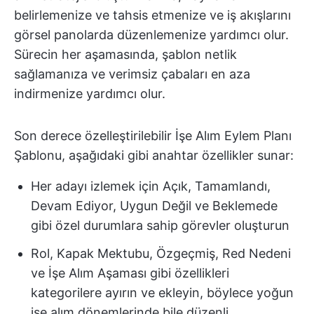
belirlemenize ve tahsis etmenize ve iş akışlarını
görsel panolarda düzenlemenize yardımcı olur.
Sürecin her aşamasında, şablon netlik
sağlamanıza ve verimsiz çabaları en aza
indirmenize yardımcı olur.
Son derece özelleştirilebilir İşe Alım Eylem Planı
Şablonu, aşağıdaki gibi anahtar özellikler sunar:
Her adayı izlemek için Açık, Tamamlandı,
Devam Ediyor, Uygun Değil ve Beklemede
gibi özel durumlara sahip görevler oluşturun
Rol, Kapak Mektubu, Özgeçmiş, Red Nedeni
ve İşe Alım Aşaması gibi özellikleri
kategorilere ayırın ve ekleyin, böylece yoğun
işe alım dönemlerinde bile düzenli