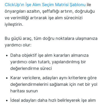
ClickUp'ın İşe Alım Seçim Matrisi Şablonu
ile
önyargıları azaltın, şeffaflığı artırın, doğruluğu
ve verimliliği artırarak işe alım sürecinizi
iyileştirin.
Bu güçlü araç, tüm doğru noktalara ulaşmanıza
yardımcı olur:
Daha objektif işe alım kararları almanıza
yardımcı olan tutarlı, yapılandırılmış bir
değerlendirme süreci
Karar vericilere, adayları aynı kriterlere göre
değerlendirmelerini sağlamak için net bir yol
haritası sunun
İdeal adayları daha hızlı belirleyerek işe alım