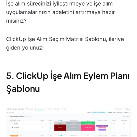
İşe alım sürecinizi iyileştirmeye ve işe alım
uygulamalarınızın adaletini artırmaya hazır
mısınız?
ClickUp İşe Alım Seçim Matrisi Şablonu, ileriye
giden yolunuz!
5. ClickUp İşe Alım Eylem Planı
Şablonu