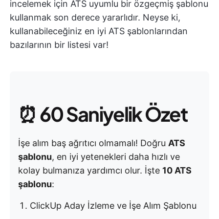
incelemek için ATS uyumlu bir özgeçmiş şablonu
kullanmak son derece yararlıdır. Neyse ki,
kullanabileceğiniz en iyi ATS şablonlarından
bazılarının bir listesi var!
⏰
60 Saniyelik Özet
İşe alım baş ağrıtıcı olmamalı! Doğru
ATS
şablonu
, en iyi yetenekleri daha hızlı ve
kolay bulmanıza yardımcı olur. İşte
10 ATS
şablonu
:
ClickUp Aday İzleme ve İşe Alım Şablonu