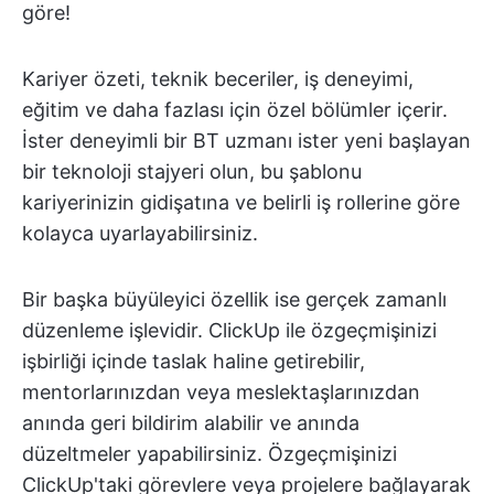
göre!
Kariyer özeti, teknik beceriler, iş deneyimi,
eğitim ve daha fazlası için özel bölümler içerir.
İster deneyimli bir BT uzmanı ister yeni başlayan
bir teknoloji stajyeri olun, bu şablonu
kariyerinizin gidişatına ve belirli iş rollerine göre
kolayca uyarlayabilirsiniz.
Bir başka büyüleyici özellik ise gerçek zamanlı
düzenleme işlevidir. ClickUp ile özgeçmişinizi
işbirliği içinde taslak haline getirebilir,
mentorlarınızdan veya meslektaşlarınızdan
anında geri bildirim alabilir ve anında
düzeltmeler yapabilirsiniz. Özgeçmişinizi
ClickUp'taki görevlere veya projelere bağlayarak