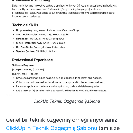
ClickUp Teknik Özgeçmiş Şablonu
Genel bir teknik özgeçmiş örneği arıyorsanız,
ClickUp'ın Teknik Özgeçmiş Şablonu
tam size