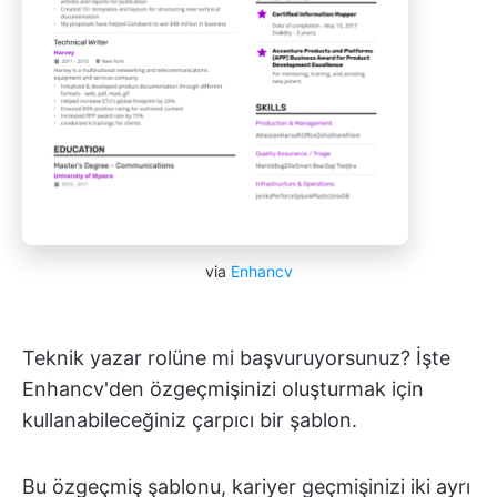
via
Enhancv
Teknik yazar rolüne mi başvuruyorsunuz? İşte
Enhancv'den özgeçmişinizi oluşturmak için
kullanabileceğiniz çarpıcı bir şablon.
Bu özgeçmiş şablonu, kariyer geçmişinizi iki ayrı