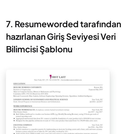
7. Resumeworded tarafından
hazırlanan Giriş Seviyesi Veri
Bilimcisi Şablonu