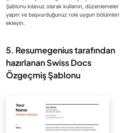
Şablonu kılavuz olarak kullanın, düzenlemeler
yapın ve başvurduğunuz role uygun bölümleri
ekleyin.
5. Resumegenius tarafından
hazırlanan Swiss Docs
Özgeçmiş Şablonu