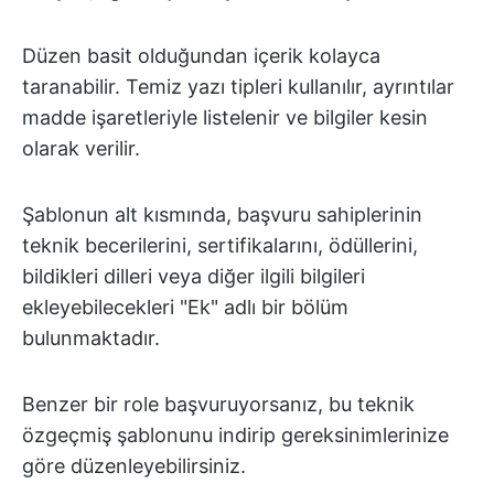
Düzen basit olduğundan içerik kolayca
taranabilir. Temiz yazı tipleri kullanılır, ayrıntılar
madde işaretleriyle listelenir ve bilgiler kesin
olarak verilir.
Şablonun alt kısmında, başvuru sahiplerinin
teknik becerilerini, sertifikalarını, ödüllerini,
bildikleri dilleri veya diğer ilgili bilgileri
ekleyebilecekleri "Ek" adlı bir bölüm
bulunmaktadır.
Benzer bir role başvuruyorsanız, bu teknik
özgeçmiş şablonunu indirip gereksinimlerinize
göre düzenleyebilirsiniz.