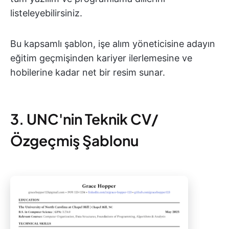
listeleyebilirsiniz.
Bu kapsamlı şablon, işe alım yöneticisine adayın
eğitim geçmişinden kariyer ilerlemesine ve
hobilerine kadar net bir resim sunar.
3. UNC'nin Teknik CV/
Özgeçmiş Şablonu