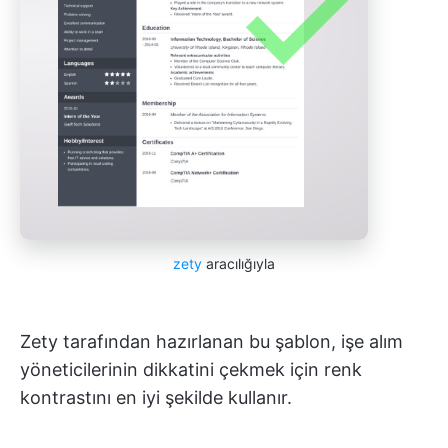
zety
aracılığıyla
Zety tarafından hazırlanan bu şablon, işe alım
yöneticilerinin dikkatini çekmek için renk
kontrastını en iyi şekilde kullanır.