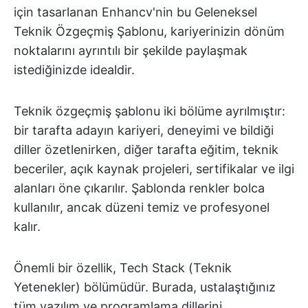
için tasarlanan Enhancv'nin bu Geleneksel
Teknik Özgeçmiş Şablonu, kariyerinizin dönüm
noktalarını ayrıntılı bir şekilde paylaşmak
istediğinizde idealdir.
Teknik özgeçmiş şablonu iki bölüme ayrılmıştır:
bir tarafta adayın kariyeri, deneyimi ve bildiği
diller özetlenirken, diğer tarafta eğitim, teknik
beceriler, açık kaynak projeleri, sertifikalar ve ilgi
alanları öne çıkarılır. Şablonda renkler bolca
kullanılır, ancak düzeni temiz ve profesyonel
kalır.
Önemli bir özellik, Tech Stack (Teknik
Yetenekler) bölümüdür. Burada, ustalaştığınız
tüm yazılım ve programlama dillerini