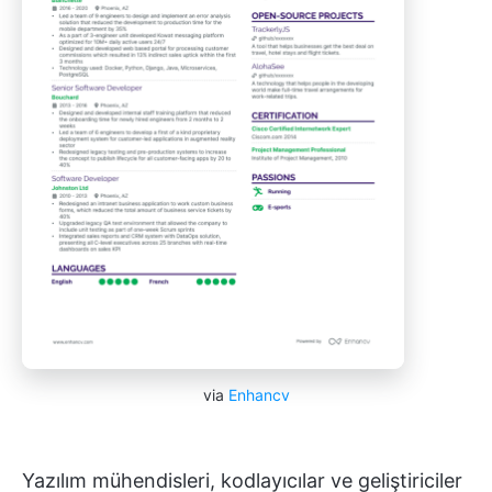
via
Enhancv
Yazılım mühendisleri, kodlayıcılar ve geliştiriciler