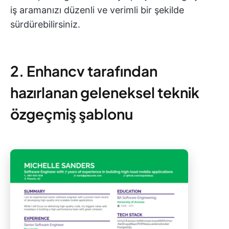
iş aramanızı düzenli ve verimli bir şekilde
sürdürebilirsiniz.
2. Enhancv tarafından
hazırlanan geleneksel teknik
özgeçmiş şablonu