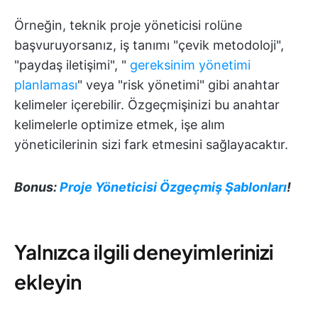
Örneğin, teknik proje yöneticisi rolüne
başvuruyorsanız, iş tanımı "çevik metodoloji",
"paydaş iletişimi", "
gereksinim yönetimi
planlaması
" veya "risk yönetimi" gibi anahtar
kelimeler içerebilir. Özgeçmişinizi bu anahtar
kelimelerle optimize etmek, işe alım
yöneticilerinin sizi fark etmesini sağlayacaktır.
Bonus:
Proje Yöneticisi Özgeçmiş Şablonları
!
Yalnızca ilgili deneyimlerinizi
ekleyin