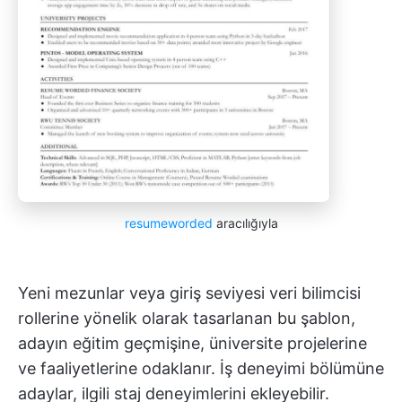
resumeworded
aracılığıyla
Yeni mezunlar veya giriş seviyesi veri bilimcisi
rollerine yönelik olarak tasarlanan bu şablon,
adayın eğitim geçmişine, üniversite projelerine
ve faaliyetlerine odaklanır. İş deneyimi bölümüne
adaylar, ilgili staj deneyimlerini ekleyebilir.