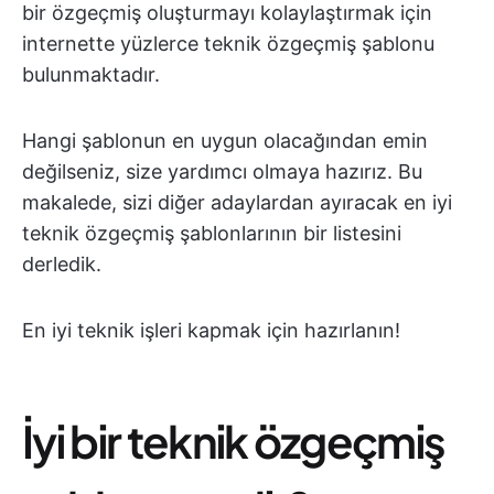
bir özgeçmiş oluşturmayı kolaylaştırmak için
internette yüzlerce teknik özgeçmiş şablonu
bulunmaktadır.
Hangi şablonun en uygun olacağından emin
değilseniz, size yardımcı olmaya hazırız. Bu
makalede, sizi diğer adaylardan ayıracak en iyi
teknik özgeçmiş şablonlarının bir listesini
derledik.
En iyi teknik işleri kapmak için hazırlanın!
İyi bir teknik özgeçmiş