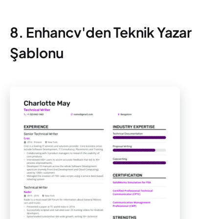
8. Enhancv'den Teknik Yazar
Şablonu