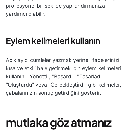
profesyonel bir şekilde yapılandırmanıza
yardımcı olabilir.
Eylem kelimeleri kullanın
Açıklayıcı cümleler yazmak yerine, ifadelerinizi
kısa ve etkili hale getirmek için eylem kelimeleri
kullanın. "Yönetti", "Başardı", "Tasarladı",
"Oluşturdu" veya "Gerçekleştirdi" gibi kelimeler,
çabalarınızın sonuç getirdiğini gösterir.
mutlaka göz atmanız