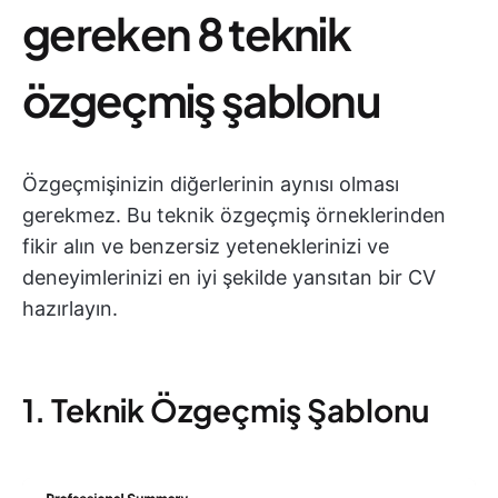
gereken 8 teknik
özgeçmiş şablonu
Özgeçmişinizin diğerlerinin aynısı olması
gerekmez. Bu teknik özgeçmiş örneklerinden
fikir alın ve benzersiz yeteneklerinizi ve
deneyimlerinizi en iyi şekilde yansıtan bir CV
hazırlayın.
1. Teknik Özgeçmiş Şablonu