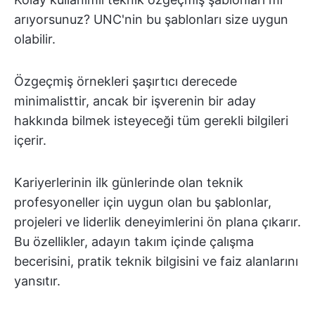
arıyorsunuz? UNC'nin bu şablonları size uygun
olabilir.
Özgeçmiş örnekleri şaşırtıcı derecede
minimalisttir, ancak bir işverenin bir aday
hakkında bilmek isteyeceği tüm gerekli bilgileri
içerir.
Kariyerlerinin ilk günlerinde olan teknik
profesyoneller için uygun olan bu şablonlar,
projeleri ve liderlik deneyimlerini ön plana çıkarır.
Bu özellikler, adayın takım içinde çalışma
becerisini, pratik teknik bilgisini ve faiz alanlarını
yansıtır.