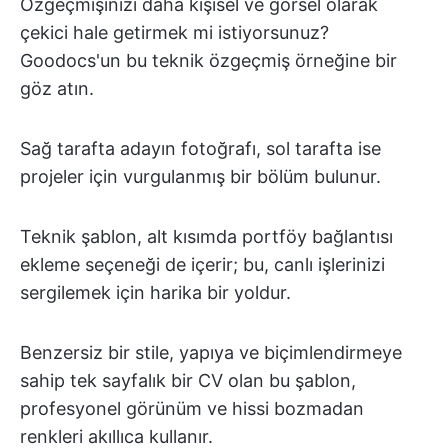
Özgeçmişinizi daha kişisel ve görsel olarak
çekici hale getirmek mi istiyorsunuz?
Goodocs'un bu teknik özgeçmiş örneğine bir
göz atın.
Sağ tarafta adayın fotoğrafı, sol tarafta ise
projeler için vurgulanmış bir bölüm bulunur.
Teknik şablon, alt kısımda portföy bağlantısı
ekleme seçeneği de içerir; bu, canlı işlerinizi
sergilemek için harika bir yoldur.
Benzersiz bir stile, yapıya ve biçimlendirmeye
sahip tek sayfalık bir CV olan bu şablon,
profesyonel görünüm ve hissi bozmadan
renkleri akıllıca kullanır.