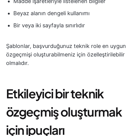
Madde işaretleriyle listelenen bilgiler
Beyaz alanın dengeli kullanımı
Bir veya iki sayfayla sınırlıdır
Şablonlar, başvurduğunuz teknik role en uygun
özgeçmişi oluşturabilmeniz için özelleştirilebilir
olmalıdır.
Etkileyici bir teknik
özgeçmiş oluşturmak
için ipuçları