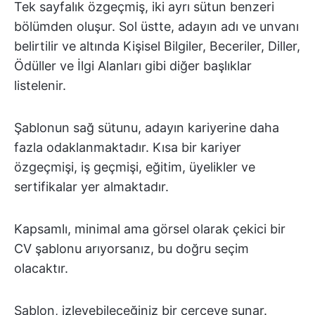
Tek sayfalık özgeçmiş, iki ayrı sütun benzeri
bölümden oluşur. Sol üstte, adayın adı ve unvanı
belirtilir ve altında Kişisel Bilgiler, Beceriler, Diller,
Ödüller ve İlgi Alanları gibi diğer başlıklar
listelenir.
Şablonun sağ sütunu, adayın kariyerine daha
fazla odaklanmaktadır. Kısa bir kariyer
özgeçmişi, iş geçmişi, eğitim, üyelikler ve
sertifikalar yer almaktadır.
Kapsamlı, minimal ama görsel olarak çekici bir
CV şablonu arıyorsanız, bu doğru seçim
olacaktır.
Şablon, izleyebileceğiniz bir çerçeve sunar.