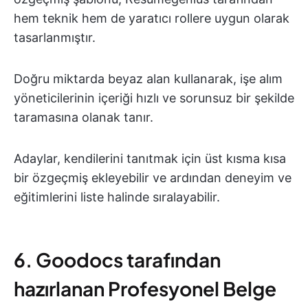
hem teknik hem de yaratıcı rollere uygun olarak
tasarlanmıştır.
Doğru miktarda beyaz alan kullanarak, işe alım
yöneticilerinin içeriği hızlı ve sorunsuz bir şekilde
taramasına olanak tanır.
Adaylar, kendilerini tanıtmak için üst kısma kısa
bir özgeçmiş ekleyebilir ve ardından deneyim ve
eğitimlerini liste halinde sıralayabilir.
6. Goodocs tarafından
hazırlanan Profesyonel Belge