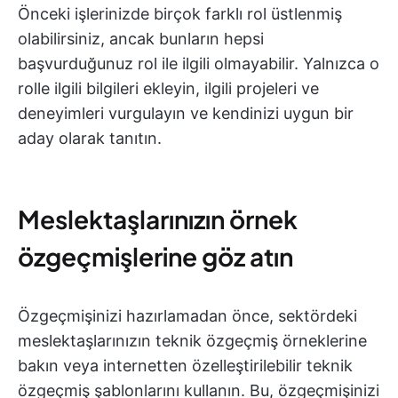
Önceki işlerinizde birçok farklı rol üstlenmiş
olabilirsiniz, ancak bunların hepsi
başvurduğunuz rol ile ilgili olmayabilir. Yalnızca o
rolle ilgili bilgileri ekleyin, ilgili projeleri ve
deneyimleri vurgulayın ve kendinizi uygun bir
aday olarak tanıtın.
Meslektaşlarınızın örnek
özgeçmişlerine göz atın
Özgeçmişinizi hazırlamadan önce, sektördeki
meslektaşlarınızın teknik özgeçmiş örneklerine
bakın veya internetten özelleştirilebilir teknik
özgeçmiş şablonlarını kullanın. Bu, özgeçmişinizi