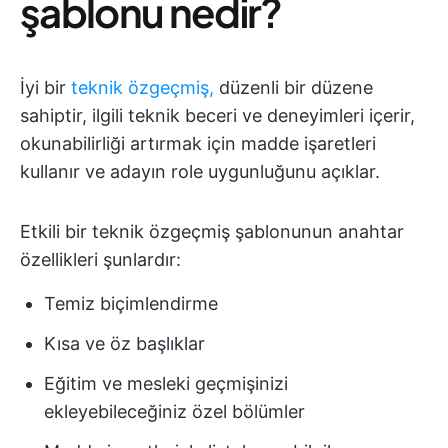
şablonu nedir?
İyi bir
teknik özgeçmiş,
düzenli bir düzene
sahiptir, ilgili teknik beceri ve deneyimleri içerir,
okunabilirliği artırmak için madde işaretleri
kullanır ve adayın role uygunluğunu açıklar.
Etkili bir teknik özgeçmiş şablonunun anahtar
özellikleri şunlardır:
Temiz biçimlendirme
Kısa ve öz başlıklar
Eğitim ve mesleki geçmişinizi
ekleyebileceğiniz özel bölümler