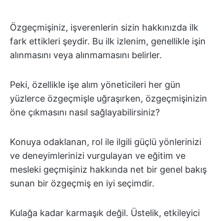
Özgeçmişiniz, işverenlerin sizin hakkınızda ilk
fark ettikleri şeydir. Bu ilk izlenim, genellikle işin
alınmasını veya alınmamasını belirler.
Peki, özellikle işe alım yöneticileri her gün
yüzlerce özgeçmişle uğraşırken, özgeçmişinizin
öne çıkmasını nasıl sağlayabilirsiniz?
Konuya odaklanan, rol ile ilgili güçlü yönlerinizi
ve deneyimlerinizi vurgulayan ve eğitim ve
mesleki geçmişiniz hakkında net bir genel bakış
sunan bir özgeçmiş en iyi seçimdir.
Kulağa kadar karmaşık değil. Üstelik, etkileyici