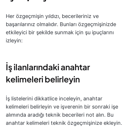
Her özgeçmişin yıldızı, becerileriniz ve
başarılarınız olmalıdır. Bunları özgeçmişinizde
etkileyici bir şekilde sunmak için şu ipuçlarını
izleyin:
İş ilanlarındaki anahtar
kelimeleri belirleyin
İş listelerini dikkatlice inceleyin, anahtar
kelimeleri belirleyin ve işverenin bir sonraki işe
alımında aradığı teknik becerileri not alın. Bu
anahtar kelimeleri teknik özgeçmişinize ekleyin.