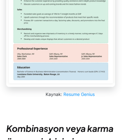
Kaynak:
Resume Genius
Kombinasyon veya karma