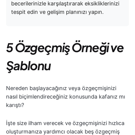
becerilerinizle karşılaştırarak eksikliklerinizi
tespit edin ve gelişim planınızı yapın.
5 Özgeçmiş Örneği ve
Şablonu
Nereden başlayacağınız veya özgeçmişinizi
nasıl biçimlendireceğiniz konusunda kafanız mı
karıştı?
İşte size ilham verecek ve özgeçmişinizi hızlıca
oluşturmanıza yardımcı olacak beş özgeçmiş