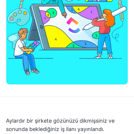
Aylardır bir şirkete gözünüzü dikmişsiniz ve
sonunda beklediğiniz iş ilanı yayınlandı.