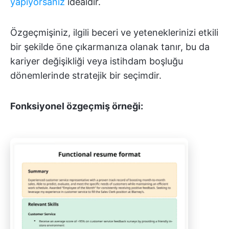
yapıyorsanız
idealdir.
Özgeçmişiniz, ilgili beceri ve yeteneklerinizi etkili
bir şekilde öne çıkarmanıza olanak tanır, bu da
kariyer değişikliği veya istihdam boşluğu
dönemlerinde stratejik bir seçimdir.
Fonksiyonel özgeçmiş örneği: