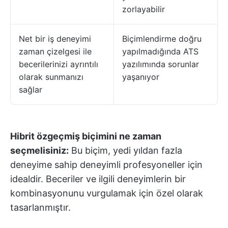
zorlayabilir
Net bir iş deneyimi
Biçimlendirme doğru
zaman çizelgesi ile
yapılmadığında ATS
becerilerinizi ayrıntılı
yazılımında sorunlar
olarak sunmanızı
yaşanıyor
sağlar
Hibrit özgeçmiş biçimini ne zaman
seçmelisiniz:
Bu biçim, yedi yıldan fazla
deneyime sahip deneyimli profesyoneller için
idealdir. Beceriler ve ilgili deneyimlerin bir
kombinasyonunu vurgulamak için özel olarak
tasarlanmıştır.