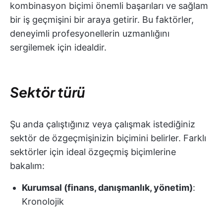
kombinasyon biçimi önemli başarıları ve sağlam
bir iş geçmişini bir araya getirir. Bu faktörler,
deneyimli profesyonellerin uzmanlığını
sergilemek için idealdir.
Sektör türü
Şu anda çalıştığınız veya çalışmak istediğiniz
sektör de özgeçmişinizin biçimini belirler. Farklı
sektörler için ideal özgeçmiş biçimlerine
bakalım:
Kurumsal (finans, danışmanlık, yönetim)
:
Kronolojik