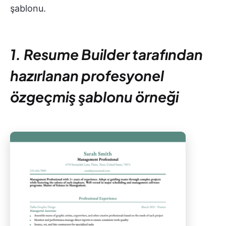
şablonu.
1. Resume Builder tarafından
hazırlanan profesyonel
özgeçmiş şablonu örneği