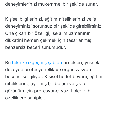
deneyimlerinizi mükemmel bir şekilde sunar.
Kişisel bilgilerinizi, eğitim niteliklerinizi ve iş
deneyiminizi sorunsuz bir şekilde girebilirsiniz.
Öne çıkan bir özelliği, işe alım uzmanının
dikkatini hemen çekmek için tasarlanmış
benzersiz beceri sunumudur.
Bu
teknik özgeçmiş şablon
örnekleri, yüksek
düzeyde profesyonellik ve organizasyon
becerisi sergiliyor. Kişisel hedef beyanı, eğitim
niteliklerine ayrılmış bir bölüm ve şık bir
görünüm için profesyonel yazı tipleri gibi
özelliklere sahipler.