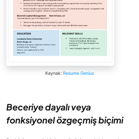
Kaynak:
Resume Genius
Beceriye dayalı veya
fonksiyonel özgeçmiş biçimi