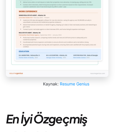
Kaynak:
Resume Genius
En İyi Özgeçmiş