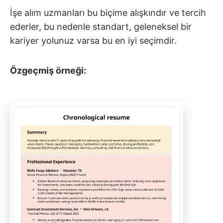
İşe alım uzmanları bu biçime alışkındır ve tercih
ederler, bu nedenle standart, geleneksel bir
kariyer yolunuz varsa bu en iyi seçimdir.
Özgeçmiş örneği: