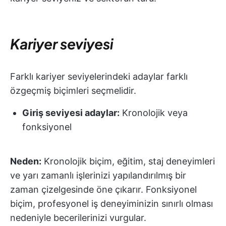
Kariyer seviyesi
Farklı kariyer seviyelerindeki adaylar farklı
özgeçmiş biçimleri seçmelidir.
Giriş seviyesi adaylar:
Kronolojik veya
fonksiyonel
Neden:
Kronolojik biçim, eğitim, staj deneyimleri
ve yarı zamanlı işlerinizi yapılandırılmış bir
zaman çizelgesinde öne çıkarır. Fonksiyonel
biçim, profesyonel iş deneyiminizin sınırlı olması
nedeniyle becerilerinizi vurgular.