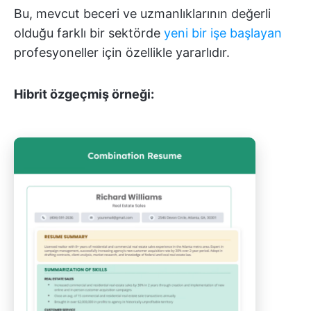
Bu, mevcut beceri ve uzmanlıklarının değerli
olduğu farklı bir sektörde
yeni bir işe başlayan
profesyoneller için özellikle yararlıdır.
Hibrit özgeçmiş örneği: