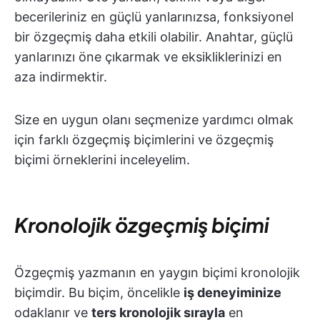
becerileriniz en güçlü yanlarınızsa, fonksiyonel
bir özgeçmiş daha etkili olabilir. Anahtar, güçlü
yanlarınızı öne çıkarmak ve eksikliklerinizi en
aza indirmektir.
Size en uygun olanı seçmenize yardımcı olmak
için farklı özgeçmiş biçimlerini ve özgeçmiş
biçimi örneklerini inceleyelim.
Kronolojik özgeçmiş biçimi
Özgeçmiş yazmanın en yaygın biçimi kronolojik
biçimdir. Bu biçim, öncelikle
iş deneyiminize
odaklanır ve
ters kronolojik sırayla
en