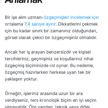
Bir işe alım uzmanı
özgeçmişleri incelemek için
ortalama
7,4 saniye ayırır
. Dikkatlerini çekmek
için bu kadar sınırlı bir zamanınız olduğundan,
görsel olarak çekici bir özgeçmişiniz olmalıdır.
Ancak her iş arayan benzersizdir ve kişisel
tercihleriniz, geçmişiniz ve koşullarınız nihai
özgeçmiş biçiminizde rol oynar. Bu nedenle,
özgeçmiş hazırlarken herkese uyan tek bir
yaklaşım yoktur.
Örneğin, işleriniz arasında uzun bir ara
verdiyseniz, ters kronolojik biçim en iyi seçim
olmayabilir. Öte yandan, teknik veya diğer