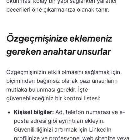
okunması kolay bir yapı sağlarken yaratıcı
becerileri öne çıkarmanıza olanak tanır.
Özgeçmişinize eklemeniz
gereken anahtar unsurlar
Özgeçmişinizin etkili olmasını sağlamak için,
biçiminden bağımsız olarak bazı unsurların
mutlaka bulunması gerekir. İşte
güvenebileceğiniz bir kontrol listesi:
Kişisel bilgiler:
Ad, telefon numarası ve e-
posta adresi gibi ayrıntıları ekleyin.
Güvenilirliğinizi artırmak için LinkedIn
profilinize ve profesyonel web sitenize veya