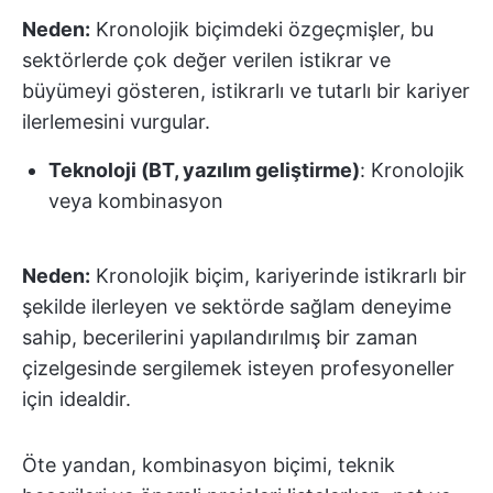
Neden:
Kronolojik biçimdeki özgeçmişler, bu
sektörlerde çok değer verilen istikrar ve
büyümeyi gösteren, istikrarlı ve tutarlı bir kariyer
ilerlemesini vurgular.
Teknoloji (BT, yazılım geliştirme)
: Kronolojik
veya kombinasyon
Neden:
Kronolojik biçim, kariyerinde istikrarlı bir
şekilde ilerleyen ve sektörde sağlam deneyime
sahip, becerilerini yapılandırılmış bir zaman
çizelgesinde sergilemek isteyen profesyoneller
için idealdir.
Öte yandan, kombinasyon biçimi, teknik