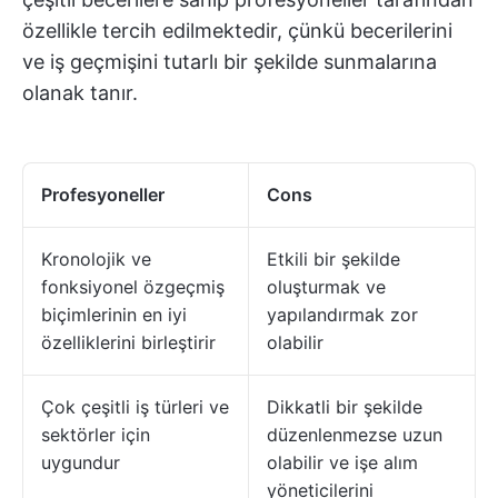
özellikle tercih edilmektedir, çünkü becerilerini
ve iş geçmişini tutarlı bir şekilde sunmalarına
olanak tanır.
Profesyoneller
Cons
Kronolojik ve
Etkili bir şekilde
fonksiyonel özgeçmiş
oluşturmak ve
biçimlerinin en iyi
yapılandırmak zor
özelliklerini birleştirir
olabilir
Çok çeşitli iş türleri ve
Dikkatli bir şekilde
sektörler için
düzenlenmezse uzun
uygundur
olabilir ve işe alım
yöneticilerini