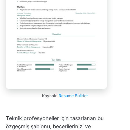
Kaynak:
Resume Builder
Teknik profesyoneller için tasarlanan bu
özgeçmiş şablonu, becerilerinizi ve