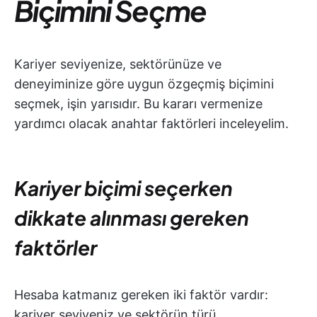
Biçimini Seçme
Kariyer seviyenize, sektörünüze ve
deneyiminize göre uygun özgeçmiş biçimini
seçmek, işin yarısıdır. Bu kararı vermenize
yardımcı olacak anahtar faktörleri inceleyelim.
Kariyer biçimi seçerken
dikkate alınması gereken
faktörler
Hesaba katmanız gereken iki faktör vardır:
kariyer seviyeniz ve sektörün türü.