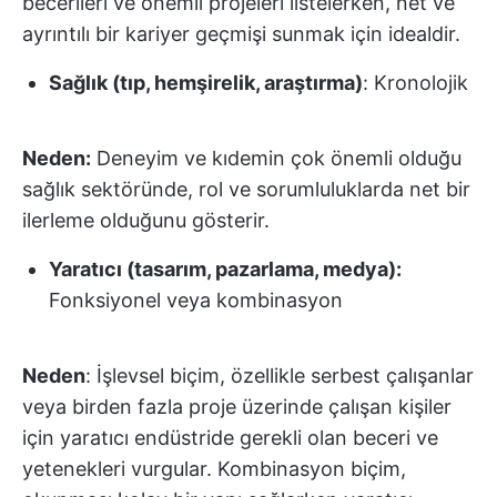
becerileri ve önemli projeleri listelerken, net ve
ayrıntılı bir kariyer geçmişi sunmak için idealdir.
Sağlık (tıp, hemşirelik, araştırma)
: Kronolojik
Neden:
Deneyim ve kıdemin çok önemli olduğu
sağlık sektöründe, rol ve sorumluluklarda net bir
ilerleme olduğunu gösterir.
Yaratıcı (tasarım, pazarlama, medya):
Fonksiyonel veya kombinasyon
Neden
: İşlevsel biçim, özellikle serbest çalışanlar
veya birden fazla proje üzerinde çalışan kişiler
için yaratıcı endüstride gerekli olan beceri ve
yetenekleri vurgular. Kombinasyon biçim,