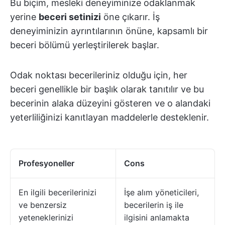
Bu biçim, mesleki deneyiminize odaklanmak
yerine
beceri setinizi
öne çıkarır. İş
deneyiminizin ayrıntılarının önüne, kapsamlı bir
beceri bölümü yerleştirilerek başlar.
Odak noktası becerileriniz olduğu için, her
beceri genellikle bir başlık olarak tanıtılır ve bu
becerinin alaka düzeyini gösteren ve o alandaki
yeterliliğinizi kanıtlayan maddelerle desteklenir.
Profesyoneller
Cons
En ilgili becerilerinizi
İşe alım yöneticileri,
ve benzersiz
becerilerin iş ile
yeteneklerinizi
ilgisini anlamakta