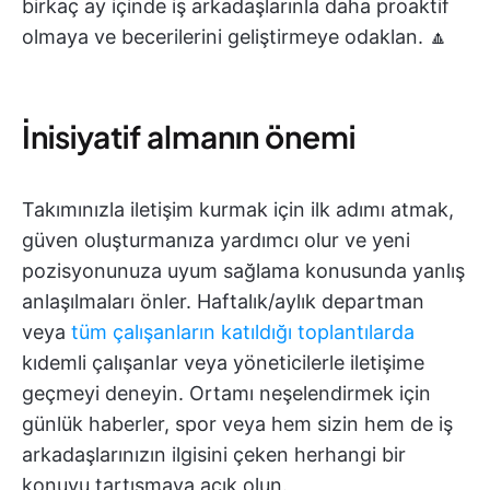
birkaç ay içinde iş arkadaşlarınla daha proaktif
olmaya ve becerilerini geliştirmeye odaklan. 🔼
İnisiyatif almanın önemi
Takımınızla iletişim kurmak için ilk adımı atmak,
güven oluşturmanıza yardımcı olur ve yeni
pozisyonunuza uyum sağlama konusunda yanlış
anlaşılmaları önler. Haftalık/aylık departman
veya
tüm çalışanların katıldığı toplantılarda
kıdemli çalışanlar veya yöneticilerle iletişime
geçmeyi deneyin. Ortamı neşelendirmek için
günlük haberler, spor veya hem sizin hem de iş
arkadaşlarınızın ilgisini çeken herhangi bir
konuyu tartışmaya açık olun.