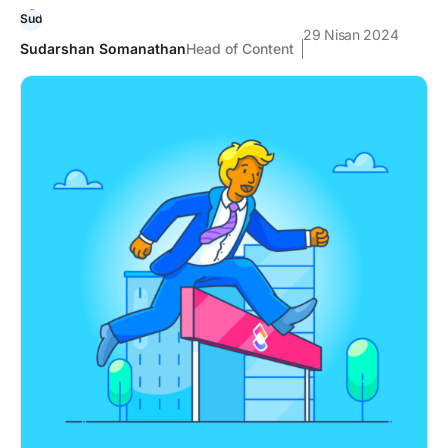
29 Nisan 2024
Sudarshan Somanathan
Head of Content