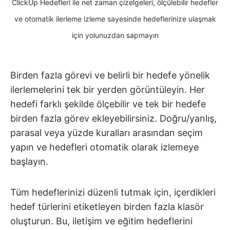
ClickUp Hedefleri ile net zaman çizelgeleri, ölçülebilir hedefler
ve otomatik ilerleme izleme sayesinde hedeflerinize ulaşmak
için yolunuzdan sapmayın
Birden fazla görevi ve belirli bir hedefe yönelik
ilerlemelerini tek bir yerden görüntüleyin. Her
hedefi farklı şekilde ölçebilir ve tek bir hedefe
birden fazla görev ekleyebilirsiniz. Doğru/yanlış,
parasal veya yüzde kuralları arasından seçim
yapın ve hedefleri otomatik olarak izlemeye
başlayın.
Tüm hedeflerinizi düzenli tutmak için, içerdikleri
hedef türlerini etiketleyen birden fazla klasör
oluşturun. Bu, iletişim ve eğitim hedeflerini