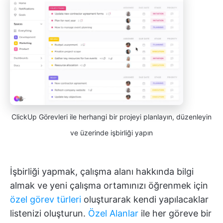
ClickUp Görevleri ile herhangi bir projeyi planlayın, düzenleyin
ve üzerinde işbirliği yapın
İşbirliği yapmak, çalışma alanı hakkında bilgi
almak ve yeni çalışma ortamınızı öğrenmek için
özel görev türleri
oluşturarak kendi yapılacaklar
listenizi oluşturun.
Özel Alanlar
ile her göreve bir