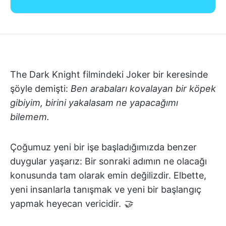
The Dark Knight filmindeki Joker bir keresinde
şöyle demişti:
Ben arabaları kovalayan bir köpek
gibiyim, birini yakalasam ne yapacağımı
bilemem.
Çoğumuz yeni bir işe başladığımızda benzer
duygular yaşarız: Bir sonraki adımın ne olacağı
konusunda tam olarak emin değilizdir. Elbette,
yeni insanlarla tanışmak ve yeni bir başlangıç
yapmak heyecan vericidir.
🤝