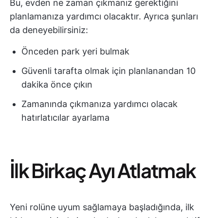
Bu, evden ne zaman çıkmanız gerektiğini
planlamanıza yardımcı olacaktır. Ayrıca şunları
da deneyebilirsiniz:
Önceden park yeri bulmak
Güvenli tarafta olmak için planlanandan 10
dakika önce çıkın
Zamanında çıkmanıza yardımcı olacak
hatırlatıcılar ayarlama
İlk Birkaç Ayı Atlatmak
Yeni rolüne uyum sağlamaya başladığında, ilk