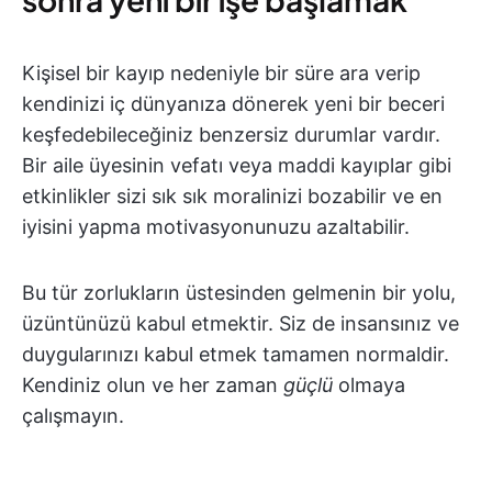
Kişisel bir kayıp nedeniyle bir süre ara verip
kendinizi iç dünyanıza dönerek yeni bir beceri
keşfedebileceğiniz benzersiz durumlar vardır.
Bir aile üyesinin vefatı veya maddi kayıplar gibi
etkinlikler sizi sık sık moralinizi bozabilir ve en
iyisini yapma motivasyonunuzu azaltabilir.
Bu tür zorlukların üstesinden gelmenin bir yolu,
üzüntünüzü kabul etmektir. Siz de insansınız ve
duygularınızı kabul etmek tamamen normaldir.
Kendiniz olun ve her zaman
güçlü
olmaya
çalışmayın.