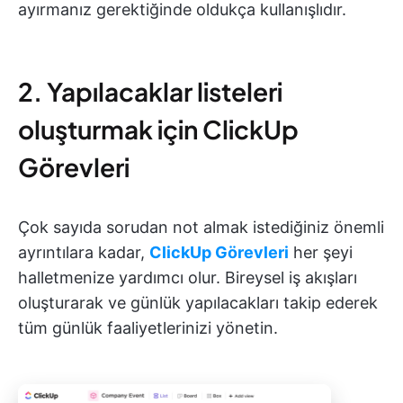
ayırmanız gerektiğinde oldukça kullanışlıdır.
2. Yapılacaklar listeleri
oluşturmak için ClickUp
Görevleri
Çok sayıda sorudan not almak istediğiniz önemli
ayrıntılara kadar,
ClickUp Görevleri
her şeyi
halletmenize yardımcı olur. Bireysel iş akışları
oluşturarak ve günlük yapılacakları takip ederek
tüm günlük faaliyetlerinizi yönetin.