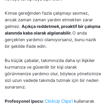
Kimse gereğinden fazla çalışmayı sevmez,
ancak zaman zaman yardım etmekten zarar
gelmez.
Açıkça reddetmek, proaktif bir çalışma
alanında kaba olarak algılanabilir.
O anda
gerçekten yardımcı olamıyorsanız, bunu nazik
bir şekilde ifade edin.
Bu küçük çabalar, takımınızda daha iyi ilişkiler
kurmanıza ve güvenilir bir kişi olarak
görünmenize yardımcı olur, böylece yöneticinize
sizi uzun vadede takımda tutmak için bir neden
sunarsınız.
Profesyonel ipucu:
ClickUp Clips'i
kullanarak