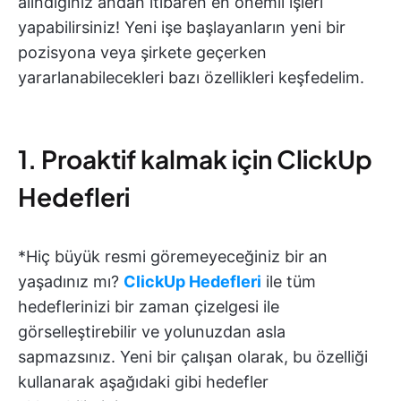
alındığınız andan itibaren en önemli işleri
yapabilirsiniz! Yeni işe başlayanların yeni bir
pozisyona veya şirkete geçerken
yararlanabilecekleri bazı özellikleri keşfedelim.
1. Proaktif kalmak için ClickUp
Hedefleri
*Hiç büyük resmi göremeyeceğiniz bir an
yaşadınız mı?
ClickUp Hedefleri
ile tüm
hedeflerinizi bir zaman çizelgesi ile
görselleştirebilir ve yolunuzdan asla
sapmazsınız. Yeni bir çalışan olarak, bu özelliği
kullanarak aşağıdaki gibi hedefler