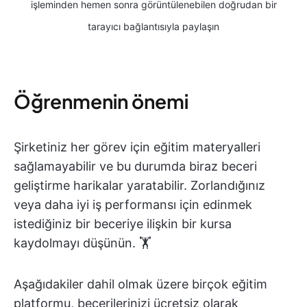
işleminden hemen sonra görüntülenebilen doğrudan bir
tarayıcı bağlantısıyla paylaşın
Öğrenmenin önemi
Şirketiniz her görev için eğitim materyalleri
sağlamayabilir ve bu durumda biraz beceri
geliştirme harikalar yaratabilir. Zorlandığınız
veya daha iyi iş performansı için edinmek
istediğiniz bir beceriye ilişkin bir kursa
kaydolmayı düşünün. 🏋️
Aşağıdakiler dahil olmak üzere birçok eğitim
platformu, becerilerinizi ücretsiz olarak