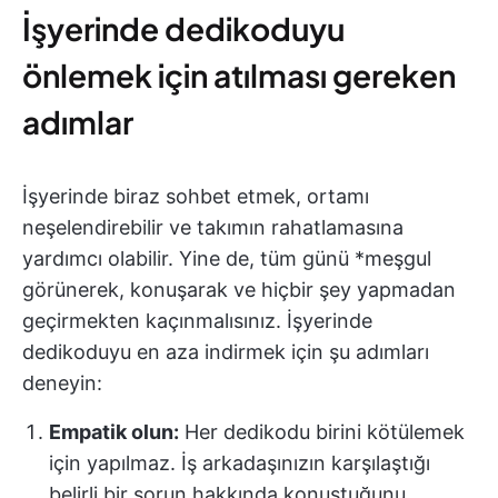
İşyerinde dedikoduyu
önlemek için atılması gereken
adımlar
İşyerinde biraz sohbet etmek, ortamı
neşelendirebilir ve takımın rahatlamasına
yardımcı olabilir. Yine de, tüm günü *meşgul
görünerek, konuşarak ve hiçbir şey yapmadan
geçirmekten kaçınmalısınız. İşyerinde
dedikoduyu en aza indirmek için şu adımları
deneyin:
Empatik olun:
Her dedikodu birini kötülemek
için yapılmaz. İş arkadaşınızın karşılaştığı
belirli bir sorun hakkında konuştuğunu