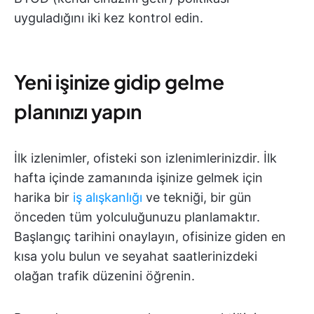
uyguladığını iki kez kontrol edin.
Yeni işinize gidip gelme
planınızı yapın
İlk izlenimler, ofisteki son izlenimlerinizdir. İlk
hafta içinde zamanında işinize gelmek için
harika bir
iş alışkanlığı
ve tekniği, bir gün
önceden tüm yolculuğunuzu planlamaktır.
Başlangıç tarihini onaylayın, ofisinize giden en
kısa yolu bulun ve seyahat saatlerinizdeki
olağan trafik düzenini öğrenin.