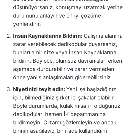
düşünüyorsanız, konuşmayı uzatmak yerine
durumunu anlayın ve en iyi çözüme
yönlendirin
İnsan Kaynaklarına Bildirin:
Çalışma alanına
zarar verebilecek dedikodular duyarsanız,
bunları amirinize veya İnsan Kaynaklarına
bildirin. Böylece, olumsuz davranışları erken
aşamada durdurabilir ve zarar vermeden
önce yanlış anlaşılmaları giderebilirsiniz
Niyetinizi teyit edin:
Yeni işe başladığınız
için, bilmediğiniz şirket içi şakalar olabilir.
Böyle durumlarda, kulak misafiri olduğunuz
dedikoduları hemen İK departmanına
bildirmeyin. Ortamı gözlemleyin ve ancak
birinin aşağılayıcı bir ifade kullandığını