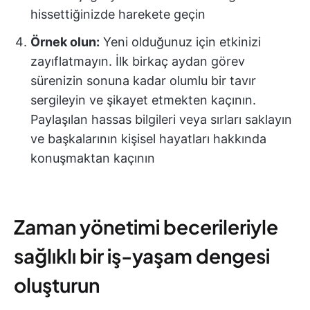
hissettiğinizde harekete geçin
Örnek olun:
Yeni olduğunuz için etkinizi
zayıflatmayın. İlk birkaç aydan görev
sürenizin sonuna kadar olumlu bir tavır
sergileyin ve şikayet etmekten kaçının.
Paylaşılan hassas bilgileri veya sırları saklayın
ve başkalarının kişisel hayatları hakkında
konuşmaktan kaçının
Zaman yönetimi becerileriyle
sağlıklı bir iş-yaşam dengesi
oluşturun