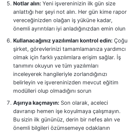
Notlar alın:
Yeni işvereninizin ilk gün size
anlattığı her şeyi not alın. Her gün kime rapor
vereceğinizden olağan iş yüküne kadar,
önemli ayrıntıları iyi anladığınızdan emin olun
Kullanacağınız yazılımları kontrol edin:
Çoğu
şirket, görevlerinizi tamamlamanıza yardımcı
olmak için farklı yazılımlara erişim sağlar. İş
tanımını okuyun ve tüm yazılımları
inceleyerek hangileriyle zorlandığınızı
belirleyin ve işvereninizden mevcut eğitim
modülleri olup olmadığını sorun
Aşırıya kaçmayın:
Son olarak, aceleci
davranıp hemen işe koyulmaya çalışmayın.
Bu sizin ilk gününüz, derin bir nefes alın ve
önemli bilgileri özümsemeye odaklanın