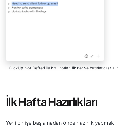
ClickUp Not Defteri ile hızlı notlar, fikirler ve hatırlatıcılar alın
İlk Hafta Hazırlıkları
Yeni bir işe başlamadan önce hazırlık yapmak