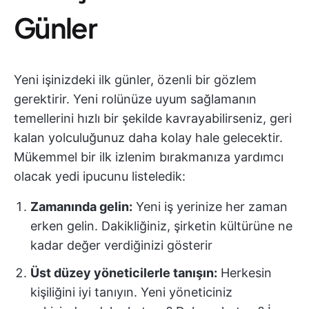
Günler
Yeni işinizdeki ilk günler, özenli bir gözlem
gerektirir. Yeni rolünüze uyum sağlamanın
temellerini hızlı bir şekilde kavrayabilirseniz, geri
kalan yolculuğunuz daha kolay hale gelecektir.
Mükemmel bir ilk izlenim bırakmanıza yardımcı
olacak yedi ipucunu listeledik:
Zamanında gelin:
Yeni iş yerinize her zaman
erken gelin. Dakikliğiniz, şirketin kültürüne ne
kadar değer verdiğinizi gösterir
Üst düzey yöneticilerle tanışın:
Herkesin
kişiliğini iyi tanıyın. Yeni yöneticiniz