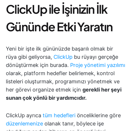
ClickUp ile İşinizin İlk
Gününde Etki Yaratın
Yeni bir işte ilk gününüzde başarılı olmak bir
rüya gibi geliyorsa,
ClickUp
bu rüyayı gerçeğe
dönüştürmek için burada.
Proje yönetimi yazılımı
olarak, platform hedefler belirlemek, kontrol
listeleri oluşturmak, programınızı yönetmek ve
her görevi organize etmek için
gerekli her şeyi
sunan çok yönlü bir yardımcıdır.
ClickUp ayrıca
tüm hedefleri
önceliklerine göre
düzenlemenize
olanak tanır, böylece işe