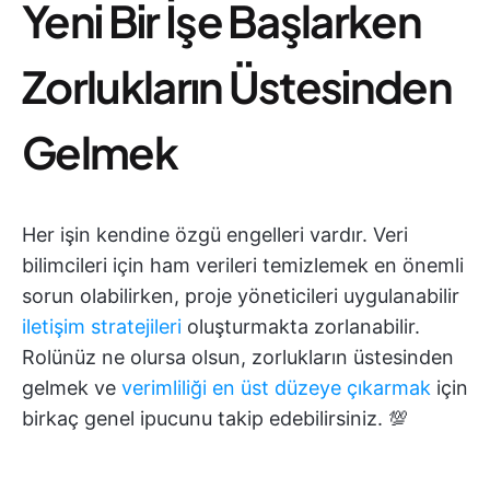
Yeni Bir İşe Başlarken
Zorlukların Üstesinden
Gelmek
Her işin kendine özgü engelleri vardır. Veri
bilimcileri için ham verileri temizlemek en önemli
sorun olabilirken, proje yöneticileri uygulanabilir
iletişim stratejileri
oluşturmakta zorlanabilir.
Rolünüz ne olursa olsun, zorlukların üstesinden
gelmek ve
verimliliği en üst düzeye çıkarmak
için
birkaç genel ipucunu takip edebilirsiniz. 💯