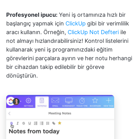
Profesyonel ipucu:
Yeni iş ortamınıza hızlı bir
başlangıç yapmak için
ClickUp
gibi bir verimlilik
aracı kullanın. Örneğin,
ClickUp Not Defteri
ile
not almayı hızlandırabilirsiniz! Kontrol listelerini
kullanarak yeni iş programınızdaki eğitim
görevlerini parçalara ayırın ve her notu herhangi
bir cihazdan takip edilebilir bir göreve
dönüştürün.