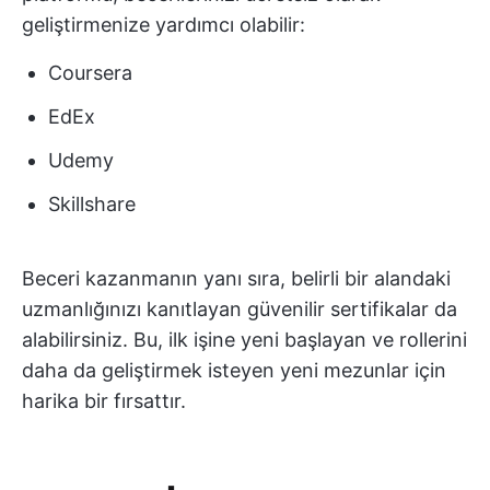
geliştirmenize yardımcı olabilir:
Coursera
EdEx
Udemy
Skillshare
Beceri kazanmanın yanı sıra, belirli bir alandaki
uzmanlığınızı kanıtlayan güvenilir sertifikalar da
alabilirsiniz. Bu, ilk işine yeni başlayan ve rollerini
daha da geliştirmek isteyen yeni mezunlar için
harika bir fırsattır.