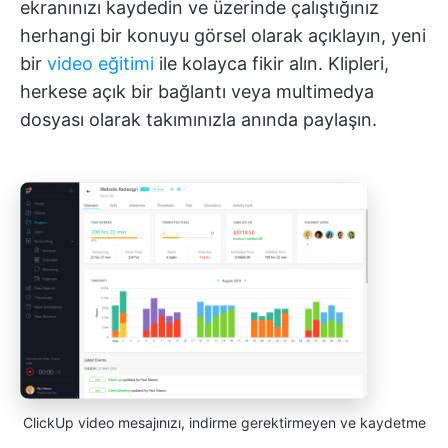
ekranınızı kaydedin ve üzerinde çalıştığınız
herhangi bir konuyu görsel olarak açıklayın, yeni
bir
video eğitimi
ile kolayca fikir alın. Klipleri,
herkese açık bir bağlantı veya multimedya
dosyası olarak takımınızla anında paylaşın.
ClickUp video mesajınızı, indirme gerektirmeyen ve kaydetme