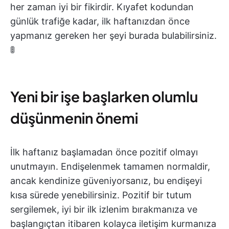
her zaman iyi bir fikirdir. Kıyafet kodundan
günlük trafiğe kadar, ilk haftanızdan önce
yapmanız gereken her şeyi burada bulabilirsiniz.
🚦
Yeni bir işe başlarken olumlu
düşünmenin önemi
İlk haftanız başlamadan önce pozitif olmayı
unutmayın. Endişelenmek tamamen normaldir,
ancak kendinize güveniyorsanız, bu endişeyi
kısa sürede yenebilirsiniz. Pozitif bir tutum
sergilemek, iyi bir ilk izlenim bırakmanıza ve
başlangıçtan itibaren kolayca iletişim kurmanıza