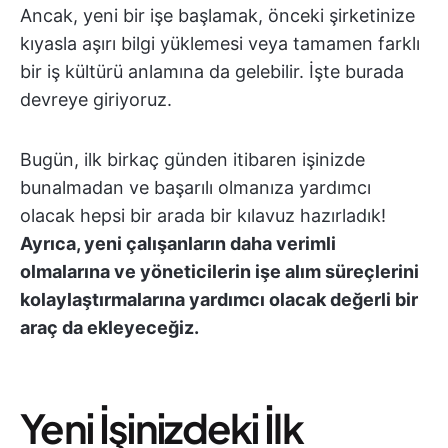
Ancak, yeni bir işe başlamak, önceki şirketinize
kıyasla aşırı bilgi yüklemesi veya tamamen farklı
bir iş kültürü anlamına da gelebilir. İşte burada
devreye giriyoruz.
Bugün, ilk birkaç günden itibaren işinizde
bunalmadan ve başarılı olmanıza yardımcı
olacak hepsi bir arada bir kılavuz hazırladık!
Ayrıca, yeni çalışanların daha verimli
olmalarına ve yöneticilerin işe alım süreçlerini
kolaylaştırmalarına yardımcı olacak değerli bir
araç da ekleyeceğiz.
Yeni İşinizdeki İlk