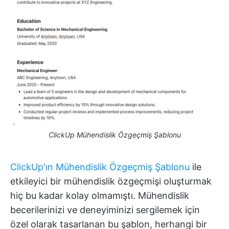
ClickUp Mühendislik Özgeçmiş Şablonu
ClickUp'ın Mühendislik Özgeçmiş Şablonu
ile
etkileyici bir mühendislik özgeçmişi oluşturmak
hiç bu kadar kolay olmamıştı. Mühendislik
becerilerinizi ve deneyiminizi sergilemek için
özel olarak tasarlanan bu şablon, herhangi bir