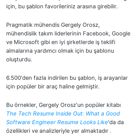
için, bu şablon favorileriniz arasına girebilir.
Pragmatik mühendis Gergely Orosz,
mühendislik takım liderlerinin Facebook, Google
ve Microsoft gibi en iyi şirketlerde iş teklifi
almalarına yardımcı olmak için bu şablonu
oluşturdu.
6.500'den fazla indirilen bu şablon, iş arayanlar
için popüler bir araç haline gelmiştir.
Bu örnekler, Gergely Orosz'un popüler kitabı
The Tech Resume Inside Out: What a Good
Software Engineer Resume Looks Like
'da da
özellikleri ve analizleriyle yer almaktadır
.