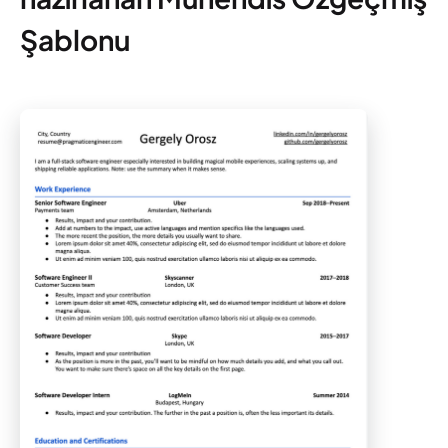
Şablonu