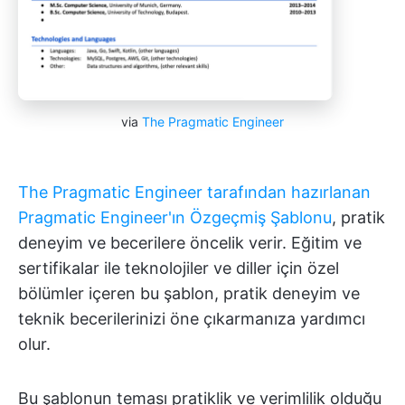
via
The Pragmatic Engineer
The Pragmatic Engineer tarafından hazırlanan
Pragmatic Engineer'ın Özgeçmiş Şablonu
, pratik
deneyim ve becerilere öncelik verir. Eğitim ve
sertifikalar ile teknolojiler ve diller için özel
bölümler içeren bu şablon, pratik deneyim ve
teknik becerilerinizi öne çıkarmanıza yardımcı
olur.
Bu şablonun teması pratiklik ve verimlilik olduğu