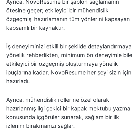
Ayrıca, NovoResume bir şablon sağlamanın
ötesine geçer; etkileyici bir mühendislik
özgeçmişi hazırlamanın tüm yönlerini kapsayan
kapsamlı bir kaynaktır.
İş deneyiminizi etkili bir şekilde detaylandırmaya
yönelik rehberlikten, minimum ön deneyimle bile
etkileyici bir özgeçmiş oluşturmaya yönelik
ipuçlarına kadar, NovoResume her şeyi sizin için
hazırladı.
Ayrıca, mühendislik rollerine özel olarak
hazırlanmış ilgi çekici bir kapak mektubu yazma
konusunda içgörüler sunarak, sağlam bir ilk
izlenim bırakmanızı sağlar.