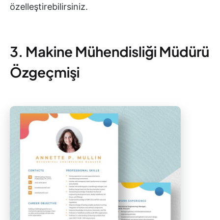
özelleştirebilirsiniz.
3. Makine Mühendisliği Müdürü
Özgeçmişi