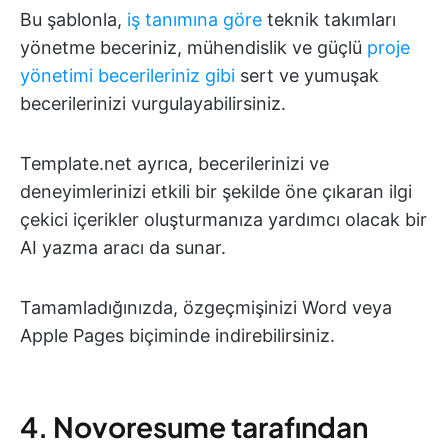
Bu şablonla,
iş tanımına göre
teknik takımları
yönetme beceriniz, mühendislik ve güçlü
proje
yönetimi becerileriniz gibi
sert ve yumuşak
becerilerinizi vurgulayabilirsiniz.
Template.net ayrıca, becerilerinizi ve
deneyimlerinizi etkili bir şekilde öne çıkaran ilgi
çekici içerikler oluşturmanıza yardımcı olacak bir
AI yazma aracı da sunar.
Tamamladığınızda, özgeçmişinizi Word veya
Apple Pages biçiminde indirebilirsiniz.
4. Novoresume tarafından