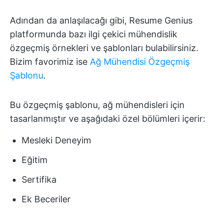
Adından da anlaşılacağı gibi, Resume Genius
platformunda bazı ilgi çekici mühendislik
özgeçmiş örnekleri ve şablonları bulabilirsiniz.
Bizim favorimiz ise
Ağ Mühendisi Özgeçmiş
Şablonu
.
Bu özgeçmiş şablonu, ağ mühendisleri için
tasarlanmıştır ve aşağıdaki özel bölümleri içerir:
Mesleki Deneyim
Eğitim
Sertifika
Ek Beceriler