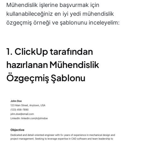
Mühendislik işlerine başvurmak için
kullanabileceğiniz en iyi yedi mühendislik
özgeçmiş örneği ve şablonunu inceleyelim:
1. ClickUp tarafından
hazırlanan Mühendislik
Özgeçmiş Şablonu