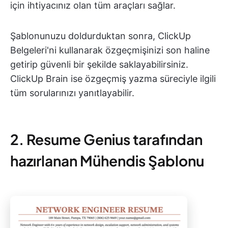
için ihtiyacınız olan tüm araçları sağlar.
Şablonunuzu doldurduktan sonra, ClickUp
Belgeleri'ni kullanarak özgeçmişinizi son haline
getirip güvenli bir şekilde saklayabilirsiniz.
ClickUp Brain ise özgeçmiş yazma süreciyle ilgili
tüm sorularınızı yanıtlayabilir.
2. Resume Genius tarafından
hazırlanan Mühendis Şablonu