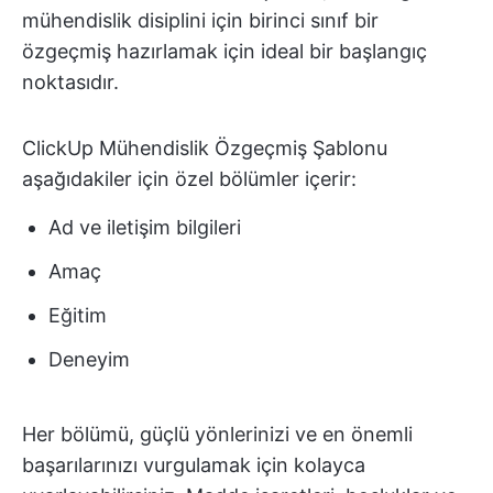
mühendislik disiplini için birinci sınıf bir
özgeçmiş hazırlamak için ideal bir başlangıç
noktasıdır.
ClickUp Mühendislik Özgeçmiş Şablonu
aşağıdakiler için özel bölümler içerir:
Ad ve iletişim bilgileri
Amaç
Eğitim
Deneyim
Her bölümü, güçlü yönlerinizi ve en önemli
başarılarınızı vurgulamak için kolayca