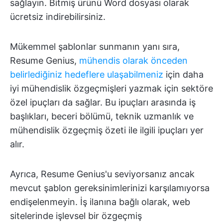
sağlayın. Bitmiş ürünü Word dosyası olarak
ücretsiz indirebilirsiniz.
Mükemmel şablonlar sunmanın yanı sıra,
Resume Genius,
mühendis olarak önceden
belirlediğiniz hedeflere ulaşabilmeniz
için daha
iyi mühendislik özgeçmişleri yazmak için sektöre
özel ipuçları da sağlar. Bu ipuçları arasında iş
başlıkları, beceri bölümü, teknik uzmanlık ve
mühendislik özgeçmiş özeti ile ilgili ipuçları yer
alır.
Ayrıca, Resume Genius'u seviyorsanız ancak
mevcut şablon gereksinimlerinizi karşılamıyorsa
endişelenmeyin. İş ilanına bağlı olarak, web
sitelerinde işlevsel bir özgeçmiş