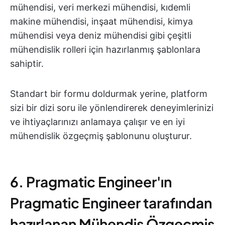
mühendisi, veri merkezi mühendisi, kıdemli
makine mühendisi, inşaat mühendisi, kimya
mühendisi veya deniz mühendisi gibi çeşitli
mühendislik rolleri için hazırlanmış şablonlara
sahiptir.
Standart bir formu doldurmak yerine, platform
sizi bir dizi soru ile yönlendirerek deneyimlerinizi
ve ihtiyaçlarınızı anlamaya çalışır ve en iyi
mühendislik özgeçmiş şablonunu oluşturur.
6. Pragmatic Engineer'ın
Pragmatic Engineer tarafından
hazırlanan Mühendis Özgeçmiş