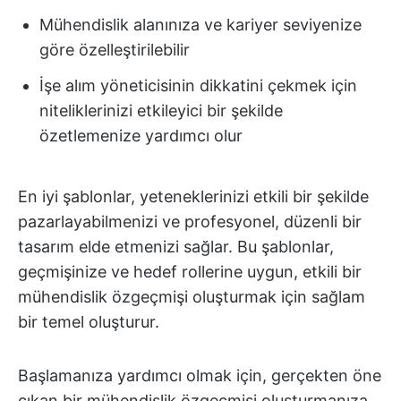
Mühendislik alanınıza ve kariyer seviyenize
göre özelleştirilebilir
İşe alım yöneticisinin dikkatini çekmek için
niteliklerinizi etkileyici bir şekilde
özetlemenize yardımcı olur
En iyi şablonlar, yeteneklerinizi etkili bir şekilde
pazarlayabilmenizi ve profesyonel, düzenli bir
tasarım elde etmenizi sağlar. Bu şablonlar,
geçmişinize ve hedef rollerine uygun, etkili bir
mühendislik özgeçmişi oluşturmak için sağlam
bir temel oluşturur.
Başlamanıza yardımcı olmak için, gerçekten öne
çıkan bir mühendislik özgeçmişi oluşturmanıza