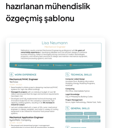
hazırlanan mühendislik
özgeçmiş şablonu