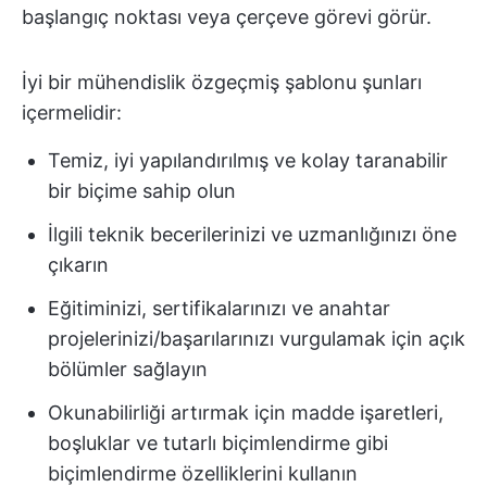
başlangıç noktası veya çerçeve görevi görür.
İyi bir mühendislik özgeçmiş şablonu şunları
içermelidir:
Temiz, iyi yapılandırılmış ve kolay taranabilir
bir biçime sahip olun
İlgili teknik becerilerinizi ve uzmanlığınızı öne
çıkarın
Eğitiminizi, sertifikalarınızı ve anahtar
projelerinizi/başarılarınızı vurgulamak için açık
bölümler sağlayın
Okunabilirliği artırmak için madde işaretleri,
boşluklar ve tutarlı biçimlendirme gibi
biçimlendirme özelliklerini kullanın