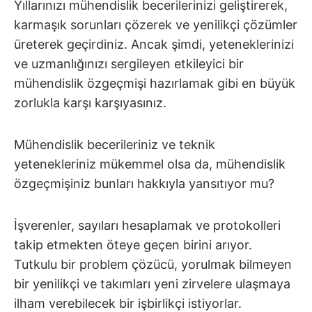
Yıllarınızı mühendislik becerilerinizi geliştirerek,
karmaşık sorunları çözerek ve yenilikçi çözümler
üreterek geçirdiniz. Ancak şimdi, yeteneklerinizi
ve uzmanlığınızı sergileyen etkileyici bir
mühendislik özgeçmişi hazırlamak gibi en büyük
zorlukla karşı karşıyasınız.
Mühendislik becerileriniz ve teknik
yetenekleriniz mükemmel olsa da, mühendislik
özgeçmişiniz bunları hakkıyla yansıtıyor mu?
İşverenler, sayıları hesaplamak ve protokolleri
takip etmekten öteye geçen birini arıyor.
Tutkulu bir problem çözücü, yorulmak bilmeyen
bir yenilikçi ve takımları yeni zirvelere ulaşmaya
ilham verebilecek bir işbirlikçi istiyorlar.