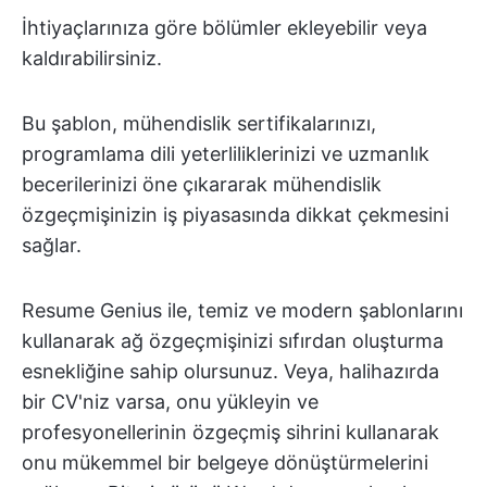
İhtiyaçlarınıza göre bölümler ekleyebilir veya
kaldırabilirsiniz.
Bu şablon, mühendislik sertifikalarınızı,
programlama dili yeterliliklerinizi ve uzmanlık
becerilerinizi öne çıkararak mühendislik
özgeçmişinizin iş piyasasında dikkat çekmesini
sağlar.
Resume Genius ile, temiz ve modern şablonlarını
kullanarak ağ özgeçmişinizi sıfırdan oluşturma
esnekliğine sahip olursunuz. Veya, halihazırda
bir CV'niz varsa, onu yükleyin ve
profesyonellerinin özgeçmiş sihrini kullanarak
onu mükemmel bir belgeye dönüştürmelerini