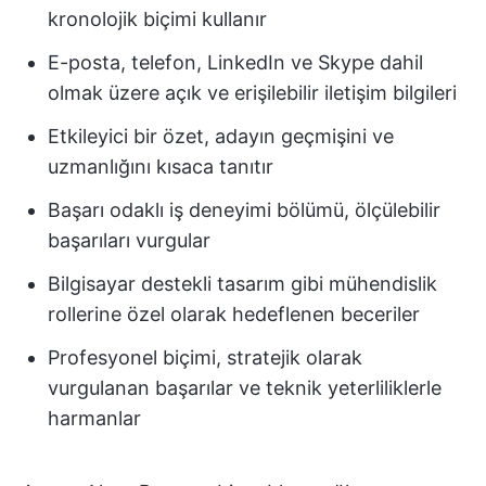
kronolojik biçimi kullanır
E-posta, telefon, LinkedIn ve Skype dahil
olmak üzere açık ve erişilebilir iletişim bilgileri
Etkileyici bir özet, adayın geçmişini ve
uzmanlığını kısaca tanıtır
Başarı odaklı iş deneyimi bölümü, ölçülebilir
başarıları vurgular
Bilgisayar destekli tasarım gibi mühendislik
rollerine özel olarak hedeflenen beceriler
Profesyonel biçimi, stratejik olarak
vurgulanan başarılar ve teknik yeterliliklerle
harmanlar