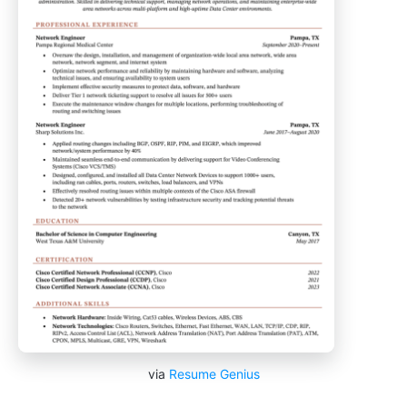
via
Resume Genius