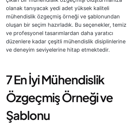
olanak tanıyacak yedi adet yüksek kaliteli
mühendislik özgeçmiş örneği ve şablonundan
oluşan bir seçim hazırladık. Bu seçenekler, temiz
ve profesyonel tasarımlardan daha yaratıcı
düzenlere kadar çeşitli mühendislik disiplinlerine
ve deneyim seviyelerine hitap etmektedir.
7 En İyi Mühendislik
Özgeçmiş Örneği ve
Şablonu