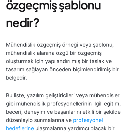
özgeçmiş şablonu
nedir?
Mühendislik özgeçmiş örneği veya şablonu,
mühendislik alanına özgü bir özgeçmiş
oluşturmak için yapılandırılmış bir taslak ve
tasarım sağlayan önceden biçimlendirilmiş bir
belgedir.
Bu liste, yazılım geliştiricileri veya mühendisler
gibi mühendislik profesyonellerinin ilgili eğitim,
beceri, deneyim ve başarılarını etkili bir şekilde
düzenleyip sunmalarına ve
profesyonel
hedeflerine
ulaşmalarına yardımcı olacak bir