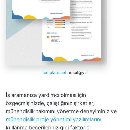
template.net
aracılığıyla
İş aramanıza yardımcı olması için
özgeçmişinizde, çalıştığınız şirketler,
mühendislik takımını yönetme deneyiminiz ve
mühendislik proje yönetimi yazılımlarını
kullanma becerileriniz gibi faktörleri