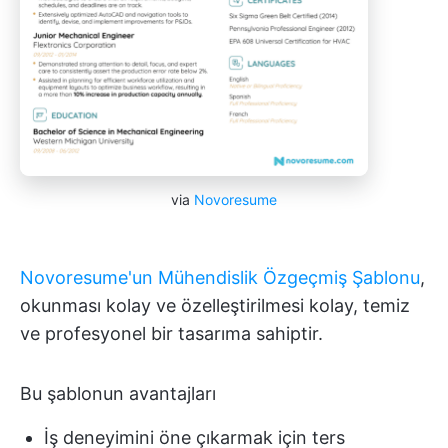
via
Novoresume
Novoresume'un Mühendislik Özgeçmiş Şablonu
,
okunması kolay ve özelleştirilmesi kolay, temiz
ve profesyonel bir tasarıma sahiptir.
Bu şablonun avantajları
İş deneyimini öne çıkarmak için ters