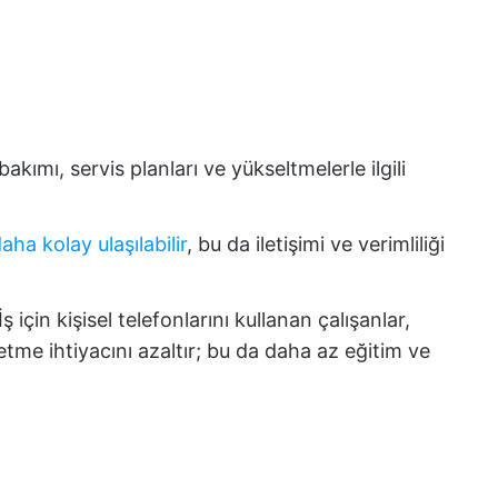
bakımı, servis planları ve yükseltmelerle ilgili
aha kolay ulaşılabilir
, bu da iletişimi ve verimliliği
İş için kişisel telefonlarını kullanan çalışanlar,
etme ihtiyacını azaltır; bu da daha az eğitim ve