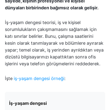
sayede, kişinin profesyonel ve kişisel
dünyaları birbirinden bağımsız olarak gelişir.
İş-yaşam dengesi teorisi, iş ve kişisel
sorumlulukların çakışmamasını sağlamak için
katı sınırlar belirler. Bunu, çalışma saatlerini
kesin olarak tanımlayarak ve bölümlere ayırarak
yapar; temel olarak, iş yerinden ayrıldıktan veya
dizüstü bilgisayarınızı kapattıktan sonra ofis
işlerini veya telefon görüşmelerini reddederek.
İşte
iş-yaşam dengesi örneği
:
İş-yaşam dengesi