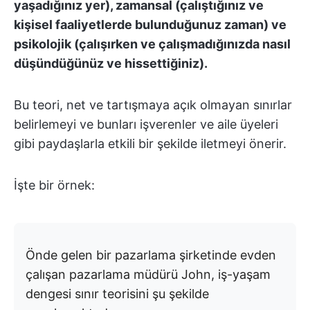
yaşadığınız yer), zamansal (çalıştığınız ve
kişisel faaliyetlerde bulunduğunuz zaman) ve
psikolojik (çalışırken ve çalışmadığınızda nasıl
düşündüğünüz ve hissettiğiniz).
Bu teori, net ve tartışmaya açık olmayan sınırlar
belirlemeyi ve bunları işverenler ve aile üyeleri
gibi paydaşlarla etkili bir şekilde iletmeyi önerir.
İşte bir örnek:
Önde gelen bir pazarlama şirketinde evden
çalışan pazarlama müdürü John, iş-yaşam
dengesi sınır teorisini şu şekilde