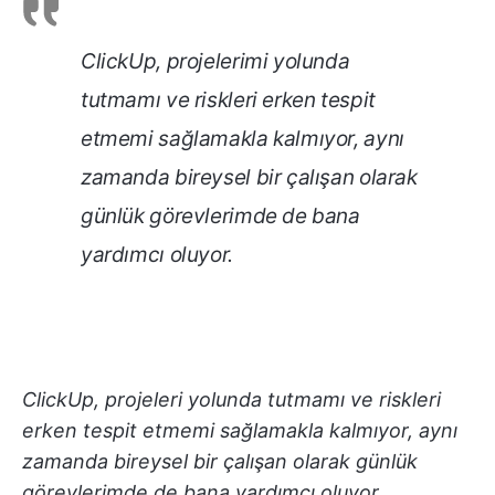
ClickUp, projelerimi yolunda
tutmamı ve riskleri erken tespit
etmemi sağlamakla kalmıyor, aynı
zamanda bireysel bir çalışan olarak
günlük görevlerimde de bana
yardımcı oluyor.
ClickUp, projeleri yolunda tutmamı ve riskleri
erken tespit etmemi sağlamakla kalmıyor, aynı
zamanda bireysel bir çalışan olarak günlük
görevlerimde de bana yardımcı oluyor.