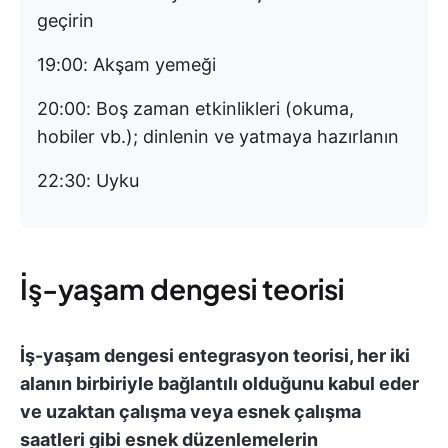
geçirin
19:00: Akşam yemeği
20:00: Boş zaman etkinlikleri (okuma,
hobiler vb.); dinlenin ve yatmaya hazırlanın
22:30: Uyku
İş-yaşam dengesi teorisi
İş-yaşam dengesi entegrasyon teorisi, her iki
alanın birbiriyle bağlantılı olduğunu kabul eder
ve uzaktan çalışma veya esnek çalışma
saatleri gibi esnek düzenlemelerin