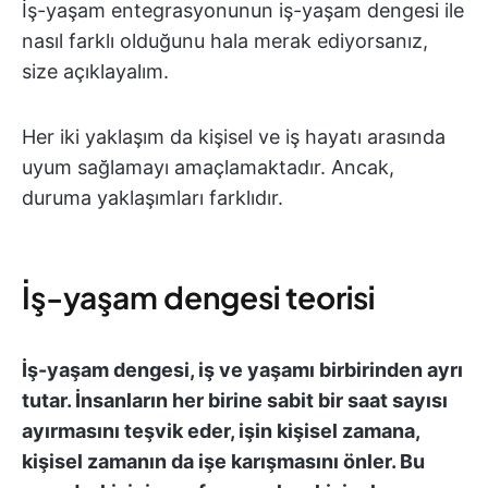
İş-yaşam entegrasyonunun iş-yaşam dengesi ile
nasıl farklı olduğunu hala merak ediyorsanız,
size açıklayalım.
Her iki yaklaşım da kişisel ve iş hayatı arasında
uyum sağlamayı amaçlamaktadır. Ancak,
duruma yaklaşımları farklıdır.
İş-yaşam dengesi teorisi
İş-yaşam dengesi, iş ve yaşamı birbirinden ayrı
tutar. İnsanların her birine sabit bir saat sayısı
ayırmasını teşvik eder, işin kişisel zamana,
kişisel zamanın da işe karışmasını önler. Bu