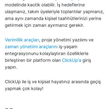
modelinde kaotik olabilir. İş hedeflerine
ulaşmanız, takım üyeleriyle toplantılar yapmanız,
ama aynı zamanda kişisel taahhütlerinizi yerine
getirmek için zaman ayırmanız gerekir.
Verimlilik araçları
, proje yönetimi yazılımı ve
zaman yönetimi araçlarını
iş-yaşam
entegrasyonunu kolaylaştıran özelliklerle
birleştiren bir platform olan
ClickUp'a
giriş
yapın.
ClickUp ile iş ve kişisel hayatınız arasında geçiş
yapmak çok kolay!