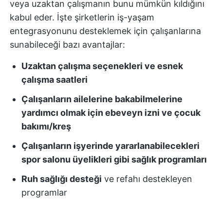
veya uzaktan çalışmanın bunu mümkün kıldığını
kabul eder. İşte şirketlerin iş-yaşam
entegrasyonunu desteklemek için çalışanlarına
sunabileceği bazı avantajlar:
Uzaktan çalışma seçenekleri ve esnek
çalışma saatleri
Çalışanların ailelerine bakabilmelerine
yardımcı olmak için ebeveyn izni ve çocuk
bakımı/kreş
Çalışanların işyerinde yararlanabilecekleri
spor salonu üyelikleri gibi sağlık programları
Ruh sağlığı desteği
ve refahı destekleyen
programlar