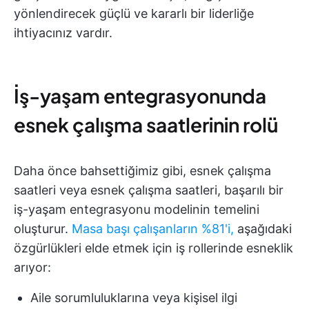
yönlendirecek güçlü ve kararlı bir liderliğe
ihtiyacınız vardır.
İş-yaşam entegrasyonunda
esnek çalışma saatlerinin rolü
Daha önce bahsettiğimiz gibi, esnek çalışma
saatleri veya esnek çalışma saatleri, başarılı bir
iş-yaşam entegrasyonu modelinin temelini
oluşturur.
Masa başı çalışanların %81'i,
aşağıdaki
özgürlükleri elde etmek için iş rollerinde esneklik
arıyor:
Aile sorumluluklarına veya kişisel ilgi