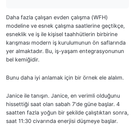
Daha fazla çalışan evden çalışma (WFH)
modeline ve esnek çalışma saatlerine geçtikçe,
esneklik ve iş ile kişisel taahhütlerin birbirine
karışması modern iş kurulumunun ön saflarında
yer almaktadır. Bu, iş-yaşam entegrasyonunun
bel kemiğidir.
Bunu daha iyi anlamak için bir örnek ele alalım.
Janice ile tanışın. Janice, en verimli olduğunu
hissettiği saat olan sabah 7'de güne başlar. 4
saatten fazla yoğun bir şekilde çalıştıktan sonra,
saat 11:30 civarında enerjisi düşmeye başlar.