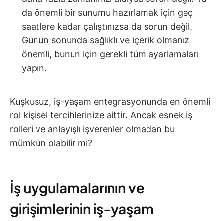
da önemli bir sunumu hazırlamak için geç
saatlere kadar çalıştınızsa da sorun değil.
Günün sonunda sağlıklı ve içerik olmanız
önemli, bunun için gerekli tüm ayarlamaları
yapın.
Kuşkusuz, iş-yaşam entegrasyonunda en önemli
rol kişisel tercihlerinize aittir. Ancak esnek iş
rolleri ve anlayışlı işverenler olmadan bu
mümkün olabilir mi?
İş uygulamalarının ve
girişimlerinin iş-yaşam