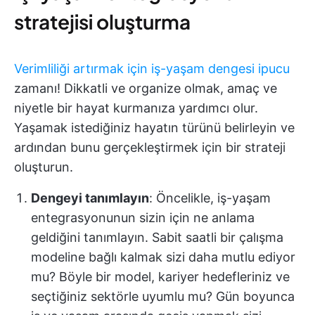
stratejisi oluşturma
Verimliliği artırmak için iş-yaşam dengesi ipucu
zamanı! Dikkatli ve organize olmak, amaç ve
niyetle bir hayat kurmanıza yardımcı olur.
Yaşamak istediğiniz hayatın türünü belirleyin ve
ardından bunu gerçekleştirmek için bir strateji
oluşturun.
Dengeyi tanımlayın
: Öncelikle, iş-yaşam
entegrasyonunun sizin için ne anlama
geldiğini tanımlayın. Sabit saatli bir çalışma
modeline bağlı kalmak sizi daha mutlu ediyor
mu? Böyle bir model, kariyer hedefleriniz ve
seçtiğiniz sektörle uyumlu mu? Gün boyunca