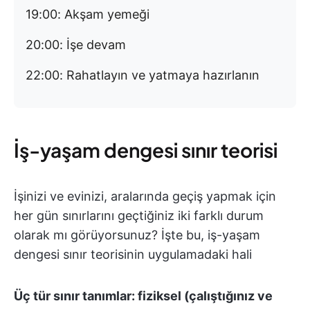
19:00: Akşam yemeği
20:00: İşe devam
22:00: Rahatlayın ve yatmaya hazırlanın
İş-yaşam dengesi sınır teorisi
İşinizi ve evinizi, aralarında geçiş yapmak için
her gün sınırlarını geçtiğiniz iki farklı durum
olarak mı görüyorsunuz? İşte bu, iş-yaşam
dengesi sınır teorisinin uygulamadaki hali
Üç tür sınır tanımlar: fiziksel (çalıştığınız ve