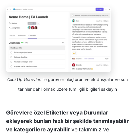
ClickUp Görevleri
ile görevler oluşturun ve ek dosyalar ve son
tarihler dahil olmak üzere tüm ilgili bilgileri saklayın
Görevlere özel Etiketler veya Durumlar
ekleyerek bunları hızlı bir şekilde tanımlayabilir
ve kategorilere ayırabilir
ve
takımınız ve