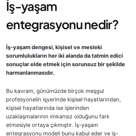
İş-yaşam
entegrasyonu nedir?
İş-yaşam dengesi, kişisel ve mesleki
sorumlulukların her iki alanda da tatmin edici
sonuçlar elde etmek için sorunsuz bir şekilde
harmanlanmasıdır.
Bu kavram, günümüzde birçok meşgul
profesyonelin işyerinde kişisel hayatlarından,
kişisel hayatlarında ise işlerinden
uzaklaşmalarının imkansız olduğunu fark
etmesiyle ortaya çıkmıştır. İş-yaşam
entegrasyonu modeli bunu kabul eder ve iş-