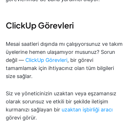
ClickUp Görevleri
Mesai saatleri dışında mı çalışıyorsunuz ve takım
üyelerine hemen ulaşamıyor musunuz? Sorun
değil —
ClickUp Görevleri
, bir görevi
tamamlamak için ihtiyacınız olan tüm bilgileri
size sağlar.
Siz ve yöneticinizin uzaktan veya eşzamansız
olarak sorunsuz ve etkili bir şekilde iletişim
kurmanızı sağlayan bir
uzaktan işbirliği aracı
görevi görür.