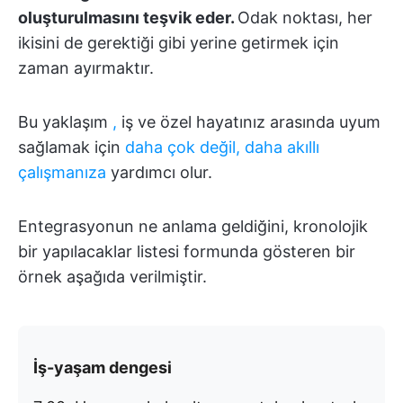
oluşturulmasını teşvik eder.
Odak noktası, her
ikisini de gerektiği gibi yerine getirmek için
zaman ayırmaktır.
Bu yaklaşım
,
iş ve özel hayatınız arasında uyum
sağlamak için
daha çok değil, daha akıllı
çalışmanıza
yardımcı olur.
Entegrasyonun ne anlama geldiğini, kronolojik
bir yapılacaklar listesi formunda gösteren bir
örnek aşağıda verilmiştir.
İş-yaşam dengesi