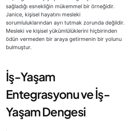
sağladığı esnekliğin mükemmel bir örneğidir.
Janice, kişisel hayatını mesleki
sorumluluklarından ayrı tutmak zorunda değildir.
Mesleki ve kişisel yükümlülüklerini hiçbirinden
ödün vermeden bir araya getirmenin bir yolunu
bulmuştur.
İş-Yaşam
Entegrasyonu ve İş-
Yaşam Dengesi