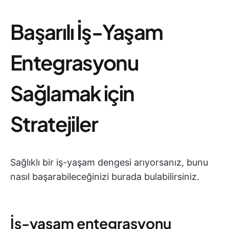
Başarılı İş-Yaşam
Entegrasyonu
Sağlamak için
Stratejiler
Sağlıklı bir iş-yaşam dengesi arıyorsanız, bunu
nasıl başarabileceğinizi burada bulabilirsiniz.
İş-yaşam entegrasyonu