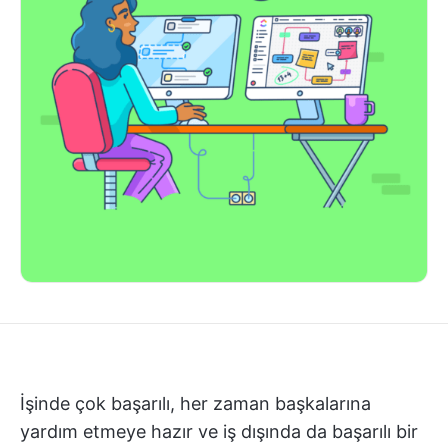
İşinde çok başarılı, her zaman başkalarına
yardım etmeye hazır ve iş dışında da başarılı bir