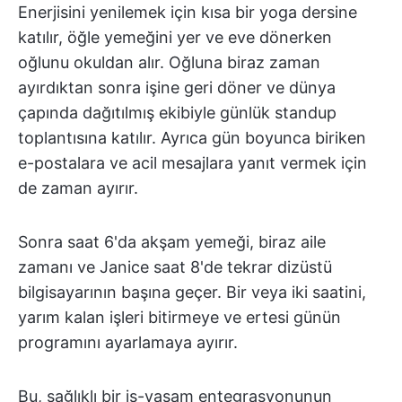
Enerjisini yenilemek için kısa bir yoga dersine
katılır, öğle yemeğini yer ve eve dönerken
oğlunu okuldan alır. Oğluna biraz zaman
ayırdıktan sonra işine geri döner ve dünya
çapında dağıtılmış ekibiyle günlük standup
toplantısına katılır. Ayrıca gün boyunca biriken
e-postalara ve acil mesajlara yanıt vermek için
de zaman ayırır.
Sonra saat 6'da akşam yemeği, biraz aile
zamanı ve Janice saat 8'de tekrar dizüstü
bilgisayarının başına geçer. Bir veya iki saatini,
yarım kalan işleri bitirmeye ve ertesi günün
programını ayarlamaya ayırır.
Bu, sağlıklı bir iş-yaşam entegrasyonunun