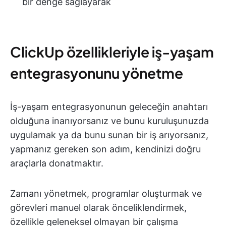
bir denge sağlayarak
ClickUp özellikleriyle iş-yaşam
entegrasyonunu yönetme
İş-yaşam entegrasyonunun geleceğin anahtarı
olduğuna inanıyorsanız ve bunu kuruluşunuzda
uygulamak ya da bunu sunan bir iş arıyorsanız,
yapmanız gereken son adım, kendinizi doğru
araçlarla donatmaktır.
Zamanı yönetmek, programlar oluşturmak ve
görevleri manuel olarak önceliklendirmek,
özellikle geleneksel olmayan bir çalışma