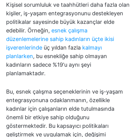
Kişisel sorumluluk ve taahhütleri daha fazla olan
kişiler, iş-yaşam entegrasyonunu destekleyen
politikalar sayesinde büyük kazançlar elde
edebilir. Örneğin,
esnek çalışma
düzenlemelerine sahip kadınların üçte ikisi
işverenlerinde
üç yıldan fazla
kalmayı
planlarken
, bu esnekliğe sahip olmayan
kadınların sadece %19'u aynı şeyi
planlamaktadır.
Bu, esnek çalışma seçeneklerinin ve iş-yaşam
entegrasyonuna odaklanmanın, özellikle
kadınlar için çalışanların elde tutulmasında
önemli bir etkiye sahip olduğunu
göstermektedir. Bu kapsayıcı politikaları
geliştirmek ve uygulamak için, değişimi