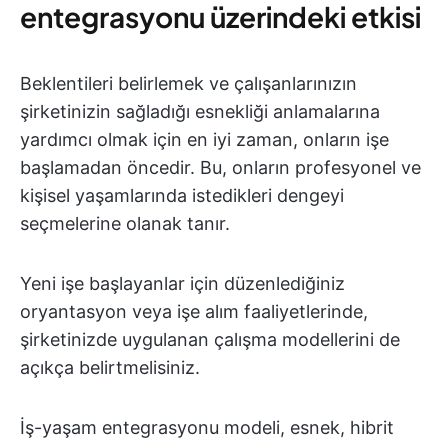
entegrasyonu üzerindeki etkisi
Beklentileri belirlemek ve çalışanlarınızın
şirketinizin sağladığı esnekliği anlamalarına
yardımcı olmak için en iyi zaman, onların işe
başlamadan öncedir. Bu, onların profesyonel ve
kişisel yaşamlarında istedikleri dengeyi
seçmelerine olanak tanır.
Yeni işe başlayanlar için düzenlediğiniz
oryantasyon veya işe alım faaliyetlerinde,
şirketinizde uygulanan çalışma modellerini de
açıkça belirtmelisiniz.
İş-yaşam entegrasyonu modeli, esnek, hibrit