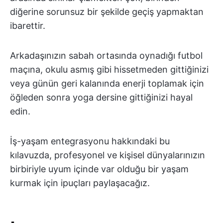
diğerine sorunsuz bir şekilde geçiş yapmaktan
ibarettir.
Arkadaşınızın sabah ortasında oynadığı futbol
maçına, okulu asmış gibi hissetmeden gittiğinizi
veya günün geri kalanında enerji toplamak için
öğleden sonra yoga dersine gittiğinizi hayal
edin.
İş-yaşam entegrasyonu hakkındaki bu
kılavuzda, profesyonel ve kişisel dünyalarınızın
birbiriyle uyum içinde var olduğu bir yaşam
kurmak için ipuçları paylaşacağız.