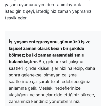
yaşam uyumunu yeniden tanımlayarak
istediğiniz şeyi, istediğiniz zaman yapmanızı
teşvik eder.
İş-yaşam entegrasyonu, gününüzü iş ve
kişisel zaman olarak kesin bir şekilde
bölmez; bu iki zaman arasındaki sınırı
bulanıklaştırır.
Bu, geleneksel çalışma
saatleri içinde kişisel işlerinizi halledip, daha
sonra geleneksel olmayan çalışma
saatlerinde çalışarak telafi edebileceğiniz
anlamına gelir. Mesleki hedeflerinize
ulaştığınız ve sonuçlar elde ettiğiniz sürece,
zamanınızı kendiniz yönetebilirsiniz.