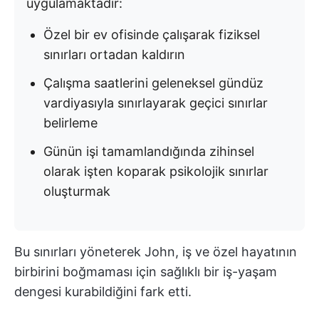
uygulamaktadır:
Özel bir ev ofisinde çalışarak fiziksel
sınırları ortadan kaldırın
Çalışma saatlerini geleneksel gündüz
vardiyasıyla sınırlayarak geçici sınırlar
belirleme
Günün işi tamamlandığında zihinsel
olarak işten koparak psikolojik sınırlar
oluşturmak
Bu sınırları yöneterek John, iş ve özel hayatının
birbirini boğmaması için sağlıklı bir iş-yaşam
dengesi kurabildiğini fark etti.