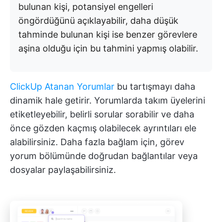
bulunan kişi, potansiyel engelleri
öngördüğünü açıklayabilir, daha düşük
tahminde bulunan kişi ise benzer görevlere
aşina olduğu için bu tahmini yapmış olabilir.
ClickUp Atanan Yorumlar
bu tartışmayı daha
dinamik hale getirir. Yorumlarda takım üyelerini
etiketleyebilir, belirli sorular sorabilir ve daha
önce gözden kaçmış olabilecek ayrıntıları ele
alabilirsiniz. Daha fazla bağlam için, görev
yorum bölümünde doğrudan bağlantılar veya
dosyalar paylaşabilirsiniz.