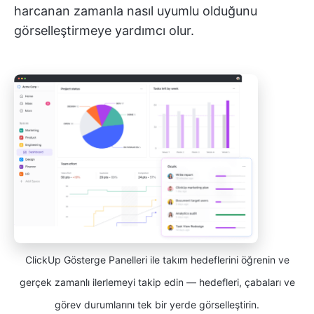
harcanan zamanla nasıl uyumlu olduğunu
görselleştirmeye yardımcı olur.
ClickUp Gösterge Panelleri ile takım hedeflerini öğrenin ve
gerçek zamanlı ilerlemeyi takip edin — hedefleri, çabaları ve
görev durumlarını tek bir yerde görselleştirin.