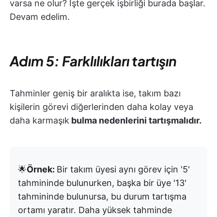
varsa ne olur? İşte gerçek işbirliği burada başlar.
Devam edelim.
Adım 5: Farklılıkları tartışın
Tahminler geniş bir aralıkta ise, takım bazı
kişilerin görevi diğerlerinden daha kolay veya
daha karmaşık
bulma nedenlerini tartışmalıdır.
🌟
Örnek:
Bir takım üyesi aynı görev için '5'
tahmininde bulunurken, başka bir üye '13'
tahmininde bulunursa, bu durum tartışma
ortamı yaratır. Daha yüksek tahminde