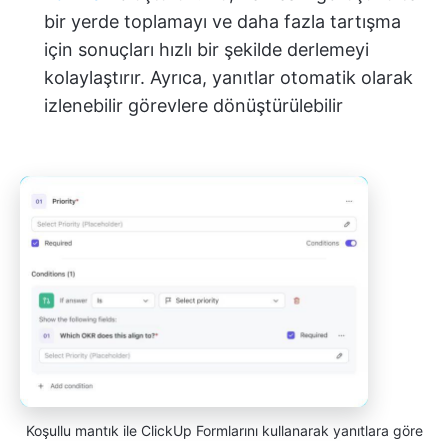
bir yerde toplamayı ve daha fazla tartışma
için sonuçları hızlı bir şekilde derlemeyi
kolaylaştırır. Ayrıca, yanıtlar otomatik olarak
izlenebilir görevlere dönüştürülebilir
Koşullu mantık ile ClickUp Formlarını kullanarak yanıtlara göre