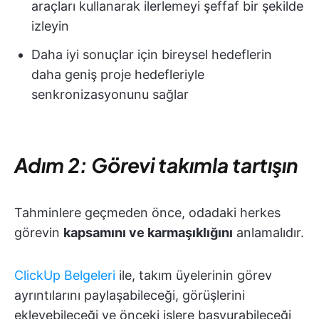
araçları kullanarak ilerlemeyi şeffaf bir şekilde
izleyin
Daha iyi sonuçlar için bireysel hedeflerin
daha geniş proje hedefleriyle
senkronizasyonunu sağlar
Adım 2: Görevi takımla tartışın
Tahminlere geçmeden önce, odadaki herkes
görevin
kapsamını ve karmaşıklığını
anlamalıdır.
ClickUp Belgeleri
ile, takım üyelerinin görev
ayrıntılarını paylaşabileceği, görüşlerini
ekleyebileceği ve önceki işlere başvurabileceği