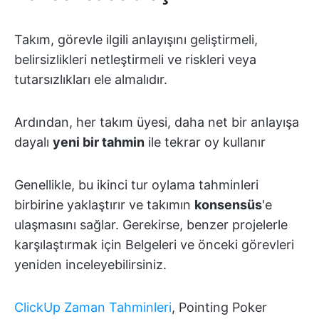
Takım, görevle ilgili anlayışını geliştirmeli,
belirsizlikleri netleştirmeli ve riskleri veya
tutarsızlıkları ele almalıdır.
Ardından, her takım üyesi, daha net bir anlayışa
dayalı
yeni bir tahmin
ile tekrar oy kullanır
Genellikle, bu ikinci tur oylama tahminleri
birbirine yaklaştırır ve takımın
konsensüs
'e
ulaşmasını sağlar. Gerekirse, benzer projelerle
karşılaştırmak için Belgeleri ve önceki görevleri
yeniden inceleyebilirsiniz.
ClickUp Zaman Tahminleri
, Pointing Poker