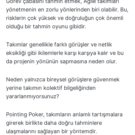
Görev çabasını tahmin etmek, Agile takımları
yönetmenin en zorlu yönlerinden biri olabilir. Bu,
risklerin çok yüksek ve doğruluğun çok önemli
olduğu bir tahmin oyunu gibidir.
Takımlar genellikle farklı görüşler ve netlik
eksikliği gibi ikilemlerle karşı karşıya kalır ve bu
da projenin yönünün sapmasına neden olur.
Neden yalnızca bireysel görüşlere güvenmek
yerine takımın kolektif bilgeliğinden
yararlanmıyorsunuz?
Pointing Poker, takımların anlamlı tartışmalara
girerek birlikte daha doğru tahminlere
ulaşmalarını sağlayan bir yöntemdir.