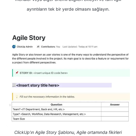
ayrıntıların tek bir yerde olmasını sağlayın.
ClickUp'ın Agile Story Şablonu, Agile ortamında fikirleri