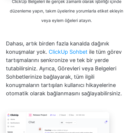
ClickUp Belgeleri ile gerçek zamanlı olarak işbirliği içinde
düzenleme yapın, takım üyelerine yorumlarla etiket ekleyin
veya eylem öğeleri atayın.
Dahası, artık birden fazla kanalda dağınık
konuşmalar yok.
ClickUp Sohbet
ile tüm görev
tartışmalarını senkronize ve tek bir yerde
tutabilirsiniz. Ayrıca, Görevleri veya Belgeleri
Sohbetlerinize bağlayarak, tüm ilgili
konuşmaların tartışılan kullanıcı hikayelerine
otomatik olarak bağlanmasını sağlayabilirsiniz.