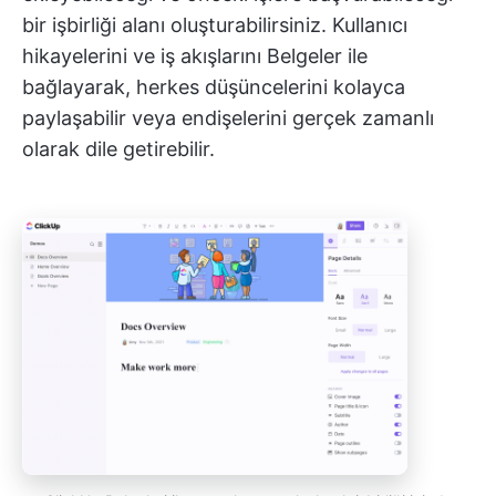
bir işbirliği alanı oluşturabilirsiniz. Kullanıcı
hikayelerini ve iş akışlarını Belgeler ile
bağlayarak, herkes düşüncelerini kolayca
paylaşabilir veya endişelerini gerçek zamanlı
olarak dile getirebilir.