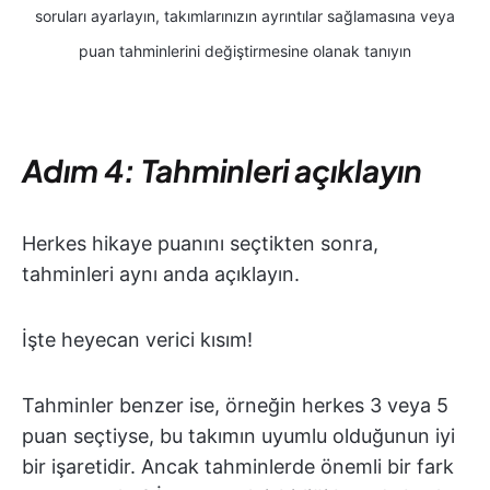
soruları ayarlayın, takımlarınızın ayrıntılar sağlamasına veya
puan tahminlerini değiştirmesine olanak tanıyın
Adım 4: Tahminleri açıklayın
Herkes hikaye puanını seçtikten sonra,
tahminleri aynı anda açıklayın.
İşte heyecan verici kısım!
Tahminler benzer ise, örneğin herkes 3 veya 5
puan seçtiyse, bu takımın uyumlu olduğunun iyi
bir işaretidir. Ancak tahminlerde önemli bir fark