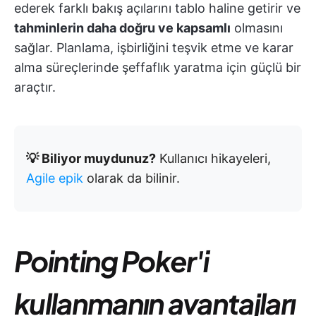
ederek farklı bakış açılarını tablo haline getirir ve
tahminlerin daha doğru ve kapsamlı
olmasını
sağlar. Planlama, işbirliğini teşvik etme ve karar
alma süreçlerinde şeffaflık yaratma için güçlü bir
araçtır.
💡 Biliyor muydunuz?
Kullanıcı hikayeleri,
Agile epik
olarak da bilinir.
Pointing Poker'i
kullanmanın avantajları