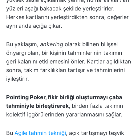
yüzleri aşağı bakacak şekilde yerleştirirler.
Herkes kartlarını yerleştirdikten sonra, değerler
aynı anda açığa çıkar.
Bu yaklaşım,
ankering
olarak bilinen bilişsel
önyargı olan, bir kişinin tahminlerinin takımın
geri kalanını etkilemesini önler. Kartlar açıldıktan
sonra, takım farklılıkları tartışır ve tahminlerini
iyileştirir.
Pointing Poker, fikir birliği oluşturmayı çaba
tahminiyle birleştirerek
, birden fazla takımın
kolektif içgörülerinden yararlanmasını sağlar.
Bu
Agile tahmin tekniği
, açık tartışmayı teşvik