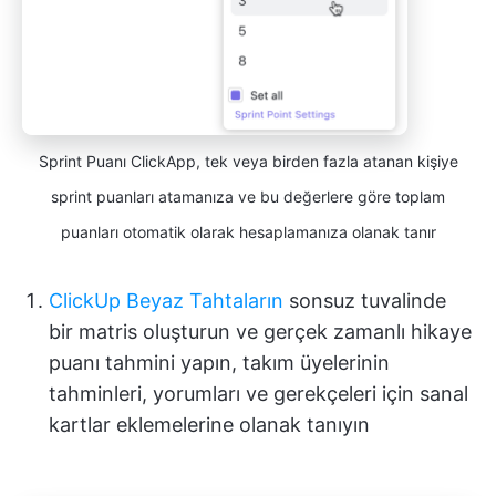
Sprint Puanı ClickApp, tek veya birden fazla atanan kişiye
sprint puanları atamanıza ve bu değerlere göre toplam
puanları otomatik olarak hesaplamanıza olanak tanır
ClickUp Beyaz Tahtaların
sonsuz tuvalinde
bir matris oluşturun ve gerçek zamanlı hikaye
puanı tahmini yapın, takım üyelerinin
tahminleri, yorumları ve gerekçeleri için sanal
kartlar eklemelerine olanak tanıyın