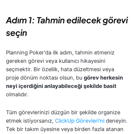
Adım 1: Tahmin edilecek görevi
seçin
Planning Poker'da ilk adım, tahmin etmeniz
gereken görevi veya kullanıcı hikayesini
seçmektir. Bir özellik, hata düzeltmesi veya
proje dönüm noktası olsun, bu
görev herkesin
neyi içerdiğini anlayabileceği şekilde basit
olmalıdır.
Tüm görevlerinizi düzgün bir şekilde organize
etmek istiyorsanız,
ClickUp Görevleri'ni
deneyin.
Tek bir takım üyesine veya birden fazla atanan