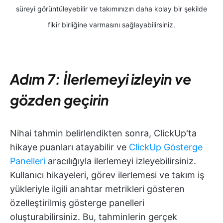
süreyi görüntüleyebilir ve takımınızın daha kolay bir şekilde
fikir birliğine varmasını sağlayabilirsiniz.
Adım 7: İlerlemeyi izleyin ve
gözden geçirin
Nihai tahmin belirlendikten sonra, ClickUp'ta
hikaye puanları atayabilir ve
ClickUp Gösterge
Panelleri
aracılığıyla ilerlemeyi izleyebilirsiniz.
Kullanıcı hikayeleri, görev ilerlemesi ve takım iş
yükleriyle ilgili anahtar metrikleri gösteren
özelleştirilmiş gösterge panelleri
oluşturabilirsiniz. Bu, tahminlerin gerçek