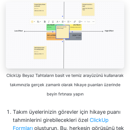
ClickUp Beyaz Tahtaların basit ve temiz arayüzünü kullanarak
takımınızla gerçek zamanlı olarak hikaye puanları üzerinde
beyin fırtınası yapın
Takım üyelerinizin görevler için hikaye puanı
tahminlerini girebilecekleri özel
ClickUp
Formları
oluşturun. Bu, herkesin görüşünü tek