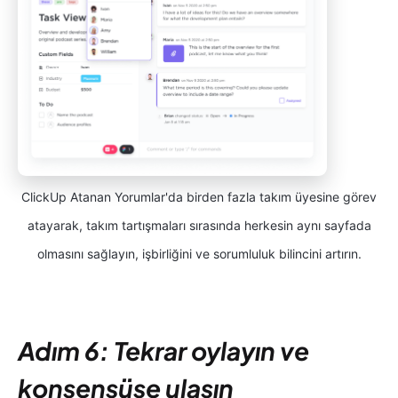
ClickUp Atanan Yorumlar'da birden fazla takım üyesine görev
atayarak, takım tartışmaları sırasında herkesin aynı sayfada
olmasını sağlayın, işbirliğini ve sorumluluk bilincini artırın.
Adım 6: Tekrar oylayın ve
konsensüse ulaşın