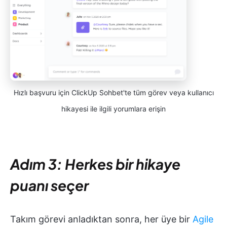
Hızlı başvuru için ClickUp Sohbet'te tüm görev veya kullanıcı
hikayesi ile ilgili yorumlara erişin
Adım 3: Herkes bir hikaye
puanı seçer
Takım görevi anladıktan sonra, her üye bir
Agile