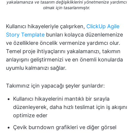
yakalamanıza ve tasarım değişikliklerini yönetmenize yardımcı
olmak için tasarlanmıştır.
Kullanıcı hikayeleriyle çalışırken,
ClickUp Agile
Story Template
bunları kolayca düzenlemenize
ve özelliklere öncelik vermenize yardımcı olur.
Temel proje ihtiyaçlarını yakalamanızı, takımın
anlayışını geliştirmenizi ve en önemli konularda
uyumlu kalmanızı sağlar.
Takımınız için yapacağı şeyler şunlardır:
Kullanıcı hikayelerini mantıklı bir sırayla
düzenleyerek, daha hızlı teslimat için iş akışını
optimize eder
Çevik burndown grafikleri ve diğer görsel