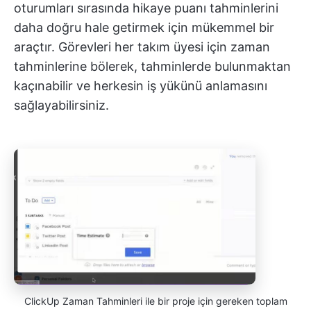
oturumları sırasında hikaye puanı tahminlerini
daha doğru hale getirmek için mükemmel bir
araçtır. Görevleri her takım üyesi için zaman
tahminlerine bölerek, tahminlerde bulunmaktan
kaçınabilir ve herkesin iş yükünü anlamasını
sağlayabilirsiniz.
ClickUp Zaman Tahminleri ile bir proje için gereken toplam