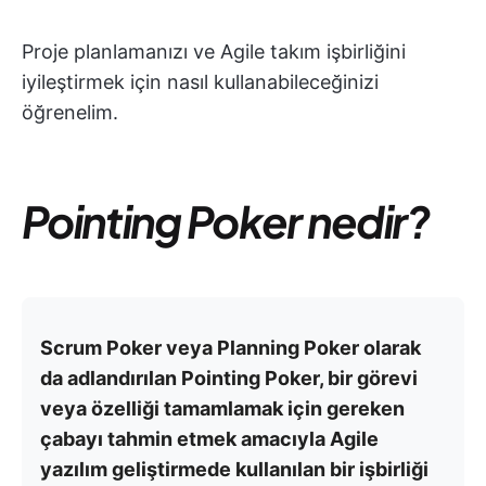
Proje planlamanızı ve Agile takım işbirliğini
iyileştirmek için nasıl kullanabileceğinizi
öğrenelim.
Pointing Poker nedir?
Scrum Poker veya Planning Poker olarak
da adlandırılan Pointing Poker, bir görevi
veya özelliği tamamlamak için gereken
çabayı tahmin etmek amacıyla Agile
yazılım geliştirmede kullanılan bir işbirliği