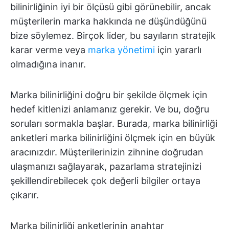
bilinirliğinin iyi bir ölçüsü gibi görünebilir, ancak
müşterilerin marka hakkında ne düşündüğünü
bize söylemez. Birçok lider, bu sayıların stratejik
karar verme veya
marka yönetimi
için yararlı
olmadığına inanır.
Marka bilinirliğini doğru bir şekilde ölçmek için
hedef kitlenizi anlamanız gerekir. Ve bu, doğru
soruları sormakla başlar. Burada, marka bilinirliği
anketleri marka bilinirliğini ölçmek için en büyük
aracınızdır. Müşterilerinizin zihnine doğrudan
ulaşmanızı sağlayarak, pazarlama stratejinizi
şekillendirebilecek çok değerli bilgiler ortaya
çıkarır.
Marka bilinirliği anketlerinin anahtar