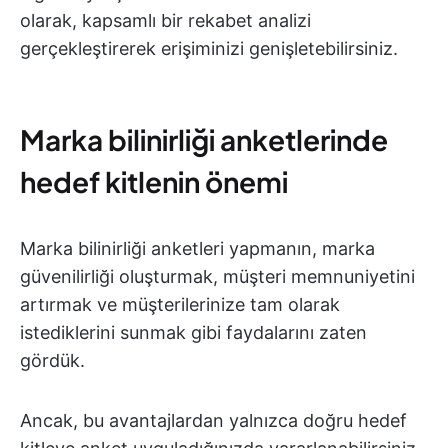
olarak, kapsamlı bir rekabet analizi
gerçekleştirerek erişiminizi genişletebilirsiniz.
Marka bilinirliği anketlerinde
hedef kitlenin önemi
Marka bilinirliği anketleri yapmanın, marka
güvenilirliği oluşturmak, müşteri memnuniyetini
artırmak ve müşterilerinize tam olarak
istediklerini sunmak gibi faydalarını zaten
gördük.
Ancak, bu avantajlardan yalnızca doğru hedef