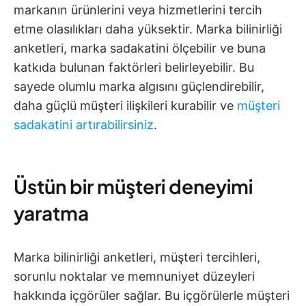
markanın ürünlerini veya hizmetlerini tercih
etme olasılıkları daha yüksektir. Marka bilinirliği
anketleri, marka sadakatini ölçebilir ve buna
katkıda bulunan faktörleri belirleyebilir. Bu
sayede olumlu marka algısını güçlendirebilir,
daha güçlü müşteri ilişkileri kurabilir ve
müşteri
sadakatini artırabilirsiniz
.
Üstün bir müşteri deneyimi
yaratma
Marka bilinirliği anketleri, müşteri tercihleri,
sorunlu noktalar ve memnuniyet düzeyleri
hakkında içgörüler sağlar. Bu içgörülerle müşteri