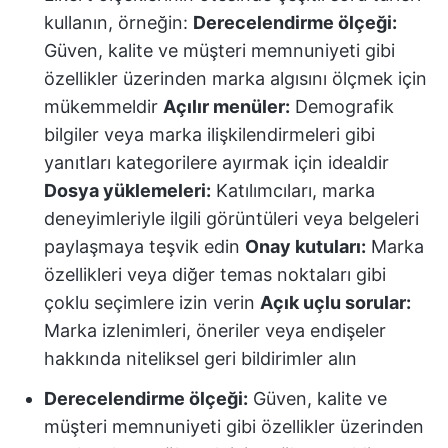
kullanın, örneğin:
Derecelendirme ölçeği:
Güven, kalite ve müşteri memnuniyeti gibi
özellikler üzerinden marka algısını ölçmek için
mükemmeldir
Açılır menüler:
Demografik
bilgiler veya marka ilişkilendirmeleri gibi
yanıtları kategorilere ayırmak için idealdir
Dosya yüklemeleri:
Katılımcıları, marka
deneyimleriyle ilgili görüntüleri veya belgeleri
paylaşmaya teşvik edin
Onay kutuları:
Marka
özellikleri veya diğer temas noktaları gibi
çoklu seçimlere izin verin
Açık uçlu sorular:
Marka izlenimleri, öneriler veya endişeler
hakkında niteliksel geri bildirimler alın
Derecelendirme ölçeği:
Güven, kalite ve
müşteri memnuniyeti gibi özellikler üzerinden