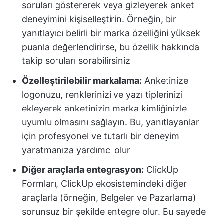
soruları göstererek veya gizleyerek anket
deneyimini kişiselleştirin. Örneğin, bir
yanıtlayıcı belirli bir marka özelliğini yüksek
puanla değerlendirirse, bu özellik hakkında
takip soruları sorabilirsiniz
Özelleştirilebilir markalama:
Anketinize
logonuzu, renklerinizi ve yazı tiplerinizi
ekleyerek anketinizin marka kimliğinizle
uyumlu olmasını sağlayın. Bu, yanıtlayanlar
için profesyonel ve tutarlı bir deneyim
yaratmanıza yardımcı olur
Diğer araçlarla entegrasyon:
ClickUp
Formları, ClickUp ekosistemindeki diğer
araçlarla (örneğin, Belgeler ve Pazarlama)
sorunsuz bir şekilde entegre olur. Bu sayede