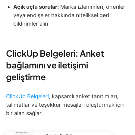
Açık uçlu sorular:
Marka izlenimleri, öneriler
veya endişeler hakkında niteliksel geri
bildirimler alın
ClickUp Belgeleri: Anket
bağlamını ve iletişimi
geliştirme
ClickUp Belgeleri
, kapsamlı anket tanıtımları,
talimatlar ve teşekkür mesajları oluşturmak için
bir alan sağlar.