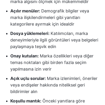
marka algısını ölçmek için mükemmeldir
Açılır menüler:
Demografik bilgiler veya
marka ilişkilendirmeleri gibi yanıtları
kategorilere ayırmak için idealdir
Dosya yüklemeleri:
Katılımcıları, marka
deneyimleriyle ilgili görüntüleri veya belgeleri
paylaşmaya teşvik edin
Onay kutuları:
Marka özellikleri veya diğer
temas noktaları gibi birden fazla seçim
yapılmasına izin verir
Açık uçlu sorular:
Marka izlenimleri, öneriler
veya endişeler hakkında niteliksel geri
bildirimler alın
Koşullu mantık:
Önceki yanıtlara göre