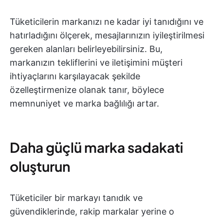
Tüketicilerin markanızı ne kadar iyi tanıdığını ve
hatırladığını ölçerek, mesajlarınızın iyileştirilmesi
gereken alanları belirleyebilirsiniz. Bu,
markanızın tekliflerini ve iletişimini müşteri
ihtiyaçlarını karşılayacak şekilde
özelleştirmenize olanak tanır, böylece
memnuniyet ve marka bağlılığı artar.
Daha güçlü marka sadakati
oluşturun
Tüketiciler bir markayı tanıdık ve
güvendiklerinde, rakip markalar yerine o