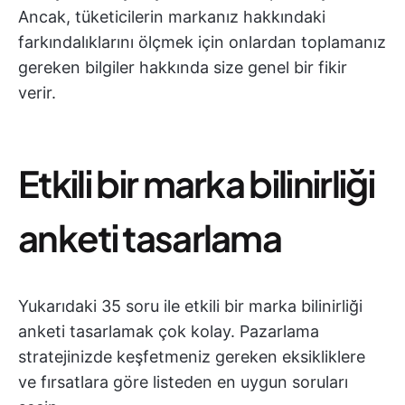
Ancak, tüketicilerin markanız hakkındaki
farkındalıklarını ölçmek için onlardan toplamanız
gereken bilgiler hakkında size genel bir fikir
verir.
Etkili bir marka bilinirliği
anketi tasarlama
Yukarıdaki 35 soru ile etkili bir marka bilinirliği
anketi tasarlamak çok kolay. Pazarlama
stratejinizde keşfetmeniz gereken eksikliklere
ve fırsatlara göre listeden en uygun soruları