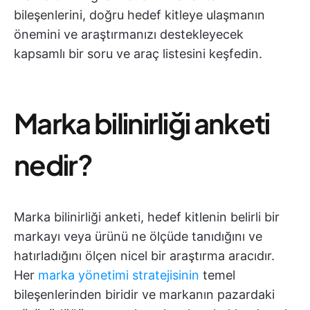
bileşenlerini, doğru hedef kitleye ulaşmanın
önemini ve araştırmanızı destekleyecek
kapsamlı bir soru ve araç listesini keşfedin.
Marka bilinirliği anketi
nedir?
Marka bilinirliği anketi, hedef kitlenin belirli bir
markayı veya ürünü ne ölçüde tanıdığını ve
hatırladığını ölçen nicel bir araştırma aracıdır.
Her
marka yönetimi stratejisinin
temel
bileşenlerinden biridir ve markanın pazardaki