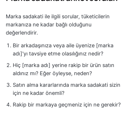
Marka sadakati ile ilgili sorular, tüketicilerin
markanıza ne kadar bağlı olduğunu
değerlendirir.
Bir arkadaşınıza veya aile üyenize [marka
adı]'yı tavsiye etme olasılığınız nedir?
Hiç [marka adı] yerine rakip bir ürün satın
aldınız mı? Eğer öyleyse, neden?
Satın alma kararlarında marka sadakati sizin
için ne kadar önemli?
Rakip bir markaya geçmeniz için ne gerekir?