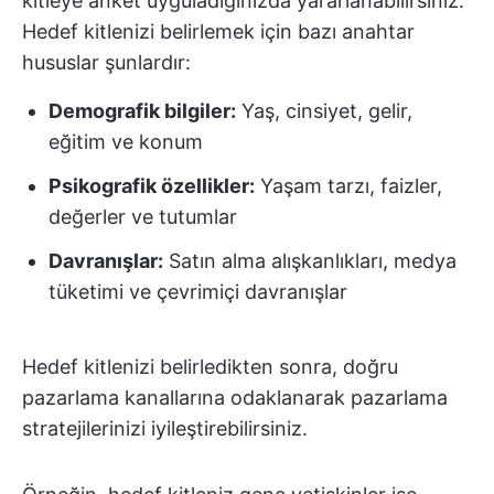
kitleye anket uyguladığınızda yararlanabilirsiniz.
Hedef kitlenizi belirlemek için bazı anahtar
hususlar şunlardır:
Demografik bilgiler:
Yaş, cinsiyet, gelir,
eğitim ve konum
Psikografik özellikler:
Yaşam tarzı, faizler,
değerler ve tutumlar
Davranışlar:
Satın alma alışkanlıkları, medya
tüketimi ve çevrimiçi davranışlar
Hedef kitlenizi belirledikten sonra, doğru
pazarlama kanallarına odaklanarak pazarlama
stratejilerinizi iyileştirebilirsiniz.