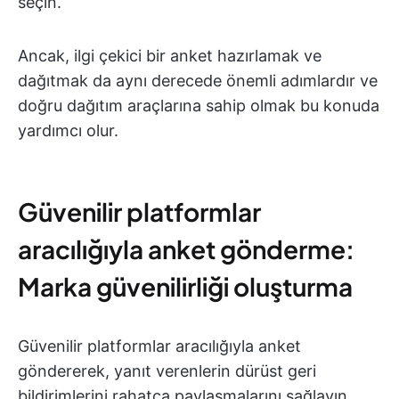
seçin.
Ancak, ilgi çekici bir anket hazırlamak ve
dağıtmak da aynı derecede önemli adımlardır ve
doğru dağıtım araçlarına sahip olmak bu konuda
yardımcı olur.
Güvenilir platformlar
aracılığıyla anket gönderme:
Marka güvenilirliği oluşturma
Güvenilir platformlar aracılığıyla anket
göndererek, yanıt verenlerin dürüst geri
bildirimlerini rahatça paylaşmalarını sağlayın.