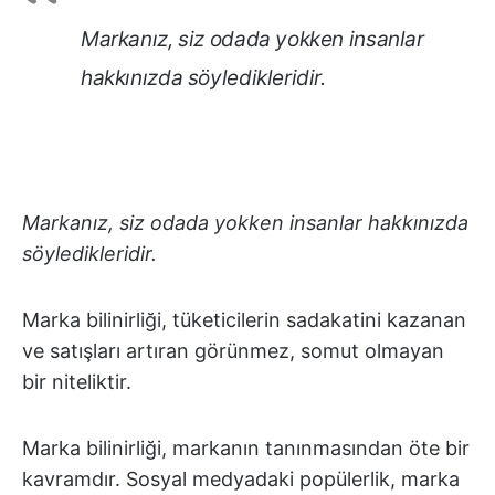
Markanız, siz odada yokken insanlar
hakkınızda söyledikleridir.
Markanız, siz odada yokken insanlar hakkınızda
söyledikleridir.
Marka bilinirliği, tüketicilerin sadakatini kazanan
ve satışları artıran görünmez, somut olmayan
bir niteliktir.
Marka bilinirliği, markanın tanınmasından öte bir
kavramdır. Sosyal medyadaki popülerlik, marka