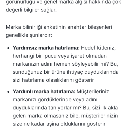
görünürlüğü ve genel marka algısı hakkında çok
değerli bilgiler sağlar.
Marka bilinirliği anketinin anahtar bileşenleri
genellikle şunlardır:
Yardımsız marka hatırlama:
Hedef kitleniz,
herhangi bir ipucu veya işaret olmadan
markanızın adını hemen söyleyebilir mi? Bu,
sunduğunuz bir ürüne ihtiyaç duyduklarında
sizi hatırlama olasılıklarını gösterir
Yardımlı marka hatırlama:
Müşterileriniz
markanızı gördüklerinde veya adını
duyduklarında tanıyorlar mı? Bu, sizi ilk akla
gelen marka olmasanız bile, müşterilerinizin
size ne kadar aşina olduklarını gösterir