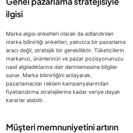
Genel pazarlama stratejisiyle
ilgisi
Marka algısı anketleri olarak da adlandırılan
marka bilinirliği anketleri, yalnızca bir pazarlama
aracı değil, stratejik bir gerekliliktir. Tüketicilerin
markanızı, ürünlerinizi ve pazar pozisyonunuzu
nasıl algıladıklarına dair derinlemesine bilgiler
sunar. Marka bilinirliğini anlayarak,
pazarlamacılar reklam kampanyalarından
fiyatlandırma stratejilerine kadar veriye dayalı
kararlar alabilir.
Müşteri memnuniyetini artırın