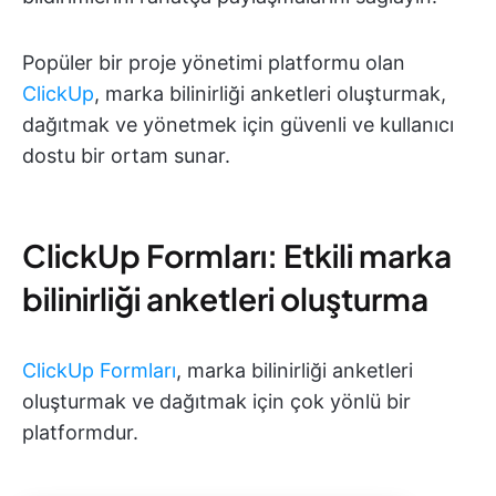
Popüler bir proje yönetimi platformu olan
ClickUp
, marka bilinirliği anketleri oluşturmak,
dağıtmak ve yönetmek için güvenli ve kullanıcı
dostu bir ortam sunar.
ClickUp Formları: Etkili marka
bilinirliği anketleri oluşturma
ClickUp Formları
, marka bilinirliği anketleri
oluşturmak ve dağıtmak için çok yönlü bir
platformdur.