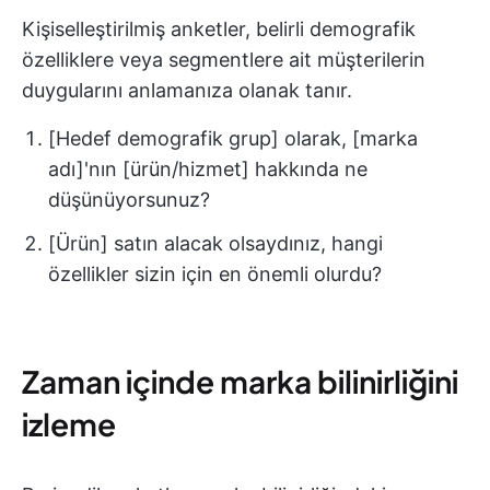
Kişiselleştirilmiş anketler, belirli demografik
özelliklere veya segmentlere ait müşterilerin
duygularını anlamanıza olanak tanır.
[Hedef demografik grup] olarak, [marka
adı]'nın [ürün/hizmet] hakkında ne
düşünüyorsunuz?
[Ürün] satın alacak olsaydınız, hangi
özellikler sizin için en önemli olurdu?
Zaman içinde marka bilinirliğini
izleme