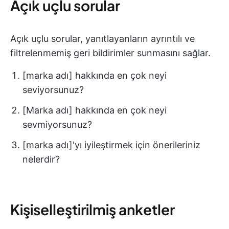
Açık uçlu sorular
Açık uçlu sorular, yanıtlayanların ayrıntılı ve
filtrelenmemiş geri bildirimler sunmasını sağlar.
[marka adı] hakkında en çok neyi
seviyorsunuz?
[Marka adı] hakkında en çok neyi
sevmiyorsunuz?
[marka adı]'yı iyileştirmek için önerileriniz
nelerdir?
Kişiselleştirilmiş anketler