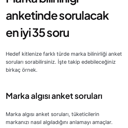
anketinde sorulacak
en iyi 35 soru
Hedef kitlenize farklı türde marka bilinirliği anket
soruları sorabilirsiniz. İşte takip edebileceğiniz
birkaç örnek.
Marka algısı anket soruları
Marka algısı anket soruları, tüketicilerin
markanızı nasıl algıladığını anlamayı amaçlar.