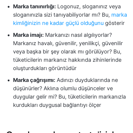
Marka tanınırlığı:
Logonuz, sloganınız veya
sloganınızla sizi tanıyabiliyorlar mı? Bu,
marka
kimliğinizin ne kadar güçlü olduğunu
gösterir
Marka imajı:
Markanızı nasıl algılıyorlar?
Markanız havalı, güvenilir, yenilikçi, güvenilir
veya başka bir şey olarak mı görülüyor? Bu,
tüketicilerin markanız hakkında zihinlerinde
oluşturdukları görüntüdür
Marka çağrışımı:
Adınızı duyduklarında ne
düşünürler? Aklına olumlu düşünceler ve
duygular gelir mi? Bu, tüketicilerin markanızla
kurdukları duygusal bağlantıyı ölçer