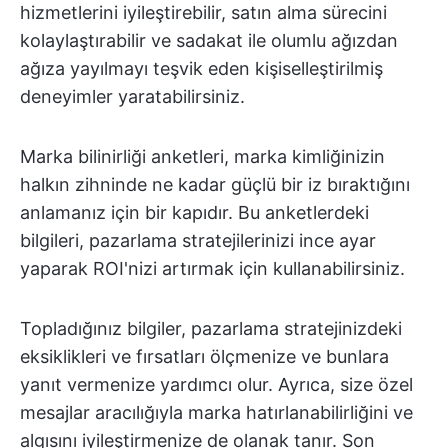
hizmetlerini iyileştirebilir, satın alma sürecini
kolaylaştırabilir ve sadakat ile olumlu ağızdan
ağıza yayılmayı teşvik eden kişiselleştirilmiş
deneyimler yaratabilirsiniz.
Marka bilinirliği anketleri, marka kimliğinizin
halkın zihninde ne kadar güçlü bir iz bıraktığını
anlamanız için bir kapıdır. Bu anketlerdeki
bilgileri, pazarlama stratejilerinizi ince ayar
yaparak ROI'nizi artırmak için kullanabilirsiniz.
Topladığınız bilgiler, pazarlama stratejinizdeki
eksiklikleri ve fırsatları ölçmenize ve bunlara
yanıt vermenize yardımcı olur. Ayrıca, size özel
mesajlar aracılığıyla marka hatırlanabilirliğini ve
algısını iyileştirmenize de olanak tanır. Son