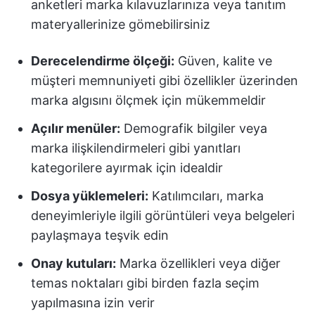
anketleri marka kılavuzlarınıza veya tanıtım
materyallerinize gömebilirsiniz
Derecelendirme ölçeği:
Güven, kalite ve
müşteri memnuniyeti gibi özellikler üzerinden
marka algısını ölçmek için mükemmeldir
Açılır menüler:
Demografik bilgiler veya
marka ilişkilendirmeleri gibi yanıtları
kategorilere ayırmak için idealdir
Dosya yüklemeleri:
Katılımcıları, marka
deneyimleriyle ilgili görüntüleri veya belgeleri
paylaşmaya teşvik edin
Onay kutuları:
Marka özellikleri veya diğer
temas noktaları gibi birden fazla seçim
yapılmasına izin verir