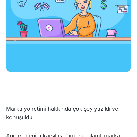
Marka yönetimi hakkında çok şey yazıldı ve
konuşuldu.
Ancak, benim karşılaştığım en anlamlı marka