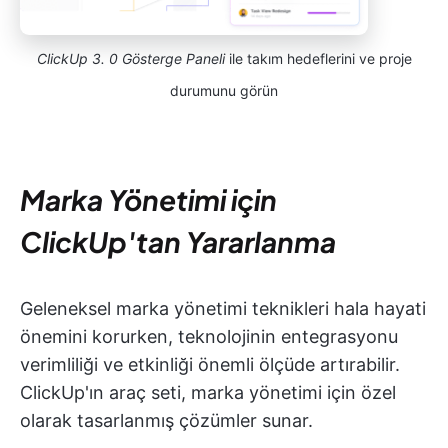
ClickUp 3. 0 Gösterge Paneli
ile takım hedeflerini ve proje
durumunu görün
Marka Yönetimi için
ClickUp'tan Yararlanma
Geleneksel marka yönetimi teknikleri hala hayati
önemini korurken, teknolojinin entegrasyonu
verimliliği ve etkinliği önemli ölçüde artırabilir.
ClickUp'ın araç seti, marka yönetimi için özel
olarak tasarlanmış çözümler sunar.