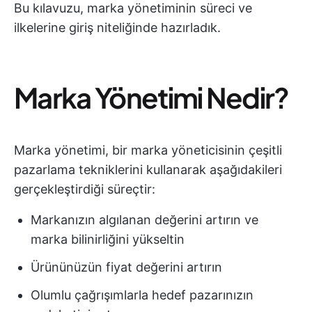
Bu kılavuzu, marka yönetiminin süreci ve
ilkelerine giriş niteliğinde hazırladık.
Marka Yönetimi Nedir?
Marka yönetimi, bir marka yöneticisinin çeşitli
pazarlama tekniklerini kullanarak aşağıdakileri
gerçekleştirdiği süreçtir:
Markanızın algılanan değerini artırın ve
marka bilinirliğini yükseltin
Ürününüzün fiyat değerini artırın
Olumlu çağrışımlarla hedef pazarınızın