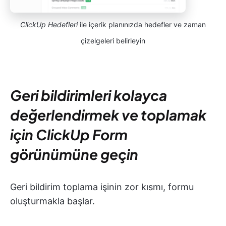
ClickUp Hedefleri
ile içerik planınızda hedefler ve zaman
çizelgeleri belirleyin
Geri bildirimleri kolayca
değerlendirmek ve toplamak
için ClickUp Form
görünümüne geçin
Geri bildirim toplama işinin zor kısmı, formu
oluşturmakla başlar.