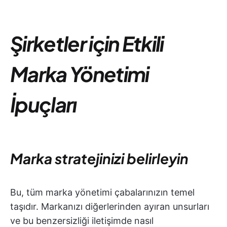
Şirketler için Etkili
Marka Yönetimi
İpuçları
Marka stratejinizi belirleyin
Bu, tüm marka yönetimi çabalarınızın temel
taşıdır. Markanızı diğerlerinden ayıran unsurları
ve bu benzersizliği iletişimde nasıl