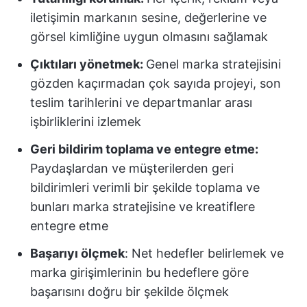
iletişimin markanın sesine, değerlerine ve
görsel kimliğine uygun olmasını sağlamak
Çıktıları yönetmek:
Genel marka stratejisini
gözden kaçırmadan çok sayıda projeyi, son
teslim tarihlerini ve departmanlar arası
işbirliklerini izlemek
Geri bildirim toplama ve entegre etme:
Paydaşlardan ve müşterilerden geri
bildirimleri verimli bir şekilde toplama ve
bunları marka stratejisine ve kreatiflere
entegre etme
Başarıyı ölçmek
: Net hedefler belirlemek ve
marka girişimlerinin bu hedeflere göre
başarısını doğru bir şekilde ölçmek