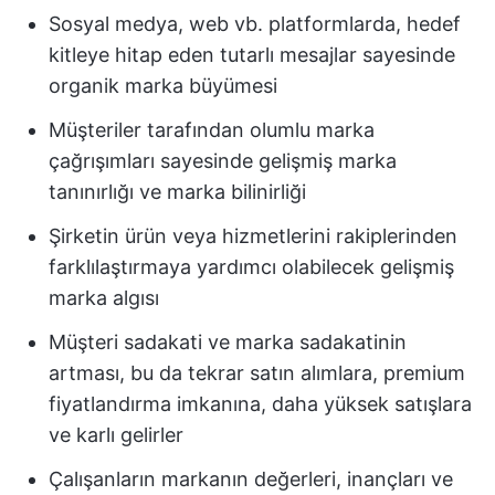
Sosyal medya, web vb. platformlarda, hedef
kitleye hitap eden tutarlı mesajlar sayesinde
organik marka büyümesi
Müşteriler tarafından olumlu marka
çağrışımları sayesinde gelişmiş marka
tanınırlığı ve marka bilinirliği
Şirketin ürün veya hizmetlerini rakiplerinden
farklılaştırmaya yardımcı olabilecek gelişmiş
marka algısı
Müşteri sadakati ve marka sadakatinin
artması, bu da tekrar satın alımlara, premium
fiyatlandırma imkanına, daha yüksek satışlara
ve karlı gelirler
Çalışanların markanın değerleri, inançları ve