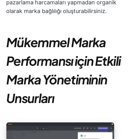
pazarlama harcamaları yapmadan organik
olarak marka bağlılığı oluşturabilirsiniz.
Mükemmel Marka
Performansı için Etkili
Marka Yönetiminin
Unsurları