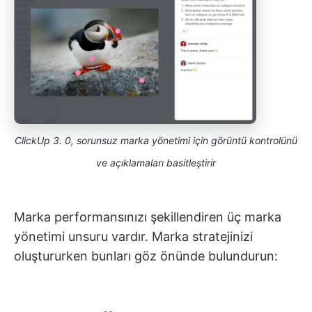
ClickUp 3. 0, sorunsuz marka yönetimi için görüntü kontrolünü
ve açıklamaları basitleştirir
Marka performansınızı şekillendiren üç marka
yönetimi unsuru vardır. Marka stratejinizi
oluştururken bunları göz önünde bulundurun: