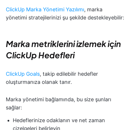
ClickUp Marka Yönetimi Yazılımı
, marka
yönetimi stratejilerinizi şu şekilde destekleyebilir:
Marka metriklerini izlemek için
ClickUp Hedefleri
ClickUp Goals
, takip edilebilir hedefler
oluşturmanıza olanak tanır.
Marka yönetimi bağlamında, bu size şunları
sağlar:
Hedeflerinize odaklanın ve net zaman
çizelgeleri belirleyin