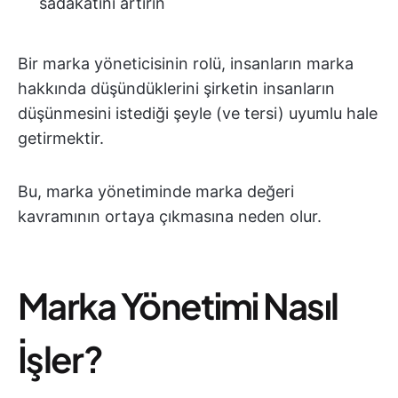
sadakatini artırın
Bir marka yöneticisinin rolü, insanların marka
hakkında düşündüklerini şirketin insanların
düşünmesini istediği şeyle (ve tersi) uyumlu hale
getirmektir.
Bu, marka yönetiminde marka değeri
kavramının ortaya çıkmasına neden olur.
Marka Yönetimi Nasıl
İşler?