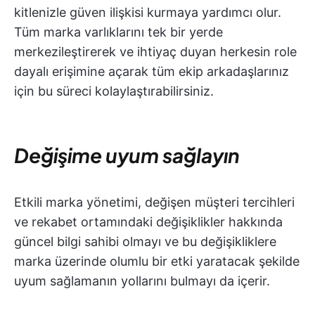
kitlenizle güven ilişkisi kurmaya yardımcı olur.
Tüm marka varlıklarını tek bir yerde
merkezileştirerek ve ihtiyaç duyan herkesin role
dayalı erişimine açarak tüm ekip arkadaşlarınız
için bu süreci kolaylaştırabilirsiniz.
Değişime uyum sağlayın
Etkili marka yönetimi, değişen müşteri tercihleri
ve rekabet ortamındaki değişiklikler hakkında
güncel bilgi sahibi olmayı ve bu değişikliklere
marka üzerinde olumlu bir etki yaratacak şekilde
uyum sağlamanın yollarını bulmayı da içerir.