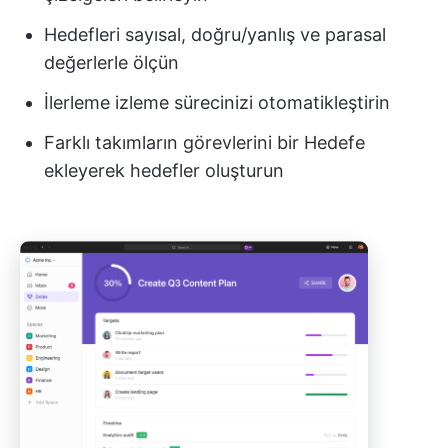
Hedefleri sayısal, doğru/yanlış ve parasal
değerlerle ölçün
İlerleme izleme sürecinizi otomatikleştirin
Farklı takımların görevlerini bir Hedefe
ekleyerek hedefler oluşturun