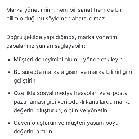
Marka yönetiminin hem bir sanat hem de bir
bilim olduğunu söylemek abartı olmaz.
Doğru şekilde yapıldığında, marka yönetimi
çabalarınız şunları sağlayabilir:
Müşteri deneyimini olumlu yönde etkileyin
Bu süreçte marka algısını ve marka bilinirliğini
geliştirin
Özellikle sosyal medya hesapları ve e-posta
pazarlaması gibi veri odaklı kanallarda marka
değerini oluşturun, ölçün ve yönetin
Güven oluşturun ve müşteri yaşam boyu
değerini artırın