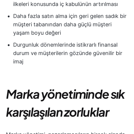
ilkeleri konusunda iç kabulünün artırılması
Daha fazla satın alma için geri gelen sadık bir
müşteri tabanından daha güçlü müşteri
yaşam boyu değeri
Durgunluk dönemlerinde istikrarlı finansal
durum ve müşterilerin gözünde güvenilir bir
imaj
Marka yönetiminde sık
karşılaşılan zorluklar