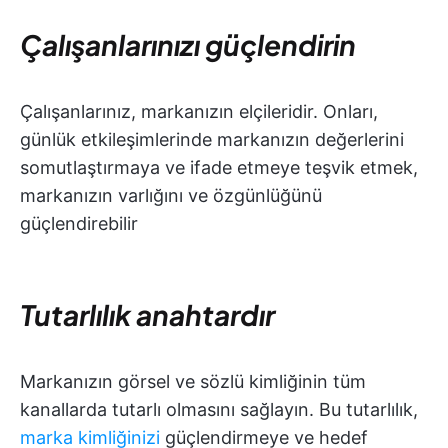
Çalışanlarınızı güçlendirin
Çalışanlarınız, markanızın elçileridir. Onları,
günlük etkileşimlerinde markanızın değerlerini
somutlaştırmaya ve ifade etmeye teşvik etmek,
markanızın varlığını ve özgünlüğünü
güçlendirebilir
Tutarlılık anahtardır
Markanızın görsel ve sözlü kimliğinin tüm
kanallarda tutarlı olmasını sağlayın. Bu tutarlılık,
marka kimliğinizi
güçlendirmeye ve hedef