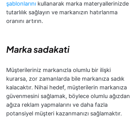
şablonlarını
kullanarak marka materyallerinizde
tutarlılık sağlayın ve markanızın hatırlanma
oranını artırın.
Marka sadakati
Müşterileriniz markanızla olumlu bir ilişki
kurarsa, zor zamanlarda bile markanıza sadık
kalacaktır. Nihai hedef, müşterilerin markanıza
güvenmesini sağlamak, böylece olumlu ağızdan
ağıza reklam yapmalarını ve daha fazla
potansiyel müşteri kazanmanızı sağlamaktır.