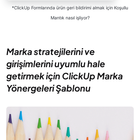
*ClickUp Formlarında ürün geri bildirimi almak için Koşullu
Mantık nasıl işliyor?
Marka stratejilerini ve
girişimlerini uyumlu hale
getirmek için ClickUp Marka
Yönergeleri Şablonu