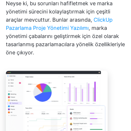
Neyse ki, bu sorunları hafifletmek ve marka
yönetimi sürecini kolaylaştırmak için çeşitli
araçlar mevcuttur. Bunlar arasında,
ClickUp
Pazarlama Proje Yönetimi Yazılımı
, marka
yönetimi çabalarını geliştirmek için özel olarak
tasarlanmış pazarlamacılara yönelik özellikleriyle
öne çıkıyor.