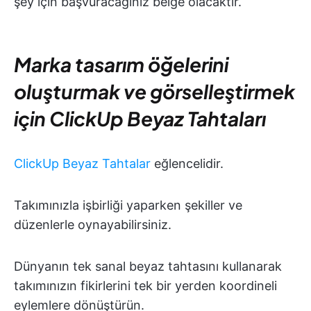
şey için başvuracağınız belge olacaktır.
Marka tasarım öğelerini
oluşturmak ve görselleştirmek
için ClickUp Beyaz Tahtaları
ClickUp Beyaz Tahtalar
eğlencelidir.
Takımınızla işbirliği yaparken şekiller ve
düzenlerle oynayabilirsiniz.
Dünyanın tek sanal beyaz tahtasını kullanarak
takımınızın fikirlerini tek bir yerden koordineli
eylemlere dönüştürün.