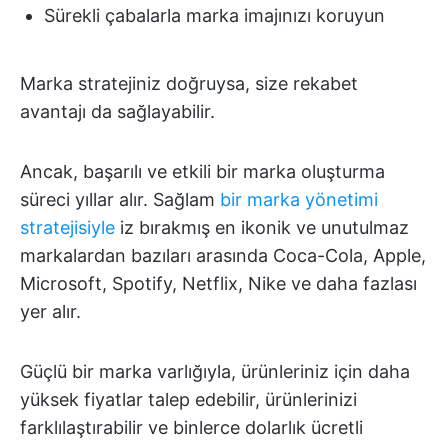
Sürekli çabalarla marka imajınızı koruyun
Marka stratejiniz doğruysa, size rekabet
avantajı da sağlayabilir.
Ancak, başarılı ve etkili bir marka oluşturma
süreci yıllar alır. Sağlam
bir marka yönetimi
stratejisiyle
iz bırakmış en ikonik ve unutulmaz
markalardan bazıları arasında Coca-Cola, Apple,
Microsoft, Spotify, Netflix, Nike ve daha fazlası
yer alır.
Güçlü bir marka varlığıyla, ürünleriniz için daha
yüksek fiyatlar talep edebilir, ürünlerinizi
farklılaştırabilir ve binlerce dolarlık ücretli