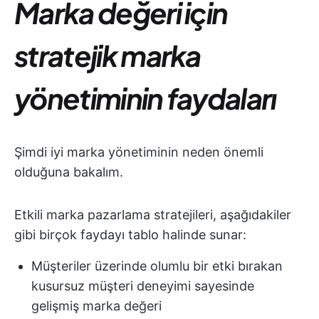
Marka değeri için
stratejik marka
yönetiminin faydaları
Şimdi iyi marka yönetiminin neden önemli
olduğuna bakalım.
Etkili marka pazarlama stratejileri, aşağıdakiler
gibi birçok faydayı tablo halinde sunar:
Müşteriler üzerinde olumlu bir etki bırakan
kusursuz müşteri deneyimi sayesinde
gelişmiş marka değeri