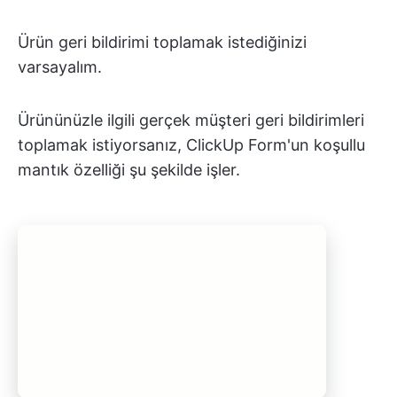
Ürün geri bildirimi toplamak istediğinizi
varsayalım.
Ürününüzle ilgili gerçek müşteri geri bildirimleri
toplamak istiyorsanız, ClickUp Form'un koşullu
mantık özelliği şu şekilde işler.