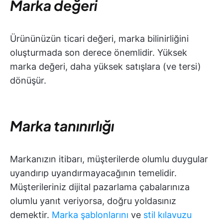
Marka değeri
Ürününüzün ticari değeri, marka bilinirliğini
oluşturmada son derece önemlidir. Yüksek
marka değeri, daha yüksek satışlara (ve tersi)
dönüşür.
Marka tanınırlığı
Markanızın itibarı, müşterilerde olumlu duygular
uyandırıp uyandırmayacağının temelidir.
Müşterileriniz dijital pazarlama çabalarınıza
olumlu yanıt veriyorsa, doğru yoldasınız
demektir.
Marka şablonlarını
ve
stil kılavuzu