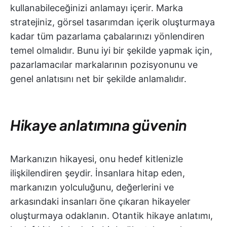
kullanabileceğinizi anlamayı içerir. Marka
stratejiniz, görsel tasarımdan içerik oluşturmaya
kadar tüm pazarlama çabalarınızı yönlendiren
temel olmalıdır. Bunu iyi bir şekilde yapmak için,
pazarlamacılar markalarının pozisyonunu ve
genel anlatısını net bir şekilde anlamalıdır.
Hikaye anlatımına güvenin
Markanızın hikayesi, onu hedef kitlenizle
ilişkilendiren şeydir. İnsanlara hitap eden,
markanızın yolculuğunu, değerlerini ve
arkasındaki insanları öne çıkaran hikayeler
oluşturmaya odaklanın. Otantik hikaye anlatımı,