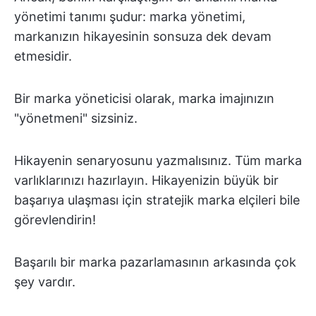
yönetimi tanımı şudur: marka yönetimi,
markanızın hikayesinin sonsuza dek devam
etmesidir.
Bir marka yöneticisi olarak, marka imajınızın
"yönetmeni" sizsiniz.
Hikayenin senaryosunu yazmalısınız. Tüm marka
varlıklarınızı hazırlayın. Hikayenizin büyük bir
başarıya ulaşması için stratejik marka elçileri bile
görevlendirin!
Başarılı bir marka pazarlamasının arkasında çok
şey vardır.