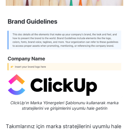
ClickUp'ın Marka Yönergeleri Şablonunu kullanarak marka
stratejilerini ve girişimlerini uyumlu hale getirin
Takımlarınız için marka stratejilerini uyumlu hale