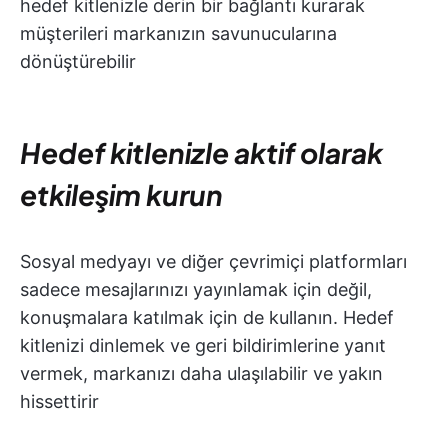
hedef kitlenizle derin bir bağlantı kurarak
müşterileri markanızın savunucularına
dönüştürebilir
Hedef kitlenizle aktif olarak
etkileşim kurun
Sosyal medyayı ve diğer çevrimiçi platformları
sadece mesajlarınızı yayınlamak için değil,
konuşmalara katılmak için de kullanın. Hedef
kitlenizi dinlemek ve geri bildirimlerine yanıt
vermek, markanızı daha ulaşılabilir ve yakın
hissettirir