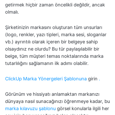
getirmek hiçbir zaman öncelikli değildir, ancak
olmalı.
Şirketinizin markasını oluşturan tüm unsurları
(logo, renkler, yazı tipleri, marka sesi, sloganlar
vb.) ayrıntılı olarak içeren bir belgeye sahip
olsaydınız ne olurdu? Bu tür paylaşılabilir bir
belge, tüm müşteri temas noktalarında marka
tutarlılığını sağlamanın ilk adımı olabilir.
ClickUp Marka Yönergeleri Şablonuna
girin
.
Görünüm ve hissiyatı anlamaktan markanızı
dünyaya nasıl sunacağınızı öğrenmeye kadar, bu
marka kılavuzu şablonu
görsel konularla ilgili her