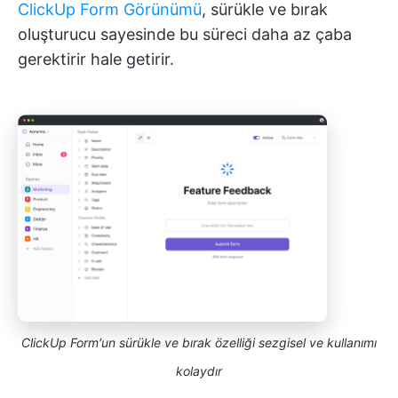
ClickUp Form Görünümü
, sürükle ve bırak
oluşturucu sayesinde bu süreci daha az çaba
gerektirir hale getirir.
ClickUp Form'un sürükle ve bırak özelliği sezgisel ve kullanımı
kolaydır