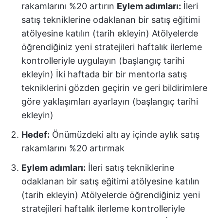
rakamlarını %20 artırın
Eylem adımları:
İleri
satış tekniklerine odaklanan bir satış eğitimi
atölyesine katılın (tarih ekleyin) Atölyelerde
öğrendiğiniz yeni stratejileri haftalık ilerleme
kontrolleriyle uygulayın (başlangıç tarihi
ekleyin) İki haftada bir bir mentorla satış
tekniklerini gözden geçirin ve geri bildirimlere
göre yaklaşımları ayarlayın (başlangıç tarihi
ekleyin)
Hedef:
Önümüzdeki altı ay içinde aylık satış
rakamlarını %20 artırmak
Eylem adımları:
İleri satış tekniklerine
odaklanan bir satış eğitimi atölyesine katılın
(tarih ekleyin) Atölyelerde öğrendiğiniz yeni
stratejileri haftalık ilerleme kontrolleriyle