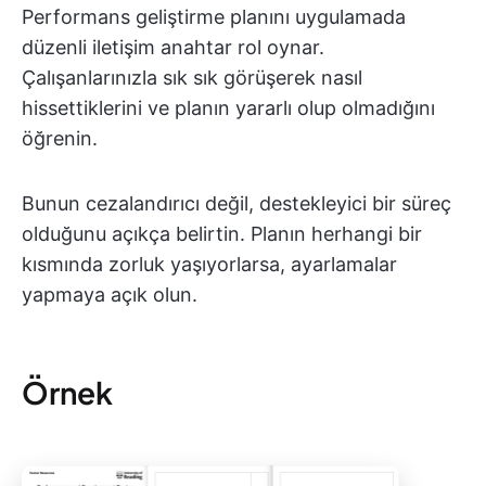
Performans geliştirme planını uygulamada
düzenli iletişim anahtar rol oynar.
Çalışanlarınızla sık sık görüşerek nasıl
hissettiklerini ve planın yararlı olup olmadığını
öğrenin.
Bunun cezalandırıcı değil, destekleyici bir süreç
olduğunu açıkça belirtin. Planın herhangi bir
kısmında zorluk yaşıyorlarsa, ayarlamalar
yapmaya açık olun.
Örnek