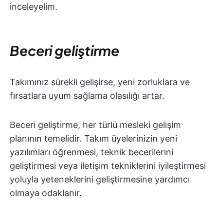
inceleyelim.
Beceri geliştirme
Takımınız sürekli gelişirse, yeni zorluklara ve
fırsatlara uyum sağlama olasılığı artar.
Beceri geliştirme, her türlü mesleki gelişim
planının temelidir. Takım üyelerinizin yeni
yazılımları öğrenmesi, teknik becerilerini
geliştirmesi veya iletişim tekniklerini iyileştirmesi
yoluyla yeteneklerini geliştirmesine yardımcı
olmaya odaklanır.