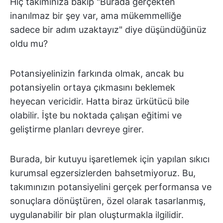
Hiç takımınıza bakıp "Burada gerçekten
inanılmaz bir şey var, ama mükemmelliğe
sadece bir adım uzaktayız" diye düşündüğünüz
oldu mu?
Potansiyelinizin farkında olmak, ancak bu
potansiyelin ortaya çıkmasını beklemek
heyecan vericidir. Hatta biraz ürkütücü bile
olabilir. İşte bu noktada çalışan eğitimi ve
geliştirme planları devreye girer.
Burada, bir kutuyu işaretlemek için yapılan sıkıcı
kurumsal egzersizlerden bahsetmiyoruz. Bu,
takımınızın potansiyelini gerçek performansa ve
sonuçlara dönüştüren, özel olarak tasarlanmış,
uygulanabilir bir plan oluşturmakla ilgilidir.