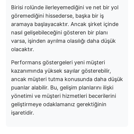
Birisi rolünde ilerleyemediğini ve net bir yol
göremediğini hissederse, başka bir iş
aramaya başlayacaktır. Ancak şirket içinde
nasıl gelişebileceğini gösteren bir planı
varsa, işinden ayrılma olasılığı daha düşük
olacaktır.
Performans göstergeleri yeni müşteri
kazanımında yüksek sayılar gösterebilir,
ancak müşteri tutma konusunda daha düşük
puanlar alabilir. Bu, gelişim planlarını ilişki
yönetimi ve müşteri hizmetleri becerilerini
geliştirmeye odaklamanız gerektiğinin
işaretidir.