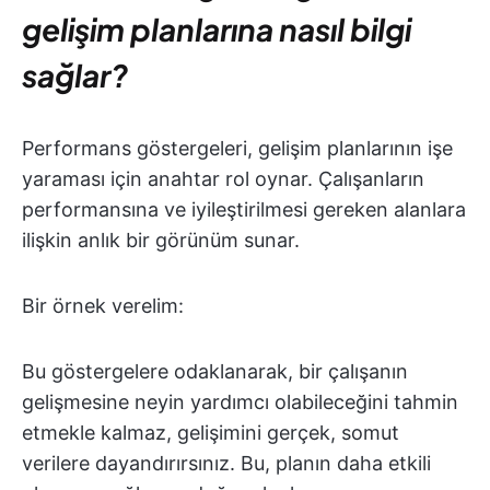
gelişim planlarına nasıl bilgi
sağlar?
Performans göstergeleri, gelişim planlarının işe
yaraması için anahtar rol oynar. Çalışanların
performansına ve iyileştirilmesi gereken alanlara
ilişkin anlık bir görünüm sunar.
Bir örnek verelim:
Bu göstergelere odaklanarak, bir çalışanın
gelişmesine neyin yardımcı olabileceğini tahmin
etmekle kalmaz, gelişimini gerçek, somut
verilere dayandırırsınız. Bu, planın daha etkili