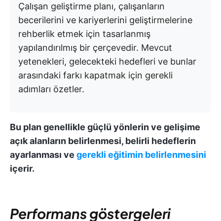
Çalışan geliştirme planı, çalışanların
becerilerini ve kariyerlerini geliştirmelerine
rehberlik etmek için tasarlanmış
yapılandırılmış bir çerçevedir. Mevcut
yetenekleri, gelecekteki hedefleri ve bunlar
arasındaki farkı kapatmak için gerekli
adımları özetler.
Bu plan genellikle güçlü yönlerin ve gelişime
açık alanların belirlenmesi, belirli hedeflerin
ayarlanması ve
gerekli eğitimin belirlenmesini
içerir.
Performans göstergeleri