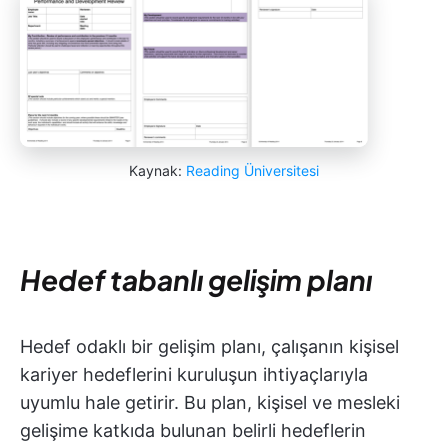
Kaynak:
Reading Üniversitesi
Hedef tabanlı gelişim planı
Hedef odaklı bir gelişim planı, çalışanın kişisel
kariyer hedeflerini kuruluşun ihtiyaçlarıyla
uyumlu hale getirir. Bu plan, kişisel ve mesleki
gelişime katkıda bulunan belirli hedeflerin