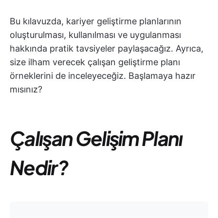
Bu kılavuzda, kariyer geliştirme planlarının
oluşturulması, kullanılması ve uygulanması
hakkında pratik tavsiyeler paylaşacağız. Ayrıca,
size ilham verecek çalışan geliştirme planı
örneklerini de inceleyeceğiz. Başlamaya hazır
mısınız?
Çalışan Gelişim Planı
Nedir?