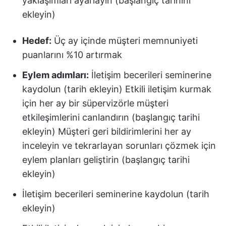
yaklaşımları ayarlayın (başlangıç tarihini
ekleyin)
Hedef:
Üç ay içinde müşteri memnuniyeti
puanlarını %10 artırmak
Eylem adımları:
İletişim becerileri seminerine
kaydolun (tarih ekleyin) Etkili iletişim kurmak
için her ay bir süpervizörle müşteri
etkileşimlerini canlandırın (başlangıç tarihi
ekleyin) Müşteri geri bildirimlerini her ay
inceleyin ve tekrarlayan sorunları çözmek için
eylem planları geliştirin (başlangıç tarihi
ekleyin)
İletişim becerileri seminerine kaydolun (tarih
ekleyin)