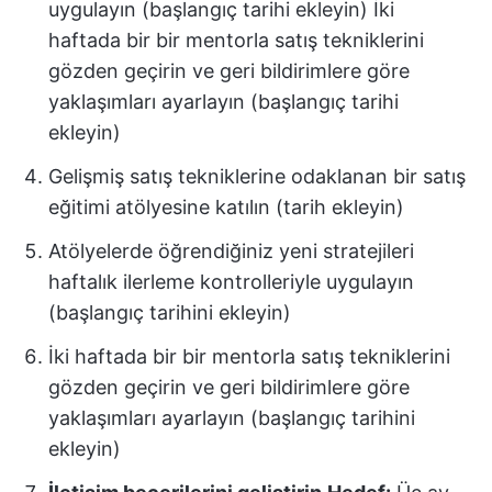
uygulayın (başlangıç tarihi ekleyin) İki
haftada bir bir mentorla satış tekniklerini
gözden geçirin ve geri bildirimlere göre
yaklaşımları ayarlayın (başlangıç tarihi
ekleyin)
Gelişmiş satış tekniklerine odaklanan bir satış
eğitimi atölyesine katılın (tarih ekleyin)
Atölyelerde öğrendiğiniz yeni stratejileri
haftalık ilerleme kontrolleriyle uygulayın
(başlangıç tarihini ekleyin)
İki haftada bir bir mentorla satış tekniklerini
gözden geçirin ve geri bildirimlere göre
yaklaşımları ayarlayın (başlangıç tarihini
ekleyin)