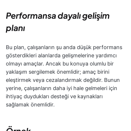
Performansa dayalı gelişim
planı
Bu plan, çalışanların şu anda düşük performans
gösterdikleri alanlarda gelişmelerine yardımcı
olmayı amaçlar. Ancak bu konuya olumlu bir
yaklaşım sergilemek önemlidir; amaç birini
eleştirmek veya cezalandırmak değildir. Bunun
yerine, çalışanların daha iyi hale gelmeleri için
ihtiyaç duydukları desteği ve kaynakları
sağlamak önemlidir.
Örnek