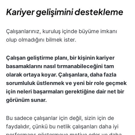
Kariyer gelişimini destekleme
Çalışanlarınız, kuruluş içinde büyüme imkanı
olup olmadığını bilmek ister.
Çalışan geliştirme planı, bir kişinin kariyer
basamaklarını nasıl tırmanabileceğini tam
olarak ortaya koyar. Çalışanlara, daha fazla
sorumluluk üstlenmek ve yeni bir role geçmek
için neleri başarmaları gerektiğine dair net bir
görünüm sunar.
Bu sadece çalışanlar için değil, sizin için de
faydalıdır, çünkü bu netlik çalışanları daha iyi
performans göstermeye motive eder ve daha