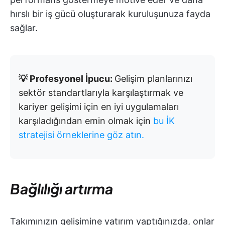
hırslı bir iş gücü oluşturarak kuruluşunuza fayda
sağlar.
💡 Profesyonel İpucu:
Gelişim planlarınızı
sektör standartlarıyla karşılaştırmak ve
kariyer gelişimi için en iyi uygulamaları
karşıladığından emin olmak için
bu İK
stratejisi örneklerine göz atın.
Bağlılığı artırma
Takımınızın gelişimine yatırım yaptığınızda, onlar