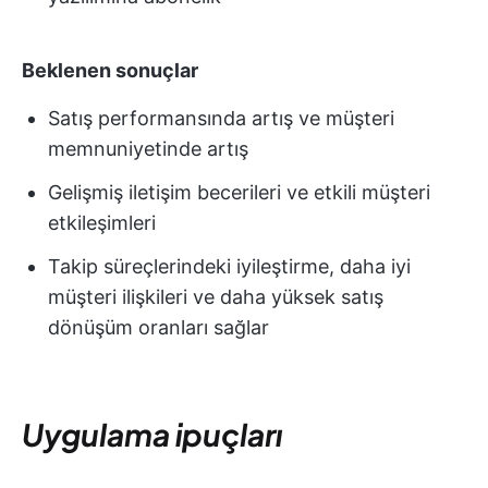
Beklenen sonuçlar
Satış performansında artış ve müşteri
memnuniyetinde artış
Gelişmiş iletişim becerileri ve etkili müşteri
etkileşimleri
Takip süreçlerindeki iyileştirme, daha iyi
müşteri ilişkileri ve daha yüksek satış
dönüşüm oranları sağlar
Uygulama ipuçları