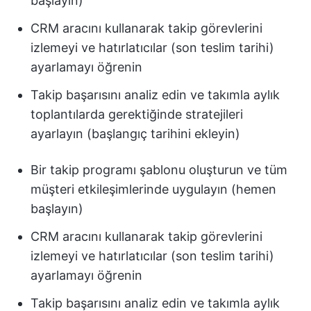
başlayın)
CRM aracını kullanarak takip görevlerini
izlemeyi ve hatırlatıcılar (son teslim tarihi)
ayarlamayı öğrenin
Takip başarısını analiz edin ve takımla aylık
toplantılarda gerektiğinde stratejileri
ayarlayın (başlangıç tarihini ekleyin)
Bir takip programı şablonu oluşturun ve tüm
müşteri etkileşimlerinde uygulayın (hemen
başlayın)
CRM aracını kullanarak takip görevlerini
izlemeyi ve hatırlatıcılar (son teslim tarihi)
ayarlamayı öğrenin
Takip başarısını analiz edin ve takımla aylık