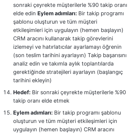
sonraki çeyrekte müşterilerle %90 takip oranı
elde edin
Eylem adımları:
Bir takip programı
şablonu oluşturun ve tüm müşteri
etkileşimleri için uygulayın (hemen başlayın)
CRM aracını kullanarak takip görevlerini
izlemeyi ve hatırlatıcılar ayarlamayı öğrenin
(son teslim tarihini ayarlayın) Takip başarısını
analiz edin ve takımla aylık toplantılarda
gerektiğinde stratejileri ayarlayın (başlangıç
tarihini ekleyin)
Hedef:
Bir sonraki çeyrekte müşterilerle %90
takip oranı elde etmek
Eylem adımları:
Bir takip programı şablonu
oluşturun ve tüm müşteri etkileşimleri için
uygulayın (hemen başlayın) CRM aracını