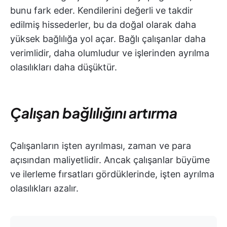
bunu fark eder. Kendilerini değerli ve takdir
edilmiş hissederler, bu da doğal olarak daha
yüksek bağlılığa yol açar. Bağlı çalışanlar daha
verimlidir, daha olumludur ve işlerinden ayrılma
olasılıkları daha düşüktür.
Çalışan bağlılığını artırma
Çalışanların işten ayrılması, zaman ve para
açısından maliyetlidir. Ancak çalışanlar büyüme
ve ilerleme fırsatları gördüklerinde, işten ayrılma
olasılıkları azalır.