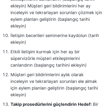
ekleyin) Müşteri geri bildirimlerini her ay
inceleyin ve tekrarlayan sorunları çözmek için
eylem planları geliştirin (başlangıç tarihi
ekleyin)
İletişim becerileri seminerine kaydolun (tarih
ekleyin)
Etkili iletişim kurmak için her ay bir
süpervizörle müşteri etkileşimlerini
canlandırın (başlangıç tarihini ekleyin)
Müşteri geri bildirimlerini aylık olarak
inceleyin ve tekrarlayan sorunları ele almak
için eylem planları geliştirin (başlangıç tarihi
ekleyin)
Takip prosedürlerini güçlendirin
Hedef:
Bir