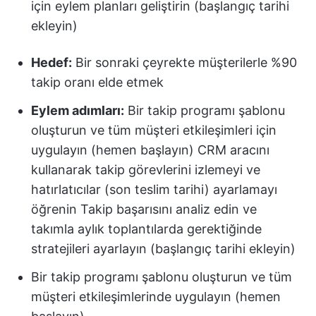
için eylem planları geliştirin (başlangıç tarihi
ekleyin)
Hedef:
Bir sonraki çeyrekte müşterilerle %90
takip oranı elde etmek
Eylem adımları:
Bir takip programı şablonu
oluşturun ve tüm müşteri etkileşimleri için
uygulayın (hemen başlayın) CRM aracını
kullanarak takip görevlerini izlemeyi ve
hatırlatıcılar (son teslim tarihi) ayarlamayı
öğrenin Takip başarısını analiz edin ve
takımla aylık toplantılarda gerektiğinde
stratejileri ayarlayın (başlangıç tarihi ekleyin)
Bir takip programı şablonu oluşturun ve tüm
müşteri etkileşimlerinde uygulayın (hemen