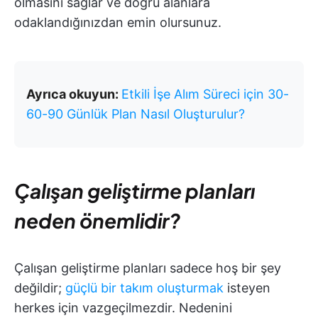
olmasını sağlar ve doğru alanlara
odaklandığınızdan emin olursunuz.
Ayrıca okuyun:
Etkili İşe Alım Süreci için 30-
60-90 Günlük Plan Nasıl Oluşturulur?
Çalışan geliştirme planları
neden önemlidir?
Çalışan geliştirme planları sadece hoş bir şey
değildir;
güçlü bir takım oluşturmak
isteyen
herkes için vazgeçilmezdir. Nedenini