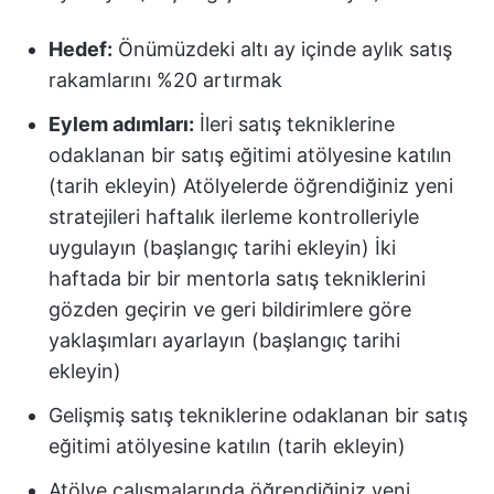
Hedef:
Önümüzdeki altı ay içinde aylık satış
rakamlarını %20 artırmak
Eylem adımları:
İleri satış tekniklerine
odaklanan bir satış eğitimi atölyesine katılın
(tarih ekleyin) Atölyelerde öğrendiğiniz yeni
stratejileri haftalık ilerleme kontrolleriyle
uygulayın (başlangıç tarihi ekleyin) İki
haftada bir bir mentorla satış tekniklerini
gözden geçirin ve geri bildirimlere göre
yaklaşımları ayarlayın (başlangıç tarihi
ekleyin)
Gelişmiş satış tekniklerine odaklanan bir satış
eğitimi atölyesine katılın (tarih ekleyin)
Atölye çalışmalarında öğrendiğiniz yeni