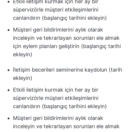
Etkili iletişim kurmak için her ay bir
süpervizörle müşteri etkileşimlerini
canlandırın (başlangıç tarihini ekleyin)
Müşteri geri bildirimlerini aylık olarak
inceleyin ve tekrarlayan sorunları ele almak
için eylem planları geliştirin (başlangıç tarihi
ekleyin)
İletişim becerileri seminerine kaydolun (tarih
ekleyin)
Etkili iletişim kurmak için her ay bir
süpervizörle müşteri etkileşimlerini
canlandırın (başlangıç tarihini ekleyin)
Müşteri geri bildirimlerini aylık olarak
inceleyin ve tekrarlayan sorunları ele almak