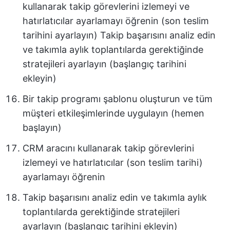
kullanarak takip görevlerini izlemeyi ve
hatırlatıcılar ayarlamayı öğrenin (son teslim
tarihini ayarlayın) Takip başarısını analiz edin
ve takımla aylık toplantılarda gerektiğinde
stratejileri ayarlayın (başlangıç tarihini
ekleyin)
Bir takip programı şablonu oluşturun ve tüm
müşteri etkileşimlerinde uygulayın (hemen
başlayın)
CRM aracını kullanarak takip görevlerini
izlemeyi ve hatırlatıcılar (son teslim tarihi)
ayarlamayı öğrenin
Takip başarısını analiz edin ve takımla aylık
toplantılarda gerektiğinde stratejileri
ayarlayın (başlangıç tarihini ekleyin)