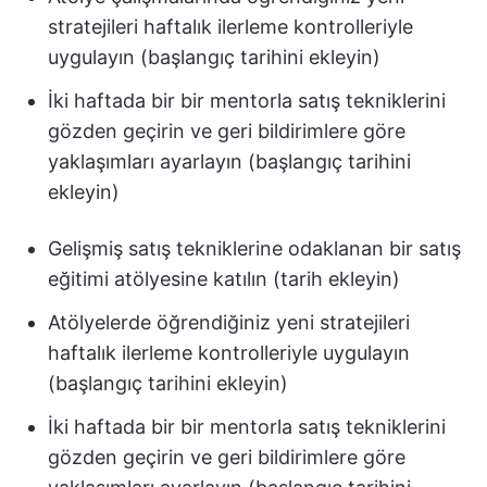
stratejileri haftalık ilerleme kontrolleriyle
uygulayın (başlangıç tarihini ekleyin)
İki haftada bir bir mentorla satış tekniklerini
gözden geçirin ve geri bildirimlere göre
yaklaşımları ayarlayın (başlangıç tarihini
ekleyin)
Gelişmiş satış tekniklerine odaklanan bir satış
eğitimi atölyesine katılın (tarih ekleyin)
Atölyelerde öğrendiğiniz yeni stratejileri
haftalık ilerleme kontrolleriyle uygulayın
(başlangıç tarihini ekleyin)
İki haftada bir bir mentorla satış tekniklerini
gözden geçirin ve geri bildirimlere göre