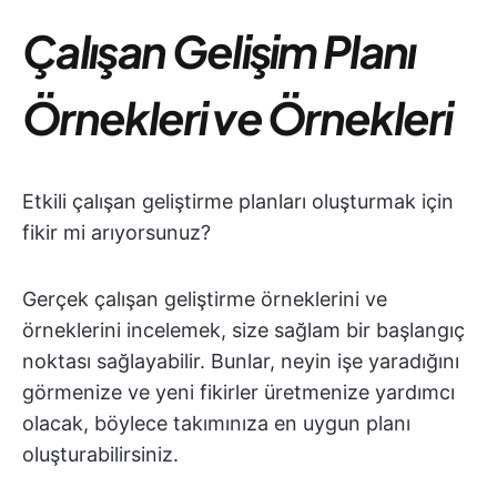
Çalışan Gelişim Planı
Örnekleri ve Örnekleri
Etkili çalışan geliştirme planları oluşturmak için
fikir mi arıyorsunuz?
Gerçek çalışan geliştirme örneklerini ve
örneklerini incelemek, size sağlam bir başlangıç
noktası sağlayabilir. Bunlar, neyin işe yaradığını
görmenize ve yeni fikirler üretmenize yardımcı
olacak, böylece takımınıza en uygun planı
oluşturabilirsiniz.