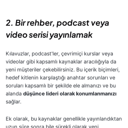
2. Bir rehber, podcast veya
video serisi yayınlamak
Kılavuzlar, podcast'ler, çevrimiçi kurslar veya
videolar gibi kapsamlı kaynaklar aracılığıyla da
yeni müşteriler çekebilirsiniz. Bu içerik biçimleri,
hedef kitlenin karşılaştığı anahtar sorunları ve
soruları kapsamlı bir şekilde ele almanızı ve bu
alanda
düşünce lideri olarak konumlanmanızı
sağlar.
Ek olarak, bu kaynaklar genellikle yayınlandıktan
uzun süre sonra bile sürekli olarak yeni