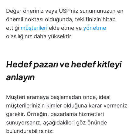
Değer öneriniz veya USP'niz sunumunuzun en
önemli noktası olduğunda, teklifinizin hitap
ettiği
müşterileri
elde etme ve
yönetme
olasılığınız daha yüksektir.
Hedef pazarı ve hedef kitleyi
anlayın
Müşteri aramaya başlamadan önce, ideal
müşterilerinizin kimler olduğuna karar vermeniz
gerekir. Örneğin, pazarlama hizmetleri
sunuyorsanız, aşağıdakileri göz önünde
bulundurabilirsiniz: