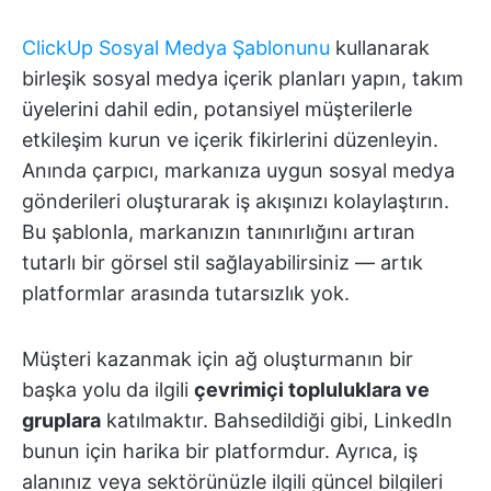
ClickUp Sosyal Medya Şablonunu
kullanarak
birleşik sosyal medya içerik planları yapın, takım
üyelerini dahil edin, potansiyel müşterilerle
etkileşim kurun ve içerik fikirlerini düzenleyin.
Anında çarpıcı, markanıza uygun sosyal medya
gönderileri oluşturarak iş akışınızı kolaylaştırın.
Bu şablonla, markanızın tanınırlığını artıran
tutarlı bir görsel stil sağlayabilirsiniz — artık
platformlar arasında tutarsızlık yok.
Müşteri kazanmak için ağ oluşturmanın bir
başka yolu da ilgili
çevrimiçi topluluklara ve
gruplara
katılmaktır. Bahsedildiği gibi, LinkedIn
bunun için harika bir platformdur. Ayrıca, iş
alanınız veya sektörünüzle ilgili güncel bilgileri