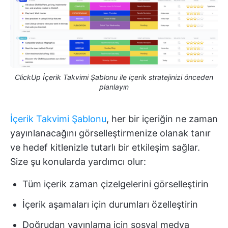
ClickUp İçerik Takvimi Şablonu ile içerik stratejinizi önceden
planlayın
İçerik Takvimi Şablonu
, her bir içeriğin ne zaman
yayınlanacağını görselleştirmenize olanak tanır
ve hedef kitlenizle tutarlı bir etkileşim sağlar.
Size şu konularda yardımcı olur:
Tüm içerik zaman çizelgelerini görselleştirin
İçerik aşamaları için durumları özelleştirin
Doğrudan yayınlama için sosyal medya