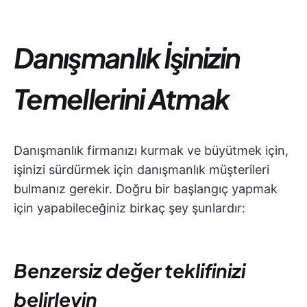
Danışmanlık İşinizin
Temellerini Atmak
Danışmanlık firmanızı kurmak ve büyütmek için,
işinizi sürdürmek için danışmanlık müşterileri
bulmanız gerekir. Doğru bir başlangıç yapmak
için yapabileceğiniz birkaç şey şunlardır:
Benzersiz değer teklifinizi
belirleyin