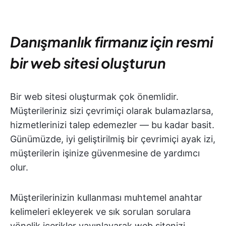
Danışmanlık firmanız için resmi
bir web sitesi oluşturun
Bir web sitesi oluşturmak çok önemlidir.
Müşterileriniz sizi çevrimiçi olarak bulamazlarsa,
hizmetlerinizi talep edemezler — bu kadar basit.
Günümüzde, iyi geliştirilmiş bir çevrimiçi ayak izi,
müşterilerin işinize güvenmesine de yardımcı
olur.
Müşterilerinizin kullanması muhtemel anahtar
kelimeleri ekleyerek ve sık sorulan sorulara
yönelik içerikler yayınlayarak web sitenizi