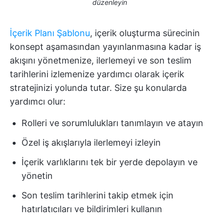
düzenleyin
İçerik Planı Şablonu
, içerik oluşturma sürecinin
konsept aşamasından yayınlanmasına kadar iş
akışını yönetmenize, ilerlemeyi ve son teslim
tarihlerini izlemenize yardımcı olarak içerik
stratejinizi yolunda tutar. Size şu konularda
yardımcı olur:
Rolleri ve sorumlulukları tanımlayın ve atayın
Özel iş akışlarıyla ilerlemeyi izleyin
İçerik varlıklarını tek bir yerde depolayın ve
yönetin
Son teslim tarihlerini takip etmek için
hatırlatıcıları ve bildirimleri kullanın