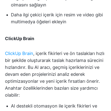
olmasını sağlayın
Daha ilgi çekici içerik için resim ve video gibi
multimedya öğeleri ekleyin
ClickUp Brain
ClickUp Brain
, içerik fikirleri ve ön taslakları hızlı
bir şekilde oluşturarak taslak hazırlama sürecini
hızlandırır. Bu AI aracı, geçmiş içeriklerinizi ve
devam eden projelerinizi analiz ederek
optimizasyonlar ve yeni içerik fırsatları önerir.
Anahtar özelliklerinden bazıları size yardımcı
olabilir:
AI destekli otomasyon ile içerik fikirleri ve