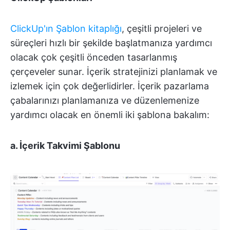
ClickUp'ın Şablon kitaplığı
, çeşitli projeleri ve
süreçleri hızlı bir şekilde başlatmanıza yardımcı
olacak çok çeşitli önceden tasarlanmış
çerçeveler sunar. İçerik stratejinizi planlamak ve
izlemek için çok değerlidirler. İçerik pazarlama
çabalarınızı planlamanıza ve düzenlemenize
yardımcı olacak en önemli iki şablona bakalım:
a. İçerik Takvimi Şablonu