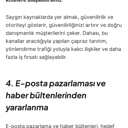
Saygın kaynaklarda yer almak, güvenilirlik ve
otoriteyi gösterir, güvenilirliğinizi artırır ve doğru
danışmanlık müşterilerini çeker. Dahası, bu
kanallar aracılığıyla yapılan çapraz tanıtım,
yönlendirme trafiği yoluyla kalıcı ilişkiler ve daha
fazla iş fırsatı sağlayabilir.
4. E-posta pazarlaması ve
haber bültenlerinden
yararlanma
E-posta pazarlama ve haber bültenleri, hedef