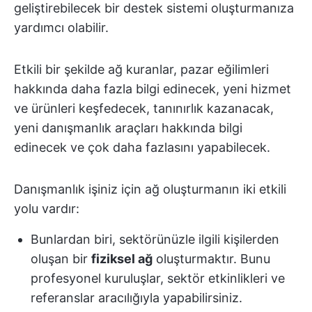
geliştirebilecek bir destek sistemi oluşturmanıza
yardımcı olabilir.
Etkili bir şekilde ağ kuranlar, pazar eğilimleri
hakkında daha fazla bilgi edinecek, yeni hizmet
ve ürünleri keşfedecek, tanınırlık kazanacak,
yeni danışmanlık araçları hakkında bilgi
edinecek ve çok daha fazlasını yapabilecek.
Danışmanlık işiniz için ağ oluşturmanın iki etkili
yolu vardır:
Bunlardan biri, sektörünüzle ilgili kişilerden
oluşan bir
fiziksel ağ
oluşturmaktır. Bunu
profesyonel kuruluşlar, sektör etkinlikleri ve
referanslar aracılığıyla yapabilirsiniz.