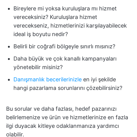
Bireylere mi yoksa kuruluşlara mı hizmet
vereceksiniz? Kuruluşlara hizmet
verecekseniz, hizmetlerinizi karşılayabilecek
ideal iş boyutu nedir?
Belirli bir coğrafi bölgeyle sınırlı mısınız?
Daha büyük ve çok kanallı kampanyaları
yönetebilir misiniz?
Danışmanlık becerilerinizle
en iyi şekilde
hangi pazarlama sorunlarını çözebilirsiniz?
Bu sorular ve daha fazlası, hedef pazarınızı
belirlemenize ve ürün ve hizmetlerinize en fazla
ilgi duyacak kitleye odaklanmanıza yardımcı
olabilir.