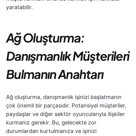
yaratabilir.
Ağ Oluşturma:
Danışmanlık Müşterileri
Bulmanın Anahtarı
Ağ oluşturma, danışmanlık işinizi başlatmanın
çok önemli bir parçasıdır. Potansiyel müşteriler,
paydaşlar ve diğer sektör oyuncularıyla ilişkiler
kurmanız gerekir. Bu, gelecekte zor
durumlardan kurtulmanıza ve işinizi