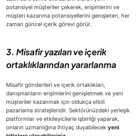
potansiyel müşteriler çekerek, erişimlerini ve
müşteri kazanma potansiyellerini genişleten, her
zaman güncel içerik görevi görür.
3. Misafir yazıları ve içerik
ortaklıklarından yararlanma
Misafir gönderileri ve içerik ortaklıkları,
danışmanların erişimlerini genişletmek ve yeni
müşteriler kazanmak için oldukça etkili
pazarlama stratejileridir. Sektörünüzdeki yerleşik
platformlar ve etkileyicilerle işbirliği yaparak,
onların uzmanlığına ihtiyaç duyabilecek
yeni
kitlelere ulaşabilirsiniz
.