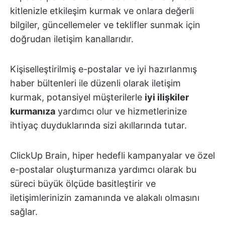
kitlenizle etkileşim kurmak ve onlara değerli
bilgiler, güncellemeler ve teklifler sunmak için
doğrudan iletişim kanallarıdır.
Kişiselleştirilmiş e-postalar ve iyi hazırlanmış
haber bültenleri ile düzenli olarak iletişim
kurmak, potansiyel müşterilerle
iyi ilişkiler
kurmanıza
yardımcı olur ve hizmetlerinize
ihtiyaç duyduklarında sizi akıllarında tutar.
ClickUp Brain, hiper hedefli kampanyalar ve özel
e-postalar oluşturmanıza yardımcı olarak bu
süreci büyük ölçüde basitleştirir ve
iletişimlerinizin zamanında ve alakalı olmasını
sağlar.