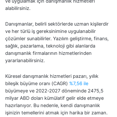
ve uygulamak için danışmanlık hizmetleri
alabilirsiniz.
Danışmanlar, belirli sektörlerde uzman kişilerdir
ve her türlü iş gereksinimine uygulanabilir
çözümler sunabilirler. Yazılım geliştirme, finans,
sağlık, pazarlama, teknoloji gibi alanlarda
danışmanlık firmalarının hizmetlerinden
yararlanabilirsiniz.
Küresel danışmanlık hizmetleri pazarı, yıllık
bileşik büyüme oranı (CAGR)
%7,56 ile
büyümeye ve 2022-2027 döneminde 2475,5
milyar ABD doları kümülatif gelir elde etmeye
hazırlanıyor. Bu nedenle, kendi danışmanlık
işinizin temellerini atmak için harika bir zaman.