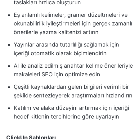
taslakları hızlıca oluşturun
Eş anlamlı kelimeler, gramer düzeltmeleri ve
okunabilirlik iyileştirmeleri için gerçek zamanlı
önerilerle yazma kalitenizi artırın
Yayınlar arasında tutarlılığı sağlamak için
içeriği otomatik olarak biçimlendirin
AI ile analiz edilmiş anahtar kelime önerileriyle
makaleleri SEO için optimize edin
Çeşitli kaynaklardan gelen bilgileri verimli bir
şekilde sentezleyerek araştırmaları hızlandırın
Katılım ve alaka düzeyini artırmak için içeriği
hedef kitlenin tercihlerine göre uyarlayın
ClickUp Şablonları