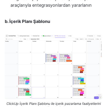
araçlarıyla entegrasyonlardan yararlanın
b. İçerik Planı Şablonu
ClickUp İçerik Planı Şablonu ile içerik pazarlama faaliyetlerini