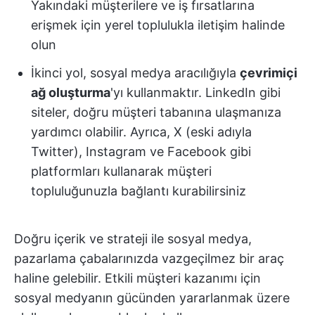
Yakındaki müşterilere ve iş fırsatlarına
erişmek için yerel toplulukla iletişim halinde
olun
İkinci yol, sosyal medya aracılığıyla
çevrimiçi
ağ oluşturma
'yı kullanmaktır. LinkedIn gibi
siteler, doğru müşteri tabanına ulaşmanıza
yardımcı olabilir. Ayrıca, X (eski adıyla
Twitter), Instagram ve Facebook gibi
platformları kullanarak müşteri
topluluğunuzla bağlantı kurabilirsiniz
Doğru içerik ve strateji ile sosyal medya,
pazarlama çabalarınızda vazgeçilmez bir araç
haline gelebilir. Etkili müşteri kazanımı için
sosyal medyanın gücünden yararlanmak üzere