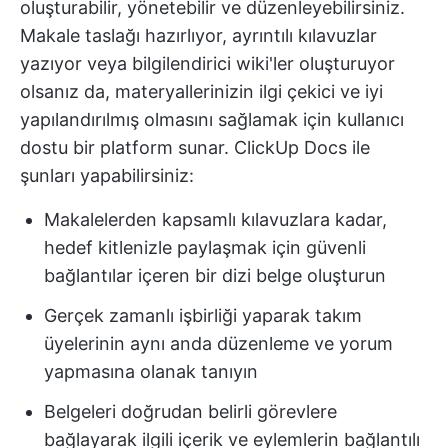
oluşturabilir, yönetebilir ve düzenleyebilirsiniz.
Makale taslağı hazırlıyor, ayrıntılı kılavuzlar
yazıyor veya bilgilendirici wiki'ler oluşturuyor
olsanız da, materyallerinizin ilgi çekici ve iyi
yapılandırılmış olmasını sağlamak için kullanıcı
dostu bir platform sunar. ClickUp Docs ile
şunları yapabilirsiniz:
Makalelerden kapsamlı kılavuzlara kadar,
hedef kitlenizle paylaşmak için güvenli
bağlantılar içeren bir dizi belge oluşturun
Gerçek zamanlı işbirliği yaparak takım
üyelerinin aynı anda düzenleme ve yorum
yapmasına olanak tanıyın
Belgeleri doğrudan belirli görevlere
bağlayarak ilgili içerik ve eylemlerin bağlantılı