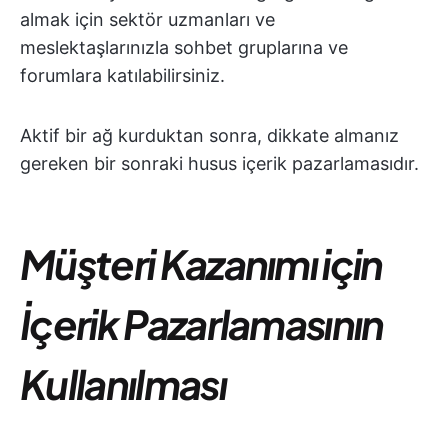
almak için sektör uzmanları ve
meslektaşlarınızla sohbet gruplarına ve
forumlara katılabilirsiniz.
Aktif bir ağ kurduktan sonra, dikkate almanız
gereken bir sonraki husus içerik pazarlamasıdır.
Müşteri Kazanımı için
İçerik Pazarlamasının
Kullanılması