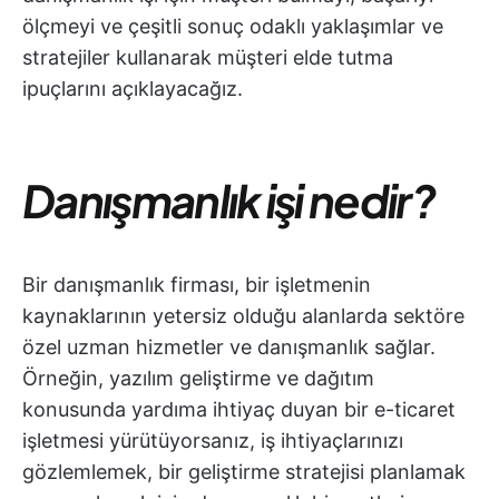
ölçmeyi ve çeşitli sonuç odaklı yaklaşımlar ve
stratejiler kullanarak müşteri elde tutma
ipuçlarını açıklayacağız.
Danışmanlık işi nedir?
Bir danışmanlık firması, bir işletmenin
kaynaklarının yetersiz olduğu alanlarda sektöre
özel uzman hizmetler ve danışmanlık sağlar.
Örneğin, yazılım geliştirme ve dağıtım
konusunda yardıma ihtiyaç duyan bir e-ticaret
işletmesi yürütüyorsanız, iş ihtiyaçlarınızı
gözlemlemek, bir geliştirme stratejisi planlamak