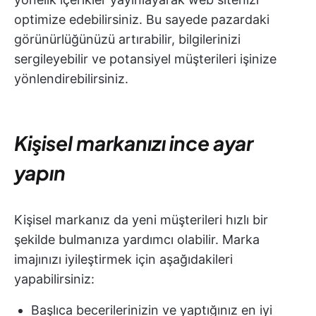
optimize edebilirsiniz. Bu sayede pazardaki
görünürlüğünüzü artırabilir, bilgilerinizi
sergileyebilir ve potansiyel müşterileri işinize
yönlendirebilirsiniz.
Kişisel markanızı ince ayar
yapın
Kişisel markanız da yeni müşterileri hızlı bir
şekilde bulmanıza yardımcı olabilir. Marka
imajınızı iyileştirmek için aşağıdakileri
yapabilirsiniz:
Başlıca becerilerinizin ve yaptığınız en iyi