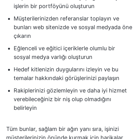
işlerin bir portföyünü oluşturun
Müşterilerinizden referanslar toplayın ve
bunları web sitenizde ve sosyal medyada öne
çıkarın
Eğlenceli ve eğitici içeriklerle olumlu bir
sosyal medya varlığı oluşturun
Hedef kitlenizin duygularını izleyin ve bu
temalar hakkındaki görüşlerinizi paylaşın
Rakiplerinizi gözlemleyin ve daha iyi hizmet
verebileceğiniz bir niş olup olmadığını
belirleyin
Tüm bunlar, sağlam bir ağın yanı sıra, işinizi
müşterilerinizin önünde kurmak için harikalar