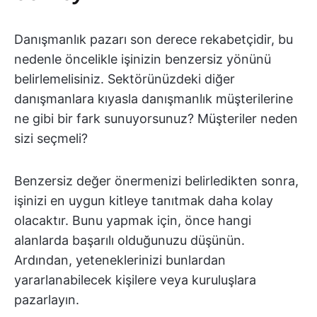
Danışmanlık pazarı son derece rekabetçidir, bu
nedenle öncelikle işinizin benzersiz yönünü
belirlemelisiniz. Sektörünüzdeki diğer
danışmanlara kıyasla danışmanlık müşterilerine
ne gibi bir fark sunuyorsunuz? Müşteriler neden
sizi seçmeli?
Benzersiz değer önermenizi belirledikten sonra,
işinizi en uygun kitleye tanıtmak daha kolay
olacaktır. Bunu yapmak için, önce hangi
alanlarda başarılı olduğunuzu düşünün.
Ardından, yeteneklerinizi bunlardan
yararlanabilecek kişilere veya kuruluşlara
pazarlayın.