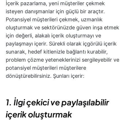
İçerik pazarlama, yeni müşteriler çekmek
isteyen danışmanlar için güçlü bir araçtır.
Potansiyel müşterileri çekmek, uzmanlık
oluşturmak ve sektörünüzde güven inşa etmek
için değerli, alakalı içerik oluşturmayı ve
paylaşmayı içerir. Sürekli olarak içgörülü içerik
sunarak, hedef kitlenizle bağlantı kurabilir,
problem çözme yeteneklerinizi sergileyebilir ve
potansiyel müşterileri müşterilere
dönüştürebilirsiniz. Şunları içerir:
1. İlgi çekici ve paylaşılabilir
içerik oluşturmak