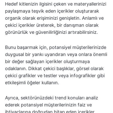
Hedef kitlenizin ilgisini çeken ve materyallerinizi
paylaşmaya teşvik eden içerikler oluşturarak
organik olarak erişiminizi genişletin. Anlamlı ve
çekici içerikler üreterek, bir danışman olarak
görünürlük ve güvenilirliğinizi artırabilirsiniz.
Bunu başarmak için, potansiyel müşterilerinizde
duygusal bir yankı uyandıran veya onlara önemli
bir değer sağlayan içerikler oluşturmaya
odaklanın. Dikkat çekici başlıklar, görsel olarak
çekici grafikler ve testler veya infografikler gibi
etkileşimli öğeler kullanın.
Ayrıca, sektörünüzdeki trend konuları analiz
ederek potansiyel müşterilerinizin faiz ve
ihtiyaçlarına doğrudan hitap eden içerikler