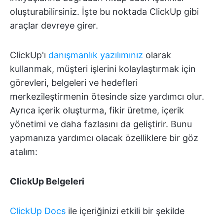
oluşturabilirsiniz. İşte bu noktada ClickUp gibi
araçlar devreye girer.
ClickUp'ı
danışmanlık yazılımınız
olarak
kullanmak, müşteri işlerini kolaylaştırmak için
görevleri, belgeleri ve hedefleri
merkezileştirmenin ötesinde size yardımcı olur.
Ayrıca içerik oluşturma, fikir üretme, içerik
yönetimi ve daha fazlasını da geliştirir. Bunu
yapmanıza yardımcı olacak özelliklere bir göz
atalım:
ClickUp Belgeleri
ClickUp Docs
ile içeriğinizi etkili bir şekilde