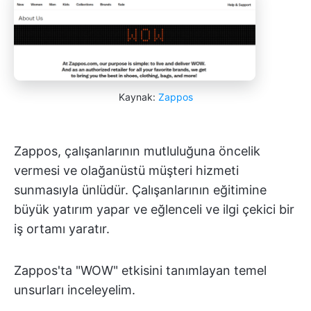
Kaynak:
Zappos
Zappos, çalışanlarının mutluluğuna öncelik
vermesi ve olağanüstü müşteri hizmeti
sunmasıyla ünlüdür. Çalışanlarının eğitimine
büyük yatırım yapar ve eğlenceli ve ilgi çekici bir
iş ortamı yaratır.
Zappos'ta "WOW" etkisini tanımlayan temel
unsurları inceleyelim.