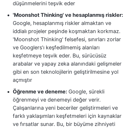
düşünmelerini teşvik eder
'Moonshot Thinking' ve hesaplanmış riskler:
Google, hesaplanmış riskler almaktan ve
iddialı projeler peşinde koşmaktan korkmaz.
'Moonshot Thinking' felsefesi, sınırları zorlar
ve Googlers'ı keşfedilmemiş alanları
keşfetmeye teşvik eder. Bu, sürücüsüz
arabalar ve yapay zeka alanındaki gelişmeler
gibi en son teknolojilerin geliştirilmesine yol
açmıştır
Öğrenme ve deneme:
Google, sürekli
öğrenmeyi ve denemeyi değer verir.
Çalışanlarına yeni beceriler geliştirmeleri ve
farklı yaklaşımları keşfetmeleri için kaynaklar
ve fırsatlar sunar. Bu, bir büyüme zihniyeti