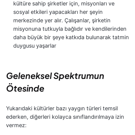
kültüre sahip şirketler için, misyonları ve
sosyal etkileri yapacakları her şeyin
merkezinde yer alır. Çalışanlar, şirketin
misyonuna tutkuyla bağlıdır ve kendilerinden
daha büyük bir şeye katkıda bulunarak tatmin
duygusu yaşarlar
Geleneksel Spektrumun
Ötesinde
Yukarıdaki kültürler bazı yaygın türleri temsil
ederken, diğerleri kolayca sınıflandırılmaya izin
vermez: