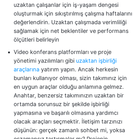
uzaktan çalışanlar için iş-yaşam dengesi
oluşturmak için sıkıştırılmış çalışma haftalarını
değerlendirin. Uzaktan çalışmada verimliliği
sağlamak için net beklentiler ve performans
ölçütleri belirleyin
Video konferans platformları ve proje
yönetimi yazılımları gibi
uzaktan işbirliği
araçlarına
yatırım yapın. Ancak herkesin
bunları kullanıyor olması, sizin takımınız için
en uygun araçlar olduğu anlamına gelmez.
Anahtar, benzersiz takımınızın uzaktan bir
ortamda sorunsuz bir şekilde işbirliği
yapmasına ve başarılı olmasına yardımcı
olacak araçları seçmektir. İletişim tarzınızı
düşünün: gerçek zamanlı sohbet mi, yoksa
eşzamansız tartışmalar mı? Projenin