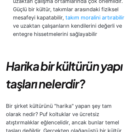
uzaktan çalışma ortamlarında çok önemlidir.
Güçlü bir kültür, takımlar arasındaki fiziksel
mesafeyi kapatabilir,
takım moralini artırabilir
ve uzaktan çalışanların kendilerini değerli ve
entegre hissetmelerini sağlayabilir
Harika bir kültürün yapı
taşları nelerdir?
Bir şirket kültürünü "harika" yapan şey tam
olarak nedir? Puf koltuklar ve ücretsiz
atıştırmalıklar eğlencelidir, ancak bunlar temel
taşları değildir. Gerçekten olağanüstü bir kültür,