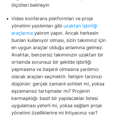
ölçütleri belirleyin
Video konferans platformları ve proje
yönetimi yazılımları gibi
uzaktan işbirliği
araçlarına
yatırım yapın. Ancak herkesin
bunları kullanıyor olması, sizin takımınız için
en uygun araçlar olduğu anlamına gelmez.
Anahtar, benzersiz takımınızın uzaktan bir
ortamda sorunsuz bir şekilde işbirliği
yapmasına ve başarılı olmasına yardımcı
olacak araçları seçmektir. İletişim tarzınızı
düşünün: gerçek zamanlı sohbet mi, yoksa
eşzamansız tartışmalar mı? Projenin
karmaşıklığı: basit bir yapılacaklar listesi
uygulaması yeterli mi, yoksa sağlam proje
yönetimi özelliklerine mi ihtiyacınız var?