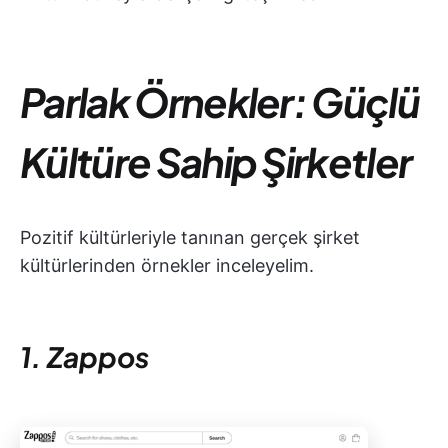
Parlak Örnekler: Güçlü
Kültüre Sahip Şirketler
Pozitif kültürleriyle tanınan gerçek şirket
kültürlerinden örnekler inceleyelim.
1. Zappos