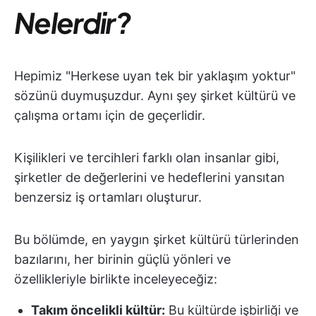
Nelerdir?
Hepimiz "Herkese uyan tek bir yaklaşım yoktur"
sözünü duymuşuzdur. Aynı şey şirket kültürü ve
çalışma ortamı için de geçerlidir.
Kişilikleri ve tercihleri farklı olan insanlar gibi,
şirketler de değerlerini ve hedeflerini yansıtan
benzersiz iş ortamları oluşturur.
Bu bölümde, en yaygın şirket kültürü türlerinden
bazılarını, her birinin güçlü yönleri ve
özellikleriyle birlikte inceleyeceğiz:
Takım öncelikli kültür:
Bu kültürde işbirliği ve