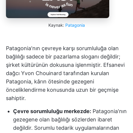
Kaynak:
Patagonia
Patagonia'nın çevreye karşı sorumluluğa olan
bağlılığı sadece bir pazarlama sloganı değildir;
şirket kültürünün dokusuna işlenmiştir. Efsanevi
dağcı Yvon Chouinard tarafından kurulan
Patagonia, kârın ötesinde gezegeni
önceliklendirme konusunda uzun bir geçmişe
sahiptir.
Çevre sorumluluğu merkezde:
Patagonia'nın
gezegene olan bağlılığı sözlerden ibaret
değildir. Sorumlu tedarik uygulamalarından