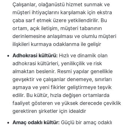
Çalışanlar, olağanüstü hizmet sunmak ve
müşteri ihtiyaçlarını karşılamak için ekstra
çaba sarf etmek üzere yetkilendirilir. Bu
ortam, açık iletişim, müşteri tabanının
derinlemesine anlaşılması ve olumlu müşteri
ilişkileri kurmaya odaklanma ile gelişir
Adhokrasi kültürü:
Hızlı ve dinamik olan
adhokrasi kültürleri, yenilikçilik ve risk
almaktan beslenir. Resmi yapılar genellikle
gevşektir ve çalışanlar denemeye, sınırları
aşmaya ve yeni fikirler geliştirmeye teşvik
edilir. Bu kültür, hızla değişen ortamlarda
faaliyet gösteren ve yüksek derecede çeviklik
gerektiren şirketler için idealdir
Amaç odaklı kültür:
Güçlü bir amaç odaklı