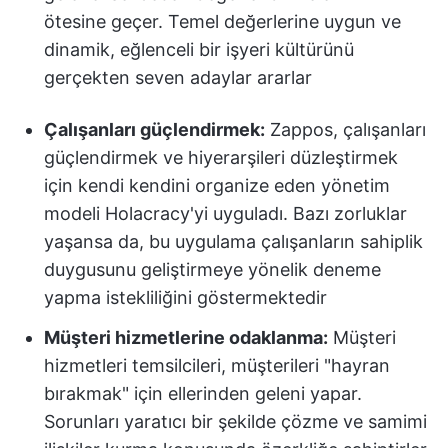
ötesine geçer. Temel değerlerine uygun ve
dinamik, eğlenceli bir işyeri kültürünü
gerçekten seven adaylar ararlar
Çalışanları güçlendirmek:
Zappos, çalışanları
güçlendirmek ve hiyerarşileri düzleştirmek
için kendi kendini organize eden yönetim
modeli Holacracy'yi uyguladı. Bazı zorluklar
yaşansa da, bu uygulama çalışanların sahiplik
duygusunu geliştirmeye yönelik deneme
yapma istekliliğini göstermektedir
Müşteri hizmetlerine odaklanma:
Müşteri
hizmetleri temsilcileri, müşterileri "hayran
bırakmak" için ellerinden geleni yapar.
Sorunları yaratıcı bir şekilde çözme ve samimi