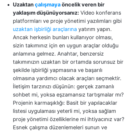
Uzaktan
çalışmaya
öncelik veren bir
yaklaşım düşünüyorsanız:
Video konferans
platformları ve proje yönetimi yazılımları gibi
uzaktan işbirliği araçlarına
yatırım yapın.
Ancak herkesin bunları kullanıyor olması,
sizin takımınız için en uygun araçlar olduğu
anlamına gelmez. Anahtar, benzersiz
takımınızın uzaktan bir ortamda sorunsuz bir
şekilde işbirliği yapmasına ve başarılı
olmasına yardımcı olacak araçları seçmektir.
İletişim tarzınızı düşünün: gerçek zamanlı
sohbet mi, yoksa eşzamansız tartışmalar mı?
Projenin karmaşıklığı: Basit bir yapılacaklar
listesi uygulaması yeterli mi, yoksa sağlam
proje yönetimi özelliklerine mi ihtiyacınız var?
Esnek çalışma düzenlemeleri sunun ve