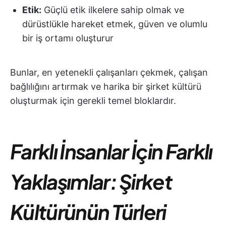
Etik:
Güçlü etik ilkelere sahip olmak ve
dürüstlükle hareket etmek, güven ve olumlu
bir iş ortamı oluşturur
Bunlar, en yetenekli çalışanları çekmek, çalışan
bağlılığını artırmak ve harika bir şirket kültürü
oluşturmak için gerekli temel bloklardır.
Farklı İnsanlar İçin Farklı
Yaklaşımlar: Şirket
Kültürünün Türleri