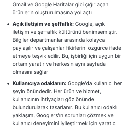
Gmail ve Google Haritalar gibi çığır açan
ürünlerin oluşturulmasına yol açtı
Açık iletişim ve şeffaflık:
Google, açık
iletişim ve şeffaflık kültürünü benimsemiştir.
Bilgiler departmanlar arasında kolayca
paylaşılır ve çalışanlar fikirlerini özgürce ifade
etmeye teşvik edilir. Bu, işbirliği için uygun bir
ortam yaratır ve herkesin aynı sayfada
olmasını sağlar
Kullanıcıya odaklanın:
Google'da kullanıcı her
şeyin önündedir. Her ürün ve hizmet,
kullanıcının ihtiyaçları göz önünde
bulundurularak tasarlanır. Bu kullanıcı odaklı
yaklaşım, Googlers'ın sorunları çözmek ve
kullanıcı deneyimini iyileştirmek için yaratıcı