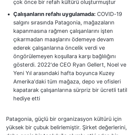
çok önce bir refah kültürü oluşturmuştur
Çalışanların refahı uygulamada:
COVID-19
salgını sırasında Patagonia, mağazaların
kapanmasına rağmen çalışanlarını işten
çıkarmadan maaşlarını ödemeye devam
ederek çalışanlarına öncelik verdi ve
öngörülemeyen koşullara karşı bağlılığını
gösterdi. 2022'de CEO Ryan Gellert, Noel ve
Yeni Yıl arasındaki hafta boyunca Kuzey
Amerika'daki tüm mağaza, depo ve ofisleri
kapatarak çalışanlarına sürpriz bir ücretli tatil
hediye etti
Patagonia, güçlü bir organizasyon kültürü için
yüksek bir çubuk belirlemiştir. Şirket değerlerini,