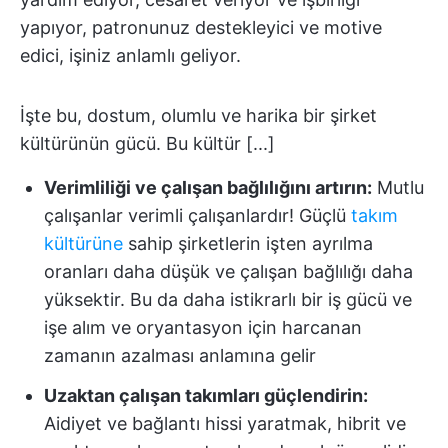
yapıyor, patronunuz destekleyici ve motive
edici, işiniz anlamlı geliyor.
İşte bu, dostum, olumlu ve harika bir şirket
kültürünün gücü. Bu kültür [...]
Verimliliği ve çalışan bağlılığını artırın:
Mutlu
çalışanlar verimli çalışanlardır! Güçlü
takım
kültürüne
sahip şirketlerin işten ayrılma
oranları daha düşük ve çalışan bağlılığı daha
yüksektir. Bu da daha istikrarlı bir iş gücü ve
işe alım ve oryantasyon için harcanan
zamanın azalması anlamına gelir
Uzaktan çalışan takımları güçlendirin:
Aidiyet ve bağlantı hissi yaratmak, hibrit ve