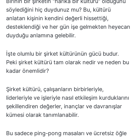
Birinin bir şirketin "harika bir kültürü" olduğunu
söylediğini hiç duydunuz mu? Bu, kültürü
anlatan kişinin kendini değerli hissettiği,
desteklendiği ve her gün işe gelmekten heyecan
duyduğu anlamına gelebilir.
İşte olumlu bir şirket kültürünün gücü budur.
Peki şirket kültürü tam olarak nedir ve neden bu
kadar önemlidir?
Şirket kültürü, çalışanların birbirleriyle,
liderleriyle ve işleriyle nasıl etkileşim kurduklarını
şekillendiren değerler, inançlar ve davranışlar
kümesi olarak tanımlanabilir.
Bu sadece ping-pong masaları ve ücretsiz öğle