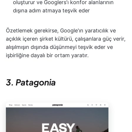
oluşturur ve Googlers'ı konfor alanlarının
dışına adım atmaya teşvik eder
Özetlemek gerekirse, Google'ın yaratıcılık ve
açıklık içeren şirket kültürü, çalışanlara güç verir,
alışılmışın dışında düşünmeyi teşvik eder ve
işbirliğine dayalı bir ortam yaratır.
3. Patagonia