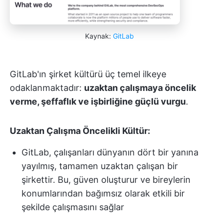
Kaynak:
GitLab
GitLab'ın şirket kültürü üç temel ilkeye
odaklanmaktadır:
uzaktan çalışmaya öncelik
verme, şeffaflık ve işbirliğine güçlü vurgu
.
Uzaktan Çalışma Öncelikli Kültür:
GitLab, çalışanları dünyanın dört bir yanına
yayılmış, tamamen uzaktan çalışan bir
şirkettir. Bu, güven oluşturur ve bireylerin
konumlarından bağımsız olarak etkili bir
şekilde çalışmasını sağlar