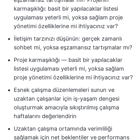
karmaşıklığı: basit bir yapılacaklar listesi
uygulaması yeterli mi, yoksa sağlam proje
yönetimi özelliklerine mi ihtiyacınız var?
İletişim tarzınızı düşünün: gerçek zamanlı
sohbet mi, yoksa eşzamansız tartışmalar mı?
Proje karmaşıklığı — basit bir yapılacaklar
listesi uygulaması yeterli mi, yoksa sağlam
proje yönetimi özelliklerine mi ihtiyacınız var?
Esnek çalışma düzenlemeleri sunun ve
uzaktan çalışanlar için iş-yaşam dengesi
oluşturmak amacıyla sıkıştırılmış çalışma
haftalarını değerlendirin
Uzaktan çalışma ortamında verimliliği
sağlamak için net beklentiler ve performans