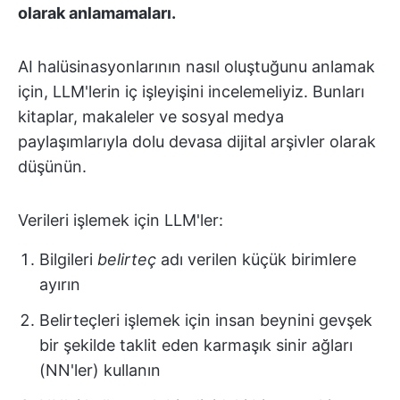
olarak anlamamaları.
AI halüsinasyonlarının nasıl oluştuğunu anlamak
için, LLM'lerin iç işleyişini incelemeliyiz. Bunları
kitaplar, makaleler ve sosyal medya
paylaşımlarıyla dolu devasa dijital arşivler olarak
düşünün.
Verileri işlemek için LLM'ler:
Bilgileri
belirteç
adı verilen küçük birimlere
ayırın
Belirteçleri işlemek için insan beynini gevşek
bir şekilde taklit eden karmaşık sinir ağları
(NN'ler) kullanın