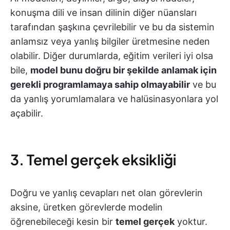
konuşma dili ve insan dilinin diğer nüansları
tarafından şaşkına çevrilebilir ve bu da sistemin
anlamsız veya yanlış bilgiler üretmesine neden
olabilir. Diğer durumlarda, eğitim verileri iyi olsa
bile,
model bunu doğru bir şekilde anlamak için
gerekli programlamaya sahip olmayabilir
ve bu
da yanlış yorumlamalara ve halüsinasyonlara yol
açabilir.
3. Temel gerçek eksikliği
Doğru ve yanlış cevapları net olan görevlerin
aksine, üretken görevlerde modelin
öğrenebileceği kesin bir
temel gerçek
yoktur.