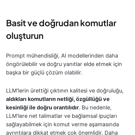
Basit ve doğrudan komutlar
oluşturun
Prompt mühendisliği, AI modellerinden daha
öngörülebilir ve doğru yanıtlar elde etmek için
başka bir güçlü çözüm olabilir.
LLM'lerin ürettiği çıktının kalitesi ve doğruluğu,
aldıkları komutların netliği, özgüllüğü ve
kesinliği ile doğru orantılıdır
. Bu nedenle,
LLM'lere net talimatlar ve bağlamsal ipuçları
sağlayabilmek için komut verme aşamasında
ayrıntılara dikkat etmek çok önemlidir. Daha