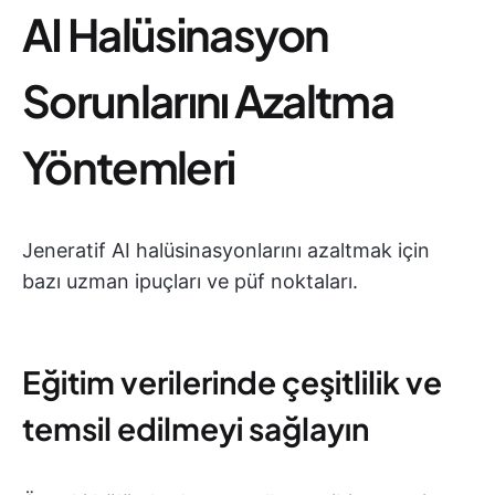
AI Halüsinasyon
Sorunlarını Azaltma
Yöntemleri
Jeneratif AI halüsinasyonlarını azaltmak için
bazı uzman ipuçları ve püf noktaları.
Eğitim verilerinde çeşitlilik ve
temsil edilmeyi sağlayın