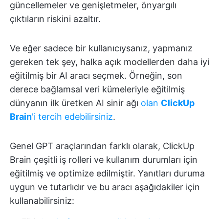
güncellemeler ve genişletmeler, önyargılı
çıktıların riskini azaltır.
Ve eğer sadece bir kullanıcıysanız, yapmanız
gereken tek şey, halka açık modellerden daha iyi
eğitilmiş bir AI aracı seçmek. Örneğin, son
derece bağlamsal veri kümeleriyle eğitilmiş
dünyanın ilk üretken AI sinir ağı
olan
ClickUp
Brain
'i tercih edebilirsiniz
.
Genel GPT araçlarından farklı olarak, ClickUp
Brain çeşitli iş rolleri ve kullanım durumları için
eğitilmiş ve optimize edilmiştir. Yanıtları duruma
uygun ve tutarlıdır ve bu aracı aşağıdakiler için
kullanabilirsiniz: