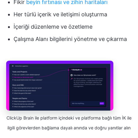
Fikir
beyin fırtınası ve zihin haritaları
Her türlü içerik ve iletişimi oluşturma
İçeriği düzenleme ve özetleme
Çalışma Alanı bilgilerini yönetme ve çıkarma
ClickUp Brain ile platform içindeki ve platforma bağlı tüm İK ile
ilgili görevlerden bağlama dayalı anında ve doğru yanıtlar alın