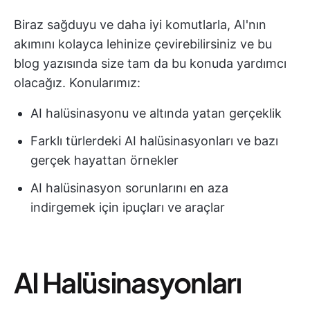
Biraz sağduyu ve daha iyi komutlarla, AI'nın
akımını kolayca lehinize çevirebilirsiniz ve bu
blog yazısında size tam da bu konuda yardımcı
olacağız. Konularımız:
AI halüsinasyonu ve altında yatan gerçeklik
Farklı türlerdeki AI halüsinasyonları ve bazı
gerçek hayattan örnekler
AI halüsinasyon sorunlarını en aza
indirgemek için ipuçları ve araçlar
AI Halüsinasyonları