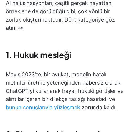
AI halüsinasyonları, çeşitli gerçek hayattan
örneklerle de görüldüğü gibi, çok yönlü bir
zorluk oluşturmaktadır. Dört kategoriye göz
atın. 👀
1. Hukuk mesleği
Mayıs 2023'te, bir avukat, modelin hatalı
metinler üretme yeteneğinden habersiz olarak
ChatGPT'yi kullanarak hayali hukuki görüşler ve
alıntılar içeren bir dilekçe taslağı hazırladı ve
bunun sonuçlarıyla yüzleşmek
zorunda kaldı.