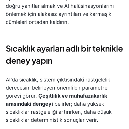
doğru yanıtlar almak ve AI halüsinasyonlarını
önlemek için alakasız ayrıntıları ve karmaşık
cümleleri ortadan kaldırın.
Sıcaklık ayarları adlı bir teknikle
deney yapın
AI'da sıcaklık, sistem çıktısındaki rastgelelik
derecesini belirleyen önemli bir parametre
görevi görür.
Çeşitlilik ve muhafazakarlık
arasındaki dengeyi
belirler; daha yüksek
sıcaklıklar rastgeleliği artırırken, daha düşük
sıcaklıklar deterministik sonuçlar verir.