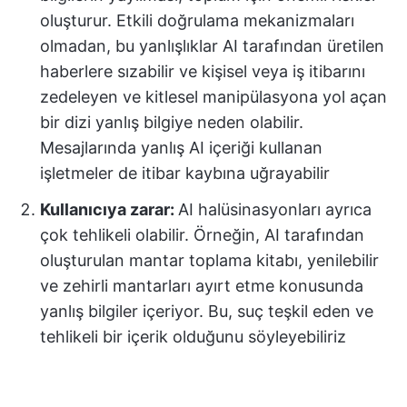
oluşturur. Etkili doğrulama mekanizmaları
olmadan, bu yanlışlıklar AI tarafından üretilen
haberlere sızabilir ve kişisel veya iş itibarını
zedeleyen ve kitlesel manipülasyona yol açan
bir dizi yanlış bilgiye neden olabilir.
Mesajlarında yanlış AI içeriği kullanan
işletmeler de itibar kaybına uğrayabilir
Kullanıcıya zarar:
AI halüsinasyonları ayrıca
çok tehlikeli olabilir. Örneğin, AI tarafından
oluşturulan mantar toplama kitabı, yenilebilir
ve zehirli mantarları ayırt etme konusunda
yanlış bilgiler içeriyor. Bu, suç teşkil eden ve
tehlikeli bir içerik olduğunu söyleyebiliriz