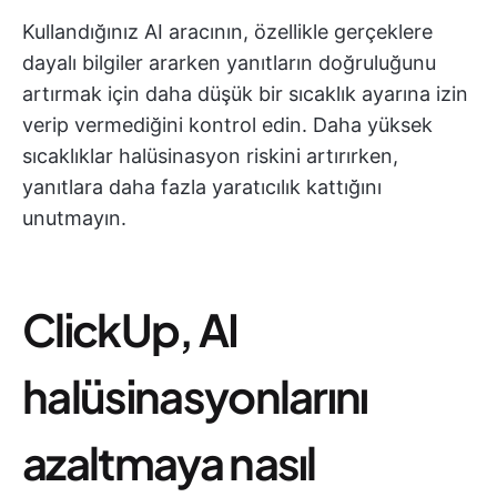
Kullandığınız AI aracının, özellikle gerçeklere
dayalı bilgiler ararken yanıtların doğruluğunu
artırmak için daha düşük bir sıcaklık ayarına izin
verip vermediğini kontrol edin. Daha yüksek
sıcaklıklar halüsinasyon riskini artırırken,
yanıtlara daha fazla yaratıcılık kattığını
unutmayın.
ClickUp, AI
halüsinasyonlarını
azaltmaya nasıl