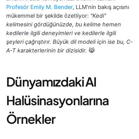
Profesör Emily M. Bender
, LLM'nin bakış açısını
mükemmel bir şekilde özetliyor:
"Kedi"
kelimesini gördüğünüzde, bu kelime hemen
kedilerle ilgili deneyimleri ve kedilerle ilgili
şeyleri çağrıştırır. Büyük dil modeli için ise bu, C-
A-T karakterlerinin bir dizisidir.
😹
Dünyamızdaki AI
Halüsinasyonlarına
Örnekler