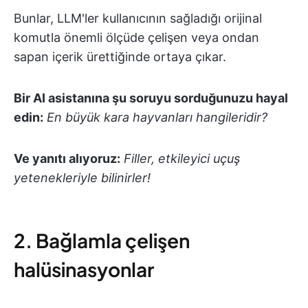
Bunlar, LLM'ler kullanıcının sağladığı orijinal
komutla önemli ölçüde çelişen veya ondan
sapan içerik ürettiğinde ortaya çıkar.
Bir AI asistanına şu soruyu sorduğunuzu hayal
edin:
En büyük kara hayvanları hangileridir?
Ve yanıtı alıyoruz:
Filler, etkileyici uçuş
yetenekleriyle bilinirler!
2. Bağlamla çelişen
halüsinasyonlar