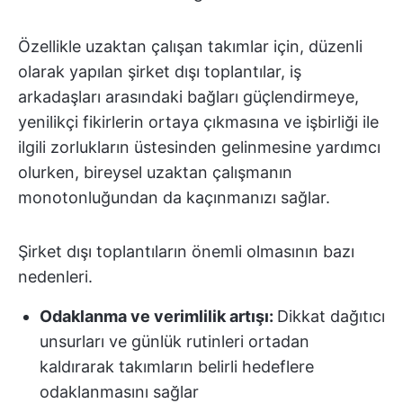
Özellikle uzaktan çalışan takımlar için, düzenli
olarak yapılan şirket dışı toplantılar, iş
arkadaşları arasındaki bağları güçlendirmeye,
yenilikçi fikirlerin ortaya çıkmasına ve işbirliği ile
ilgili zorlukların üstesinden gelinmesine yardımcı
olurken, bireysel uzaktan çalışmanın
monotonluğundan da kaçınmanızı sağlar.
Şirket dışı toplantıların önemli olmasının bazı
nedenleri.
Odaklanma ve verimlilik artışı:
Dikkat dağıtıcı
unsurları ve günlük rutinleri ortadan
kaldırarak takımların belirli hedeflere
odaklanmasını sağlar