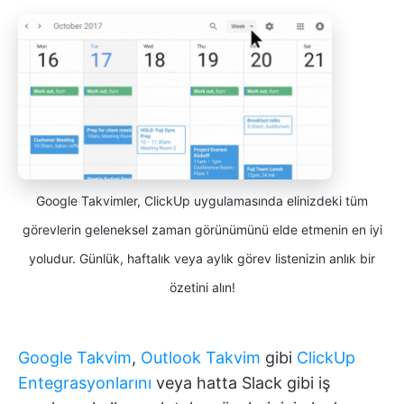
Google Takvimler, ClickUp uygulamasında elinizdeki tüm
görevlerin geleneksel zaman görünümünü elde etmenin en iyi
yoludur. Günlük, haftalık veya aylık görev listenizin anlık bir
özetini alın!
Google Takvim
,
Outlook Takvim
gibi
ClickUp
Entegrasyonlarını
veya hatta Slack gibi iş