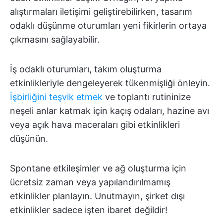
alıştırmaları iletişimi geliştirebilirken, tasarım
odaklı düşünme oturumları yeni fikirlerin ortaya
çıkmasını sağlayabilir.
İş odaklı oturumları, takım oluşturma
etkinlikleriyle dengeleyerek tükenmişliği önleyin.
İşbirliğini teşvik etmek
ve toplantı rutininize
neşeli anlar katmak için kaçış odaları, hazine avı
veya açık hava maceraları gibi etkinlikleri
düşünün.
Spontane etkileşimler ve ağ oluşturma için
ücretsiz zaman veya yapılandırılmamış
etkinlikler planlayın. Unutmayın, şirket dışı
etkinlikler sadece işten ibaret değildir!