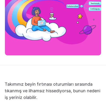
Takımınız beyin fırtınası oturumları sırasında
tıkanmış ve ilhamsız hissediyorsa, bunun nedeni
iş yeriniz olabilir.