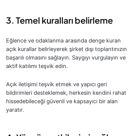
3. Temel kuralları belirleme
Eğlence ve odaklanma arasında denge kuran
açık kurallar belirleyerek şirket dışı toplantınızın
başarılı olmasını sağlayın. Saygıyı vurgulayın ve
aktif katılımı teşvik edin.
Açık iletişimi teşvik etmek ve yapıcı geri
bildirimleri desteklemek, herkesin kendini rahat
hissedebileceği güvenli ve kapsayıcı bir alan
yaratır.