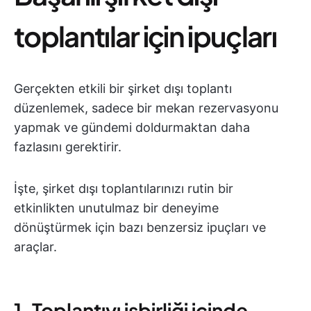
toplantılar için ipuçları
Gerçekten etkili bir şirket dışı toplantı
düzenlemek, sadece bir mekan rezervasyonu
yapmak ve gündemi doldurmaktan daha
fazlasını gerektirir.
İşte, şirket dışı toplantılarınızı rutin bir
etkinlikten unutulmaz bir deneyime
dönüştürmek için bazı benzersiz ipuçları ve
araçlar.
1. Toplantıyı işbirliği içinde