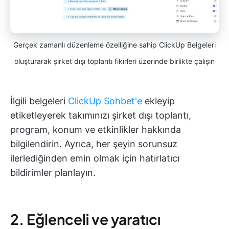
Gerçek zamanlı düzenleme özelliğine sahip ClickUp Belgeleri
oluşturarak şirket dışı toplantı fikirleri üzerinde birlikte çalışın
İlgili belgeleri
ClickUp Sohbet'e
ekleyip
etiketleyerek takımınızı şirket dışı toplantı,
program, konum ve etkinlikler hakkında
bilgilendirin. Ayrıca, her şeyin sorunsuz
ilerlediğinden emin olmak için hatırlatıcı
bildirimler planlayın.
2. Eğlenceli ve yaratıcı