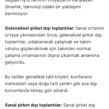
dinamik, teknoloji odaklı bir yaklaşımı
benimsiyor.
Geleneksel şirket dışı toplantılar:
Sanal ortamın
ortaya çıkmasından önce, geleneksel şirket dışı
toplantılar, odaklanarak çalışmak ve takım
ruhunu güçlendirmek için takımları normal
çalışma ortamlarının dışına çıkarmak anlamına
geliyordu.
Bu tatiller genellikle tatil köyleri, konferans
merkezleri veya doğa tatil yerleri gibi sıra dışı
konumlarda birkaç gün sürerdi.
Sanal şirket dışı toplantılar:
Sanal şirket dışı