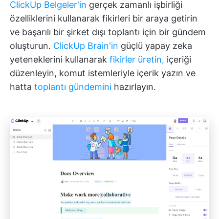
ClickUp Belgeler'in
gerçek zamanlı işbirliği
özelliklerini kullanarak fikirleri bir araya getirin
ve başarılı bir şirket dışı toplantı için bir gündem
oluşturun.
ClickUp Brain'in
güçlü yapay zeka
yeteneklerini kullanarak
fikirler üretin,
içeriği
düzenleyin, komut istemleriyle içerik yazın ve
hatta
toplantı gündemini
hazırlayın.