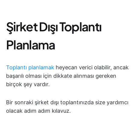
Şirket Dışı Toplantı
Planlama
Toplantı planlamak
heyecan verici olabilir, ancak
başarılı olması için dikkate alınması gereken
birçok şey vardır.
Bir sonraki şirket dışı toplantınızda size yardımcı
olacak adım adım kılavuz.