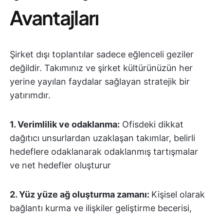
Avantajları
Şirket dışı toplantılar sadece eğlenceli geziler
değildir. Takımınız ve şirket kültürünüzün her
yerine yayılan faydalar sağlayan stratejik bir
yatırımdır.
1. Verimlilik ve odaklanma:
Ofisdeki dikkat
dağıtıcı unsurlardan uzaklaşan takımlar, belirli
hedeflere odaklanarak odaklanmış tartışmalar
ve net hedefler oluşturur
2.
Yüz yüze ağ oluşturma zamanı:
Kişisel olarak
bağlantı kurma ve ilişkiler geliştirme becerisi,