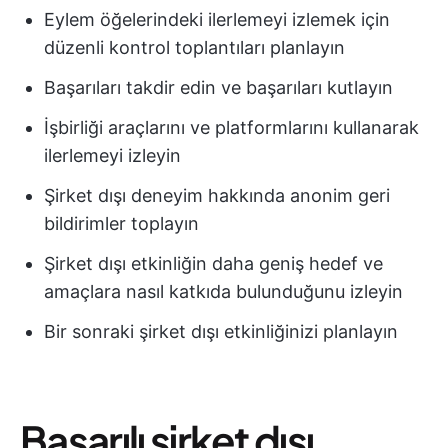
Eylem öğelerindeki ilerlemeyi izlemek için
düzenli kontrol toplantıları planlayın
Başarıları takdir edin ve başarıları kutlayın
İşbirliği araçlarını ve platformlarını kullanarak
ilerlemeyi izleyin
Şirket dışı deneyim hakkında anonim geri
bildirimler toplayın
Şirket dışı etkinliğin daha geniş hedef ve
amaçlara nasıl katkıda bulunduğunu izleyin
Bir sonraki şirket dışı etkinliğinizi planlayın
Başarılı şirket dışı