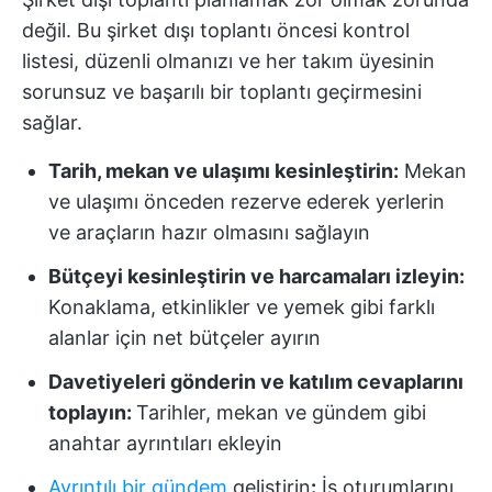
değil. Bu şirket dışı toplantı öncesi kontrol
listesi, düzenli olmanızı ve her takım üyesinin
sorunsuz ve başarılı bir toplantı geçirmesini
sağlar.
Tarih, mekan ve ulaşımı kesinleştirin:
Mekan
ve ulaşımı önceden rezerve ederek yerlerin
ve araçların hazır olmasını sağlayın
Bütçeyi kesinleştirin ve harcamaları izleyin:
Konaklama, etkinlikler ve yemek gibi farklı
alanlar için net bütçeler ayırın
Davetiyeleri gönderin ve katılım cevaplarını
toplayın:
Tarihler, mekan ve gündem gibi
anahtar ayrıntıları ekleyin
Ayrıntılı bir gündem
geliştirin
:
İş oturumlarını,