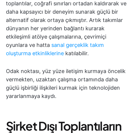
toplantılar, coğrafi sınırları ortadan kaldırarak ve
daha kapsayıcı bir deneyim sunarak güçlü bir
alternatif olarak ortaya çıkmıştır. Artık takımlar
dünyanın her yerinden bağlantı kurarak
etkileşimli atölye çalışmalarına, çevrimiçi
oyunlara ve hatta
sanal gerçeklik takım
oluşturma etkinliklerine
katılabilir.
Odak noktası, yüz yüze iletişim kurmaya öncelik
vermekten, uzaktan çalışma ortamında daha
güçlü işbirliği ilişkileri kurmak için teknolojiden
yararlanmaya kaydı.
Şirket Dışı Toplantıların