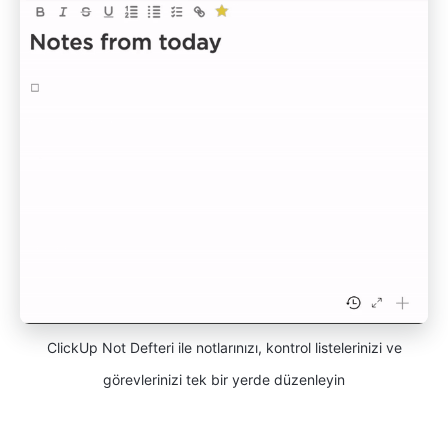
ClickUp Not Defteri ile notlarınızı, kontrol listelerinizi ve
görevlerinizi tek bir yerde düzenleyin