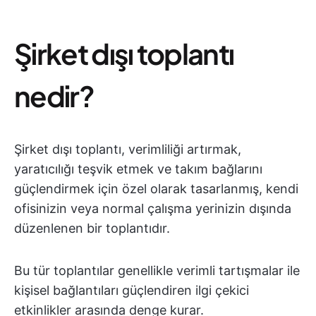
Şirket dışı toplantı
nedir?
Şirket dışı toplantı, verimliliği artırmak,
yaratıcılığı teşvik etmek ve takım bağlarını
güçlendirmek için özel olarak tasarlanmış, kendi
ofisinizin veya normal çalışma yerinizin dışında
düzenlenen bir toplantıdır.
Bu tür toplantılar genellikle verimli tartışmalar ile
kişisel bağlantıları güçlendiren ilgi çekici
etkinlikler arasında denge kurar.