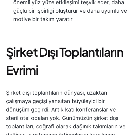
önemli yüz yüze etkileşimi teşvik eder, daha
güçlü bir işbirliği oluşturur ve daha uyumlu ve
motive bir takım yaratır
Şirket Dışı Toplantıların
Evrimi
Şirket dışı toplantıların dünyası, uzaktan
çalışmaya geçişi yansıtan büyüleyici bir
dönüşüm geçirdi. Artık katı konferanslar ve
steril otel odaları yok. Günümüzün şirket dışı
toplantıları, coğrafi olarak dağınık takımların ve
değişen iş ortamının ihtiyaçlarını karşılayan