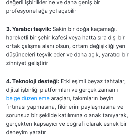
değerli işbirliklerine ve daha geniş bir
profesyonel ağa yol açabilir
3. Yaratıcı teşvik:
Sakin bir doğa kaçamağı,
hareketli bir şehir kafesi veya hatta sıra dışı bir
ortak çalışma alanı olsun, ortam değişikliği yeni
düşünceleri teşvik eder ve daha açık, yaratıcı bir
zihniyet geliştirir
4.
Teknoloji desteği:
Etkileşimli beyaz tahtalar,
dijital işbirliği platformları ve gerçek zamanlı
belge düzenleme
araçları, takımların beyin
fırtınası yapmasına, fikirlerini paylaşmasına ve
sorunsuz bir şekilde katılımına olanak tanıyarak,
gerçekten kapsayıcı ve coğrafi olarak esnek bir
deneyim yaratır