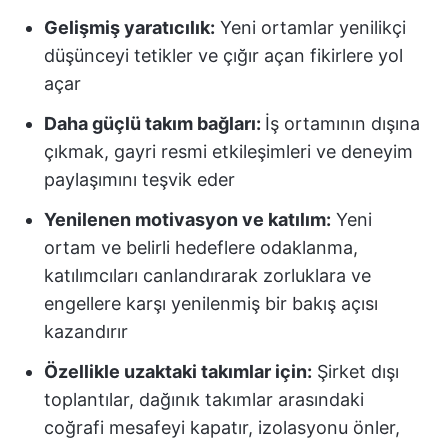
Gelişmiş yaratıcılık:
Yeni ortamlar yenilikçi
düşünceyi tetikler ve çığır açan fikirlere yol
açar
Daha güçlü takım bağları:
İş ortamının dışına
çıkmak, gayri resmi etkileşimleri ve deneyim
paylaşımını teşvik eder
Yenilenen motivasyon ve katılım:
Yeni
ortam ve belirli hedeflere odaklanma,
katılımcıları canlandırarak zorluklara ve
engellere karşı yenilenmiş bir bakış açısı
kazandırır
Özellikle uzaktaki takımlar için:
Şirket dışı
toplantılar, dağınık takımlar arasındaki
coğrafi mesafeyi kapatır, izolasyonu önler,