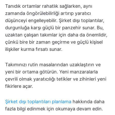
Tanıdık ortamlar rahatlık sağlarken, aynı
zamanda öngörülebilirliği artırıp yaratıcı
düşünceyi engelleyebilir. Şirket dışı toplantılar,
durgunluğa karşı güçlü bir panzehir sunar. Bu,
uzaktan çalışan takımlar için daha da önemlidir,
çünkü bire bir zaman geçirme ve güçlü kişisel
ilişkiler kurma fırsatı sunar.
Takımınızı rutin masalarından uzaklaştırın ve
yeni bir ortama götürün. Yeni manzaralarla
çevrili olmak yaratıcılığı tetikler ve zihinleri yeni
fikirlere açar.
Şirket dışı toplantıları planlama
hakkında daha
fazla bilgi edinmek için okumaya devam edin.