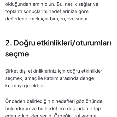
olduğundan emin olun. Bu, netlik sağlar ve
toplantı sonuçlarını hedeflerinize göre
değerlendirmek için bir çerçeve sunar.
2. Doğru etkinlikleri/oturumları
seçme
Şirket dışı etkinlikleriniz için doğru etkinlikleri
seçmek, amaç ile katılım arasında denge
kurmayı gerektirir.
Önceden belirlediğiniz hedefleri göz önünde
bulundurun ve bu hedeflere doğrudan hitap
eden etkinlikler seçin. Örneğin, rol yapma