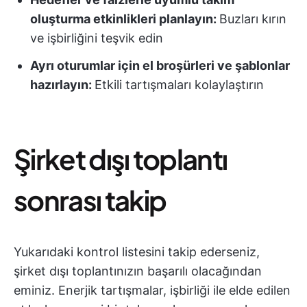
oluşturma etkinlikleri planlayın:
Buzları kırın
ve işbirliğini teşvik edin
Ayrı oturumlar için el broşürleri ve şablonlar
hazırlayın:
Etkili tartışmaları kolaylaştırın
Şirket dışı toplantı
sonrası takip
Yukarıdaki kontrol listesini takip ederseniz,
şirket dışı toplantınızın başarılı olacağından
eminiz. Enerjik tartışmalar, işbirliği ile elde edilen