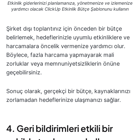
Etkinlik giderlerinizi planlamanıza, yönetmenize ve izlemenize
yardımcı olacak ClickUp Etkinlik Bütçe Şablonunu kullanın
Şirket dışı toplantınız için önceden bir bütçe
belirlemek, hedeflerinizle uyumlu etkinliklere ve
harcamalara öncelik vermenize yardımcı olur.
Böylece, fazla harcama yapmayarak mali
zorluklar veya memnuniyetsizliklerin önüne
geçebilirsiniz.
Sonuç olarak, gerçekçi bir bütçe, kaynaklarınızı
zorlamadan hedeflerinize ulaşmanızı sağlar.
4. Geri bildirimleri etkili bir