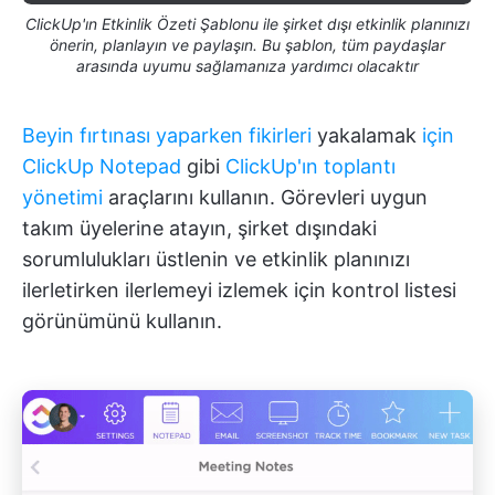
ClickUp'ın Etkinlik Özeti Şablonu ile şirket dışı etkinlik planınızı
önerin, planlayın ve paylaşın. Bu şablon, tüm paydaşlar
arasında uyumu sağlamanıza yardımcı olacaktır
Beyin fırtınası yaparken fikirleri
yakalamak
için
ClickUp Notepad
gibi
ClickUp'ın toplantı
yönetimi
araçlarını kullanın. Görevleri uygun
takım üyelerine atayın, şirket dışındaki
sorumlulukları üstlenin ve etkinlik planınızı
ilerletirken ilerlemeyi izlemek için kontrol listesi
görünümünü kullanın.