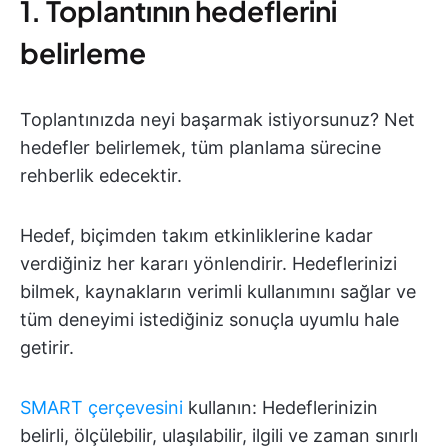
1. Toplantının hedeflerini
belirleme
Toplantınızda neyi başarmak istiyorsunuz? Net
hedefler belirlemek, tüm planlama sürecine
rehberlik edecektir.
Hedef, biçimden takım etkinliklerine kadar
verdiğiniz her kararı yönlendirir. Hedeflerinizi
bilmek, kaynakların verimli kullanımını sağlar ve
tüm deneyimi istediğiniz sonuçla uyumlu hale
getirir.
SMART çerçevesini
kullanın: Hedeflerinizin
belirli, ölçülebilir, ulaşılabilir, ilgili ve zaman sınırlı