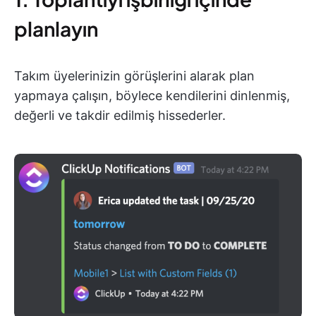
planlayın
Takım üyelerinizin görüşlerini alarak plan
yapmaya çalışın, böylece kendilerini dinlenmiş,
değerli ve takdir edilmiş hissederler.