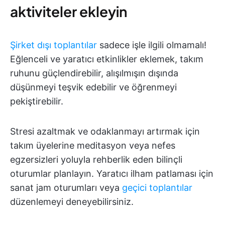
aktiviteler ekleyin
Şirket dışı toplantılar
sadece işle ilgili olmamalı!
Eğlenceli ve yaratıcı etkinlikler eklemek, takım
ruhunu güçlendirebilir, alışılmışın dışında
düşünmeyi teşvik edebilir ve öğrenmeyi
pekiştirebilir.
Stresi azaltmak ve odaklanmayı artırmak için
takım üyelerine meditasyon veya nefes
egzersizleri yoluyla rehberlik eden bilinçli
oturumlar planlayın. Yaratıcı ilham patlaması için
sanat jam oturumları veya
geçici toplantılar
düzenlemeyi deneyebilirsiniz.