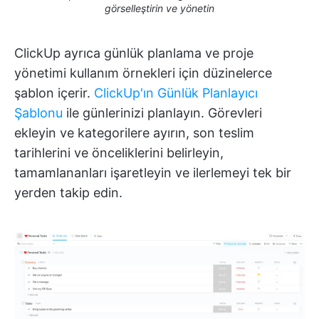
görselleştirin ve yönetin
ClickUp ayrıca günlük planlama ve proje
yönetimi kullanım örnekleri için düzinelerce
şablon içerir.
ClickUp'ın Günlük Planlayıcı
Şablonu
ile günlerinizi planlayın. Görevleri
ekleyin ve kategorilere ayırın, son teslim
tarihlerini ve önceliklerini belirleyin,
tamamlananları işaretleyin ve ilerlemeyi tek bir
yerden takip edin.