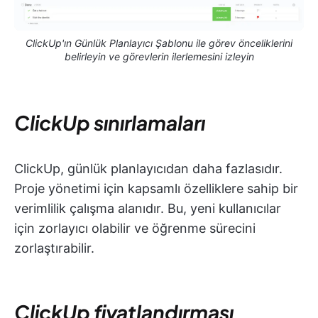
ClickUp'ın Günlük Planlayıcı Şablonu ile görev önceliklerini
belirleyin ve görevlerin ilerlemesini izleyin
ClickUp sınırlamaları
ClickUp, günlük planlayıcıdan daha fazlasıdır.
Proje yönetimi için kapsamlı özelliklere sahip bir
verimlilik çalışma alanıdır. Bu, yeni kullanıcılar
için zorlayıcı olabilir ve öğrenme sürecini
zorlaştırabilir.
ClickUp fiyatlandırması