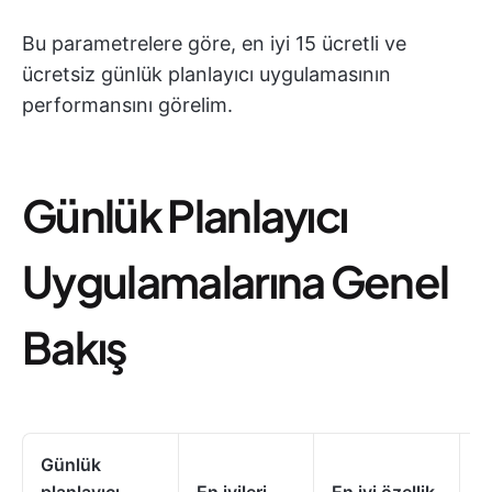
Bu parametrelere göre, en iyi 15 ücretli ve
ücretsiz günlük planlayıcı uygulamasının
performansını görelim.
Günlük Planlayıcı
Uygulamalarına Genel
Bakış
Günlük