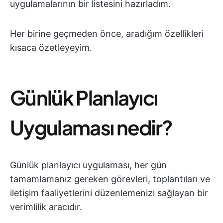
uygulamalarının bir listesini hazırladım.
Her birine geçmeden önce, aradığım özellikleri
kısaca özetleyeyim.
Günlük Planlayıcı
Uygulaması nedir?
Günlük planlayıcı uygulaması, her gün
tamamlamanız gereken görevleri, toplantıları ve
iletişim faaliyetlerini düzenlemenizi sağlayan bir
verimlilik aracıdır.