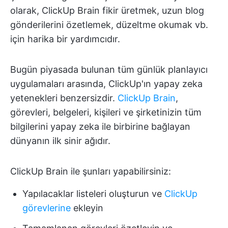
olarak, ClickUp Brain fikir üretmek, uzun blog
gönderilerini özetlemek, düzeltme okumak vb.
için harika bir yardımcıdır.
Bugün piyasada bulunan tüm günlük planlayıcı
uygulamaları arasında, ClickUp'ın yapay zeka
yetenekleri benzersizdir.
ClickUp Brain
,
görevleri, belgeleri, kişileri ve şirketinizin tüm
bilgilerini yapay zeka ile birbirine bağlayan
dünyanın ilk sinir ağıdır.
ClickUp Brain ile şunları yapabilirsiniz:
Yapılacaklar listeleri oluşturun ve
ClickUp
görevlerine
ekleyin