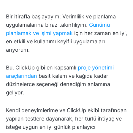
Bir itirafla başlayayım: Verimlilik ve planlama
uygulamalarına biraz takıntılıyım.
Günümü
planlamak ve işimi yapmak
için her zaman en iyi,
en etkili ve kullanımı keyifli uygulamaları
arıyorum.
Bu, ClickUp gibi en kapsamlı
proje yönetimi
araçlarından
basit kalem ve kağıda kadar
düzinelerce seçeneği denediğim anlamına
geliyor.
Kendi deneyimlerime ve ClickUp ekibi tarafından
yapılan testlere dayanarak, her türlü ihtiyaç ve
isteğe uygun en iyi günlük planlayıcı