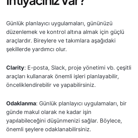
Günlük planlayıcı uygulamaları, gününüzü
düzenlemek ve kontrol altına almak için güçlü
araçlardır. Bireylere ve takımlara aşağıdaki
şekillerde yardımcı olur.
Clarity
: E-posta, Slack, proje yönetimi vb. çeşitli
araçları kullanarak önemli işleri planlayabilir,
önceliklendirebilir ve yapabilirsiniz.
Odaklanma
: Günlük planlayıcı uygulamaları, bir
günde makul olarak ne kadar işin
yapılabileceğini düşünmenizi sağlar. Böylece,
önemli şeylere odaklanabilirsiniz.