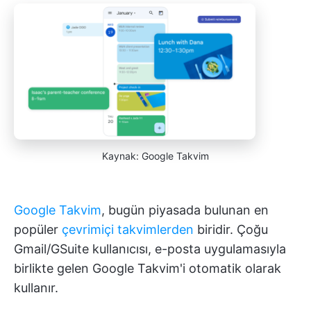
Kaynak: Google Takvim
Google Takvim
, bugün piyasada bulunan en
popüler
çevrimiçi takvimlerden
biridir. Çoğu
Gmail/GSuite kullanıcısı, e-posta uygulamasıyla
birlikte gelen Google Takvim'i otomatik olarak
kullanır.