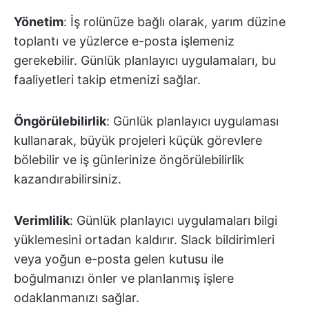
Yönetim
: İş rolünüze bağlı olarak, yarım düzine
toplantı ve yüzlerce e-posta işlemeniz
gerekebilir. Günlük planlayıcı uygulamaları, bu
faaliyetleri takip etmenizi sağlar.
Öngörülebilirlik
: Günlük planlayıcı uygulaması
kullanarak, büyük projeleri küçük görevlere
bölebilir ve iş günlerinize öngörülebilirlik
kazandırabilirsiniz.
Verimlilik
: Günlük planlayıcı uygulamaları bilgi
yüklemesini ortadan kaldırır. Slack bildirimleri
veya yoğun e-posta gelen kutusu ile
boğulmanızı önler ve planlanmış işlere
odaklanmanızı sağlar.