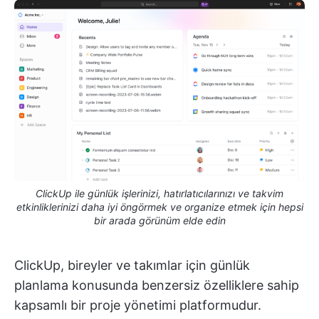
ClickUp ile günlük işlerinizi, hatırlatıcılarınızı ve takvim
etkinliklerinizi daha iyi öngörmek ve organize etmek için hepsi
bir arada görünüm elde edin
ClickUp, bireyler ve takımlar için günlük
planlama konusunda benzersiz özelliklere sahip
kapsamlı bir proje yönetimi platformudur.