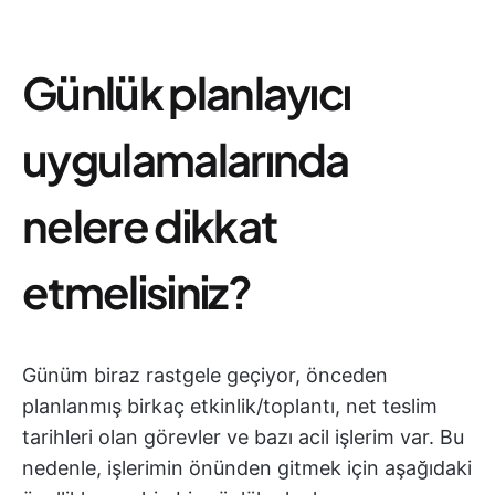
Günlük planlayıcı
uygulamalarında
nelere dikkat
etmelisiniz?
Günüm biraz rastgele geçiyor, önceden
planlanmış birkaç etkinlik/toplantı, net teslim
tarihleri olan görevler ve bazı acil işlerim var. Bu
nedenle, işlerimin önünden gitmek için aşağıdaki