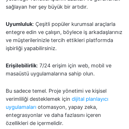
sağlayan her şey büyük bir artıdır.
Uyumluluk
: Çeşitli popüler kurumsal araçlarla
entegre edin ve çalışın, böylece iş arkadaşlarınız
ve müşterilerinizle tercih ettikleri platformda
işbirliği yapabilirsiniz.
Erişilebilirlik
: 7/24 erişim için web, mobil ve
masaüstü uygulamalarına sahip olun.
Bu sadece temel. Proje yönetimi ve kişisel
verimliliği desteklemek için
dijital planlayıcı
uygulamaları
otomasyon, yapay zeka,
entegrasyonlar ve daha fazlasını içeren
özellikleri de içermelidir.