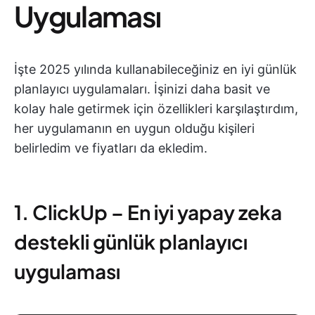
Uygulaması
İşte 2025 yılında kullanabileceğiniz en iyi günlük
planlayıcı uygulamaları. İşinizi daha basit ve
kolay hale getirmek için özellikleri karşılaştırdım,
her uygulamanın en uygun olduğu kişileri
belirledim ve fiyatları da ekledim.
1. ClickUp – En iyi yapay zeka
destekli günlük planlayıcı
uygulaması