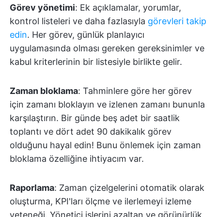
Görev yönetimi
: Ek açıklamalar, yorumlar,
kontrol listeleri ve daha fazlasıyla
görevleri takip
edin
. Her görev, günlük planlayıcı
uygulamasında olması gereken gereksinimler ve
kabul kriterlerinin bir listesiyle birlikte gelir.
Zaman bloklama
: Tahminlere göre her görev
için zamanı bloklayın ve izlenen zamanı bununla
karşılaştırın. Bir günde beş adet bir saatlik
toplantı ve dört adet 90 dakikalık görev
olduğunu hayal edin! Bunu önlemek için zaman
bloklama özelliğine ihtiyacım var.
Raporlama
: Zaman çizelgelerini otomatik olarak
oluşturma, KPI'ları ölçme ve ilerlemeyi izleme
yeteneği. Yönetici işlerini azaltan ve görünürlük