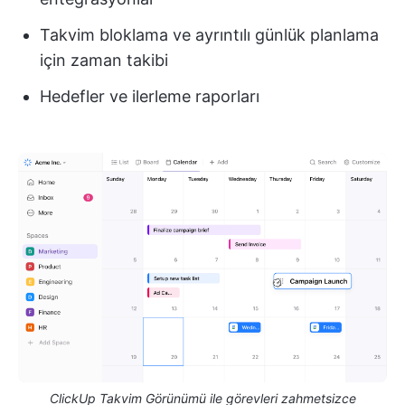
Takvim bloklama ve ayrıntılı günlük planlama
için zaman takibi
Hedefler ve ilerleme raporları
ClickUp Takvim Görünümü ile görevleri zahmetsizce