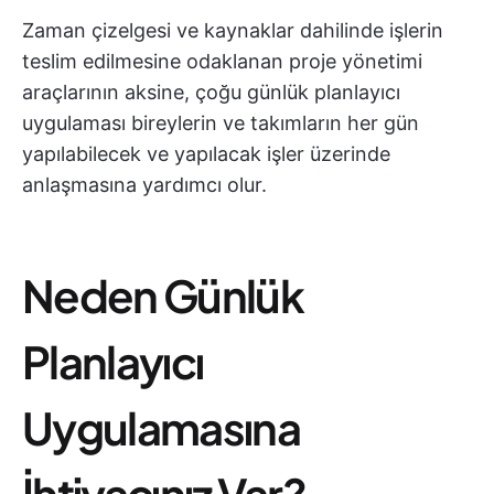
Zaman çizelgesi ve kaynaklar dahilinde işlerin
teslim edilmesine odaklanan proje yönetimi
araçlarının aksine, çoğu günlük planlayıcı
uygulaması bireylerin ve takımların her gün
yapılabilecek ve yapılacak işler üzerinde
anlaşmasına yardımcı olur.
Neden Günlük
Planlayıcı
Uygulamasına
İhtiyacınız Var?