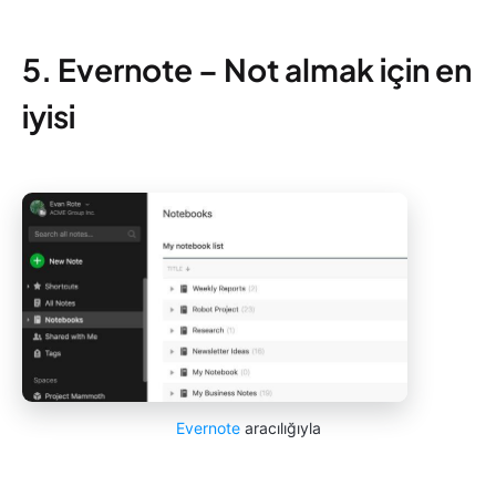
5. Evernote – Not almak için en
iyisi
Evernote
aracılığıyla