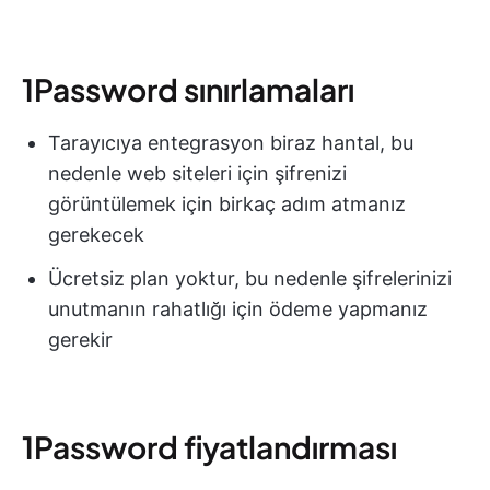
1Password sınırlamaları
Tarayıcıya entegrasyon biraz hantal, bu
nedenle web siteleri için şifrenizi
görüntülemek için birkaç adım atmanız
gerekecek
Ücretsiz plan yoktur, bu nedenle şifrelerinizi
unutmanın rahatlığı için ödeme yapmanız
gerekir
1Password fiyatlandırması