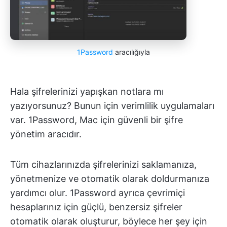
1Password
aracılığıyla
Hala şifrelerinizi yapışkan notlara mı
yazıyorsunuz? Bunun için verimlilik uygulamaları
var. 1Password, Mac için güvenli bir şifre
yönetim aracıdır.
Tüm cihazlarınızda şifrelerinizi saklamanıza,
yönetmenize ve otomatik olarak doldurmanıza
yardımcı olur. 1Password ayrıca çevrimiçi
hesaplarınız için güçlü, benzersiz şifreler
otomatik olarak oluşturur, böylece her şey için