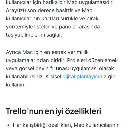
kullanıcılar için harika bir Mac uygulamasıdır.
Arayüzü son derece basittir ve Mac
kullanıcılarının kartları sürükle ve bırak
yöntemiyle listeler ve panolar arasında
taşıyabilmelerini sağlar.
Ayrıca Mac için en esnek verimlilik
uygulamalarından biridir. Projeleri düzenlemek
veya görsel beyin fırtınası uygulaması olarak
kullanabilirsiniz. Kişisel
dijital planlayıcınız
gibi
kullanın.
Trello'nun en iyi özellikleri
Harika işbirliği özellikleri, Mac kullanıcılarının