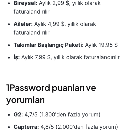
Bireysel:
Aylık 2,99 $, yıllık olarak
faturalandırılır
Aileler:
Aylık 4,99 $, yıllık olarak
faturalandırılır
Takımlar Başlangıç Paketi:
Aylık 19,95 $
İş:
Aylık 7,99 $, yıllık olarak faturalandırılır
1Password puanları ve
yorumları
G2:
4,7/5 (1.300'den fazla yorum)
Capterra:
4,8/5 (2.000'den fazla yorum)