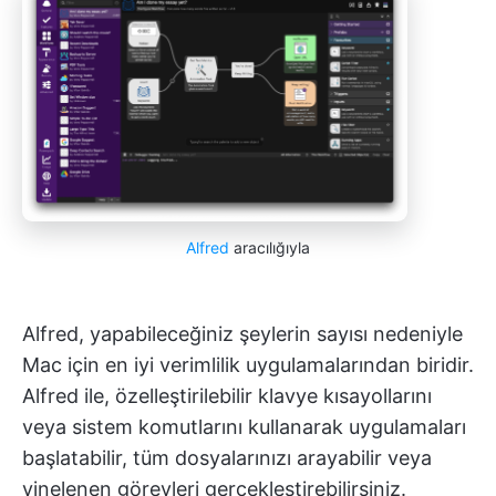
Alfred
aracılığıyla
Alfred, yapabileceğiniz şeylerin sayısı nedeniyle
Mac için en iyi verimlilik uygulamalarından biridir.
Alfred ile, özelleştirilebilir klavye kısayollarını
veya sistem komutlarını kullanarak uygulamaları
başlatabilir, tüm dosyalarınızı arayabilir veya
yinelenen görevleri gerçekleştirebilirsiniz.