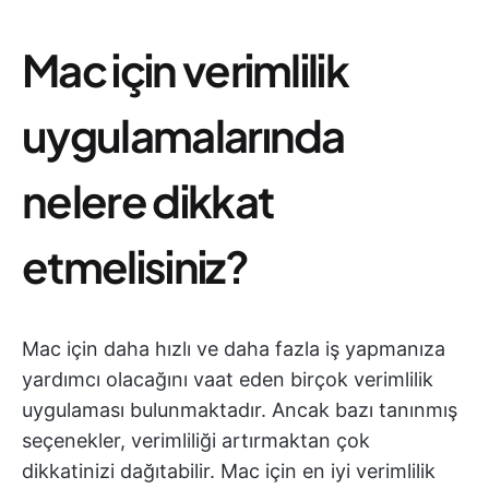
Mac için verimlilik
uygulamalarında
nelere dikkat
etmelisiniz?
Mac için daha hızlı ve daha fazla iş yapmanıza
yardımcı olacağını vaat eden birçok verimlilik
uygulaması bulunmaktadır. Ancak bazı tanınmış
seçenekler, verimliliği artırmaktan çok
dikkatinizi dağıtabilir. Mac için en iyi verimlilik