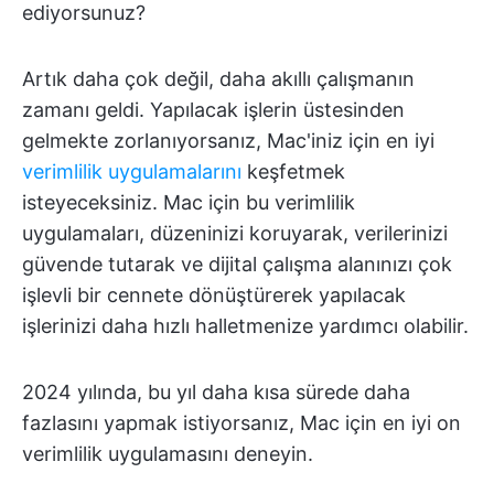
ediyorsunuz?
Artık daha çok değil, daha akıllı çalışmanın
zamanı geldi. Yapılacak işlerin üstesinden
gelmekte zorlanıyorsanız, Mac'iniz için en iyi
verimlilik uygulamalarını
keşfetmek
isteyeceksiniz. Mac için bu verimlilik
uygulamaları, düzeninizi koruyarak, verilerinizi
güvende tutarak ve dijital çalışma alanınızı çok
işlevli bir cennete dönüştürerek yapılacak
işlerinizi daha hızlı halletmenize yardımcı olabilir.
2024 yılında, bu yıl daha kısa sürede daha
fazlasını yapmak istiyorsanız, Mac için en iyi on
verimlilik uygulamasını deneyin.