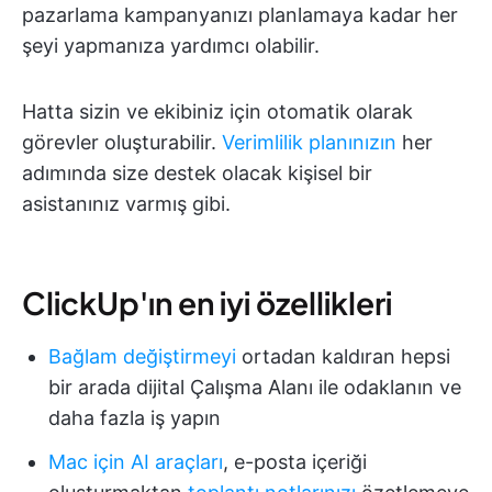
pazarlama kampanyanızı planlamaya kadar her
şeyi yapmanıza yardımcı olabilir.
Hatta sizin ve ekibiniz için otomatik olarak
görevler oluşturabilir.
Verimlilik planınızın
her
adımında size destek olacak kişisel bir
asistanınız varmış gibi.
ClickUp'ın en iyi özellikleri
Bağlam değiştirmeyi
ortadan kaldıran hepsi
bir arada dijital Çalışma Alanı ile odaklanın ve
daha fazla iş yapın
Mac için AI araçları
, e-posta içeriği