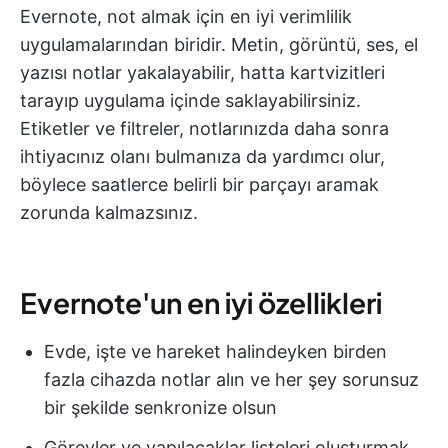
Evernote, not almak için en iyi verimlilik
uygulamalarından biridir. Metin, görüntü, ses, el
yazısı notlar yakalayabilir, hatta kartvizitleri
tarayıp uygulama içinde saklayabilirsiniz.
Etiketler ve filtreler, notlarınızda daha sonra
ihtiyacınız olanı bulmanıza da yardımcı olur,
böylece saatlerce belirli bir parçayı aramak
zorunda kalmazsınız.
Evernote'un en iyi özellikleri
Evde, işte ve hareket halindeyken birden
fazla cihazda notlar alın ve her şey sorunsuz
bir şekilde senkronize olsun
Görevler ve yapılacaklar listeleri oluşturmak