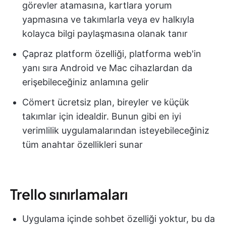
görevler atamasına, kartlara yorum
yapmasına ve takımlarla veya ev halkıyla
kolayca bilgi paylaşmasına olanak tanır
Çapraz platform özelliği, platforma web'in
yanı sıra Android ve Mac cihazlardan da
erişebileceğiniz anlamına gelir
Cömert ücretsiz plan, bireyler ve küçük
takımlar için idealdir. Bunun gibi en iyi
verimlilik uygulamalarından isteyebileceğiniz
tüm anahtar özellikleri sunar
Trello sınırlamaları
Uygulama içinde sohbet özelliği yoktur, bu da