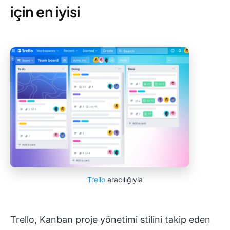
için en iyisi
Trello
aracılığıyla
Trello, Kanban proje yönetimi stilini takip eden