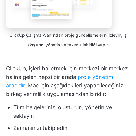
ClickUp Çalışma Alanı'ndan proje güncellemelerini izleyin, iş
akışlarını yönetin ve takımla işbirliği yapın
ClickUp, işleri halletmek için merkezi bir merkez
haline gelen hepsi bir arada
proje yönetimi
aracıdır
. Mac için aşağıdakileri yapabileceğiniz
birkaç verimlilik uygulamasından biridir:
Tüm belgelerinizi oluşturun, yönetin ve
saklayın
Zamanınızı takip edin