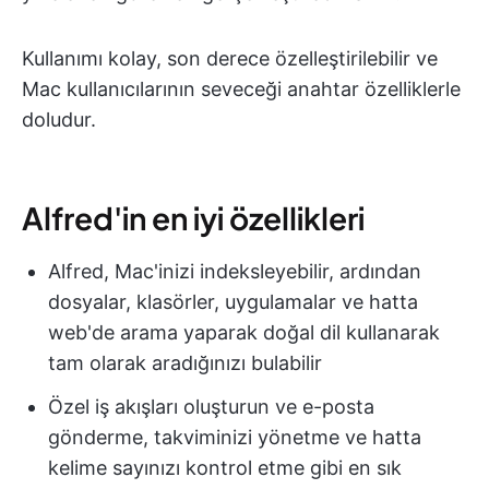
Kullanımı kolay, son derece özelleştirilebilir ve
Mac kullanıcılarının seveceği anahtar özelliklerle
doludur.
Alfred'in en iyi özellikleri
Alfred, Mac'inizi indeksleyebilir, ardından
dosyalar, klasörler, uygulamalar ve hatta
web'de arama yaparak doğal dil kullanarak
tam olarak aradığınızı bulabilir
Özel iş akışları oluşturun ve e-posta
gönderme, takviminizi yönetme ve hatta
kelime sayınızı kontrol etme gibi en sık