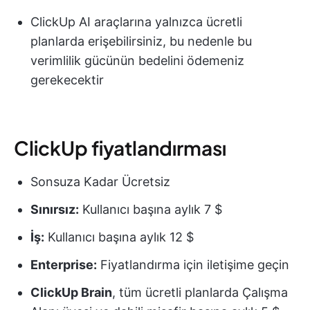
ClickUp AI araçlarına yalnızca ücretli
planlarda erişebilirsiniz, bu nedenle bu
verimlilik gücünün bedelini ödemeniz
gerekecektir
ClickUp fiyatlandırması
Sonsuza Kadar Ücretsiz
Sınırsız:
Kullanıcı başına aylık 7 $
İş:
Kullanıcı başına aylık 12 $
Enterprise:
Fiyatlandırma için iletişime geçin
ClickUp Brain
, tüm ücretli planlarda Çalışma