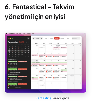
6. Fantastical – Takvim
yönetimi için en iyisi
Fantastical
aracılığıyla