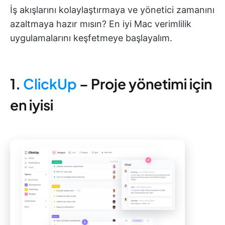
İş akışlarını kolaylaştırmaya ve yönetici zamanını
azaltmaya hazır mısın? En iyi Mac verimlilik
uygulamalarını keşfetmeye başlayalım.
1.
ClickUp
– Proje yönetimi için
en iyisi