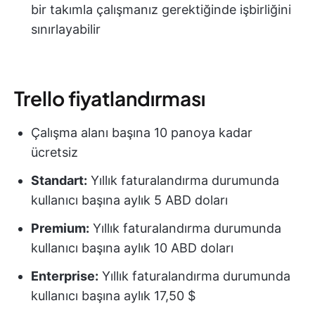
bir takımla çalışmanız gerektiğinde işbirliğini
sınırlayabilir
Trello fiyatlandırması
Çalışma alanı başına 10 panoya kadar
ücretsiz
Standart:
Yıllık faturalandırma durumunda
kullanıcı başına aylık 5 ABD doları
Premium:
Yıllık faturalandırma durumunda
kullanıcı başına aylık 10 ABD doları
Enterprise:
Yıllık faturalandırma durumunda
kullanıcı başına aylık 17,50 $