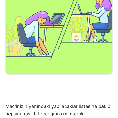
Mac'inizin yanındaki yapılacaklar listesine bakıp
hepsini nasıl bitireceğinizi mi merak