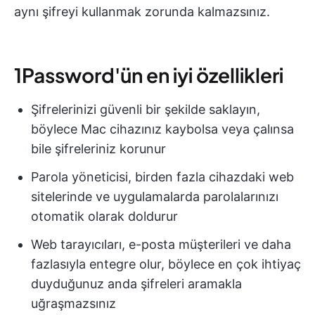
aynı şifreyi kullanmak zorunda kalmazsınız.
1Password'ün en iyi özellikleri
Şifrelerinizi güvenli bir şekilde saklayın,
böylece Mac cihazınız kaybolsa veya çalınsa
bile şifreleriniz korunur
Parola yöneticisi, birden fazla cihazdaki web
sitelerinde ve uygulamalarda parolalarınızı
otomatik olarak doldurur
Web tarayıcıları, e-posta müşterileri ve daha
fazlasıyla entegre olur, böylece en çok ihtiyaç
duyduğunuz anda şifreleri aramakla
uğraşmazsınız