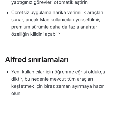
yaptığınız görevleri otomatikleştirin
Ücretsiz uygulama harika verimlilik araçları
sunar, ancak Mac kullanıcıları yükseltilmiş
premium sürümle daha da fazla anahtar
özelliğin kilidini açabilir
Alfred sınırlamaları
Yeni kullanıcılar için öğrenme eğrisi oldukça
diktir, bu nedenle mevcut tüm araçları
keşfetmek için biraz zaman ayırmaya hazır
olun