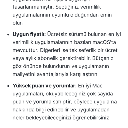
tasarlanmamıştır. Seçtiğiniz verimlilik
uygulamalarının uyumlu olduğundan emin
olun
Uygun fiyatlı:
Ücretsiz sürümü bulunan en iyi
verimlilik uygulamalarının bazıları macOS'ta
mevcuttur. Diğerleri ise tek seferlik bir ücret
veya aylık abonelik gerektirebilir. Bütçenizi
göz önünde bulundurun ve uygulamanın
maliyetini avantajlarıyla karşılaştırın
Yüksek puan ve yorumlar:
En iyi Mac
uygulamaları, okuyabileceğiniz çok sayıda
puan ve yoruma sahiptir, böylece uygulama
hakkında bilgi edinebilir ve uygulamadan
neler bekleyebileceğinizi öğrenebilirsiniz