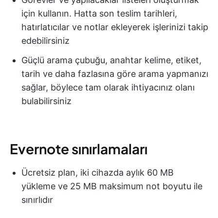
için kullanın. Hatta son teslim tarihleri,
hatırlatıcılar ve notlar ekleyerek işlerinizi takip
edebilirsiniz
Güçlü arama çubuğu, anahtar kelime, etiket,
tarih ve daha fazlasına göre arama yapmanızı
sağlar, böylece tam olarak ihtiyacınız olanı
bulabilirsiniz
Evernote sınırlamaları
Ücretsiz plan, iki cihazda aylık 60 MB
yükleme ve 25 MB maksimum not boyutu ile
sınırlıdır