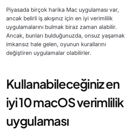
Piyasada birçok harika Mac uygulaması var,
ancak belirli iş akışınız için en iyi verimlilik
uygulamalarını bulmak biraz zaman alabilir.
Ancak, bunları bulduğunuzda, onsuz yaşamak
imkansız hale gelen, oyunun kurallarını
değiştiren uygulamalar olabilirler.
Kullanabileceğiniz en
iyi 10 macOS verimlilik
uygulaması