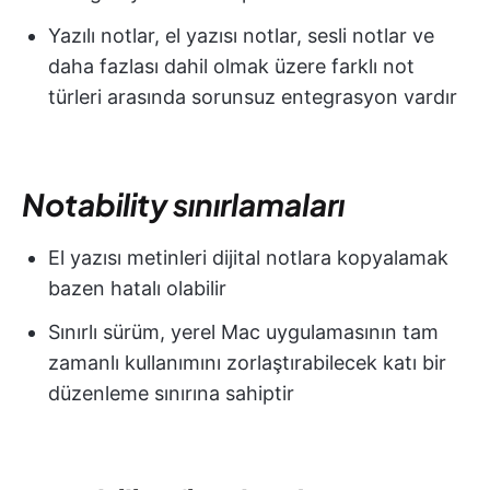
Yazılı notlar, el yazısı notlar, sesli notlar ve
daha fazlası dahil olmak üzere farklı not
türleri arasında sorunsuz entegrasyon vardır
Notability sınırlamaları
El yazısı metinleri dijital notlara kopyalamak
bazen hatalı olabilir
Sınırlı sürüm, yerel Mac uygulamasının tam
zamanlı kullanımını zorlaştırabilecek katı bir
düzenleme sınırına sahiptir