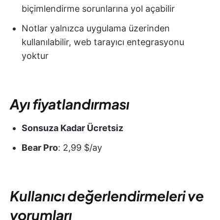
biçimlendirme sorunlarına yol açabilir
Notlar yalnızca uygulama üzerinden
kullanılabilir, web tarayıcı entegrasyonu
yoktur
Ayı fiyatlandırması
Sonsuza Kadar Ücretsiz
Bear Pro
: 2,99 $/ay
Kullanıcı değerlendirmeleri ve
yorumları