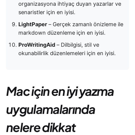
organizasyona ihtiyaç duyan yazarlar ve
senaristler için en iyisi.
LightPaper
– Gerçek zamanlı önizleme ile
markdown düzenleme için en iyisi.
ProWritingAid
– Dilbilgisi, stil ve
okunabilirlik düzenlemeleri için en iyisi.
Mac için en iyi yazma
uygulamalarında
nelere dikkat