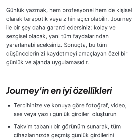
Günlük yazmak, hem profesyonel hem de kişisel
olarak terapötik veya zihin açıcı olabilir. Journey
ile bir şey daha garanti edersiniz: kolay ve
sezgisel olacak, yani tüm faydalarından
yararlanabileceksiniz. Sonuçta, bu tüm
düşüncelerinizi kaydetmeyi amaçlayan özel bir
günlük ve ajanda uygulamasıdır.
Journey'in en iyi özellikleri
Tercihinize ve konuya göre fotoğraf, video,
ses veya yazılı günlük girdileri oluşturun
Takvim tabanlı bir görünüm sunarak, tüm
cihazlarınızda geçmiş günlük girdilerini