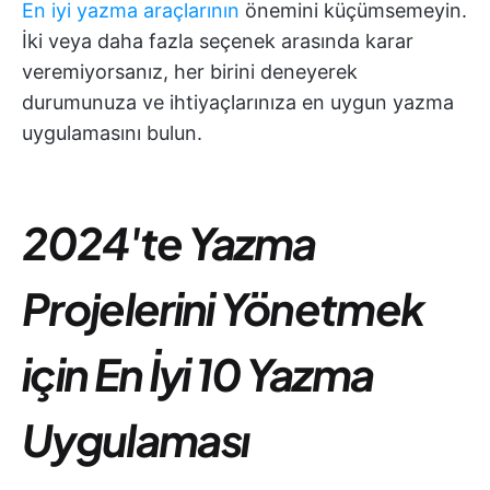
En iyi yazma araçlarının
önemini küçümsemeyin.
İki veya daha fazla seçenek arasında karar
veremiyorsanız, her birini deneyerek
durumunuza ve ihtiyaçlarınıza en uygun yazma
uygulamasını bulun.
2024'te Yazma
Projelerini Yönetmek
için En İyi 10 Yazma
Uygulaması