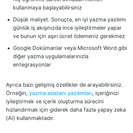
kullanmaya başlayabilirsiniz
Düşük maliyet. Sonuçta, en iyi yazma yazılımı
günlük iş akışınızda ince iyileştirmeler yapar
ve bunun için aşırı ücret ödemeniz gerekmez
Google Dokümanlar veya Microsoft Word gibi
diğer yazma uygulamalarınızla
entegrasyonlar
Ayrıca bazı gelişmiş özellikler de arayabilirsiniz.
Örneğin,
yazma asistanı yazılımları
, içeriğinizi
iyileştirmek ve içerik oluşturma sürecini
hızlandırmak için giderek daha fazla yapay zeka
(AI) kullanmaktadır.