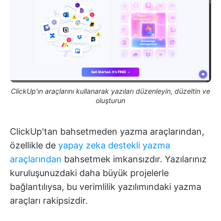
ClickUp'ın araçlarını kullanarak yazıları düzenleyin, düzeltin ve
oluşturun
ClickUp'tan bahsetmeden yazma araçlarından,
özellikle de
yapay zeka destekli yazma
araçlarından
bahsetmek imkansızdır. Yazılarınız
kuruluşunuzdaki daha büyük projelerle
bağlantılıysa, bu verimlilik yazılımındaki yazma
araçları rakipsizdir.