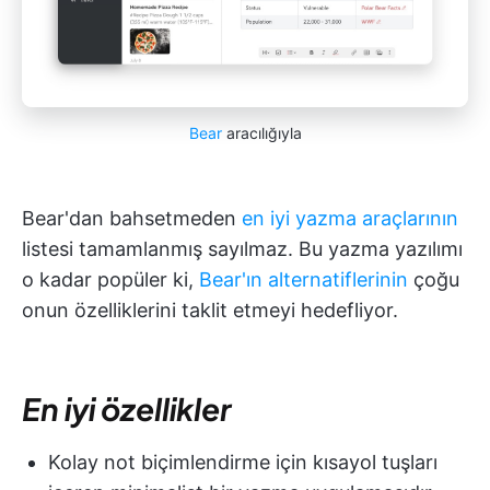
Bear
aracılığıyla
Bear'dan bahsetmeden
en iyi yazma araçlarının
listesi tamamlanmış sayılmaz. Bu yazma yazılımı
o kadar popüler ki,
Bear'ın alternatiflerinin
çoğu
onun özelliklerini taklit etmeyi hedefliyor.
En iyi özellikler
Kolay not biçimlendirme için kısayol tuşları