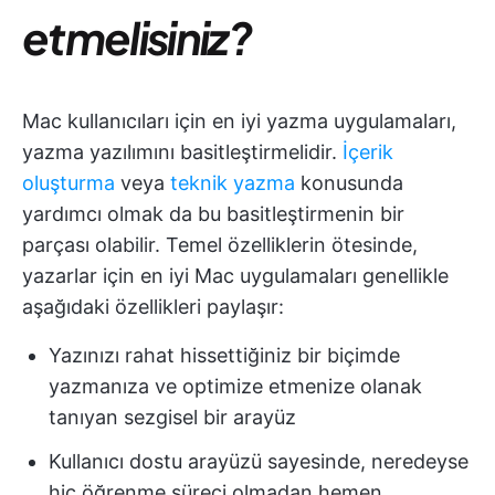
etmelisiniz?
Mac kullanıcıları için en iyi yazma uygulamaları,
yazma yazılımını basitleştirmelidir.
İçerik
oluşturma
veya
teknik yazma
konusunda
yardımcı olmak da bu basitleştirmenin bir
parçası olabilir. Temel özelliklerin ötesinde,
yazarlar için en iyi Mac uygulamaları genellikle
aşağıdaki özellikleri paylaşır:
Yazınızı rahat hissettiğiniz bir biçimde
yazmanıza ve optimize etmenize olanak
tanıyan sezgisel bir arayüz
Kullanıcı dostu arayüzü sayesinde, neredeyse
hiç öğrenme süreci olmadan hemen