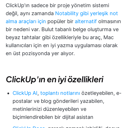
ClickUp'ın sadece bir proje yönetim sistemi
değil, aynı zamanda
Notability gibi yerleşik not
alma araçları için
popüler bir
alternatif
olmasının
bir nedeni var. Bulut tabanlı belge oluşturma ve
beyaz tahtalar gibi özellikleriyle bu araç, Mac
kullanıcıları için en iyi yazma uygulaması olarak
en üst pozisyonda yer alıyor.
ClickUp'ın en iyi özellikleri
ClickUp AI
,
toplantı notlarını
özetleyebilen, e-
postalar ve blog gönderileri yazabilen,
metinlerinizi düzenleyebilen ve
biçimlendirebilen bir dijital asistan