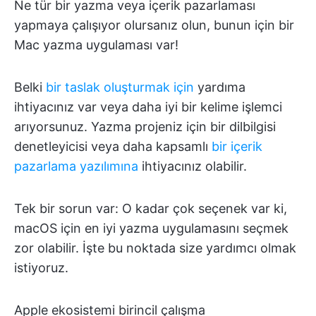
Ne tür bir yazma veya içerik pazarlaması
yapmaya çalışıyor olursanız olun, bunun için bir
Mac yazma uygulaması var!
Belki
bir taslak oluşturmak için
yardıma
ihtiyacınız var veya daha iyi bir kelime işlemci
arıyorsunuz. Yazma projeniz için bir dilbilgisi
denetleyicisi veya daha kapsamlı
bir içerik
pazarlama yazılımına
ihtiyacınız olabilir.
Tek bir sorun var: O kadar çok seçenek var ki,
macOS için en iyi yazma uygulamasını seçmek
zor olabilir. İşte bu noktada size yardımcı olmak
istiyoruz.
Apple ekosistemi birincil çalışma