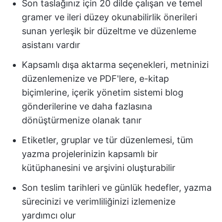
Son taslağınız için 20 dilde çalışan ve temel
gramer ve ileri düzey okunabilirlik önerileri
sunan yerleşik bir düzeltme ve düzenleme
asistanı vardır
Kapsamlı dışa aktarma seçenekleri, metninizi
düzenlemenize ve PDF'lere, e-kitap
biçimlerine, içerik yönetim sistemi blog
gönderilerine ve daha fazlasına
dönüştürmenize olanak tanır
Etiketler, gruplar ve tür düzenlemesi, tüm
yazma projelerinizin kapsamlı bir
kütüphanesini ve arşivini oluşturabilir
Son teslim tarihleri ve günlük hedefler, yazma
sürecinizi ve verimliliğinizi izlemenize
yardımcı olur