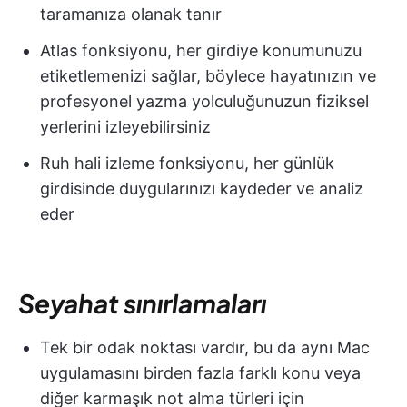
taramanıza olanak tanır
Atlas fonksiyonu, her girdiye konumunuzu
etiketlemenizi sağlar, böylece hayatınızın ve
profesyonel yazma yolculuğunuzun fiziksel
yerlerini izleyebilirsiniz
Ruh hali izleme fonksiyonu, her günlük
girdisinde duygularınızı kaydeder ve analiz
eder
Seyahat sınırlamaları
Tek bir odak noktası vardır, bu da aynı Mac
uygulamasını birden fazla farklı konu veya
diğer karmaşık not alma türleri için