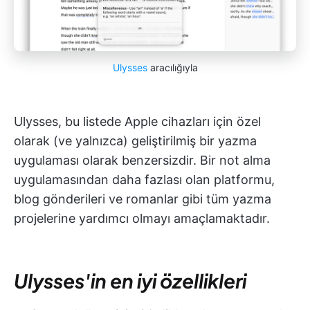
Ulysses
aracılığıyla
Ulysses, bu listede Apple cihazları için özel
olarak (ve yalnızca) geliştirilmiş bir yazma
uygulaması olarak benzersizdir. Bir not alma
uygulamasından daha fazlası olan platformu,
blog gönderileri ve romanlar gibi tüm yazma
projelerine yardımcı olmayı amaçlamaktadır.
Ulysses'in en iyi özellikleri