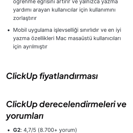
öğrenme eğrisini artırır ve yalnızca yazma
yardımı arayan kullanıcılar için kullanımını
zorlaştırır
Mobil uygulama işlevselliği sınırlıdır ve en iyi
yazma özellikleri Mac masaüstü kullanıcıları
için ayrılmıştır
ClickUp fiyatlandırması
ClickUp derecelendirmeleri ve
yorumları
G2
: 4,7/5 (8.700+ yorum)