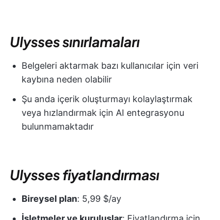
Ulysses sınırlamaları
Belgeleri aktarmak bazı kullanıcılar için veri
kaybına neden olabilir
Şu anda içerik oluşturmayı kolaylaştırmak
veya hızlandırmak için AI entegrasyonu
bulunmamaktadır
Ulysses fiyatlandırması
Bireysel plan
: 5,99 $/ay
İşletmeler ve kuruluşlar
: Fiyatlandırma için