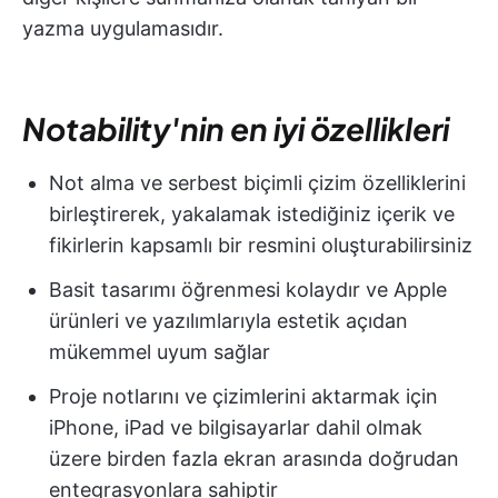
yazma uygulamasıdır.
Notability'nin en iyi özellikleri
Not alma ve serbest biçimli çizim özelliklerini
birleştirerek, yakalamak istediğiniz içerik ve
fikirlerin kapsamlı bir resmini oluşturabilirsiniz
Basit tasarımı öğrenmesi kolaydır ve Apple
ürünleri ve yazılımlarıyla estetik açıdan
mükemmel uyum sağlar
Proje notlarını ve çizimlerini aktarmak için
iPhone, iPad ve bilgisayarlar dahil olmak
üzere birden fazla ekran arasında doğrudan
entegrasyonlara sahiptir