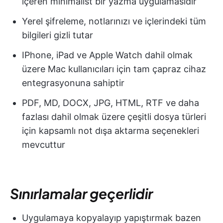
içeren minimalist bir yazma uygulamasıdır
Yerel şifreleme, notlarınızı ve içlerindeki tüm
bilgileri gizli tutar
IPhone, iPad ve Apple Watch dahil olmak
üzere Mac kullanıcıları için tam çapraz cihaz
entegrasyonuna sahiptir
PDF, MD, DOCX, JPG, HTML, RTF ve daha
fazlası dahil olmak üzere çeşitli dosya türleri
için kapsamlı not dışa aktarma seçenekleri
mevcuttur
Sınırlamalar geçerlidir
Uygulamaya kopyalayıp yapıştırmak bazen