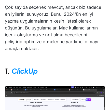
Çok sayıda seçenek mevcut, ancak biz sadece
en iyilerini sunuyoruz. Bunu, 2024'ün en iyi
yazma uygulamalarının kesin listesi olarak
düşünün. Bu uygulamalar, Mac kullanıcılarının
içerik oluşturma ve not alma becerilerini
geliştirip optimize etmelerine yardımcı olmayı
amaçlamaktadır.
1.
ClickUp