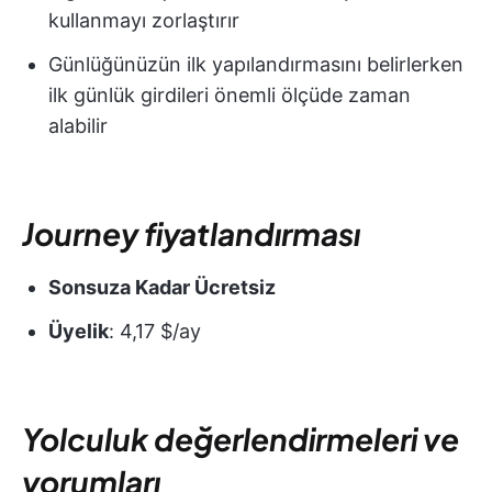
kullanmayı zorlaştırır
Günlüğünüzün ilk yapılandırmasını belirlerken
ilk günlük girdileri önemli ölçüde zaman
alabilir
Journey fiyatlandırması
Sonsuza Kadar Ücretsiz
Üyelik
: 4,17 $/ay
Yolculuk değerlendirmeleri ve
yorumları