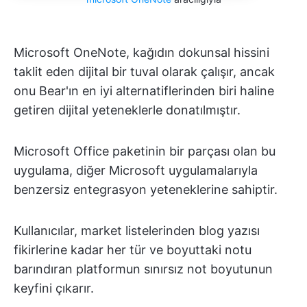
Microsoft OneNote, kağıdın dokunsal hissini
taklit eden dijital bir tuval olarak çalışır, ancak
onu Bear'ın en iyi alternatiflerinden biri haline
getiren dijital yeteneklerle donatılmıştır.
Microsoft Office paketinin bir parçası olan bu
uygulama, diğer Microsoft uygulamalarıyla
benzersiz entegrasyon yeteneklerine sahiptir.
Kullanıcılar, market listelerinden blog yazısı
fikirlerine kadar her tür ve boyuttaki notu
barındıran platformun sınırsız not boyutunun
keyfini çıkarır.