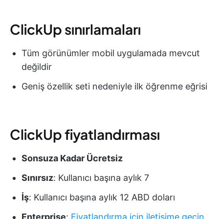
ClickUp sınırlamaları
Tüm görünümler mobil uygulamada mevcut
değildir
Geniş özellik seti nedeniyle ilk öğrenme eğrisi
ClickUp fiyatlandırması
Sonsuza Kadar Ücretsiz
Sınırsız
: Kullanıcı başına aylık 7
İş
: Kullanıcı başına aylık 12 ABD doları
Enterprise
:
Fiyatlandırma için iletişime geçin