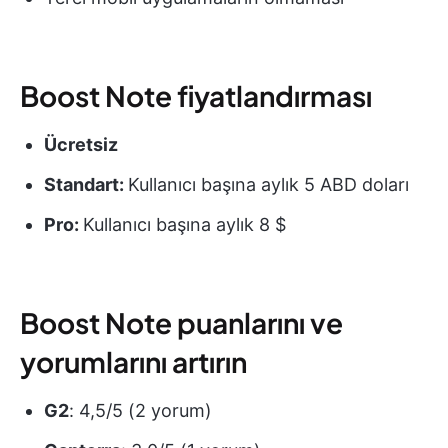
Boost Note fiyatlandırması
Ücretsiz
Standart:
Kullanıcı başına aylık 5 ABD doları
Pro:
Kullanıcı başına aylık 8 $
Boost Note puanlarını ve
yorumlarını artırın
G2
: 4,5/5 (2 yorum)