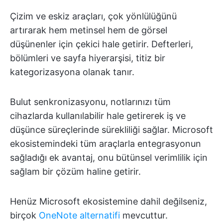
Çizim ve eskiz araçları, çok yönlülüğünü
artırarak hem metinsel hem de görsel
düşünenler için çekici hale getirir. Defterleri,
bölümleri ve sayfa hiyerarşisi, titiz bir
kategorizasyona olanak tanır.
Bulut senkronizasyonu, notlarınızı tüm
cihazlarda kullanılabilir hale getirerek iş ve
düşünce süreçlerinde sürekliliği sağlar. Microsoft
ekosistemindeki tüm araçlarla entegrasyonun
sağladığı ek avantaj, onu bütünsel verimlilik için
sağlam bir çözüm haline getirir.
Henüz Microsoft ekosistemine dahil değilseniz,
birçok
OneNote alternatifi
mevcuttur.