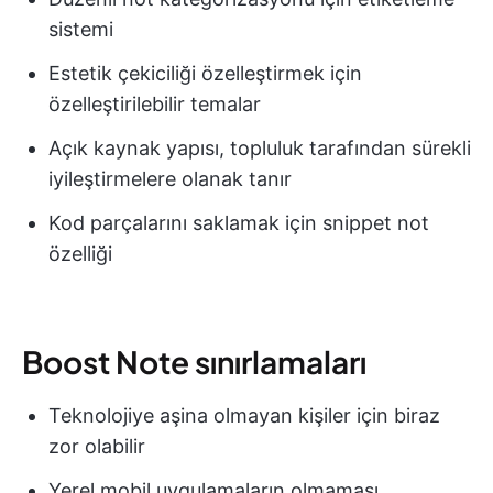
sistemi
Estetik çekiciliği özelleştirmek için
özelleştirilebilir temalar
Açık kaynak yapısı, topluluk tarafından sürekli
iyileştirmelere olanak tanır
Kod parçalarını saklamak için snippet not
özelliği
Boost Note sınırlamaları
Teknolojiye aşina olmayan kişiler için biraz
zor olabilir
Yerel mobil uygulamaların olmaması