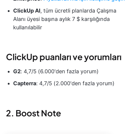
ClickUp AI
, tüm ücretli planlarda Çalışma
Alanı üyesi başına aylık 7 $ karşılığında
kullanılabilir
ClickUp puanları ve yorumları
G2
: 4,7/5 (6.000'den fazla yorum)
Capterra
: 4,7/5 (2.000'den fazla yorum)
2. Boost Note