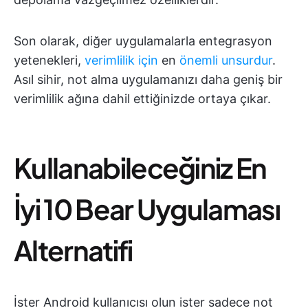
Son olarak, diğer uygulamalarla entegrasyon
yetenekleri,
verimlilik için
en
önemli unsurdur
.
Asıl sihir, not alma uygulamanızı daha geniş bir
verimlilik ağına dahil ettiğinizde ortaya çıkar.
Kullanabileceğiniz En
İyi 10 Bear Uygulaması
Alternatifi
İster Android kullanıcısı olun ister sadece not