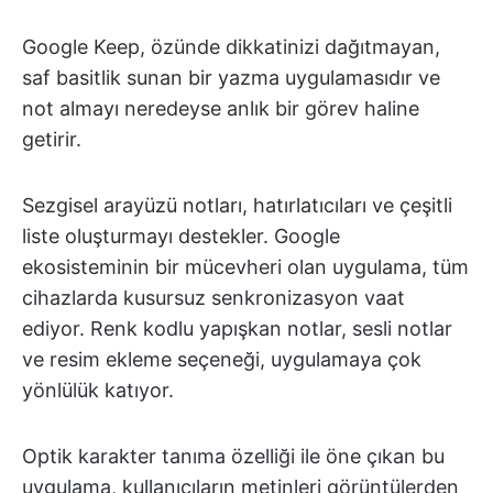
Google Keep, özünde dikkatinizi dağıtmayan,
saf basitlik sunan bir yazma uygulamasıdır ve
not almayı neredeyse anlık bir görev haline
getirir.
Sezgisel arayüzü notları, hatırlatıcıları ve çeşitli
liste oluşturmayı destekler. Google
ekosisteminin bir mücevheri olan uygulama, tüm
cihazlarda kusursuz senkronizasyon vaat
ediyor. Renk kodlu yapışkan notlar, sesli notlar
ve resim ekleme seçeneği, uygulamaya çok
yönlülük katıyor.
Optik karakter tanıma özelliği ile öne çıkan bu
uygulama, kullanıcıların metinleri görüntülerden