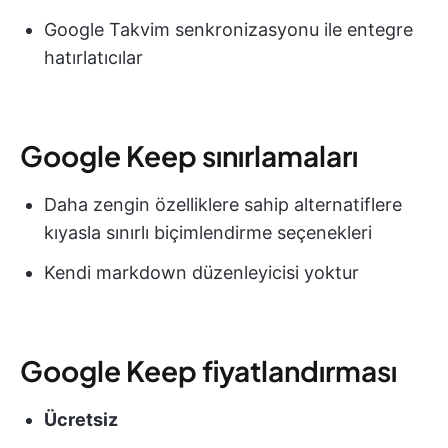
Google Takvim senkronizasyonu ile entegre
hatırlatıcılar
Google Keep sınırlamaları
Daha zengin özelliklere sahip alternatiflere
kıyasla sınırlı biçimlendirme seçenekleri
Kendi markdown düzenleyicisi yoktur
Google Keep fiyatlandırması
Ücretsiz