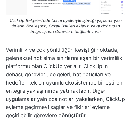
ClickUp Belgeleri'nde takım üyeleriyle işbirliği yaparak yazı
tiplerini özelleştirin, Görev ilişkileri ekleyin veya doğrudan
belge içinde Görevlere bağlantı verin
Verimlilik ve çok yönlülüğün kesiştiği noktada,
geleneksel not alma sınırlarını aşan bir verimlilik
platformu olan ClickUp yer alır. ClickUp'ın
dehası, görevleri, belgeleri, hatırlatıcıları ve
hedefleri tek bir uyumlu ekosistemde birleştiren
entegre yaklaşımında yatmaktadır. Diğer
uygulamalar yalnızca notları yakalarken, ClickUp
eyleme geçirmeyi sağlar ve fikirleri eyleme
geçirilebilir görevlere dönüştürür.