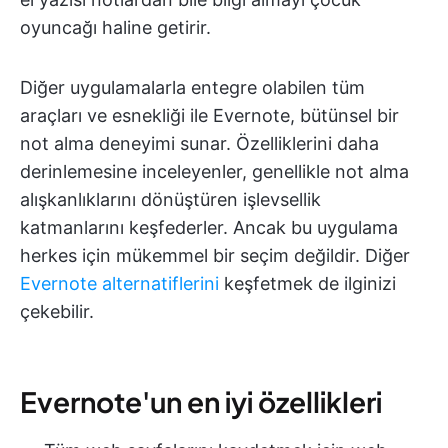
oyuncağı haline getirir.
Diğer uygulamalarla entegre olabilen tüm
araçları ve esnekliği ile Evernote, bütünsel bir
not alma deneyimi sunar. Özelliklerini daha
derinlemesine inceleyenler, genellikle not alma
alışkanlıklarını dönüştüren işlevsellik
katmanlarını keşfederler. Ancak bu uygulama
herkes için mükemmel bir seçim değildir. Diğer
Evernote alternatiflerini
keşfetmek de ilginizi
çekebilir.
Evernote'un en iyi özellikleri