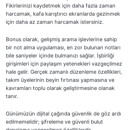
Fikirlerinizi kaydetmek için daha fazla zaman
harcamak, kafa karıştırıcı ekranlarda gezinmek
için daha az zaman harcamak istersiniz.
Bonus olarak, gelişmiş arama işlevlerine sahip
bir not alma uygulaması, en zor bulunan notları
bile saniyeler içinde bulmanızı sağlar. İşbirliği
girişimleri için paylaşım yetenekleri vazgeçilmez
hale gelir. Gerçek zamanlı düzenleme özellikleri,
takım üyelerinin beyin fırtınası yapmasına ve
kavramları toplu olarak geliştirmesine olanak
tanır.
Günümüzün dijital çağında güvenlik de göz ardı
edilmemelidir; şifreleme ve güvenli bulut
depolama vazgeçilmez özelliklerdir.