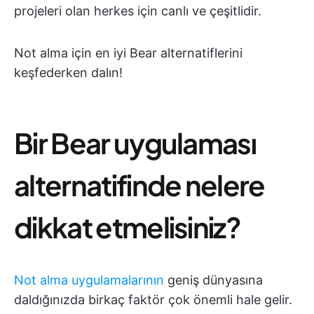
projeleri olan herkes için canlı ve çeşitlidir.
Not alma için en iyi Bear alternatiflerini
keşfederken dalın!
Bir Bear uygulaması
alternatifinde nelere
dikkat etmelisiniz?
Not alma uygulamalarının
geniş dünyasına
daldığınızda birkaç faktör çok önemli hale gelir.