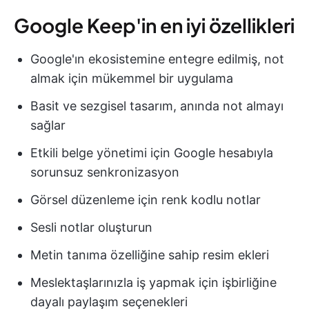
Google Keep'in en iyi özellikleri
Google'ın ekosistemine entegre edilmiş, not
almak için mükemmel bir uygulama
Basit ve sezgisel tasarım, anında not almayı
sağlar
Etkili belge yönetimi için Google hesabıyla
sorunsuz senkronizasyon
Görsel düzenleme için renk kodlu notlar
Sesli notlar oluşturun
Metin tanıma özelliğine sahip resim ekleri
Meslektaşlarınızla iş yapmak için işbirliğine
dayalı paylaşım seçenekleri