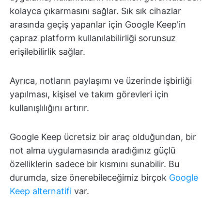
kolayca çıkarmasını sağlar. Sık sık cihazlar
arasında geçiş yapanlar için Google Keep'in
çapraz platform kullanılabilirliği sorunsuz
erişilebilirlik sağlar.
Ayrıca, notların paylaşımı ve üzerinde işbirliği
yapılması, kişisel ve takım görevleri için
kullanışlılığını artırır.
Google Keep ücretsiz bir araç olduğundan, bir
not alma uygulamasında aradığınız güçlü
özelliklerin sadece bir kısmını sunabilir. Bu
durumda, size önerebileceğimiz birçok
Google
Keep alternatifi
var.