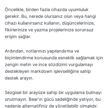
Öncelikle, birden fazla cihazda uyumluluk
gerekir. Bu, nerede olursanız olun veya hangi
cihazı kullanırsanız kullanın, düşüncelerinize,
fikirlerinize ve yazma projelerinize sorunsuz
erişim sağlar.
Ardından, notlarınızı yapılandırma ve
biçimlendirme konusunda esneklik sağlamak için
zengin metin ve ince sözdizimi vurgulamayı
destekleyen markdown işlevselliğine sahip
destek arayın.
Sezgisel bir arayüze sahip bir uygulama bulmayı
unutmayın. Bear'ın gücü sadeliğinde yatıyor, bu
nedenle alternatifiniz de yönetilebilir olmalıdır.