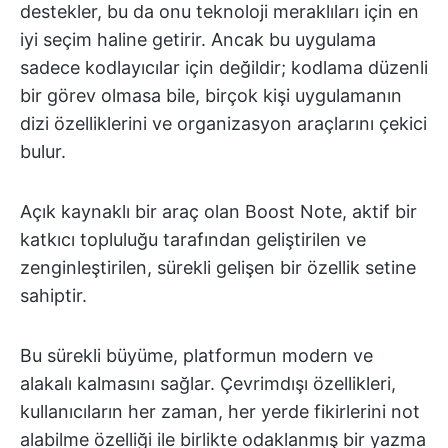
destekler, bu da onu teknoloji meraklıları için en
iyi seçim haline getirir. Ancak bu uygulama
sadece kodlayıcılar için değildir; kodlama düzenli
bir görev olmasa bile, birçok kişi uygulamanın
dizi özelliklerini ve organizasyon araçlarını çekici
bulur.
Açık kaynaklı bir araç olan Boost Note, aktif bir
katkıcı topluluğu tarafından geliştirilen ve
zenginleştirilen, sürekli gelişen bir özellik setine
sahiptir.
Bu sürekli büyüme, platformun modern ve
alakalı kalmasını sağlar. Çevrimdışı özellikleri,
kullanıcıların her zaman, her yerde fikirlerini not
alabilme özelliği ile birlikte odaklanmış bir yazma