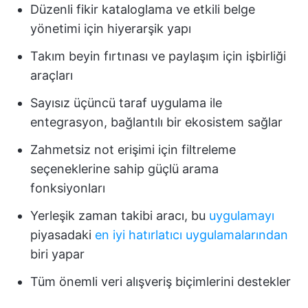
Düzenli fikir kataloglama ve etkili belge
yönetimi için hiyerarşik yapı
Takım beyin fırtınası ve paylaşım için işbirliği
araçları
Sayısız üçüncü taraf uygulama ile
entegrasyon, bağlantılı bir ekosistem sağlar
Zahmetsiz not erişimi için filtreleme
seçeneklerine sahip güçlü arama
fonksiyonları
Yerleşik zaman takibi aracı, bu
uygulamayı
piyasadaki
en iyi hatırlatıcı uygulamalarından
biri yapar
Tüm önemli veri alışveriş biçimlerini destekler