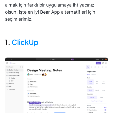
almak için farklı bir uygulamaya ihtiyacınız
olsun, işte en iyi Bear App alternatifleri için
seçimlerimiz.
1.
ClickUp