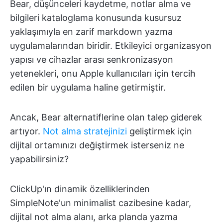
Bear, düşünceleri kaydetme, notlar alma ve
bilgileri kataloglama konusunda kusursuz
yaklaşımıyla en zarif markdown yazma
uygulamalarından biridir. Etkileyici organizasyon
yapısı ve cihazlar arası senkronizasyon
yetenekleri, onu Apple kullanıcıları için tercih
edilen bir uygulama haline getirmiştir.
Ancak, Bear alternatiflerine olan talep giderek
artıyor.
Not alma stratejinizi
geliştirmek için
dijital ortamınızı değiştirmek isterseniz ne
yapabilirsiniz?
ClickUp'ın dinamik özelliklerinden
SimpleNote'un minimalist cazibesine kadar,
dijital not alma alanı, arka planda yazma