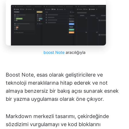
boost Note
aracılığıyla
Boost Note, esas olarak geliştiricilere ve
teknoloji meraklılarına hitap ederek ve not
almaya benzersiz bir bakış açısı sunarak esnek
bir yazma uygulaması olarak öne çıkıyor.
Markdown merkezli tasarımı, çekirdeğinde
sözdizimi vurgulamayı ve kod bloklarını