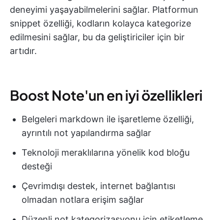
deneyimi yaşayabilmelerini sağlar. Platformun
snippet özelliği, kodların kolayca kategorize
edilmesini sağlar, bu da geliştiriciler için bir
artıdır.
Boost Note'un en iyi özellikleri
Belgeleri markdown ile işaretleme özelliği,
ayrıntılı not yapılandırma sağlar
Teknoloji meraklılarına yönelik kod bloğu
desteği
Çevrimdışı destek, internet bağlantısı
olmadan notlara erişim sağlar
Düzenli not kategorizasyonu için etiketleme