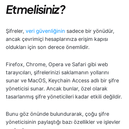
Etmelisiniz?
Şifreler,
veri güvenliğinin
sadece bir yönüdür,
ancak çevrimiçi hesaplarınıza erişim kapısı
oldukları için son derece önemlidir.
Firefox, Chrome, Opera ve Safari gibi web
tarayıcıları, şifrelerinizi saklamanın yollarını
sunar ve MacOS, Keychain Access adlı bir şifre
yöneticisi sunar. Ancak bunlar, özel olarak
tasarlanmış şifre yöneticileri kadar etkili değildir.
Bunu göz önünde bulundurarak, çoğu şifre
yöneticisinin paylaştığı bazı özellikler ve işlevler