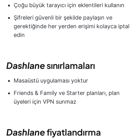
Çoğu büyük tarayıcı için eklentileri kullanın
Şifreleri güvenli bir şekilde paylaşın ve
gerektiğinde her yerden erişimi kolayca iptal
edin
Dashlane
sınırlamaları
Masaüstü uygulaması yoktur
Friends & Family ve Starter planları, plan
üyeleri için VPN sunmaz
Dashlane
fiyatlandırma