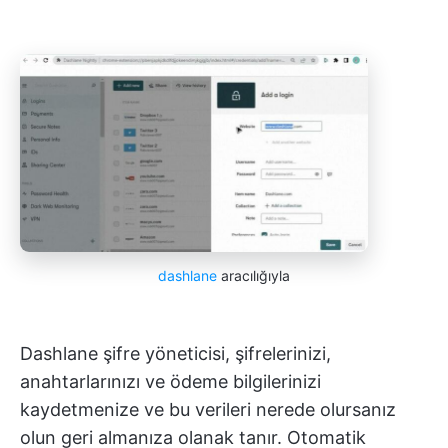
dashlane
aracılığıyla
Dashlane şifre yöneticisi, şifrelerinizi,
anahtarlarınızı ve ödeme bilgilerinizi
kaydetmenize ve bu verileri nerede olursanız
olun geri almanıza olanak tanır. Otomatik