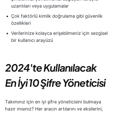
uzantıları veya uygulamalar
Çok faktörlü kimlik doğrulama gibi güvenlik
özellikleri
Verilerinize kolayca erişebilmeniz için sezgisel
bir kullanıcı arayüzü
2024'te Kullanılacak
En İyi 10 Şifre Yöneticisi
Takımınız için en iyi şifre yöneticisini bulmaya
hazır mısınız? Her aracın artılarını ve eksilerini,