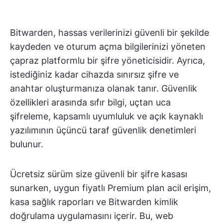
Bitwarden, hassas verilerinizi güvenli bir şekilde
kaydeden ve oturum açma bilgilerinizi yöneten
çapraz platformlu bir şifre yöneticisidir. Ayrıca,
istediğiniz kadar cihazda sınırsız şifre ve
anahtar oluşturmanıza olanak tanır. Güvenlik
özellikleri arasında sıfır bilgi, uçtan uca
şifreleme, kapsamlı uyumluluk ve açık kaynaklı
yazılımının üçüncü taraf güvenlik denetimleri
bulunur.
Ücretsiz sürüm size güvenli bir şifre kasası
sunarken, uygun fiyatlı Premium plan acil erişim,
kasa sağlık raporları ve Bitwarden kimlik
doğrulama uygulamasını içerir. Bu, web