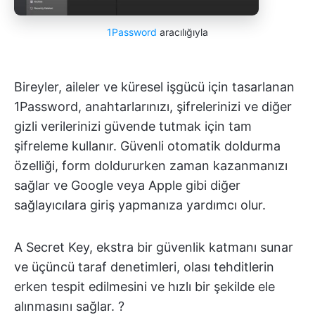
1Password
aracılığıyla
Bireyler, aileler ve küresel işgücü için tasarlanan
1Password, anahtarlarınızı, şifrelerinizi ve diğer
gizli verilerinizi güvende tutmak için tam
şifreleme kullanır. Güvenli otomatik doldurma
özelliği, form doldururken zaman kazanmanızı
sağlar ve Google veya Apple gibi diğer
sağlayıcılara giriş yapmanıza yardımcı olur.
A Secret Key, ekstra bir güvenlik katmanı sunar
ve üçüncü taraf denetimleri, olası tehditlerin
erken tespit edilmesini ve hızlı bir şekilde ele
alınmasını sağlar. ?