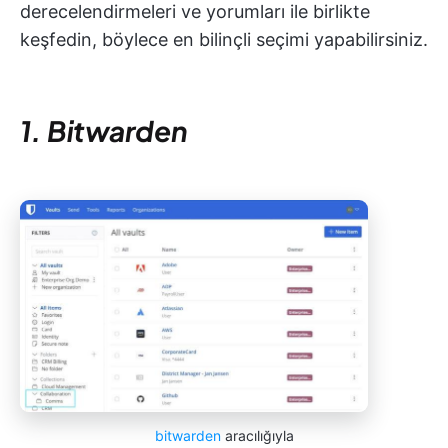
derecelendirmeleri ve yorumları ile birlikte
keşfedin, böylece en bilinçli seçimi yapabilirsiniz.
1. Bitwarden
bitwarden
aracılığıyla