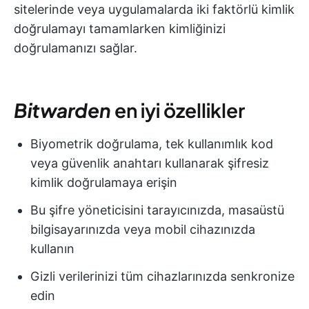
sitelerinde veya uygulamalarda iki faktörlü kimlik
doğrulamayı tamamlarken kimliğinizi
doğrulamanızı sağlar.
Bitwarden
en iyi özellikler
Biyometrik doğrulama, tek kullanımlık kod
veya güvenlik anahtarı kullanarak şifresiz
kimlik doğrulamaya erişin
Bu şifre yöneticisini tarayıcınızda, masaüstü
bilgisayarınızda veya mobil cihazınızda
kullanın
Gizli verilerinizi tüm cihazlarınızda senkronize
edin