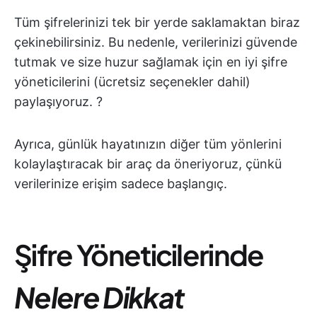
Tüm şifrelerinizi tek bir yerde saklamaktan biraz
çekinebilirsiniz. Bu nedenle, verilerinizi güvende
tutmak ve size huzur sağlamak için en iyi şifre
yöneticilerini (ücretsiz seçenekler dahil)
paylaşıyoruz. ?
Ayrıca, günlük hayatınızın diğer tüm yönlerini
kolaylaştıracak bir araç da öneriyoruz, çünkü
verilerinize erişim sadece başlangıç.
Şifre Yöneticilerinde
Nelere Dikkat