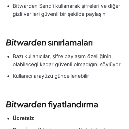
Bitwarden Send'i kullanarak şifreleri ve diğer
gizli verileri güvenli bir şekilde paylaşın
Bitwarden
sınırlamaları
Bazı kullanıcılar, şifre paylaşım özelliğinin
olabileceği kadar güvenli olmadığını söylüyor
Kullanıcı arayüzü güncellenebilir
Bitwarden
fiyatlandırma
Ücretsiz