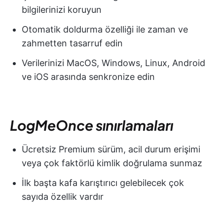
bilgilerinizi koruyun
Otomatik doldurma özelliği ile zaman ve
zahmetten tasarruf edin
Verilerinizi MacOS, Windows, Linux, Android
ve iOS arasında senkronize edin
LogMeOnce sınırlamaları
Ücretsiz Premium sürüm, acil durum erişimi
veya çok faktörlü kimlik doğrulama sunmaz
İlk başta kafa karıştırıcı gelebilecek çok
sayıda özellik vardır