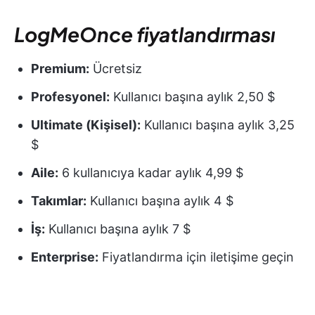
LogMeOnce fiyatlandırması
Premium:
Ücretsiz
Profesyonel:
Kullanıcı başına aylık 2,50 $
Ultimate (Kişisel):
Kullanıcı başına aylık 3,25
$
Aile:
6 kullanıcıya kadar aylık 4,99 $
Takımlar:
Kullanıcı başına aylık 4 $
İş:
Kullanıcı başına aylık 7 $
Enterprise:
Fiyatlandırma için iletişime geçin