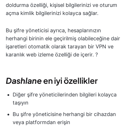
doldurma özelliği, kişisel bilgilerinizi ve oturum
açma kimlik bilgilerinizi kolayca sağlar.
Bu şifre yöneticisi ayrıca, hesaplarınızın
herhangi birinin ele geçirilmiş olabileceğine dair
işaretleri otomatik olarak tarayan bir VPN ve
karanlık web izleme özelliği de içerir. ?
Dashlane
en iyi özellikler
Diğer şifre yöneticilerinden bilgileri kolayca
taşıyın
Bu şifre yöneticisine herhangi bir cihazdan
veya platformdan erişin