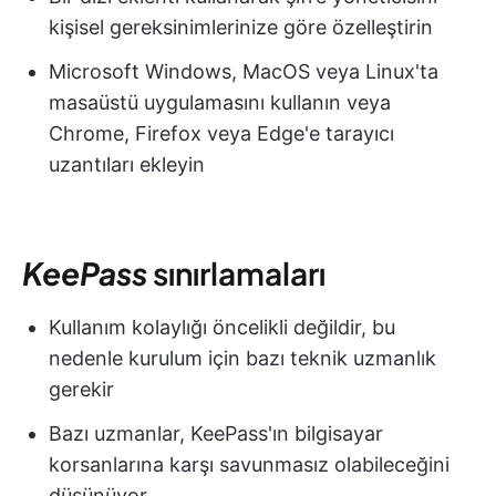
kişisel gereksinimlerinize göre özelleştirin
Microsoft Windows, MacOS veya Linux'ta
masaüstü uygulamasını kullanın veya
Chrome, Firefox veya Edge'e tarayıcı
uzantıları ekleyin
KeePass
sınırlamaları
Kullanım kolaylığı öncelikli değildir, bu
nedenle kurulum için bazı teknik uzmanlık
gerekir
Bazı uzmanlar, KeePass'ın bilgisayar
korsanlarına karşı savunmasız olabileceğini
düşünüyor