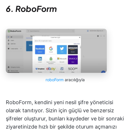
6. RoboForm
roboForm
aracılığıyla
RoboForm, kendini yeni nesil şifre yöneticisi
olarak tanıtıyor. Sizin için güçlü ve benzersiz
şifreler oluşturur, bunları kaydeder ve bir sonraki
ziyaretinizde hızlı bir şekilde oturum açmanızı