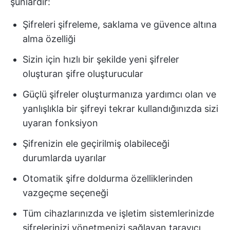
şunlardır:
Şifreleri şifreleme, saklama ve güvence altına
alma özelliği
Sizin için hızlı bir şekilde yeni şifreler
oluşturan şifre oluşturucular
Güçlü şifreler oluşturmanıza yardımcı olan ve
yanlışlıkla bir şifreyi tekrar kullandığınızda sizi
uyaran fonksiyon
Şifrenizin ele geçirilmiş olabileceği
durumlarda uyarılar
Otomatik şifre doldurma özelliklerinden
vazgeçme seçeneği
Tüm cihazlarınızda ve işletim sistemlerinizde
şifrelerinizi yönetmenizi sağlayan tarayıcı