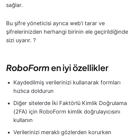
sağlar.
Bu şifre yöneticisi ayrıca web'i tarar ve
şifrelerinizden herhangi birinin ele geçirildiğinde
sizi uyarır. ?
RoboForm
en iyi özellikler
Kaydedilmiş verilerinizi kullanarak formları
hızlıca doldurun
Diğer sitelerde İki Faktörlü Kimlik Doğrulama
(2FA) için RoboForm kimlik doğrulayıcısını
kullanın
Verilerinizi meraklı gözlerden korurken