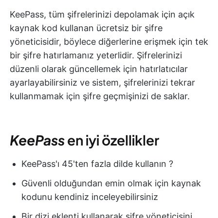
KeePass, tüm şifrelerinizi depolamak için açık
kaynak kod kullanan ücretsiz bir şifre
yöneticisidir, böylece diğerlerine erişmek için tek
bir şifre hatırlamanız yeterlidir. Şifrelerinizi
düzenli olarak güncellemek için hatırlatıcılar
ayarlayabilirsiniz ve sistem, şifrelerinizi tekrar
kullanmamak için şifre geçmişinizi de saklar.
KeePass
en iyi özellikler
KeePass'ı 45'ten fazla dilde kullanın ?
Güvenli olduğundan emin olmak için kaynak
kodunu kendiniz inceleyebilirsiniz
Bir dizi eklenti kullanarak şifre yöneticisini