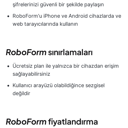
şifrelerinizi güvenli bir şekilde paylaşın
RoboForm'u iPhone ve Android cihazlarda ve
web tarayıcılarında kullanın
RoboForm
sınırlamaları
Ücretsiz plan ile yalnızca bir cihazdan erişim
sağlayabilirsiniz
Kullanıcı arayüzü olabildiğince sezgisel
değildir
RoboForm
fiyatlandırma