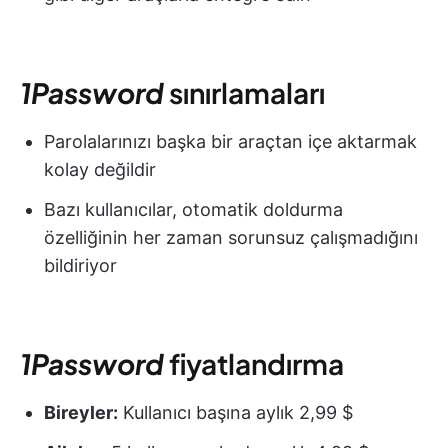
1Password
sınırlamaları
Parolalarınızı başka bir araçtan içe aktarmak
kolay değildir
Bazı kullanıcılar, otomatik doldurma
özelliğinin her zaman sorunsuz çalışmadığını
bildiriyor
1Password
fiyatlandırma
Bireyler:
Kullanıcı başına aylık 2,99 $