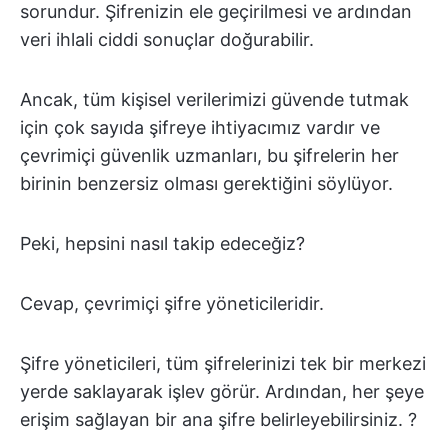
sorundur. Şifrenizin ele geçirilmesi ve ardından
veri ihlali ciddi sonuçlar doğurabilir.
Ancak, tüm kişisel verilerimizi güvende tutmak
için çok sayıda şifreye ihtiyacımız vardır ve
çevrimiçi güvenlik uzmanları, bu şifrelerin her
birinin benzersiz olması gerektiğini söylüyor.
Peki, hepsini nasıl takip edeceğiz?
Cevap, çevrimiçi şifre yöneticileridir.
Şifre yöneticileri, tüm şifrelerinizi tek bir merkezi
yerde saklayarak işlev görür. Ardından, her şeye
erişim sağlayan bir ana şifre belirleyebilirsiniz. ?