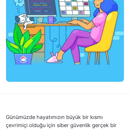
Günümüzde hayatımızın büyük bir kısmı
çevrimiçi olduğu için siber güvenlik gerçek bir