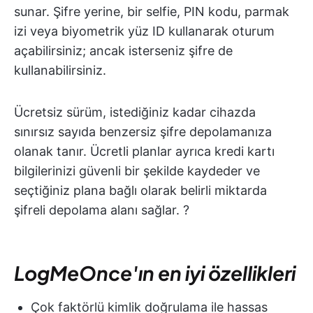
sunar. Şifre yerine, bir selfie, PIN kodu, parmak
izi veya biyometrik yüz ID kullanarak oturum
açabilirsiniz; ancak isterseniz şifre de
kullanabilirsiniz.
Ücretsiz sürüm, istediğiniz kadar cihazda
sınırsız sayıda benzersiz şifre depolamanıza
olanak tanır. Ücretli planlar ayrıca kredi kartı
bilgilerinizi güvenli bir şekilde kaydeder ve
seçtiğiniz plana bağlı olarak belirli miktarda
şifreli depolama alanı sağlar. ?
LogMeOnce'ın en iyi özellikleri
Çok faktörlü kimlik doğrulama ile hassas