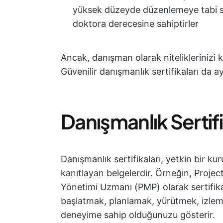
yüksek düzeyde düzenlemeye tabi se
doktora derecesine sahiptirler
Ancak, danışman olarak niteliklerinizi 
Güvenilir danışmanlık sertifikaları da ay
Danışmanlık Sertifi
Danışmanlık sertifikaları, yetkin bir kur
kanıtlayan belgelerdir. Örneğin, Proje
Yönetimi Uzmanı (PMP) olarak sertifikal
başlatmak, planlamak, yürütmek, izlem
deneyime sahip olduğunuzu gösterir.