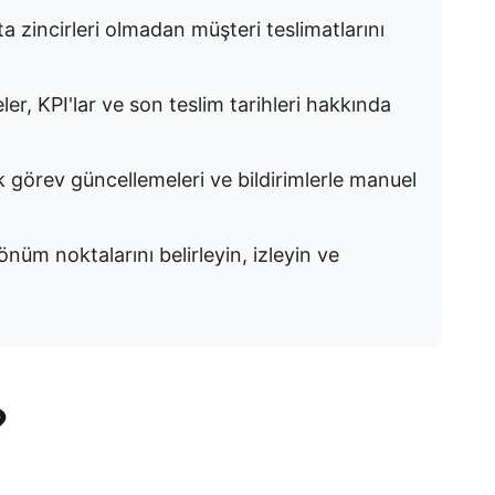
 zincirleri olmadan müşteri teslimatlarını
ler, KPI'lar ve son teslim tarihleri hakkında
görev güncellemeleri ve bildirimlerle manuel
üm noktalarını belirleyin, izleyin ve
?