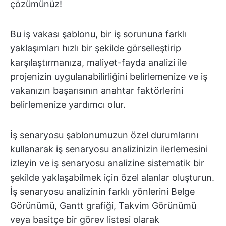
çözümünüz!
Bu iş vakası şablonu, bir iş sorununa farklı
yaklaşımları hızlı bir şekilde görselleştirip
karşılaştırmanıza, maliyet-fayda analizi ile
projenizin uygulanabilirliğini belirlemenize ve iş
vakanızın başarısının anahtar faktörlerini
belirlemenize yardımcı olur.
İş senaryosu şablonumuzun özel durumlarını
kullanarak iş senaryosu analizinizin ilerlemesini
izleyin ve iş senaryosu analizine sistematik bir
şekilde yaklaşabilmek için özel alanlar oluşturun.
İş senaryosu analizinin farklı yönlerini Belge
Görünümü, Gantt grafiği, Takvim Görünümü
veya basitçe bir görev listesi olarak