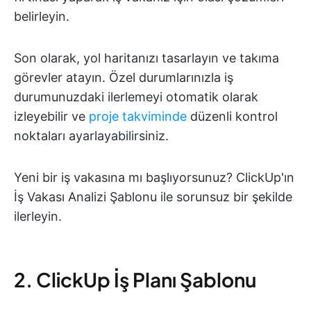
belirleyin.
Son olarak, yol haritanızı tasarlayın ve takıma
görevler atayın. Özel durumlarınızla iş
durumunuzdaki ilerlemeyi otomatik olarak
izleyebilir ve
proje takviminde
düzenli kontrol
noktaları ayarlayabilirsiniz.
Yeni bir iş vakasına mı başlıyorsunuz? ClickUp'ın
İş Vakası Analizi Şablonu ile sorunsuz bir şekilde
ilerleyin.
2. ClickUp İş Planı Şablonu