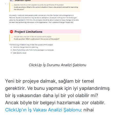
ClickUp İş Durumu Analizi Şablonu
Yeni bir projeye dalmak, sağlam bir temel
gerektirir. Ve bunu yapmak için iyi yapılandırılmış
bir iş vakasından daha iyi bir yol olabilir mi?
Ancak böyle bir belgeyi hazırlamak zor olabilir.
ClickUp'ın İş Vakası Analizi Şablonu
: nihai