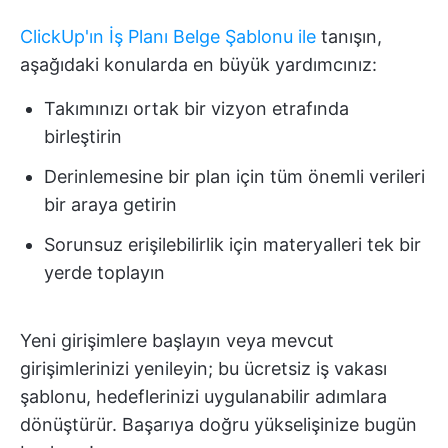
ClickUp'ın İş Planı Belge Şablonu ile
tanışın,
aşağıdaki konularda en büyük yardımcınız:
Takımınızı ortak bir vizyon etrafında
birleştirin
Derinlemesine bir plan için tüm önemli verileri
bir araya getirin
Sorunsuz erişilebilirlik için materyalleri tek bir
yerde toplayın
Yeni girişimlere başlayın veya mevcut
girişimlerinizi yenileyin; bu ücretsiz iş vakası
şablonu, hedeflerinizi uygulanabilir adımlara
dönüştürür. Başarıya doğru yükselişinize bugün