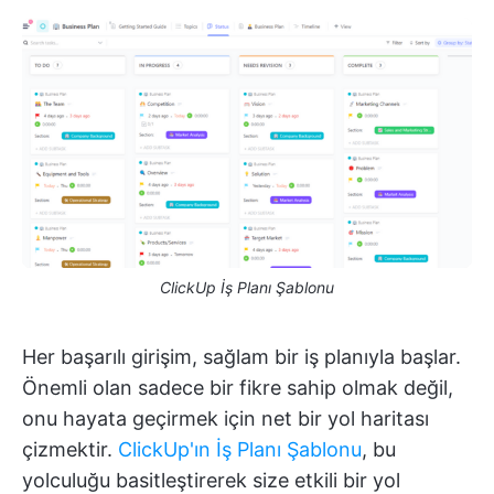
ClickUp İş Planı Şablonu
Her başarılı girişim, sağlam bir iş planıyla başlar.
Önemli olan sadece bir fikre sahip olmak değil,
onu hayata geçirmek için net bir yol haritası
çizmektir.
ClickUp'ın İş Planı Şablonu
, bu
yolculuğu basitleştirerek size etkili bir yol