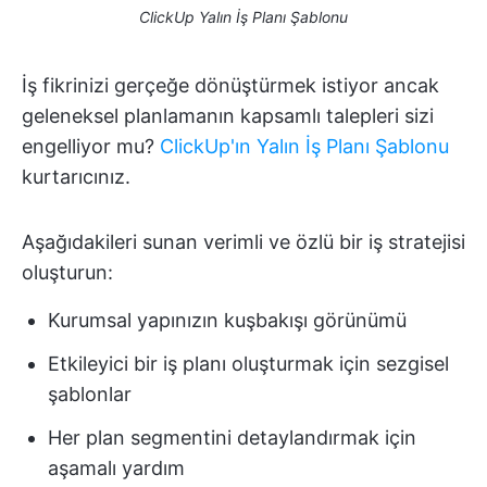
ClickUp Yalın İş Planı Şablonu
İş fikrinizi gerçeğe dönüştürmek istiyor ancak
geleneksel planlamanın kapsamlı talepleri sizi
engelliyor mu?
ClickUp'ın Yalın İş Planı Şablonu
kurtarıcınız.
Aşağıdakileri sunan verimli ve özlü bir iş stratejisi
oluşturun:
Kurumsal yapınızın kuşbakışı görünümü
Etkileyici bir iş planı oluşturmak için sezgisel
şablonlar
Her plan segmentini detaylandırmak için
aşamalı yardım