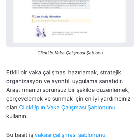
ClickUp Vaka Çalışması Şablonu
Etkili bir vaka çalışması hazırlamak, stratejik
organizasyon ve ayrıntılı uygulama sanatıdır.
Araştırmanızı sorunsuz bir şekilde düzenlemek,
çerçevelemek ve sunmak için en iyi yardımcınız
olan
ClickUp'ın Vaka Çalışması Şablonunu
kullanın.
Bu basit iş
vakası çalışması şablonunu