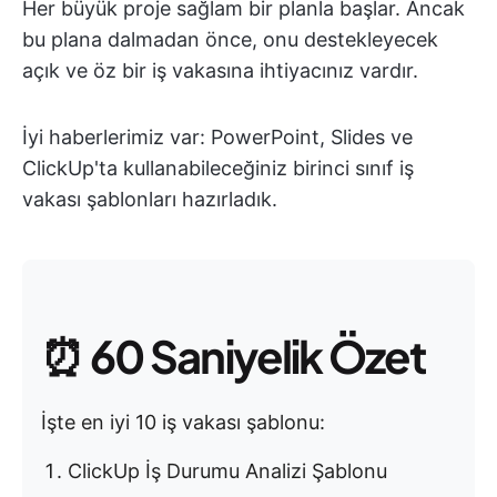
Her büyük proje sağlam bir planla başlar. Ancak
bu plana dalmadan önce, onu destekleyecek
açık ve öz bir iş vakasına ihtiyacınız vardır.
İyi haberlerimiz var: PowerPoint, Slides ve
ClickUp'ta kullanabileceğiniz birinci sınıf iş
vakası şablonları hazırladık.
⏰
60 Saniyelik Özet
İşte en iyi 10 iş vakası şablonu:
ClickUp İş Durumu Analizi Şablonu