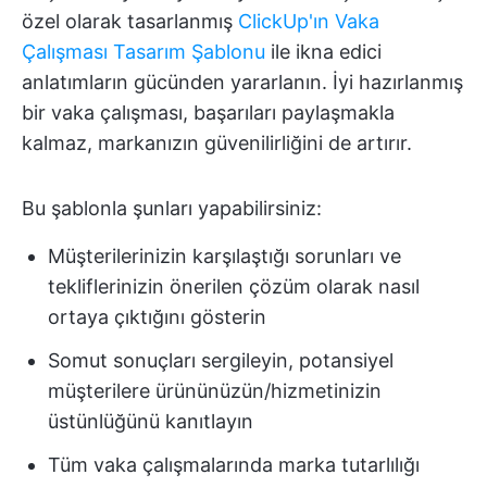
özel olarak tasarlanmış
ClickUp'ın Vaka
Çalışması Tasarım Şablonu
ile ikna edici
anlatımların gücünden yararlanın. İyi hazırlanmış
bir vaka çalışması, başarıları paylaşmakla
kalmaz, markanızın güvenilirliğini de artırır.
Bu şablonla şunları yapabilirsiniz:
Müşterilerinizin karşılaştığı sorunları ve
tekliflerinizin önerilen çözüm olarak nasıl
ortaya çıktığını gösterin
Somut sonuçları sergileyin, potansiyel
müşterilere ürününüzün/hizmetinizin
üstünlüğünü kanıtlayın
Tüm vaka çalışmalarında marka tutarlılığı