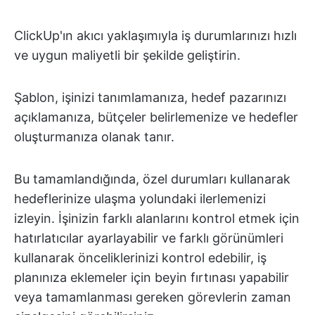
ClickUp'ın akıcı yaklaşımıyla iş durumlarınızı hızlı
ve uygun maliyetli bir şekilde geliştirin.
Şablon, işinizi tanımlamanıza, hedef pazarınızı
açıklamanıza, bütçeler belirlemenize ve hedefler
oluşturmanıza olanak tanır.
Bu tamamlandığında, özel durumları kullanarak
hedeflerinize ulaşma yolundaki ilerlemenizi
izleyin. İşinizin farklı alanlarını kontrol etmek için
hatırlatıcılar ayarlayabilir ve farklı görünümleri
kullanarak önceliklerinizi kontrol edebilir, iş
planınıza eklemeler için beyin fırtınası yapabilir
veya tamamlanması gereken görevlerin zaman