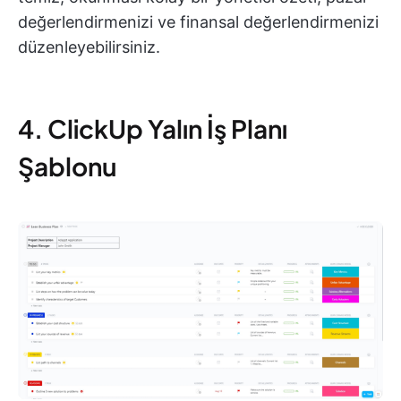
değerlendirmenizi ve finansal değerlendirmenizi
düzenleyebilirsiniz.
4. ClickUp Yalın İş Planı
Şablonu