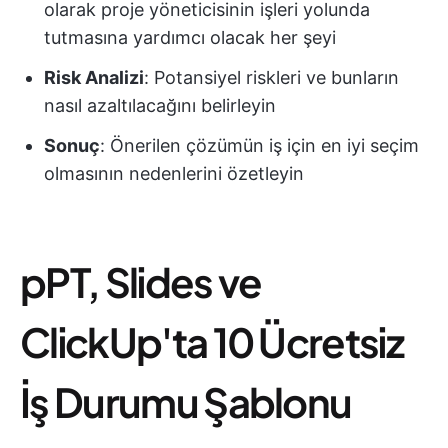
olarak proje yöneticisinin işleri yolunda
tutmasına yardımcı olacak her şeyi
Risk Analizi
: Potansiyel riskleri ve bunların
nasıl azaltılacağını belirleyin
Sonuç
: Önerilen çözümün iş için en iyi seçim
olmasının nedenlerini özetleyin
pPT, Slides ve
ClickUp'ta 10 Ücretsiz
İş Durumu Şablonu