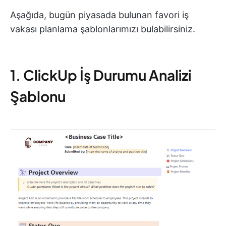
Aşağıda, bugün piyasada bulunan favori iş
vakası planlama şablonlarımızı bulabilirsiniz.
1. ClickUp İş Durumu Analizi
Şablonu