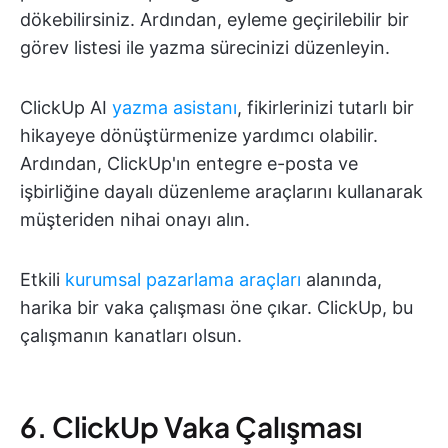
dökebilirsiniz. Ardından, eyleme geçirilebilir bir
görev listesi ile yazma sürecinizi düzenleyin.
ClickUp AI
yazma asistanı
, fikirlerinizi tutarlı bir
hikayeye dönüştürmenize yardımcı olabilir.
Ardından, ClickUp'ın entegre e-posta ve
işbirliğine dayalı düzenleme araçlarını kullanarak
müşteriden nihai onayı alın.
Etkili
kurumsal pazarlama araçları
alanında,
harika bir vaka çalışması öne çıkar. ClickUp, bu
çalışmanın kanatları olsun.
6. ClickUp Vaka Çalışması