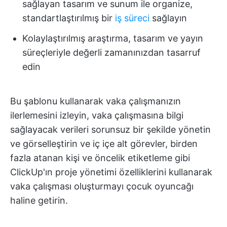
sağlayan tasarım ve sunum ile organize,
standartlaştırılmış bir
iş süreci
sağlayın
Kolaylaştırılmış araştırma, tasarım ve yayın
süreçleriyle değerli zamanınızdan tasarruf
edin
Bu şablonu kullanarak vaka çalışmanızın
ilerlemesini izleyin, vaka çalışmasına bilgi
sağlayacak verileri sorunsuz bir şekilde yönetin
ve görselleştirin ve iç içe alt görevler, birden
fazla atanan kişi ve öncelik etiketleme gibi
ClickUp'ın proje yönetimi özelliklerini kullanarak
vaka çalışması oluşturmayı çocuk oyuncağı
haline getirin.