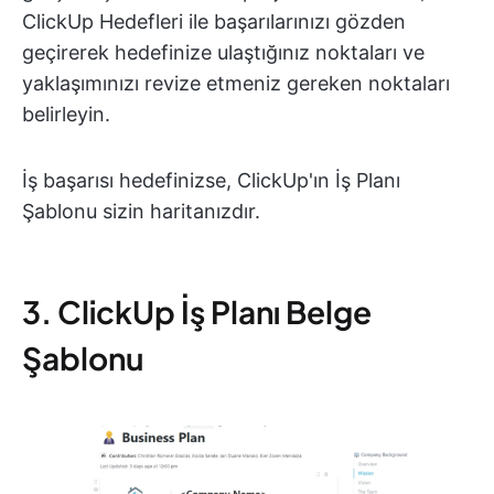
ClickUp Hedefleri ile başarılarınızı gözden
geçirerek hedefinize ulaştığınız noktaları ve
yaklaşımınızı revize etmeniz gereken noktaları
belirleyin.
İş başarısı hedefinizse, ClickUp'ın İş Planı
Şablonu sizin haritanızdır.
3. ClickUp İş Planı Belge
Şablonu