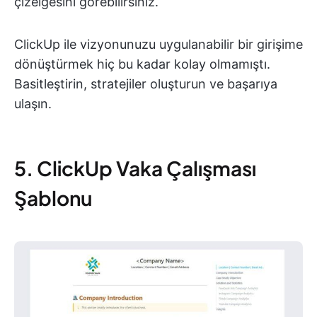
çizelgesini görebilirsiniz.
ClickUp ile vizyonunuzu uygulanabilir bir girişime
dönüştürmek hiç bu kadar kolay olmamıştı.
Basitleştirin, stratejiler oluşturun ve başarıya
ulaşın.
5. ClickUp Vaka Çalışması
Şablonu