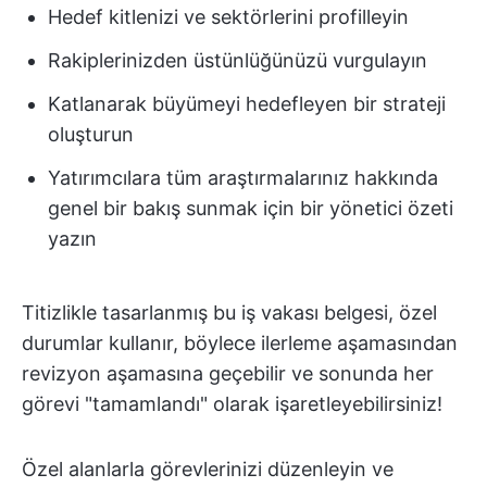
Hedef kitlenizi ve sektörlerini profilleyin
Rakiplerinizden üstünlüğünüzü vurgulayın
Katlanarak büyümeyi hedefleyen bir strateji
oluşturun
Yatırımcılara tüm araştırmalarınız hakkında
genel bir bakış sunmak için bir yönetici özeti
yazın
Titizlikle tasarlanmış bu iş vakası belgesi, özel
durumlar kullanır, böylece ilerleme aşamasından
revizyon aşamasına geçebilir ve sonunda her
görevi "tamamlandı" olarak işaretleyebilirsiniz!
Özel alanlarla görevlerinizi düzenleyin ve