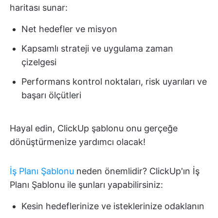
haritası sunar:
Net hedefler ve misyon
Kapsamlı strateji ve uygulama zaman
çizelgesi
Performans kontrol noktaları, risk uyarıları ve
başarı ölçütleri
Hayal edin, ClickUp şablonu onu gerçeğe
dönüştürmenize yardımcı olacak!
İş Planı Şablonu
neden önemlidir? ClickUp'ın İş
Planı Şablonu ile şunları yapabilirsiniz:
Kesin hedeflerinize ve isteklerinize odaklanın