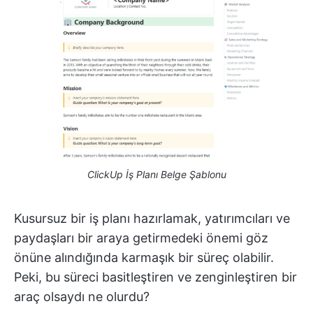
ClickUp İş Planı Belge Şablonu
Kusursuz bir iş planı hazırlamak, yatırımcıları ve
paydaşları bir araya getirmedeki önemi göz
önüne alındığında karmaşık bir süreç olabilir.
Peki, bu süreci basitleştiren ve zenginleştiren bir
araç olsaydı ne olurdu?