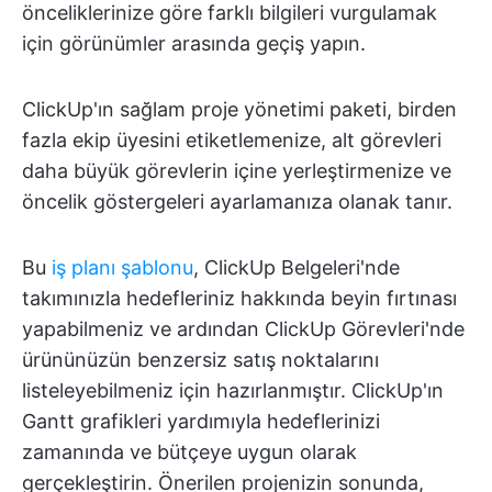
önceliklerinize göre farklı bilgileri vurgulamak
için görünümler arasında geçiş yapın.
ClickUp'ın sağlam proje yönetimi paketi, birden
fazla ekip üyesini etiketlemenize, alt görevleri
daha büyük görevlerin içine yerleştirmenize ve
öncelik göstergeleri ayarlamanıza olanak tanır.
Bu
iş planı şablonu
, ClickUp Belgeleri'nde
takımınızla hedefleriniz hakkında beyin fırtınası
yapabilmeniz ve ardından ClickUp Görevleri'nde
ürününüzün benzersiz satış noktalarını
listeleyebilmeniz için hazırlanmıştır. ClickUp'ın
Gantt grafikleri yardımıyla hedeflerinizi
zamanında ve bütçeye uygun olarak
gerçekleştirin. Önerilen projenizin sonunda,