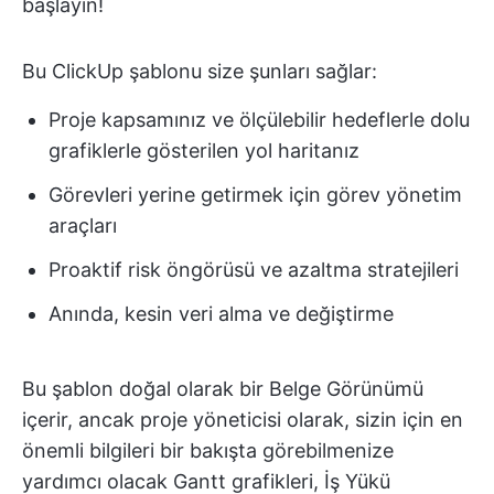
başlayın!
Bu ClickUp şablonu size şunları sağlar:
Proje kapsamınız ve ölçülebilir hedeflerle dolu
grafiklerle gösterilen yol haritanız
Görevleri yerine getirmek için görev yönetim
araçları
Proaktif risk öngörüsü ve azaltma stratejileri
Anında, kesin veri alma ve değiştirme
Bu şablon doğal olarak bir Belge Görünümü
içerir, ancak proje yöneticisi olarak, sizin için en
önemli bilgileri bir bakışta görebilmenize
yardımcı olacak Gantt grafikleri, İş Yükü