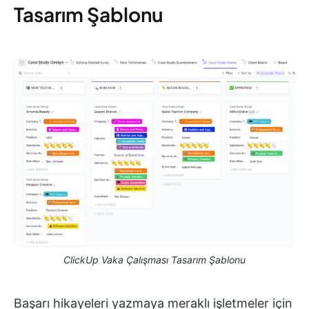
Tasarım Şablonu
ClickUp Vaka Çalışması Tasarım Şablonu
Başarı hikayeleri yazmaya meraklı işletmeler için