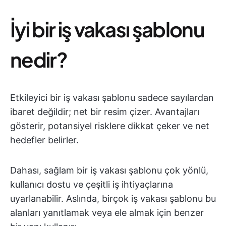
İyi bir iş vakası şablonu
nedir?
Etkileyici bir iş vakası şablonu sadece sayılardan
ibaret değildir; net bir resim çizer. Avantajları
gösterir, potansiyel risklere dikkat çeker ve net
hedefler belirler.
Dahası, sağlam bir iş vakası şablonu çok yönlü,
kullanıcı dostu ve çeşitli iş ihtiyaçlarına
uyarlanabilir. Aslında, birçok iş vakası şablonu bu
alanları yanıtlamak veya ele almak için benzer