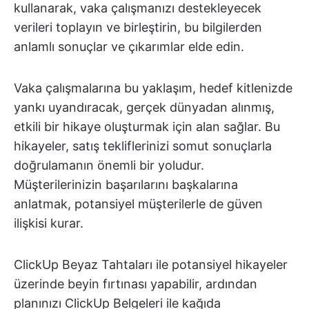
kullanarak, vaka çalışmanızı destekleyecek
verileri toplayın ve birleştirin, bu bilgilerden
anlamlı sonuçlar ve çıkarımlar elde edin.
Vaka çalışmalarına bu yaklaşım, hedef kitlenizde
yankı uyandıracak, gerçek dünyadan alınmış,
etkili bir hikaye oluşturmak için alan sağlar. Bu
hikayeler, satış tekliflerinizi somut sonuçlarla
doğrulamanın önemli bir yoludur.
Müşterilerinizin başarılarını başkalarına
anlatmak, potansiyel müşterilerle de güven
ilişkisi kurar.
ClickUp Beyaz Tahtaları ile potansiyel hikayeler
üzerinde beyin fırtınası yapabilir, ardından
planınızı ClickUp Belgeleri ile kağıda