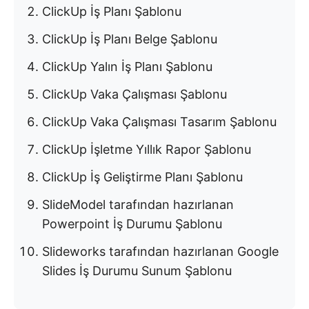
ClickUp İş Planı Şablonu
ClickUp İş Planı Belge Şablonu
ClickUp Yalın İş Planı Şablonu
ClickUp Vaka Çalışması Şablonu
ClickUp Vaka Çalışması Tasarım Şablonu
ClickUp İşletme Yıllık Rapor Şablonu
ClickUp İş Geliştirme Planı Şablonu
SlideModel tarafından hazırlanan
Powerpoint İş Durumu Şablonu
Slideworks tarafından hazırlanan Google
Slides İş Durumu Sunum Şablonu