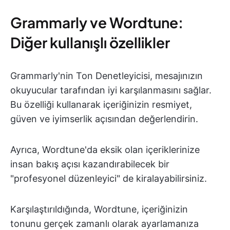
Grammarly ve Wordtune:
Diğer kullanışlı özellikler
Grammarly'nin Ton Denetleyicisi, mesajınızın
okuyucular tarafından iyi karşılanmasını sağlar.
Bu özelliği kullanarak içeriğinizin resmiyet,
güven ve iyimserlik açısından değerlendirin.
Ayrıca, Wordtune'da eksik olan içeriklerinize
insan bakış açısı kazandırabilecek bir
"profesyonel düzenleyici" de kiralayabilirsiniz.
Karşılaştırıldığında, Wordtune, içeriğinizin
tonunu gerçek zamanlı olarak ayarlamanıza