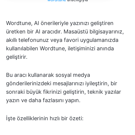
Wordtune, AI önerileriyle yazınızı geliştiren
üretken bir AI aracıdır. Masaüstü bilgisayarınız,
akıllı telefonunuz veya favori uygulamanızda
kullanılabilen Wordtune, iletişiminizi anında
geliştirir.
Bu aracı kullanarak sosyal medya
gönderilerinizdeki mesajlarınızı iyileştirin, bir
sonraki büyük fikrinizi geliştirin, teknik yazılar
yazın ve daha fazlasını yapın.
İşte özelliklerinin hızlı bir özeti: