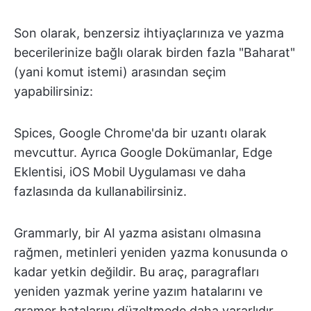
Son olarak, benzersiz ihtiyaçlarınıza ve yazma
becerilerinize bağlı olarak birden fazla "Baharat"
(yani komut istemi) arasından seçim
yapabilirsiniz:
Spices, Google Chrome'da bir uzantı olarak
mevcuttur. Ayrıca Google Dokümanlar, Edge
Eklentisi, iOS Mobil Uygulaması ve daha
fazlasında da kullanabilirsiniz.
Grammarly, bir AI yazma asistanı olmasına
rağmen, metinleri yeniden yazma konusunda o
kadar yetkin değildir. Bu araç, paragrafları
yeniden yazmak yerine yazım hatalarını ve
gramer hatalarını düzeltmede daha yararlıdır.