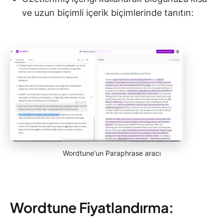
ve uzun biçimli içerik biçimlerinde tanıtın:
Wordtune'un Paraphrase aracı
Wordtune Fiyatlandırma: