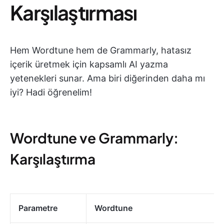
Karşılaştırması
Hem Wordtune hem de Grammarly, hatasız
içerik üretmek için kapsamlı AI yazma
yetenekleri sunar. Ama biri diğerinden daha mı
iyi? Hadi öğrenelim!
Wordtune ve Grammarly:
Karşılaştırma
Parametre
Wordtune