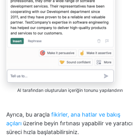
AI tarafından oluşturulan içeriğin tonunu yapılandırın
Ayrıca, bu araçla
fikirler, ana hatlar ve bakış
açıları
üzerine beyin fırtınası yapabilir ve yaratıcı
süreci hızla başlatabilirsiniz.