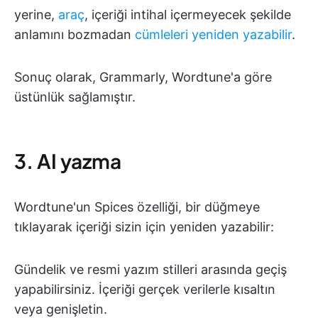
yerine,
araç
, içeriği intihal içermeyecek şekilde
anlamını bozmadan
cümleleri yeniden yazabilir
.
Sonuç olarak, Grammarly, Wordtune'a göre
üstünlük sağlamıştır.
3. AI yazma
Wordtune'un Spices özelliği, bir düğmeye
tıklayarak içeriği sizin için yeniden yazabilir:
Gündelik ve resmi yazım stilleri arasında geçiş
yapabilirsiniz. İçeriği gerçek verilerle kısaltın
veya genişletin.