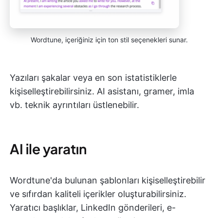
Wordtune, içeriğiniz için ton stil seçenekleri sunar.
Yazıları şakalar veya en son istatistiklerle
kişiselleştirebilirsiniz. AI asistanı, gramer, imla
vb. teknik ayrıntıları üstlenebilir.
AI ile yaratın
Wordtune'da bulunan şablonları kişiselleştirebilir
ve sıfırdan kaliteli içerikler oluşturabilirsiniz.
Yaratıcı başlıklar, LinkedIn gönderileri, e-