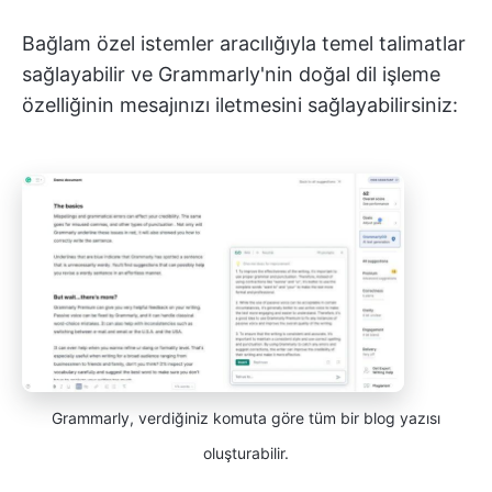
Bağlam özel istemler aracılığıyla temel talimatlar
sağlayabilir ve Grammarly'nin doğal dil işleme
özelliğinin mesajınızı iletmesini sağlayabilirsiniz:
Grammarly, verdiğiniz komuta göre tüm bir blog yazısı
oluşturabilir.