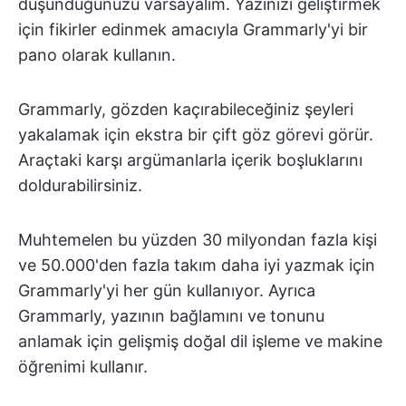
düşündüğünüzü varsayalım. Yazınızı geliştirmek
için fikirler edinmek amacıyla Grammarly'yi bir
pano olarak kullanın.
Grammarly, gözden kaçırabileceğiniz şeyleri
yakalamak için ekstra bir çift göz görevi görür.
Araçtaki karşı argümanlarla içerik boşluklarını
doldurabilirsiniz.
Muhtemelen bu yüzden 30 milyondan fazla kişi
ve 50.000'den fazla takım daha iyi yazmak için
Grammarly'yi her gün kullanıyor. Ayrıca
Grammarly, yazının bağlamını ve tonunu
anlamak için gelişmiş doğal dil işleme ve makine
öğrenimi kullanır.