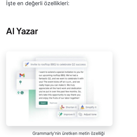
İşte en değerli özellikleri:
AI Yazar
Grammarly'nin üretken metin özelliği