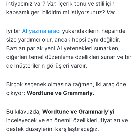
ihtiyacınız var?
Var.
İçerik tonu ve stili için
kapsamlı geri bildirim mi istiyorsunuz?
Var.
İyi bir
AI yazma aracı
yukarıdakilerin hepsinde
size yardımcı olur, ancak hepsi aynı değildir.
Bazıları parlak yeni AI yetenekleri sunarken,
diğerleri temel düzenleme özellikleri sunar ve bir
de müşterilerin görüşleri vardır.
Birçok seçenek olmasına rağmen, iki araç öne
çıkıyor:
Wordtune ve Grammarly.
Bu kılavuzda,
Wordtune ve Grammarly'yi
inceleyecek ve en önemli özellikleri, fiyatları ve
destek düzeylerini karşılaştıracağız.