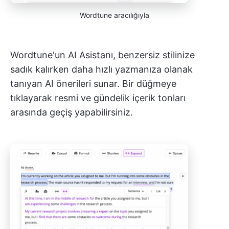
Wordtune aracılığıyla
Wordtune'un AI Asistanı, benzersiz stilinize
sadık kalırken daha hızlı yazmanıza olanak
tanıyan AI önerileri sunar. Bir düğmeye
tıklayarak resmi ve gündelik içerik tonları
arasında geçiş yapabilirsiniz.