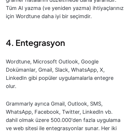
Tüm AI yazma (ve yeniden yazma) ihtiyaçlarınız
için Wordtune daha iyi bir seçimdir.
4. Entegrasyon
Wordtune, Microsoft Outlook, Google
Dokümanlar, Gmail, Slack, WhatsApp, X,
LinkedIn gibi popüler uygulamalarla entegre
olur.
Grammarly ayrıca Gmail, Outlook, SMS,
WhatsApp, Facebook, Twitter, LinkedIn vb.
dahil olmak üzere 500.000'den fazla uygulama
ve web sitesi ile entegrasyonlar sunar. Her iki