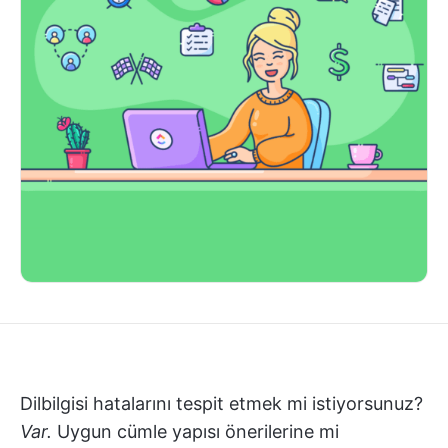
Dilbilgisi hatalarını tespit etmek mi istiyorsunuz?
Var.
Uygun cümle yapısı önerilerine mi