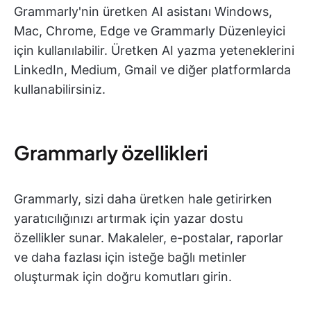
Grammarly'nin üretken AI asistanı Windows,
Mac, Chrome, Edge ve Grammarly Düzenleyici
için kullanılabilir. Üretken AI yazma yeteneklerini
LinkedIn, Medium, Gmail ve diğer platformlarda
kullanabilirsiniz.
Grammarly özellikleri
Grammarly, sizi daha üretken hale getirirken
yaratıcılığınızı artırmak için yazar dostu
özellikler sunar. Makaleler, e-postalar, raporlar
ve daha fazlası için isteğe bağlı metinler
oluşturmak için doğru komutları girin.