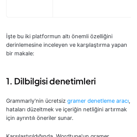
İşte bu iki platformun altı önemli özelliğini
derinlemesine inceleyen ve karşılaştırma yapan
bir makale:
1. Dilbilgisi denetimleri
Grammarly'nin ücretsiz
gramer denetleme aracı
,
hataları düzeltmek ve içeriğin netliğini artırmak
için ayrıntılı öneriler sunar.
Karşılaştırıldığında, Wordtune'un gramer