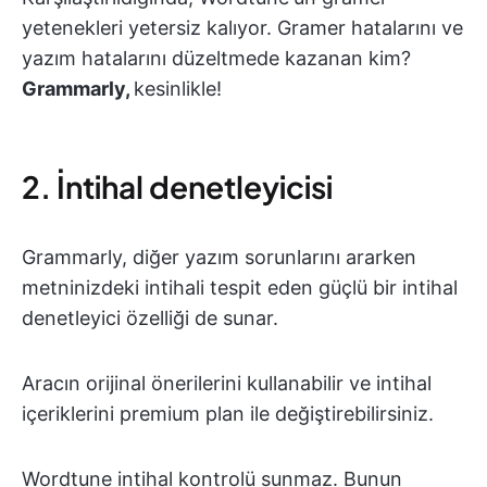
yetenekleri yetersiz kalıyor. Gramer hatalarını ve
yazım hatalarını düzeltmede kazanan kim?
Grammarly,
kesinlikle!
2. İntihal denetleyicisi
Grammarly, diğer yazım sorunlarını ararken
metninizdeki intihali tespit eden güçlü bir intihal
denetleyici özelliği de sunar.
Aracın orijinal önerilerini kullanabilir ve intihal
içeriklerini premium plan ile değiştirebilirsiniz.
Wordtune intihal kontrolü sunmaz. Bunun