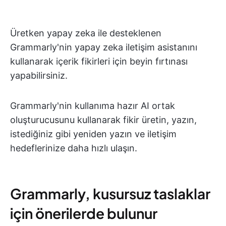
Üretken yapay zeka ile desteklenen
Grammarly'nin yapay zeka iletişim asistanını
kullanarak içerik fikirleri için beyin fırtınası
yapabilirsiniz.
Grammarly'nin kullanıma hazır AI ortak
oluşturucusunu kullanarak fikir üretin, yazın,
istediğiniz gibi yeniden yazın ve iletişim
hedeflerinize daha hızlı ulaşın.
Grammarly, kusursuz taslaklar
için önerilerde bulunur