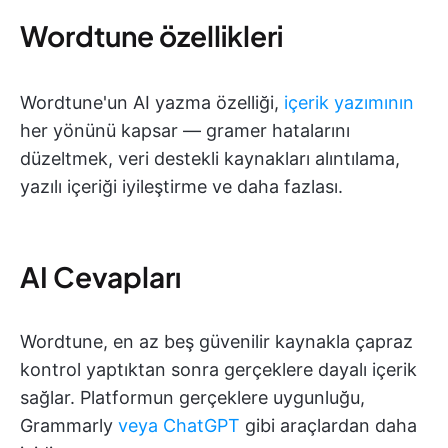
Wordtune özellikleri
Wordtune'un AI yazma özelliği,
içerik yazımının
her yönünü kapsar — gramer hatalarını
düzeltmek, veri destekli kaynakları alıntılama,
yazılı içeriği iyileştirme ve daha fazlası.
AI Cevapları
Wordtune, en az beş güvenilir kaynakla çapraz
kontrol yaptıktan sonra gerçeklere dayalı içerik
sağlar. Platformun gerçeklere uygunluğu,
Grammarly
veya ChatGPT
gibi araçlardan daha