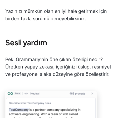
Yazınızı mümkün olan en iyi hale getirmek için
birden fazla sürümü deneyebilirsiniz.
Sesli yardım
Peki Grammarly'nin öne çıkan özelliği nedir?
Üretken yapay zekası, içeriğinizi üslup, resmiyet
ve profesyonel alaka düzeyine göre özelleştirir.