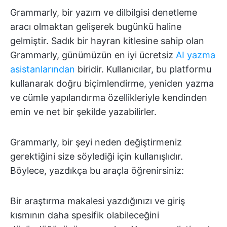
Grammarly, bir yazım ve dilbilgisi denetleme
aracı olmaktan gelişerek bugünkü haline
gelmiştir. Sadık bir hayran kitlesine sahip olan
Grammarly, günümüzün en iyi ücretsiz
AI yazma
asistanlarından
biridir. Kullanıcılar, bu platformu
kullanarak doğru biçimlendirme, yeniden yazma
ve cümle yapılandırma özellikleriyle kendinden
emin ve net bir şekilde yazabilirler.
Grammarly, bir şeyi neden değiştirmeniz
gerektiğini size söylediği için kullanışlıdır.
Böylece, yazdıkça bu araçla öğrenirsiniz:
Bir araştırma makalesi yazdığınızı ve giriş
kısmının daha spesifik olabileceğini