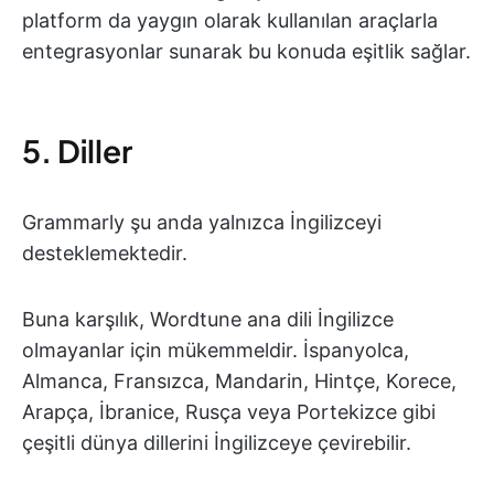
platform da yaygın olarak kullanılan araçlarla
entegrasyonlar sunarak bu konuda eşitlik sağlar.
5. Diller
Grammarly şu anda yalnızca İngilizceyi
desteklemektedir.
Buna karşılık, Wordtune ana dili İngilizce
olmayanlar için mükemmeldir. İspanyolca,
Almanca, Fransızca, Mandarin, Hintçe, Korece,
Arapça, İbranice, Rusça veya Portekizce gibi
çeşitli dünya dillerini İngilizceye çevirebilir.