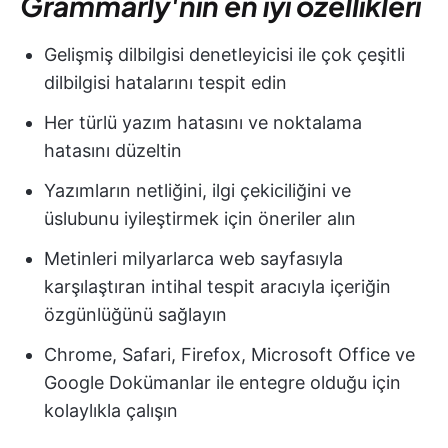
Grammarly'nin en iyi özellikleri
Gelişmiş dilbilgisi denetleyicisi ile çok çeşitli
dilbilgisi hatalarını tespit edin
Her türlü yazım hatasını ve noktalama
hatasını düzeltin
Yazımların netliğini, ilgi çekiciliğini ve
üslubunu iyileştirmek için öneriler alın
Metinleri milyarlarca web sayfasıyla
karşılaştıran intihal tespit aracıyla içeriğin
özgünlüğünü sağlayın
Chrome, Safari, Firefox, Microsoft Office ve
Google Dokümanlar ile entegre olduğu için
kolaylıkla çalışın