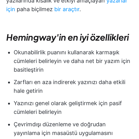
yazılarında kısalık ve etkiyi amaçlayan
yazarlar
için
paha biçilmez
bir araçtır
.
Hemingway'in en iyi özellikleri
Okunabilirlik puanını kullanarak karmaşık
cümleleri belirleyin ve daha net bir yazım için
basitleştirin
Zarfları en aza indirerek yazınızı daha etkili
hale getirin
Yazınızı genel olarak geliştirmek için pasif
cümleleri belirleyin
Çevrimdışı düzenleme ve doğrudan
yayınlama için masaüstü uygulamasını