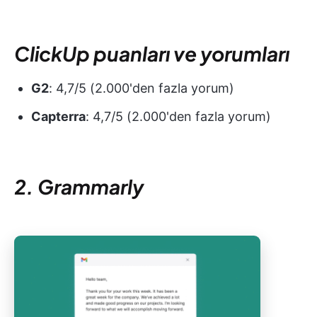
ClickUp puanları ve yorumları
G2
: 4,7/5 (2.000'den fazla yorum)
Capterra
: 4,7/5 (2.000'den fazla yorum)
2. Grammarly