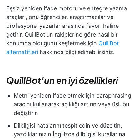
Eşsiz yeniden ifade motoru ve entegre yazma
araçları, onu öğrenciler, araştırmacılar ve
profesyonel yazarlar arasında favori haline
getirir. QuillBot'un rakiplerine göre nasıl bir
konumda olduğunu keşfetmek için
QuillBot
alternatifleri
hakkında bilgi edinebilirsiniz.
QuillBot'un en iyi özellikleri
Metni yeniden ifade etmek için paraphrasing
aracını kullanarak açıklığı artırın veya üslubu
değiştirin
Dilbilgisi hatalarını tespit edin ve düzeltin,
yazdıklarınızın İngilizce dilbilgisi kurallarına