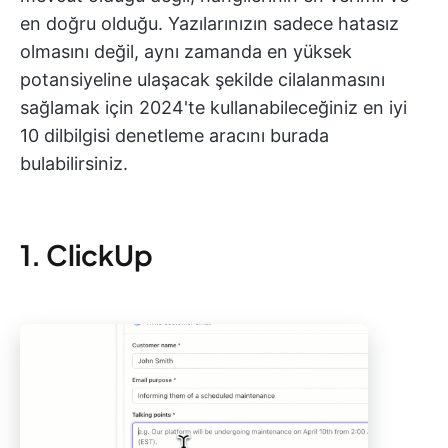
en doğru olduğu. Yazılarınızın sadece hatasız
olmasını değil, aynı zamanda en yüksek
potansiyeline ulaşacak şekilde cilalanmasını
sağlamak için 2024'te kullanabileceğiniz en iyi
10 dilbilgisi denetleme aracını burada
bulabilirsiniz.
1. ClickUp