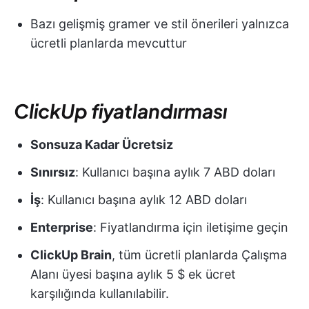
Bazı gelişmiş gramer ve stil önerileri yalnızca
ücretli planlarda mevcuttur
ClickUp fiyatlandırması
Sonsuza Kadar Ücretsiz
Sınırsız
: Kullanıcı başına aylık 7 ABD doları
İş
: Kullanıcı başına aylık 12 ABD doları
Enterprise
: Fiyatlandırma için iletişime geçin
ClickUp Brain
, tüm ücretli planlarda Çalışma
Alanı üyesi başına aylık 5 $ ek ücret
karşılığında kullanılabilir.