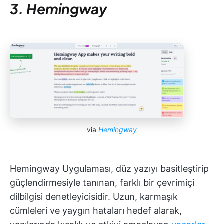
3. Hemingway
via
Hemingway
Hemingway Uygulaması, düz yazıyı basitleştirip
güçlendirmesiyle tanınan, farklı bir çevrimiçi
dilbilgisi denetleyicisidir. Uzun, karmaşık
cümleleri ve yaygın hataları hedef alarak,