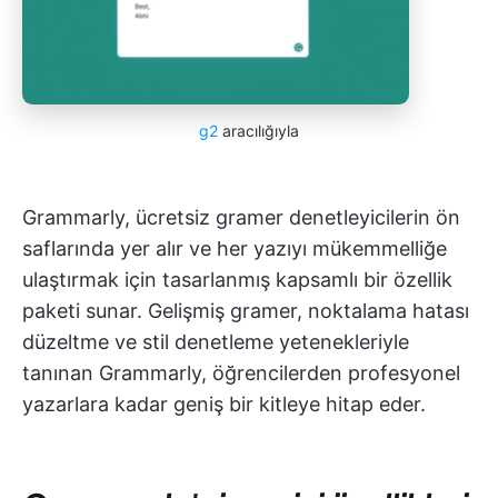
g2
aracılığıyla
Grammarly, ücretsiz gramer denetleyicilerin ön
saflarında yer alır ve her yazıyı mükemmelliğe
ulaştırmak için tasarlanmış kapsamlı bir özellik
paketi sunar. Gelişmiş gramer, noktalama hatası
düzeltme ve stil denetleme yetenekleriyle
tanınan Grammarly, öğrencilerden profesyonel
yazarlara kadar geniş bir kitleye hitap eder.