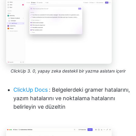
ClickUp 3. 0, yapay zeka destekli bir yazma asistanı içerir
ClickUp Docs
:
Belgelerdeki gramer hatalarını,
yazım hatalarını ve noktalama hatalarını
belirleyin ve düzeltin