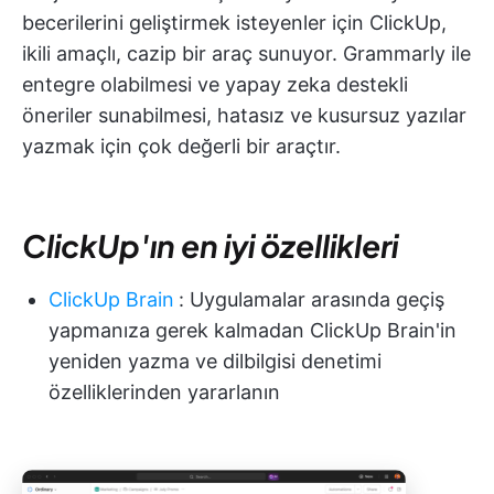
becerilerini geliştirmek isteyenler için ClickUp,
ikili amaçlı, cazip bir araç sunuyor. Grammarly ile
entegre olabilmesi ve yapay zeka destekli
öneriler sunabilmesi, hatasız ve kusursuz yazılar
yazmak için çok değerli bir araçtır.
ClickUp'ın en iyi özellikleri
ClickUp Brain
:
Uygulamalar arasında geçiş
yapmanıza gerek kalmadan ClickUp Brain'in
yeniden yazma ve dilbilgisi denetimi
özelliklerinden yararlanın