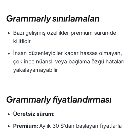
Grammarly sınırlamaları
Bazı gelişmiş özellikler premium sürümde
kilitlidir
İnsan düzenleyiciler kadar hassas olmayan,
çok ince nüanslı veya bağlama özgü hataları
yakalayamayabilir
Grammarly fiyatlandırması
Ücretsiz sürüm
:
Premium:
Aylık 30 $'dan başlayan fiyatlarla