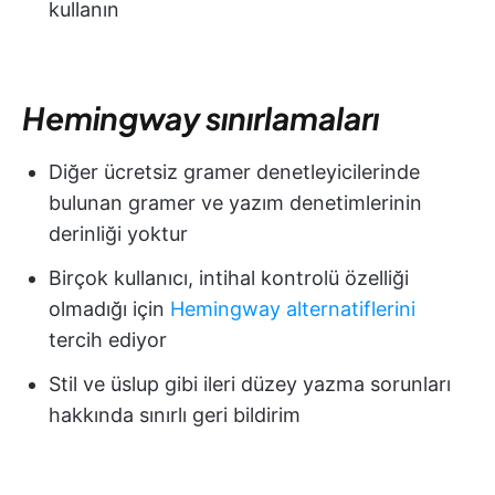
kullanın
Hemingway sınırlamaları
Diğer ücretsiz gramer denetleyicilerinde
bulunan gramer ve yazım denetimlerinin
derinliği yoktur
Birçok kullanıcı, intihal kontrolü özelliği
olmadığı için
Hemingway alternatiflerini
tercih ediyor
Stil ve üslup gibi ileri düzey yazma sorunları
hakkında sınırlı geri bildirim