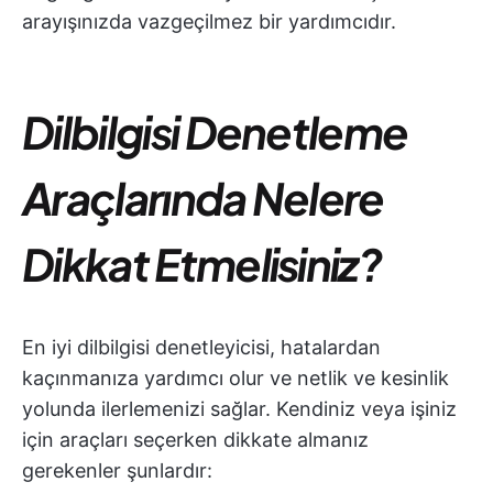
arayışınızda vazgeçilmez bir yardımcıdır.
Dilbilgisi Denetleme
Araçlarında Nelere
Dikkat Etmelisiniz?
En iyi dilbilgisi denetleyicisi, hatalardan
kaçınmanıza yardımcı olur ve netlik ve kesinlik
yolunda ilerlemenizi sağlar. Kendiniz veya işiniz
için araçları seçerken dikkate almanız
gerekenler şunlardır: