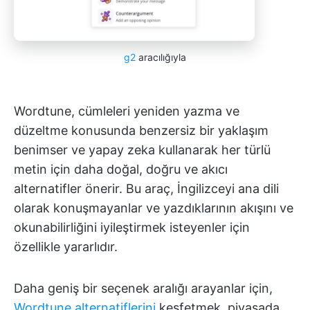
g2
aracılığıyla
Wordtune, cümleleri yeniden yazma ve
düzeltme konusunda benzersiz bir yaklaşım
benimser ve yapay zeka kullanarak her türlü
metin için daha doğal, doğru ve akıcı
alternatifler önerir. Bu araç, İngilizceyi ana dili
olarak konuşmayanlar ve yazdıklarının akışını ve
okunabilirliğini iyileştirmek isteyenler için
özellikle yararlıdır.
Daha geniş bir seçenek aralığı arayanlar için,
Wordtune alternatiflerini
keşfetmek, piyasada