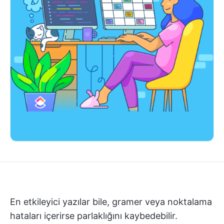
En etkileyici yazılar bile, gramer veya noktalama
hataları içerirse parlaklığını kaybedebilir.