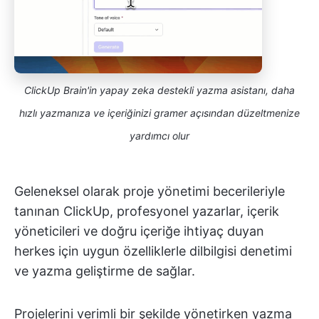
ClickUp Brain'in yapay zeka destekli yazma asistanı, daha
hızlı yazmanıza ve içeriğinizi gramer açısından düzeltmenize
yardımcı olur
Geleneksel olarak proje yönetimi becerileriyle
tanınan ClickUp, profesyonel yazarlar, içerik
yöneticileri ve doğru içeriğe ihtiyaç duyan
herkes için uygun özelliklerle dilbilgisi denetimi
ve yazma geliştirme de sağlar.
Projelerini verimli bir şekilde yönetirken yazma