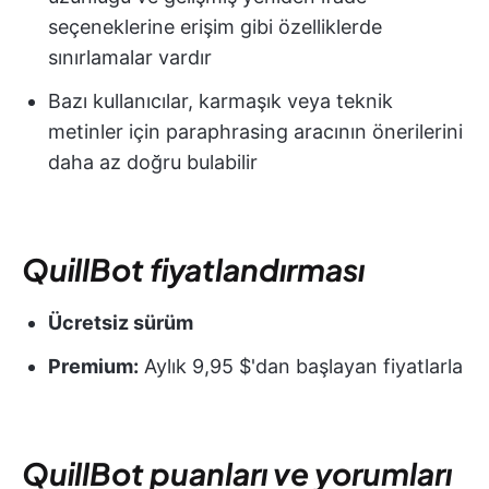
seçeneklerine erişim gibi özelliklerde
sınırlamalar vardır
Bazı kullanıcılar, karmaşık veya teknik
metinler için paraphrasing aracının önerilerini
daha az doğru bulabilir
QuillBot fiyatlandırması
Ücretsiz sürüm
Premium:
Aylık 9,95 $'dan başlayan fiyatlarla
QuillBot puanları ve yorumları