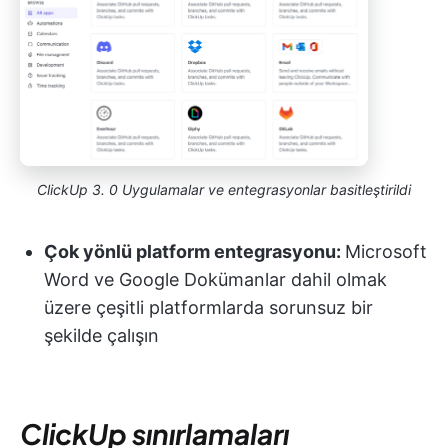
ClickUp 3. 0 Uygulamalar ve entegrasyonlar basitleştirildi
Çok yönlü platform entegrasyonu:
Microsoft
Word ve Google Dokümanlar dahil olmak
üzere çeşitli platformlarda sorunsuz bir
şekilde çalışın
ClickUp sınırlamaları