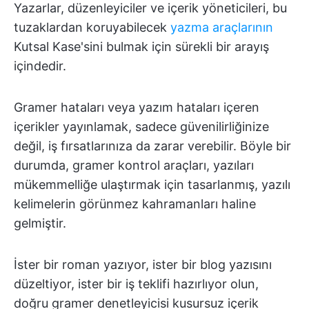
Yazarlar, düzenleyiciler ve içerik yöneticileri, bu
tuzaklardan koruyabilecek
yazma araçlarının
Kutsal Kase'sini bulmak için sürekli bir arayış
içindedir.
Gramer hataları veya yazım hataları içeren
içerikler yayınlamak, sadece güvenilirliğinize
değil, iş fırsatlarınıza da zarar verebilir. Böyle bir
durumda, gramer kontrol araçları, yazıları
mükemmelliğe ulaştırmak için tasarlanmış, yazılı
kelimelerin görünmez kahramanları haline
gelmiştir.
İster bir roman yazıyor, ister bir blog yazısını
düzeltiyor, ister bir iş teklifi hazırlıyor olun,
doğru gramer denetleyicisi kusursuz içerik