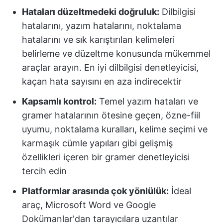
Hataları düzeltmedeki doğruluk:
Dilbilgisi
hatalarını, yazım hatalarını, noktalama
hatalarını ve sık karıştırılan kelimeleri
belirleme ve düzeltme konusunda mükemmel
araçlar arayın. En iyi dilbilgisi denetleyicisi,
kaçan hata sayısını en aza indirecektir
Kapsamlı kontrol:
Temel yazım hataları ve
gramer hatalarının ötesine geçen, özne-fiil
uyumu, noktalama kuralları, kelime seçimi ve
karmaşık cümle yapıları gibi gelişmiş
özellikleri içeren bir gramer denetleyicisi
tercih edin
Platformlar arasında çok yönlülük:
İdeal
araç, Microsoft Word ve Google
Dokümanlar'dan tarayıcılara uzantılar