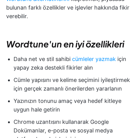
bulunan farklı özellikler ve işlevler hakkında fikir
verebilir.
Wordtune'un en iyi özellikleri
Daha net ve stil sahibi
cümleler yazmak
için
yapay zeka destekli fikirler alın
Cümle yapısını ve kelime seçimini iyileştirmek
için gerçek zamanlı önerilerden yararlanın
Yazınızın tonunu amaç veya hedef kitleye
uygun hale getirin
Chrome uzantısını kullanarak Google
Dokümanlar, e-posta ve sosyal medya