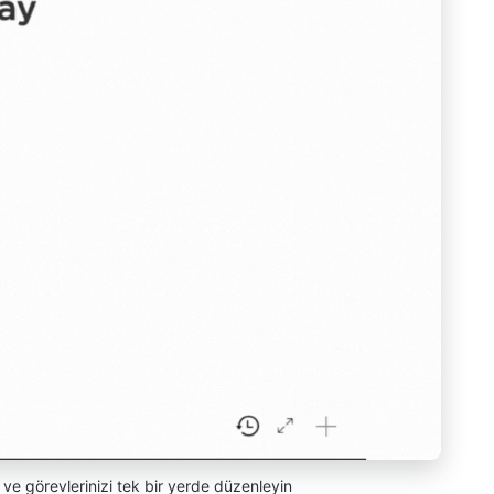
izi ve görevlerinizi tek bir yerde düzenleyin