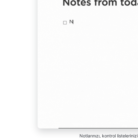
Notlarınızı, kontrol listelerin