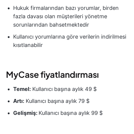
Hukuk firmalarından bazı yorumlar, birden
fazla davası olan müşterileri yönetme
sorunlarından bahsetmektedir
Kullanıcı yorumlarına göre verilerin indirilmesi
kısıtlanabilir
MyCase fiyatlandırması
Temel:
Kullanıcı başına aylık 49 $
Artı:
Kullanıcı başına aylık 79 $
Gelişmiş:
Kullanıcı başına aylık 99 $