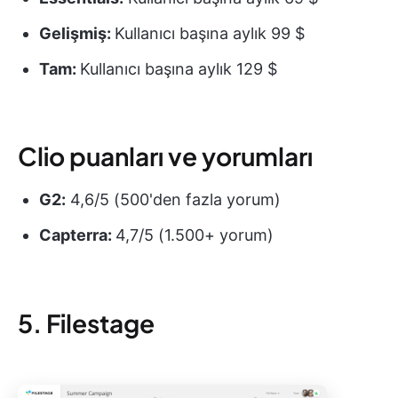
Gelişmiş:
Kullanıcı başına aylık 99 $
Tam:
Kullanıcı başına aylık 129 $
Clio puanları ve yorumları
G2:
4,6/5 (500'den fazla yorum)
Capterra:
4,7/5 (1.500+ yorum)
5. Filestage