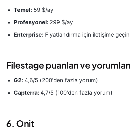
Temel:
59 $/ay
Profesyonel:
299 $/ay
Enterprise:
Fiyatlandırma için iletişime geçin
Filestage puanları ve yorumları
G2:
4,6/5 (200'den fazla yorum)
Capterra:
4,7/5 (100'den fazla yorum)
6. Onit