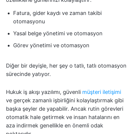
Fatura, gider kaydı ve zaman takibi
otomasyonu
Yasal belge yönetimi ve otomasyon
Görev yönetimi ve otomasyon
Diğer bir deyişle, her şey o tatlı, tatlı otomasyon
sürecinde yatıyor.
Hukuk iş akışı yazılımı, güvenli
müşteri iletişimi
ve gerçek zamanlı işbirliğini kolaylaştırmak gibi
başka şeyler de yapabilir. Ancak rutin görevleri
otomatik hale getirmek ve insan hatalarını en
aza indirmek genellikle en önemli odak
noktasıdır.