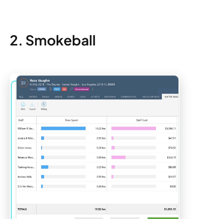
2. Smokeball