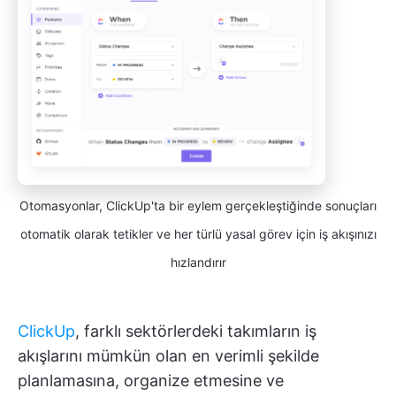
Otomasyonlar, ClickUp'ta bir eylem gerçekleştiğinde sonuçları
otomatik olarak tetikler ve her türlü yasal görev için iş akışınızı
hızlandırır
ClickUp
, farklı sektörlerdeki takımların iş
akışlarını mümkün olan en verimli şekilde
planlamasına, organize etmesine ve