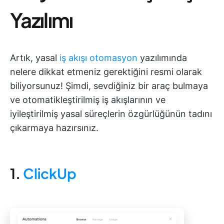
Yazılımı
Artık, yasal
iş akışı otomasyon
yazılımında
nelere dikkat etmeniz gerektiğini resmi olarak
biliyorsunuz! Şimdi, sevdiğiniz bir araç bulmaya
ve otomatikleştirilmiş iş akışlarının ve
iyileştirilmiş yasal süreçlerin özgürlüğünün tadını
çıkarmaya hazırsınız.
1.
ClickUp