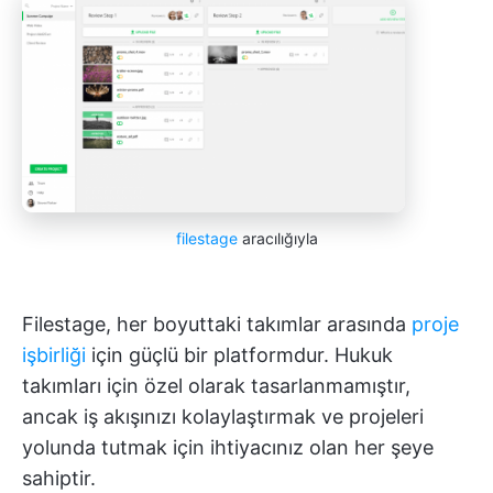
filestage
aracılığıyla
Filestage, her boyuttaki takımlar arasında
proje
işbirliği
için güçlü bir platformdur. Hukuk
takımları için özel olarak tasarlanmamıştır,
ancak iş akışınızı kolaylaştırmak ve projeleri
yolunda tutmak için ihtiyacınız olan her şeye
sahiptir.