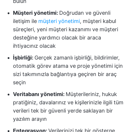
bulun
Müşteri yönetimi:
Doğrudan ve güvenli
iletişim ile
müşteri yönetimi
, müşteri kabul
süreçleri, yeni müşteri kazanımı ve müşteri
desteğine yardımcı olacak bir araca
ihtiyacınız olacak
İşbirliği:
Gerçek zamanlı işbirliği, bildirimler,
otomatik görev atama ve proje yönetimi için
sizi takımınızla bağlantıya geçiren bir araç
seçin
Veritabanı yönetimi:
Müşterileriniz, hukuk
pratiğiniz, davalarınız ve kişilerinizle ilgili tüm
verileri tek bir güvenli yerde saklayan bir
yazılım arayın
Entegrasyon
:
Verilerinizi tek bir gösterge