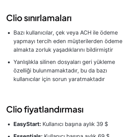
Clio sınırlamaları
Bazı kullanıcılar, çek veya ACH ile ödeme
yapmayı tercih eden müşterilerden ödeme
almakta zorluk yaşadıklarını bildirmiştir
Yanlışlıkla silinen dosyaları geri yükleme
özelliği bulunmamaktadır, bu da bazı
kullanıcılar için sorun yaratmaktadır
Clio fiyatlandırması
EasyStart:
Kullanıcı başına aylık 39 $
Essentials:
Kullanıcı başına aylık 69 $