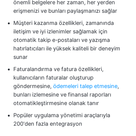
önemli belgelere her zaman, her yerden
erişmenizi ve bunları paylaşmanızı sağlar
Müşteri kazanma özellikleri, zamanında
iletişim ve iyi izlenimler sağlamak için
otomatik takip e-postaları ve yazışma
hatırlatıcıları ile yüksek kaliteli bir deneyim
sunar
Faturalandırma ve fatura özellikleri,
kullanıcıların faturalar oluşturup
göndermesine,
ödemeleri talep etmesine
,
bunları izlemesine ve finansal raporları
otomatikleştirmesine olanak tanır
Popüler uygulama yönetimi araçlarıyla
200'den fazla entegrasyon