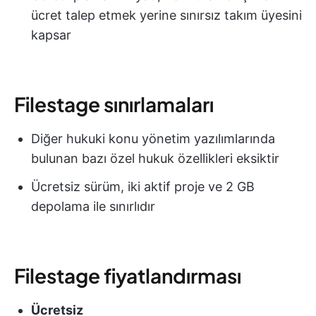
ücret talep etmek yerine sınırsız takım üyesini
kapsar
Filestage sınırlamaları
Diğer hukuki konu yönetim yazılımlarında
bulunan bazı özel hukuk özellikleri eksiktir
Ücretsiz sürüm, iki aktif proje ve 2 GB
depolama ile sınırlıdır
Filestage fiyatlandırması
Ücretsiz