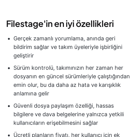
Filestage'in en iyi özellikleri
Gerçek zamanlı yorumlama, anında geri
bildirim sağlar ve takım üyeleriyle işbirliğini
geliştirir
Sürüm kontrolü, takımınızın her zaman her
dosyanın en güncel sürümleriyle çalıştığından
emin olur, bu da daha az hata ve karışıklık
anlamına gelir
Güvenli dosya paylaşım özelliği, hassas
bilgilere ve dava belgelerine yalnızca yetkili
kullanıcıların erişebilmesini sağlar
Ücretli planların fiyatı, her kullanıcı için ek