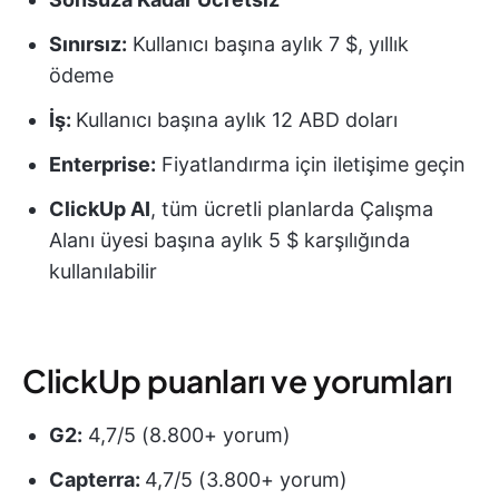
Sınırsız:
Kullanıcı başına aylık 7 $, yıllık
ödeme
İş:
Kullanıcı başına aylık 12 ABD doları
Enterprise:
Fiyatlandırma için iletişime geçin
ClickUp AI
, tüm ücretli planlarda Çalışma
Alanı üyesi başına aylık 5 $ karşılığında
kullanılabilir
ClickUp puanları ve yorumları
G2:
4,7/5 (8.800+ yorum)
Capterra:
4,7/5 (3.800+ yorum)