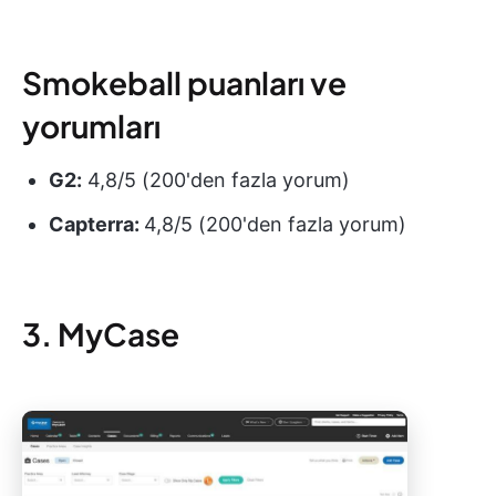
Smokeball puanları ve
yorumları
G2:
4,8/5 (200'den fazla yorum)
Capterra:
4,8/5 (200'den fazla yorum)
3. MyCase