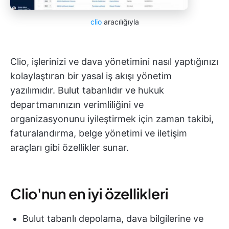
clio
aracılığıyla
Clio, işlerinizi ve dava yönetimini nasıl yaptığınızı
kolaylaştıran bir yasal iş akışı yönetim
yazılımıdır. Bulut tabanlıdır ve hukuk
departmanınızın verimliliğini ve
organizasyonunu iyileştirmek için zaman takibi,
faturalandırma, belge yönetimi ve iletişim
araçları gibi özellikler sunar.
Clio'nun en iyi özellikleri
Bulut tabanlı depolama, dava bilgilerine ve