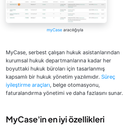
myCase
aracılığıyla
MyCase, serbest çalışan hukuk asistanlarından
kurumsal hukuk departmanlarına kadar her
boyuttaki hukuk büroları için tasarlanmış
kapsamlı bir hukuk yönetim yazılımıdır.
Süreç
iyileştirme araçları
, belge otomasyonu,
faturalandırma yönetimi ve daha fazlasını sunar.
MyCase'in en iyi özellikleri