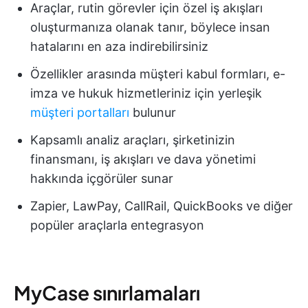
Araçlar, rutin görevler için özel iş akışları
oluşturmanıza olanak tanır, böylece insan
hatalarını en aza indirebilirsiniz
Özellikler arasında müşteri kabul formları, e-
imza ve hukuk hizmetleriniz için yerleşik
müşteri portalları
bulunur
Kapsamlı analiz araçları, şirketinizin
finansmanı, iş akışları ve dava yönetimi
hakkında içgörüler sunar
Zapier, LawPay, CallRail, QuickBooks ve diğer
popüler araçlarla entegrasyon
MyCase sınırlamaları