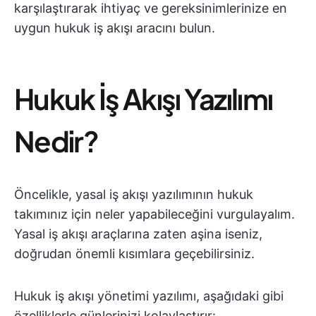
karşılaştırarak ihtiyaç ve gereksinimlerinize en
uygun hukuk iş akışı aracını bulun.
Hukuk İş Akışı Yazılımı
Nedir?
Öncelikle, yasal iş akışı yazılımının hukuk
takımınız için neler yapabileceğini vurgulayalım.
Yasal iş akışı araçlarına zaten aşina iseniz,
doğrudan önemli kısımlara geçebilirsiniz.
Hukuk iş akışı yönetimi yazılımı, aşağıdaki gibi
özelliklerle günlerinizi kolaylaştırır: