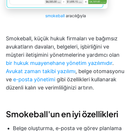
smokeball
aracılığıyla
Smokeball, küçük hukuk firmaları ve bağımsız
avukatların davaları, belgeleri, işbirliğini ve
müşteri iletişimini yönetmelerine yardımcı olan
bir hukuk muayenehane yönetim yazılımıdır
.
Avukat zaman takibi yazılımı
, belge otomasyonu
ve
e-posta yönetimi
gibi özellikleri kullanarak
düzenli kalın ve verimliliğinizi artırın.
Smokeball'un en iyi özellikleri
Belge oluşturma, e-posta ve görev planlama