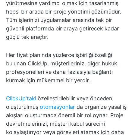
yürütmesine yardımcı olmak için tasarlanmış
hepsi bir arada bir proje yönetimi çözümüdür.
Tüm işlerinizi uygulamalar arasında tek bir
güvenli platformda bir araya getirecek kadar
güçlü tek araçtır.
Her fiyat planında yüzlerce işbirliği özelliği
bulunan ClickUp, müşterileriniz, diğer hukuk
profesyonelleri ve daha fazlasıyla bağlantı
kurmak için mükemmel bir yerdir.
ClickUp'taki
özelleştirilebilir veya önceden
oluşturulmuş
otomasyonlar
da organize yasal iş
akışları oluşturmada önemli bir rol oynar. Proje
devretmelerinizi, müşteri kabul sürecini
kolaylaştırıyor veya görevleri atamak için daha