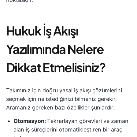
Hukuk İş Akışı
Yazılımında Nelere
Dikkat Etmelisiniz?
Takımınız için doğru yasal iş akışı çözümlerini
seçmek için ne istediğinizi bilmeniz gerekir.
Aramanız gereken bazı özellikler şunlardır:
Otomasyon:
Tekrarlayan görevleri ve zaman
alan iş süreçlerini otomatikleştiren bir araç