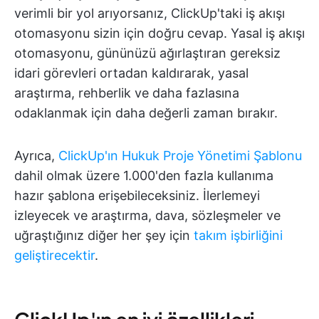
verimli bir yol arıyorsanız, ClickUp'taki iş akışı
otomasyonu sizin için doğru cevap. Yasal iş akışı
otomasyonu, gününüzü ağırlaştıran gereksiz
idari görevleri ortadan kaldırarak, yasal
araştırma, rehberlik ve daha fazlasına
odaklanmak için daha değerli zaman bırakır.
Ayrıca,
ClickUp'ın Hukuk Proje Yönetimi Şablonu
dahil olmak üzere 1.000'den fazla kullanıma
hazır şablona erişebileceksiniz. İlerlemeyi
izleyecek ve araştırma, dava, sözleşmeler ve
uğraştığınız diğer her şey için
takım işbirliğini
geliştirecektir
.