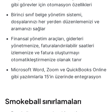
gibi görevler için otomasyon özellikleri
Birinci sınıf belge yönetim sistemi,
dosyalarınızı her yerden düzenlemenizi ve
aramanızı sağlar
Finansal yönetim araçları, giderleri
yönetmenize, faturalandırılabilir saatleri
izlemenize ve fatura oluşturmayı
otomatikleştirmenize olanak tanır
Microsoft Word, Zoom ve QuickBooks Online
gibi yazılımlarla 15'in üzerinde entegrasyon
Smokeball sınırlamaları