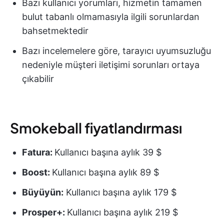
Bazı kullanıcı yorumları, hizmetin tamamen
bulut tabanlı olmamasıyla ilgili sorunlardan
bahsetmektedir
Bazı incelemelere göre, tarayıcı uyumsuzluğu
nedeniyle müşteri iletişimi sorunları ortaya
çıkabilir
Smokeball fiyatlandırması
Fatura:
Kullanıcı başına aylık 39 $
Boost:
Kullanıcı başına aylık 89 $
Büyüyün:
Kullanıcı başına aylık 179 $
Prosper+:
Kullanıcı başına aylık 219 $