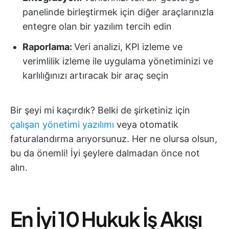
panelinde birleştirmek için diğer araçlarınızla
entegre olan bir yazılım tercih edin
Raporlama:
Veri analizi, KPI izleme ve
verimlilik izleme ile uygulama yönetiminizi ve
karlılığınızı artıracak bir araç seçin
Bir şeyi mi kaçırdık? Belki de şirketiniz için
çalışan yönetimi yazılımı
veya otomatik
faturalandırma arıyorsunuz. Her ne olursa olsun,
bu da önemli! İyi şeylere dalmadan önce not
alın.
En İyi 10 Hukuk İş Akışı