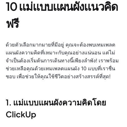
10 แม่แบบแผนผังแนวคิด
ฟรี
ด้วยตัวเลือกมากมายที่มีอยู่ คุณจะต้องพบเทมเพลต
แผนผังความคิดที่เหมาะกับคุณอย่างแน่นอน แต่ไม่
จำเป็นต้องเริ่มต้นการเดินทางนี้เพียงลำพัง! เราพร้อม
ช่วยเหลือคุณด้วยเทมเพลตแผนผัง 10 แบบที่เราชื่น
ชอบ เพื่อช่วยให้คุณใช้ชีวิตอย่างสร้างสรรค์ที่สุด!
1. แม่แบบแผนผังความคิดโดย
ClickUp