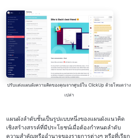
ปรับแต่งแผนผังความคิดของคุณจากศูนย์ใน ClickUp ด้วยโหมดว่าง
เปล่า
แผนผังลำดับชั้นเป็นรูปแบบหนึ่งของแผนผังแนวคิด
เชิงสร้างสรรค์ที่มีประโยชน์เมื่อต้องกำหนดลำดับ
ความสำคัญหรืออำนาจของรายการต่างๆ หรือที่เรียก