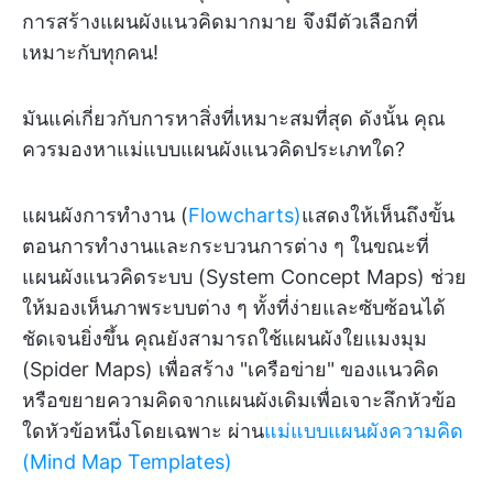
การสร้างแผนผังแนวคิดมากมาย จึงมีตัวเลือกที่
เหมาะกับทุกคน!
มันแค่เกี่ยวกับการหาสิ่งที่เหมาะสมที่สุด ดังนั้น คุณ
ควรมองหาแม่แบบแผนผังแนวคิดประเภทใด?
แผนผังการทำงาน (
Flowcharts)
แสดงให้เห็นถึงขั้น
ตอนการทำงานและกระบวนการต่าง ๆ ในขณะที่
แผนผังแนวคิดระบบ (System Concept Maps) ช่วย
ให้มองเห็นภาพระบบต่าง ๆ ทั้งที่ง่ายและซับซ้อนได้
ชัดเจนยิ่งขึ้น คุณยังสามารถใช้แผนผังใยแมงมุม
(Spider Maps) เพื่อสร้าง "เครือข่าย" ของแนวคิด
หรือขยายความคิดจากแผนผังเดิมเพื่อเจาะลึกหัวข้อ
ใดหัวข้อหนึ่งโดยเฉพาะ ผ่าน
แม่แบบแผนผังความคิด
(Mind Map Templates)