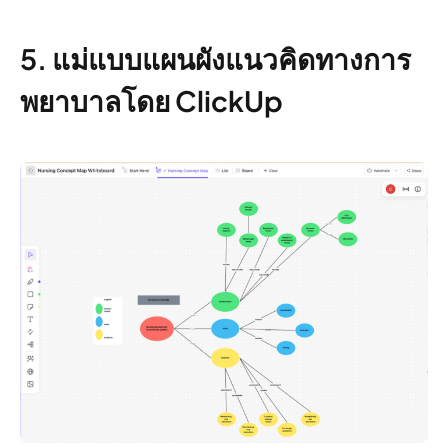
5. แม่แบบแผนผังแนวคิดทางการ
พยาบาลโดย ClickUp