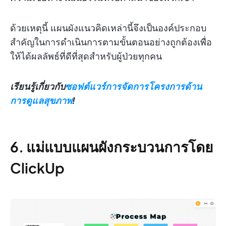
ด้วยเหตุนี้ แผนผังแนวคิดเหล่านี้จึงเป็นองค์ประกอบ
สำคัญในการดำเนินการตามขั้นตอนอย่างถูกต้องเพื่อ
ให้ได้ผลลัพธ์ที่ดีที่สุดสำหรับผู้ป่วยทุกคน
เรียนรู้เกี่ยวกับ
ซอฟต์แวร์การจัดการโครงการด้าน
การดูแลสุขภาพ
!
6. แม่แบบแผนผังกระบวนการโดย
ClickUp