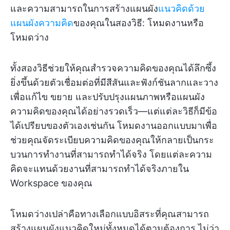
และความสามารถในการสร้างแผนผัง
แนวคิดด้วย
แผนผังความคิด
ของคุณในสองวิธี: โหมดงานหรือ
โหมดว่าง
ทั้งสองวิธีช่วยให้คุณสำรวจความคิดของคุณได้ลึกซึ้ง
ยิ่งขึ้นด้วยตัวเชื่อมต่อที่มีสีสันและฟังก์ชันลากและวาง
เพื่อแก้ไข ขยาย และปรับปรุงแผนภาพหรือแผนผัง
ความคิดของคุณได้อย่างรวดเร็ว—แต่แต่ละวิธีก็มีข้อ
ได้เปรียบของตัวเองเช่นกัน โหมดงานออกแบบมาเพื่อ
ช่วยคุณจัดระเบียบความคิดของคุณให้กลายเป็นกระ
บวนการทำงานที่สามารถทำได้จริง โดยแต่ละความ
คิดจะแทนด้วยงานที่สามารถทำได้จริงภายใน
Workspace ของคุณ
โหมดว่างเปล่าคือทางเลือกแบบอิสระที่คุณสามารถ
สร้างแผนผังแนวคิดใหม่ทั้งหมดได้ตามต้องการ ไม่ว่า