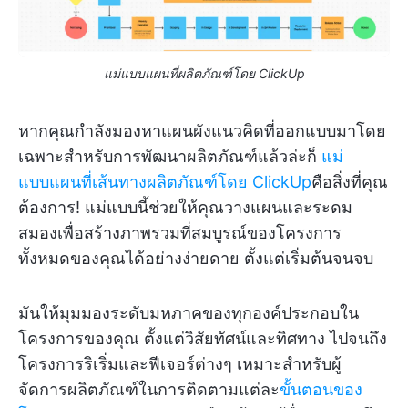
แม่แบบแผนที่ผลิตภัณฑ์โดย ClickUp
หากคุณกำลังมองหาแผนผังแนวคิดที่ออกแบบมาโดย
เฉพาะสำหรับการพัฒนาผลิตภัณฑ์แล้วล่ะก็
แม่
แบบแผนที่เส้นทางผลิตภัณฑ์โดย ClickUp
คือสิ่งที่คุณ
ต้องการ! แม่แบบนี้ช่วยให้คุณวางแผนและระดม
สมองเพื่อสร้างภาพรวมที่สมบูรณ์ของโครงการ
ทั้งหมดของคุณได้อย่างง่ายดาย ตั้งแต่เริ่มต้นจนจบ
มันให้มุมมองระดับมหภาคของทุกองค์ประกอบใน
โครงการของคุณ ตั้งแต่วิสัยทัศน์และทิศทาง ไปจนถึง
โครงการริเริ่มและฟีเจอร์ต่างๆ เหมาะสำหรับผู้
จัดการผลิตภัณฑ์ในการติดตามแต่ละ
ขั้นตอนของ