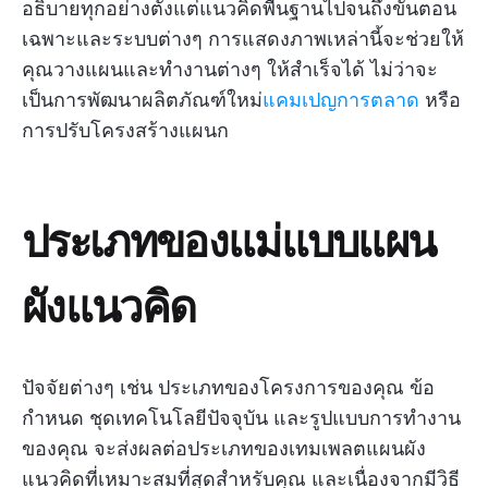
อธิบายทุกอย่างตั้งแต่แนวคิดพื้นฐานไปจนถึงขั้นตอน
เฉพาะและระบบต่างๆ การแสดงภาพเหล่านี้จะช่วยให้
คุณวางแผนและทำงานต่างๆ ให้สำเร็จได้ ไม่ว่าจะ
เป็นการพัฒนาผลิตภัณฑ์ใหม่
แคมเปญการตลาด
หรือ
การปรับโครงสร้างแผนก
ประเภทของแม่แบบแผน
ผังแนวคิด
ปัจจัยต่างๆ เช่น ประเภทของโครงการของคุณ ข้อ
กำหนด ชุดเทคโนโลยีปัจจุบัน และรูปแบบการทำงาน
ของคุณ จะส่งผลต่อประเภทของเทมเพลตแผนผัง
แนวคิดที่เหมาะสมที่สุดสำหรับคุณ และเนื่องจากมีวิธี