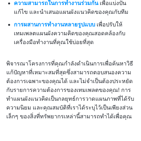
ความสามารถในการทำงานร่วมกัน
เพื่อแบ่งปัน
แก้ไข และนำเสนอแผนผังแนวคิดของคุณกับทีม
การผสานการทำงานหลายรูปแบบ
เพื่อปรับให้
เทมเพลตแผนผังความคิดของคุณสอดคล้องกับ
เครื่องมือทำงานที่คุณใช้บ่อยที่สุด
พิจารณาโครงการที่คุณกำลังดำเนินการเพื่อค้นหาวิธี
แก้ปัญหาที่เหมาะสมที่สุดซึ่งสามารถตอบสนองความ
ต้องการเฉพาะของคุณได้ และไม่จำเป็นต้องประหยัด
กับรายการความต้องการของเทมเพลตของคุณ! การ
ทำแผนผังแนวคิดเป็นกลยุทธ์การวาดแผนภาพที่ได้รับ
ความนิยม และคุณสมบัติที่เราได้ระบุไว้เป็นเพียงส่วน
เล็กๆ ของสิ่งที่ทรัพยากรเหล่านี้สามารถทำได้เพื่อคุณ