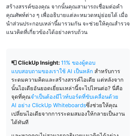
สร้างสรรค์ของคุณ จากนั้นคุณสามารถเชื่อมต่อคำ
คุณศัพท์ต่าง ๆ เพื่ออธิบายแต่ละหมวดหมู่ย่อยได้ เมื่อ
นำส่วนประกอบเหล่านี้มารวมกัน จะช่วยให้คุณสำรวจ
แนวคิดที่เกี่ยวข้องได้อย่างครบถ้วน
📮 ClickUp Insight:
11% ของผู้ตอบ
แบบสอบถามของเราใช้ AI เป็นหลัก
สำหรับการ
ระดมความคิดและสร้างสรรค์ไอเดีย แต่หลังจาก
นั้นไอเดียอันยอดเยี่ยมเหล่านี้จะไปไหนต่อ? นี่คือ
จุดที่คุณ
จำเป็นต้องมีไวท์บอร์ดที่ขับเคลื่อนด้วย
AI อย่าง ClickUp Whiteboards
ซึ่งช่วยให้คุณ
เปลี่ยนไอเดียจากการระดมสมองให้กลายเป็นงาน
ได้ทันที
และหากคุณไม่สามารถอธิบายแนวคิดได้อย่าง