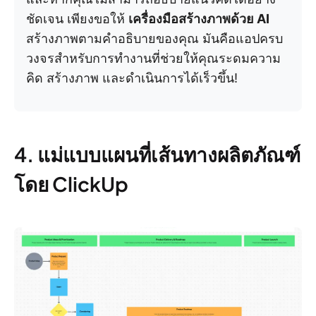
ชัดเจน เพียงขอให้
เครื่องมือสร้างภาพด้วย AI
สร้างภาพตามคำอธิบายของคุณ มันคือแอปครบ
วงจรสำหรับการทำงานที่ช่วยให้คุณระดมความ
คิด สร้างภาพ และดำเนินการได้เร็วขึ้น!
4. แม่แบบแผนที่เส้นทางผลิตภัณฑ์
โดย ClickUp