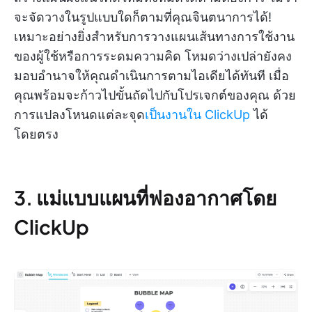
จะจัดวางในรูปแบบใดก็ตามที่คุณจินตนาการได้!
เหมาะอย่างยิ่งสำหรับการวางแผนเส้นทางการใช้งาน
ของผู้ใช้หรือการระดมความคิด โหมดว่างเปล่ายังคง
มอบอำนาจให้คุณดำเนินการตามไอเดียได้ทันที เมื่อ
คุณพร้อมจะก้าวไปขั้นถัดไปกับโปรเจกต์ของคุณ ด้วย
การแปลงโหนดแต่ละจุด
เป็นงานใน ClickUp
ได้
โดยตรง
3. แม่แบบแผนที่ฟองอากาศโดย
ClickUp