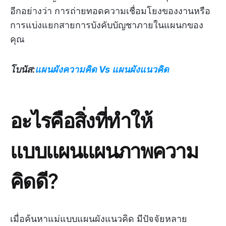
อีกอย่างว่า การถ่ายทอดความเชื่อมโยงของงานหรือ
การแบ่งแยกสายการบังคับบัญชาภายในแผนกของ
คุณ
โบนัส:
แผนผังความคิด Vs แผนผังแนวคิด
อะไรคือสิ่งที่ทำให้
แบบแผนแผนภาพความ
คิดดี?
เมื่อค้นหาแม่แบบแผนผังแนวคิด มีปัจจัยหลาย