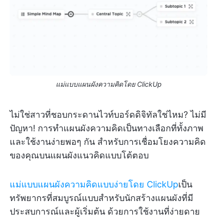
แม่แบบแผนผังความคิดโดย ClickUp
ไม่ใช่สาวที่ชอบกระดานไวท์บอร์ดดิจิทัลใช่ไหม? ไม่มี
ปัญหา! การทำแผนผังความคิดเป็นทางเลือกที่ทั้งภาพ
และใช้งานง่ายพอๆ กัน สำหรับการเชื่อมโยงความคิด
ของคุณบนแผนผังแนวคิดแบบโต้ตอบ
แม่แบบแผนผังความคิดแบบง่ายโดย ClickUp
เป็น
ทรัพยากรที่สมบูรณ์แบบสำหรับนักสร้างแผนผังที่มี
ประสบการณ์และผู้เริ่มต้น ด้วยการใช้งานที่ง่ายดาย