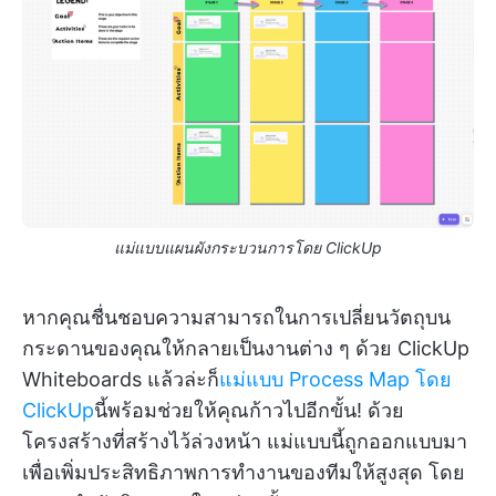
แม่แบบแผนผังกระบวนการโดย ClickUp
หากคุณชื่นชอบความสามารถในการเปลี่ยนวัตถุบน
กระดานของคุณให้กลายเป็นงานต่าง ๆ ด้วย ClickUp
Whiteboards แล้วล่ะก็
แม่แบบ Process Map โดย
ClickUp
นี้พร้อมช่วยให้คุณก้าวไปอีกขั้น! ด้วย
โครงสร้างที่สร้างไว้ล่วงหน้า แม่แบบนี้ถูกออกแบบมา
เพื่อเพิ่มประสิทธิภาพการทำงานของทีมให้สูงสุด โดย