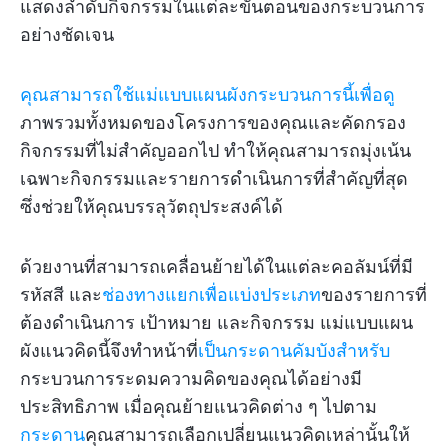
แสดงลำดับกิจกรรมในแต่ละขั้นตอนของกระบวนการ
อย่างชัดเจน
คุณสามารถใช้แม่แบบแผนผังกระบวนการนี้เพื่อดู
ภาพรวมทั้งหมดของโครงการของคุณและคัดกรอง
กิจกรรมที่ไม่สำคัญออกไป ทำให้คุณสามารถมุ่งเน้น
เฉพาะกิจกรรมและรายการดำเนินการที่สำคัญที่สุด
ซึ่งช่วยให้คุณบรรลุวัตถุประสงค์ได้
ด้วยงานที่สามารถเคลื่อนย้ายได้ในแต่ละคอลัมน์ที่มี
รหัสสี และ
ช่องทางแยกเพื่อแบ่งประเภท
ของรายการที่
ต้องดำเนินการ เป้าหมาย และกิจกรรม แม่แบบแผน
ผังแนวคิดนี้จึงทำหน้าที่
เป็นกระดานคัมบังสำหรับ
กระบวนการระดมความคิดของคุณได้อย่างมี
ประสิทธิภาพ เมื่อคุณย้ายแนวคิดต่าง ๆ ไปตาม
กระดาน
คุณสามารถเลือกเปลี่ยนแนวคิดเหล่านั้นให้