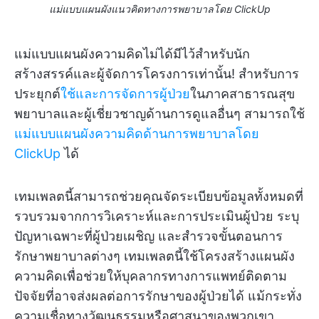
แม่แบบแผนผังแนวคิดทางการพยาบาลโดย ClickUp
แม่แบบแผนผังความคิดไม่ได้มีไว้สำหรับนัก
สร้างสรรค์และผู้จัดการโครงการเท่านั้น! สำหรับการ
ประยุกต์
ใช้และการจัดการผู้ป่วย
ในภาคสาธารณสุข
พยาบาลและผู้เชี่ยวชาญด้านการดูแลอื่นๆ สามารถใช้
แม่แบบแผนผังความคิดด้านการพยาบาลโดย
ClickUp
ได้
เทมเพลตนี้สามารถช่วยคุณจัดระเบียบข้อมูลทั้งหมดที่
รวบรวมจากการวิเคราะห์และการประเมินผู้ป่วย ระบุ
ปัญหาเฉพาะที่ผู้ป่วยเผชิญ และสำรวจขั้นตอนการ
รักษาพยาบาลต่างๆ เทมเพลตนี้ใช้โครงสร้างแผนผัง
ความคิดเพื่อช่วยให้บุคลากรทางการแพทย์ติดตาม
ปัจจัยที่อาจส่งผลต่อการรักษาของผู้ป่วยได้ แม้กระทั่ง
ความเชื่อทางวัฒนธรรมหรือศาสนาของพวกเขา