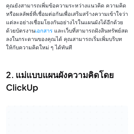
คุณยังสามารถเพิ่มข้อความระหว่างแนวคิด ความคิด
หรือผลลัพธ์ที่เชื่อมต่อกันเพื่อเสริมสร้างความเข้าใจว่า
แต่ละอย่างเชื่อมโยงกันอย่างไรในแผนผังได้อีกด้วย
ด้วยบัตรงาน
เอกสาร
และเว็บที่สามารถฝังสินทรัพย์สด
ลงในกระดานของคุณได้ คุณสามารถเริ่มเพิ่มบริบท
ให้กับความคิดใหม่ ๆ ได้ทันที
2. แม่แบบแผนผังความคิดโดย
ClickUp