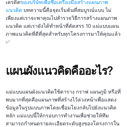
เครดิต
ของบริษัทเพื่อซื้อเครื่องมือสร้างแผนภาพ
แนวคิด
บทความนี้คือจุดเริ่มต้นที่สมบูรณ์แบบ ไม่
เพียงแต่เราจะพาคุณไปสำรวจวิธีการสร้างแผนภาพ
แนวคิด แต่เรายังได้ทำหน้าที่คัดสรร 10 แม่แบบแผน
ภาพแนวคิดที่ดีที่สุดสำหรับทุกโครงการมาให้คุณแล้ว
✅
แผนผังแนวคิดคืออะไร?
แม่แบบแผนผังแนวคิดใช้ตาราง กราฟ แผนภูมิ หรือที่
พบมากที่สุดคือแผนภาพที่สร้างไว้ล่วงหน้าเพื่อแสดง
ข้อมูลในรูปแบบภาพโดยเชื่อมโยงกลับไปยังแนวคิด
หลัก แม่แบบนี้ให้กรอบการทำงานเพื่อช่วยให้ทีม
สามารถกำหนดรายละเอียดระดับสูงของโครงการใน