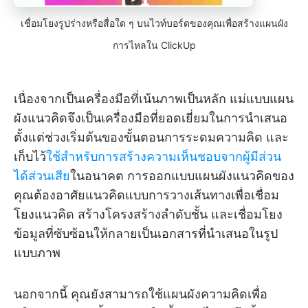
เชื่อมโยงรูปร่างหรือสื่อใด ๆ บนไวท์บอร์ดของคุณเพื่อสร้างแผนผัง
การไหลใน ClickUp
เนื่องจากเป็นเครื่องมือที่เน้นภาพเป็นหลัก แม่แบบแผน
ผังแนวคิดจึงเป็นเครื่องมือที่ยอดเยี่ยมในการนำเสนอ
ตั้งแต่ช่วงเริ่มต้นของขั้นตอนการระดมความคิด และ
เก็บไว้
ใช้สำหรับการสร้างความเห็นชอบจากผู้มีส่วน
ได้ส่วนเสีย
ในอนาคต การออกแบบแผนผังแนวคิดของ
คุณต้องอาศัยแนวคิดแบบการวางเส้นทางเพื่อเชื่อม
โยงแนวคิด สร้างโครงสร้างลำดับชั้น และเชื่อมโยง
ข้อมูลที่ซับซ้อนให้กลายเป็นเอกสารที่นำเสนอในรูป
แบบภาพ
นอกจากนี้ คุณยังสามารถใช้แผนผังความคิดเพื่อ