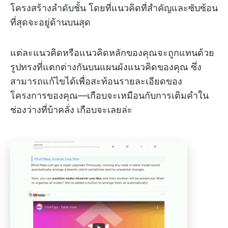
โครงสร้างลำดับชั้น โดยที่แนวคิดที่สำคัญและซับซ้อน
ที่สุดจะอยู่ด้านบนสุด
แต่ละแนวคิดหรือแนวคิดหลักของคุณจะถูกแทนด้วย
รูปทรงที่แตกต่างกันบนแผนผังแนวคิดของคุณ ซึ่ง
สามารถแก้ไขได้เพื่อสะท้อนรายละเอียดของ
โครงการของคุณ—เกือบจะเหมือนกับการเติมคำใน
ช่องว่างที่บ้าคลั่ง เกือบจะเลยล่ะ