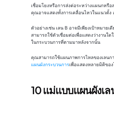
เชื่อมโยงหรือการส่งต่อระหว่างแผนกหรื
คุณอาจแสดงทั้งการเคลื่อนไหวในแนวตั้ง
ตัวอย่างเช่น เลน B อาจมีเพียงเป้าหมายเ
สามารถใช้ตัวเชื่อมต่อเพื่อแสดงว่างานใด
ในกระบวนการที่ตามมาหลังจากนั้น
คุณสามารถใช้แผนภาพการไหลของเลนการว
แผนผังกระบวนการ
เพื่อแสดงหลายมิติขอ
10 แม่แบบแผนผังเลน