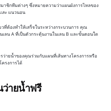
อสมาชิกทีมต่างๆ ซึ่งหมายความว่าแผนผังการไหลของ
และ
แนวนอน
ดียวที่ต้องทำให้เสร็จในระหว่างกระบวนการ คุณ
ในเลน A ที่เป็นตัวกระตุ้นงานในเลน B และขั้นตอนใด
่ายน้ำของคุณร่วมกับแผนที่เส้นทางโครงการหรือ
งโครงการได้
ว่ายน้ำฟรี