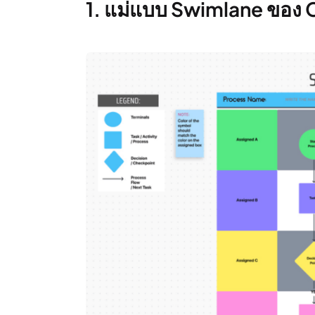
1. แม่แบบ Swimlane ของ 