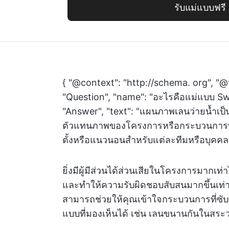
รับแม่แบบฟรี
{ "@context": "http://schema. org", "@
"Question", "name": "อะไรคือแม่แบบ S
"Answer", "text": "แผนภาพเลนว่ายน้ำเป็
ตัวแทนภาพของโครงการหรือกระบวนการทา
ตั้งหรือแนวนอนสำหรับแต่ละทีมหรือบุคคลที
ยิ่งมีผู้มีส่วนได้ส่วนเสียในโครงการมากเท
และทำให้ความรับผิดชอบสับสนมากขึ้นเท่
สามารถช่วยให้คุณเข้าใจกระบวนการที่ซั
แบบที่มองเห็นได้ เช่น เลนขนานกันในสระว