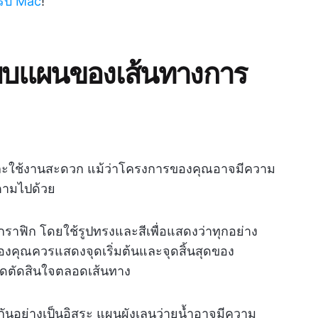
รับ Mac
!
้แบบแผนของเส้นทางการ
ยและใช้งานสะดวก แม้ว่าโครงการของคุณอาจมีความ
ตามไปด้วย
กราฟิก โดยใช้รูปทรงและสีเพื่อแสดงว่าทุกอย่าง
องคุณควรแสดงจุดเริ่มต้นและจุดสิ้นสุดของ
ดตัดสินใจตลอดเส้นทาง
ันกันอย่างเป็นอิสระ แผนผังเลนว่ายน้ำอาจมีความ