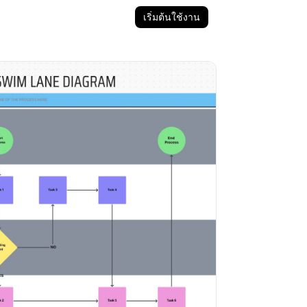
เริ่มต้นใช้งาน