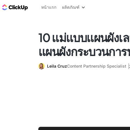
บล็อก ClickUp
หน้าแรก
ผลิตภัณฑ์
10 แม่แบบแผนผังเล
แผนผังกระบวนการฟ
Leila Cruz
Content Partnership Specialist