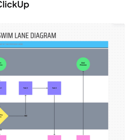
ClickUp