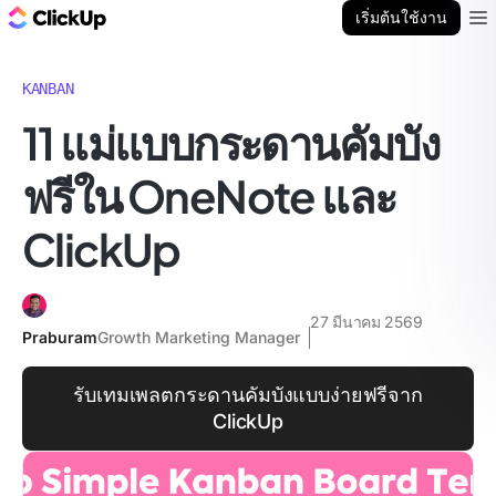
บล็อก ClickUp
เริ่มต้นใช้งาน
Ope
KANBAN
11 แม่แบบกระดานคัมบัง
ฟรีใน OneNote และ
ClickUp
27 มีนาคม 2569
Praburam
Growth Marketing Manager
รับเทมเพลตกระดานคัมบังแบบง่ายฟรีจาก
ClickUp