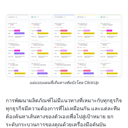
แม่แบบแผนที่เส้นทางคัมบังโดย ClickUp
การพัฒนาผลิตภัณฑ์ไม่มีแนวทางที่เหมาะกับทุกธุรกิจ
ทุกธุรกิจมีความต้องการที่ไม่เหมือนกัน และแต่ละทีม
ต้องค้นหาเส้นทางของตัวเองเพื่อไปสู่เป้าหมาย ยก
ระดับกระบวนการของคุณด้วยเครื่องมือคันบัน