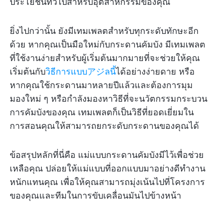
ประโยชน์ทั่วไปสำหรับอุตสาหกรรมของคุณ
ยิ่งไปกว่านั้น ยังมีเทมเพลตสำหรับทุกระดับทักษะอีก
ด้วย หากคุณเป็นมือใหม่กับกระดานคัมบัง มีเทมเพลต
ที่ใช้งานง่ายสำหรับผู้เริ่มต้นมากมายที่จะช่วยให้คุณ
เริ่มต้นกับ
วิธีการแบบアジลนี้
ได้อย่างง่ายดาย หรือ
หากคุณใช้กระดานมาหลายปีแล้วและต้องการมุม
มองใหม่ ๆ หรือกำลังมองหาวิธีที่จะนวัตกรรมกระบวน
การคัมบังของคุณ เทมเพลตก็เป็นวิธีที่ยอดเยี่ยมใน
การสอนคุณให้สามารถยกระดับกระดานของคุณได้
ข้อสรุปหลักที่นี่คือ แม่แบบกระดานคัมบังมีไว้เพื่อช่วย
เหลือคุณ ปล่อยให้แม่แบบที่ออกแบบมาอย่างดีทำงาน
หนักแทนคุณ เพื่อให้คุณสามารถมุ่งเน้นไปที่โครงการ
ของคุณและทีมในการขับเคลื่อนมันไปข้างหน้า