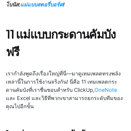
โบนัส:
แม่แบบสตอรี่บอร์ด
!
11 แม่แบบกระดานคัมบัง
ฟรี
เรากำลังพูดถึงเรื่องใหญ่ที่นี่—มาดูเทมเพลตทรงพลัง
เหล่านี้ในการใช้งานจริงกัน! นี่คือ 11 เทมเพลตกระ
ดานคัมบังที่เราชื่นชอบสำหรับ ClickUp,
OneNote
และ Excel และวิธีที่พวกเขาสามารถยกระดับทีมของ
คุณไปอีกขั้น