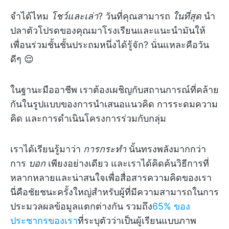
จำได้ไหม
โชว์และเล่า
? วันที่คุณสามารถ
ในที่สุด
นำ
ปลาตัวโปรดของคุณมาโรงเรียนและแนะนำมันให้
เพื่อนร่วมชั้นชั้นประถมหนึ่งได้รู้จัก? นั่นแหละคือวัน
ดีๆ 😌
ในฐานะมืออาชีพ เราต้องเผชิญกับสถานการณ์ที่คล้าย
กันในรูปแบบของการนำเสนอแนวคิด การระดมความ
คิด และการดำเนินโครงการร่วมกับกลุ่ม
เราได้เรียนรู้มาว่า
การกระทำ
นั้นทรงพลังมากกว่า
การ
บอก
เพียงอย่างเดียว และเราได้คิดค้นวิธีการที่
หลากหลายและน่าสนใจเพื่อสื่อสารความคิดของเรา
นี่คือชัยชนะครั้งใหญ่สำหรับผู้ที่มีความสามารถในการ
ประมวลผลข้อมูลแตกต่างกัน รวมถึง
65% ของ
ประชากรของเรา
ที่ระบุตัวว่าเป็นผู้เรียนแบบภาพ