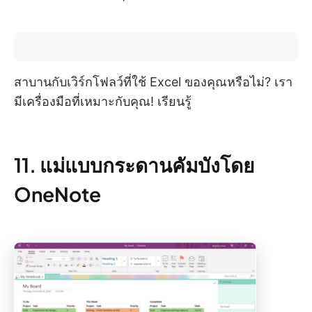
สาบานกับเวิร์กโฟลว์ที่ใช้ Excel ของคุณหรือไม่? เรา
มีเครื่องมือที่เหมาะกับคุณ! เรียนรู้
11. แม่แบบกระดานคัมบังโดย
OneNote