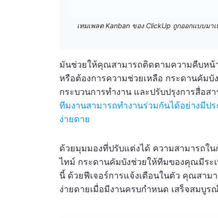
เทมเพลต Kanban ของ ClickUp ถูกออกแบบมาเพื
มันช่วยให้คุณสามารถติดตามความคืบหน้าแ
หรือต้องการความช่วยเหลือ กระดานคัมบ
กระบวนการทำงาน และปรับปรุงการสื่อสารใ
ทีมงานสามารถทำงานร่วมกันได้อย่างมีปร
ง่ายดาย
ด้วยมุมมองที่ปรับแต่งได้ ความสามารถใ
ไทม์ กระดานคัมบังช่วยให้ทีมของคุณมีร
นี้ ด้วยฟีเจอร์การแจ้งเตือนในตัว คุณสาม
ง่ายดายเมื่อมีงานครบกำหนด เสร็จสมบูรณ์