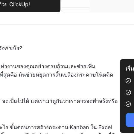
วย ClickUp!
้อย่างไร?
ำงานของคุณอย่างครบถ้วนและช่วยเพิ่ม
เริ
ี่สุดคือ มันช่วยหยุดการสิ้นเปลืองกระดาษโน้ตติด
จะเป็นไปได้ แต่เรามาดูกันว่าเราควรจะทำจริงหรือ
ออะไร ขั้นตอนการสร้างกระดาน Kanban ใน Excel