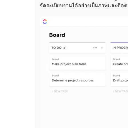
จัดระเบียบงานได้อย่างเป็นภาพและติดต