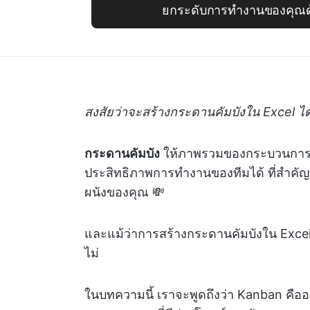
ยกระดับการทำงานของคุณด้
สงสัยว่าจะสร้างกระดานคัมบังใน Excel ได
กระดานคัมบัง
ให้ภาพรวมของกระบวนการท
ประสิทธิภาพการทำงานของทีมได้ ที่สำคัญท
ผนังของคุณ 💸
และแม้ว่าการสร้างกระดานคัมบังใน Excel 
ไม่
ในบทความนี้ เราจะพูดถึงว่า Kanban คื