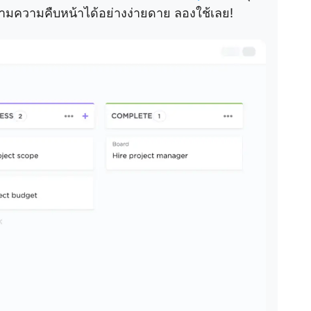
ามความคืบหน้าได้อย่างง่ายดาย ลองใช้เลย!