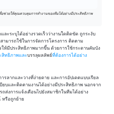
่อช่วยให้คุณควบคุมการทำงานของทีมได้อย่างมีประสิทธิภาพ
ละระบุได้อย่างรวดเร็วว่างานใดติดขัด ถูกระงับ
ังสามารถใช้ในการจัดการโครงการ ติดตาม
ห้มีประสิทธิภาพมากขึ้น ด้วยการใช้กระดานคัมบัง
ะสิทธิภาพและ
บรรลุผลลัพธ์
ที่ต้องการได้อย่าง
นการลากและวางที่ง่ายดาย และการอัปเดตแบบเรียล
ะเบียบและติดตามงานได้อย่างมีประสิทธิภาพ นอกจาก
ารถส่งการแจ้งเตือนไปยังสมาชิกในทีมได้อย่าง
 หรือถูกย้าย