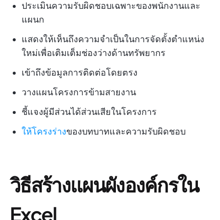
ประเมินความรับผิดชอบเฉพาะของพนักงานและ
แผนก
แสดงให้เห็นถึงความจำเป็นในการจัดตั้งตำแหน่ง
ใหม่เพื่อเติมเต็มช่องว่างด้านทรัพยากร
เข้าถึงข้อมูลการติดต่อโดยตรง
วางแผนโครงการข้ามสายงาน
ชี้แจงผู้มีส่วนได้ส่วนเสียในโครงการ
ให้โครงร่าง
ของบทบาทและความรับผิดชอบ
วิธีสร้างแผนผังองค์กรใน
Excel