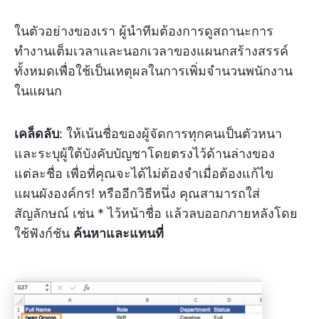
ในตัวอย่างของเรา ผู้นำทีมต้องการดูสถานะการ
ทำงานเต็มเวลาและนอกเวลาของแผนกสร้างสรรค์
ทั้งหมดเพื่อใช้เป็นเหตุผลในการเพิ่มจำนวนพนักงาน
ในแผนก
เคล็ดลับ
: ให้เน้นชื่อของผู้จัดการทุกคนเป็นตัวหนา
และระบุผู้ใต้บังคับบัญชาโดยตรงไว้ด้านล่างของ
แต่ละชื่อ เพื่อที่คุณจะได้ไม่ต้องจำเมื่อต้องแก้ไข
แผนผังองค์กร! หรืออีกวิธีหนึ่ง คุณสามารถใส่
สัญลักษณ์ เช่น * ไว้หน้าชื่อ แล้วลบออกภายหลังโดย
ใช้ฟังก์ชัน
ค้นหาและแทนที่