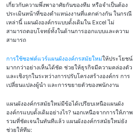
เกี่ยวกับความพึ่งพาอาศัยกันของทีม หรือจำเป็นต้อง
ประเมินหน้าที่ของตำแหน่งงานที่แตกต่างกัน ในกรณี
เหล่านี้ แผนผังองค์กรแบบดั้งเดิมใน Excel ไม่
สามารถตอบโจทย์ทั้งในด้านการออกแบบและความ
สามารถ
การใช้ซอฟต์แวร์แผนผังองค์กรสมัยใหม่
ให้ประโยชน์
มากกว่าอย่างเห็นได้ชัด ช่วยให้ธุรกิจมีความคล่องตัว
และเชิงรุกในระหว่างการปรับโครงสร้างองค์กร การ
เปลี่ยนแปลงผู้นำ และการขยายตัวของพนักงาน
แผนผังองค์กรสมัยใหม่มีข้อได้เปรียบเหนือแผนผัง
องค์กรแบบดั้งเดิมอย่างไร? นอกเหนือจากการให้ภาพ
รวมที่ชัดเจนในทันทีแล้ว แผนผังองค์กรสมัยใหม่ยัง
ช่วยให้ทีม: