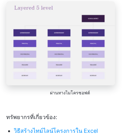
ผ่านทางไมโครซอฟต์
ทรัพยากรที่เกี่ยวข้อง:
วิธีสร้างไทม์ไลน์โครงการใน Excel