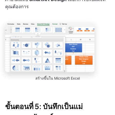
คุณต้องการ
สร้างขึ้นใน Microsoft Excel
ขั้นตอนที่ 5: บันทึกเป็นแม่