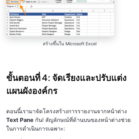
สร้างขึ้นใน Microsoft Excel
ขั้นตอนที่ 4: จัดเรียงและปรับแต่ง
แผนผังองค์กร
ตอนนี้เรามาจัดโครงสร้างการรายงานจากหน้าต่าง
Text
Pane
กัน! สัญลักษณ์ที่ด้านบนของหน้าต่างช่วย
ในการดำเนินการเฉพาะ: