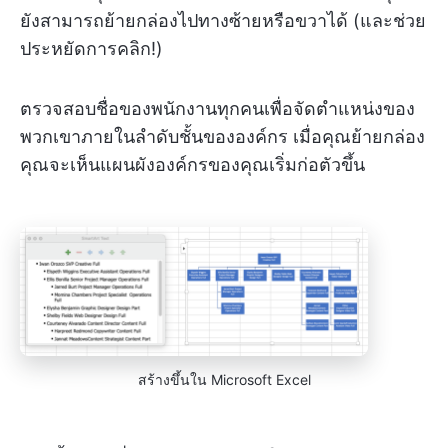
ยังสามารถย้ายกล่องไปทางซ้ายหรือขวาได้ (และช่วย
ประหยัดการคลิก!)
ตรวจสอบชื่อของพนักงานทุกคนเพื่อจัดตำแหน่งของ
พวกเขาภายในลำดับชั้นขององค์กร เมื่อคุณย้ายกล่อง
คุณจะเห็นแผนผังองค์กรของคุณเริ่มก่อตัวขึ้น
สร้างขึ้นใน Microsoft Excel