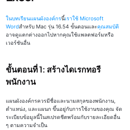
ในบทเรียนแผนผังองค์กร
นี้
เราใช้ Microsoft
Word
สำหรับ Mac รุ่น 16.54 ขั้นตอนและ
คุณสมบัติ
อาจดูแตกต่างออกไปหากคุณใช้แพลตฟอร์มหรือ
เวอร์ชันอื่น
ขั้นตอนที่ 1: สร้างไดเรกทอรี
พนักงาน
แผนผังองค์กรควรมีชื่อและนามสกุลของพนักงาน,
ตำแหน่ง, และแผนก ขึ้นอยู่กับการใช้งานของคุณ จัด
ระเบียบข้อมูลนี้ในสเปรดชีตพร้อมกับรายละเอียดอื่น
ๆ ตามความจำเป็น