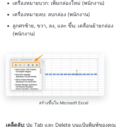
เครื่องหมายบวก: เพิ่มกล่องใหม่ (พนักงาน)
เครื่องหมายลบ: ลบกล่อง (พนักงาน)
ลูกศรซ้าย, ขวา, ลง, และ ขึ้น: เคลื่อนย้ายกล่อง
(พนักงาน)
สร้างขึ้นใน Microsoft Excel
เคล็ดลับ:
ปุ่ม Tab และ Delete บนแป้นพิมพ์ของคุณ