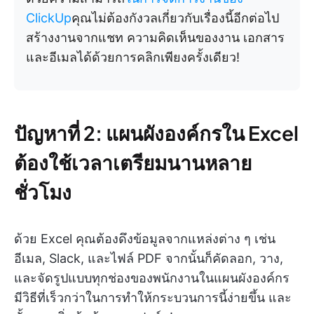
ClickUp
คุณไม่ต้องกังวลเกี่ยวกับเรื่องนี้อีกต่อไป
สร้างงานจากแชท ความคิดเห็นของงาน เอกสาร
และอีเมลได้ด้วยการคลิกเพียงครั้งเดียว!
ปัญหาที่ 2: แผนผังองค์กรใน Excel
ต้องใช้เวลาเตรียมนานหลาย
ชั่วโมง
ด้วย Excel คุณต้องดึงข้อมูลจากแหล่งต่าง ๆ เช่น
อีเมล, Slack, และไฟล์ PDF จากนั้นก็คัดลอก, วาง,
และจัดรูปแบบทุกช่องของพนักงานในแผนผังองค์กร
มีวิธีที่เร็วกว่าในการทำให้กระบวนการนี้ง่ายขึ้น และ