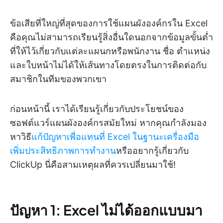
ข้อเสียที่ใหญ่ที่สุดของการใช้แผนผังองค์กรใน Excel
คือคุณไม่สามารถเรียนรู้สิ่งอื่นใดนอกจากข้อมูลขั้นต่ำ
ที่ให้ไว้เกี่ยวกับแต่ละแผนกหรือพนักงาน ชื่อ ตำแหน่ง
และใบหน้าไม่ได้ให้เส้นทางโดยตรงในการติดต่อกับ
สมาชิกในทีมของพวกเขา
ก่อนหน้านี้ เราได้เรียนรู้เกี่ยวกับประโยชน์ของ
ซอฟต์แวร์แผนผังองค์กรสมัยใหม่ หากคุณกำลังมอง
หาวิธี
แก้ปัญหาเพื่อแทนที่ Excel ในฐานะเครื่องมือ
เพิ่มประสิทธิภาพการทำงาน
หรืออยากรู้เกี่ยวกับ
ClickUp นี่คือสามเหตุผลที่ควรเปลี่ยนมาใช้!
ปัญหา 1: Excel ไม่ได้ออกแบบมา