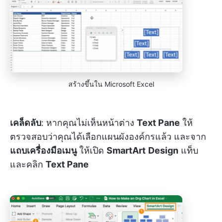
สร้างขึ้นใน Microsoft Excel
เคล็ดลับ
: หากคุณไม่เห็นหน้าต่าง
Text Pane
ให้
ตรวจสอบว่าคุณได้เลือกแผนผังองค์กรแล้ว และจาก
แถบเครื่องมือเมนู
ให้เปิด
SmartArt
Design
แท็บ
และคลิก
Text Pane