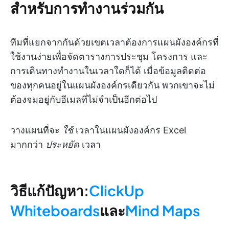
สำหรับการทำงานร่วมกัน
ทีมที่แยกจากกันด้วยเขตเวลาต้องการแผนผังองค์กรที่
ใช้งานง่ายเพื่อจัดตารางการประชุม โครงการ และ
การเดินทางทำงานในเวลาใดก็ได้ เมื่อข้อมูลติดต่อ
ของทุกคนอยู่ในแผนผังองค์กรเดียวกัน พวกเขาจะไม่
ต้องจมอยู่กับอีเมลที่ไม่จำเป็นอีกต่อไป
วางแผนที่จะ
ใช้
เวลาในแผนผังองค์กร Excel
มากกว่า
ประหยัด
เวลา
วิธีแก้ปัญหา:
ClickUp
Whiteboards
และ
Mind Maps