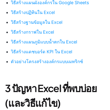
วิธีสร้างแผนผังองค์กรใน Google Sheets
วิธีสร้างปฏิทินใน Excel
วิธีสร้างฐานข้อมูลใน Excel
วิธีสร้างกราฟใน Excel
วิธีสร้างแผนภูมิแบบน้ำตกใน Excel
วิธีสร้างแดชบอร์ด KPI ใน Excel
ตัวอย่างโครงสร้างองค์กรแบบเมทริกซ์
3 ปัญหา Excel ที่พบบ่อย
(และวิธีแก้ไข)