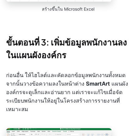
สร้างขึ้นใน Microsoft Excel
ขั้นตอนที่ 3: เพิ่มข้อมูลพนักงานลง
ในแผนผังองค์กร
ก่อนอื่น ให้ไฮไลต์และคัดลอกข้อมูลพนักงานทั้งหมด
จากนั้นวางข้อความลงในหน้าต่าง
SmartArt
แผนผัง
องค์กรจะดูเล็กและอ่านยาก แต่เราจะแก้ไขเมื่อจัด
ระเบียบพนักงานให้อยู่ในโครงสร้างการรายงานที่
เหมาะสม