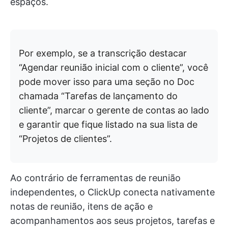
espaços.
Por exemplo, se a transcrição destacar
“Agendar reunião inicial com o cliente”, você
pode mover isso para uma seção no Doc
chamada “Tarefas de lançamento do
cliente”, marcar o gerente de contas ao lado
e garantir que fique listado na sua lista de
“Projetos de clientes”.
Ao contrário de ferramentas de reunião
independentes, o ClickUp conecta nativamente
notas de reunião, itens de ação e
acompanhamentos aos seus projetos, tarefas e