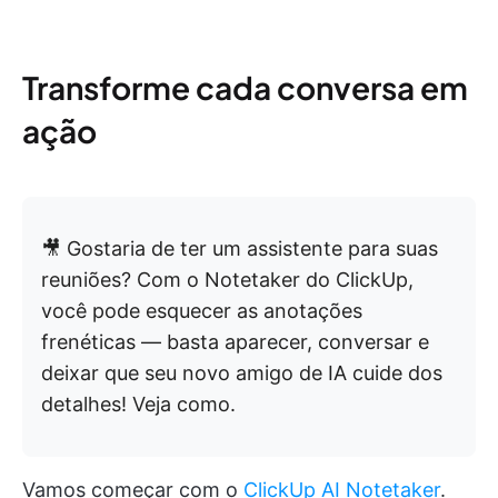
Transforme cada conversa em
ação
🎥 Gostaria de ter um assistente para suas
reuniões? Com o Notetaker do ClickUp,
você pode esquecer as anotações
frenéticas — basta aparecer, conversar e
deixar que seu novo amigo de IA cuide dos
detalhes! Veja como.
Vamos começar com o
ClickUp AI Notetaker
.