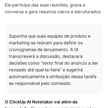
Ele participa das suas reuniões, grava a
conversa e gera resumos claros e estruturados.
Suponha que suas equipes de produto e
marketing se reúnam para definir os
cronogramas de lançamento. A IA
transcreverá a discussão, destacará
decisões como “texto final do anúncio a ser
revisado até quarta-feira” e sugerirá
automaticamente a atribuição dessa tarefa
ao responsável pelo conteúdo.
O ClickUp AI Notetaker vai além da