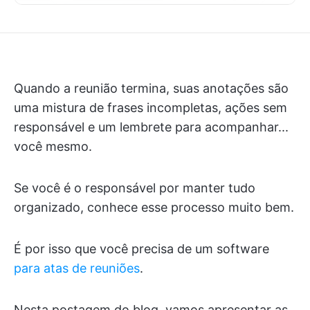
Quando a reunião termina, suas anotações são
uma mistura de frases incompletas, ações sem
responsável e um lembrete para acompanhar...
você mesmo.
Se você é o responsável por manter tudo
organizado, conhece esse processo muito bem.
É por isso que você precisa de um software
para atas de reuniões
.
Nesta postagem do blog, vamos apresentar as