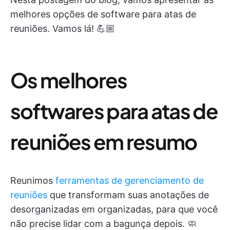
melhores opções de software para atas de
reuniões. Vamos lá! 💪🏼
Os melhores
softwares para atas de
reuniões em resumo
Reunimos
ferramentas de gerenciamento de
reuniões
que transformam suas anotações de
desorganizadas em organizadas, para que você
não precise lidar com a bagunça depois. 🧼