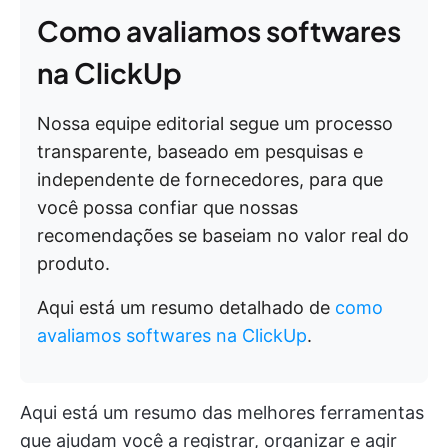
Como avaliamos softwares
na ClickUp
Nossa equipe editorial segue um processo
transparente, baseado em pesquisas e
independente de fornecedores, para que
você possa confiar que nossas
recomendações se baseiam no valor real do
produto.
Aqui está um resumo detalhado de
como
avaliamos softwares na ClickUp
.
Aqui está um resumo das melhores ferramentas
que ajudam você a registrar, organizar e agir