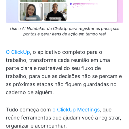
Use o AI Notetaker do ClickUp para registrar os principais
pontos e gerar itens de ação em tempo real
O ClickUp
, o aplicativo completo para o
trabalho, transforma cada reunião em uma
parte clara e rastreável do seu fluxo de
trabalho, para que as decisões não se percam e
as próximas etapas não fiquem guardadas no
caderno de alguém.
Tudo começa com
o ClickUp Meetings
, que
reúne ferramentas que ajudam você a registrar,
organizar e acompanhar.