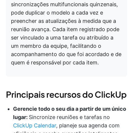
sincronizações multifuncionais quinzenais,
pode duplicar o modelo a cada vez e
preencher as atualizações à medida que a
reunião avança. Cada item registrado pode
ser vinculado a uma tarefa ou atribuído a
um membro da equipe, facilitando o
acompanhamento do que foi acordado e de
quem é responsável por cada item.
Principais recursos do ClickUp
Gerencie todo o seu dia a partir de um único
lugar:
Sincronize reuniões e tarefas no
ClickUp Calendar
, planeje sua agenda com