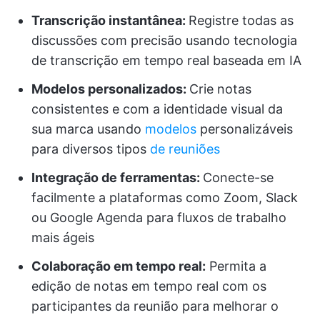
Transcrição instantânea:
Registre todas as
discussões com precisão usando tecnologia
de transcrição em tempo real baseada em IA
Modelos personalizados:
Crie notas
consistentes e com a identidade visual da
sua marca usando
modelos
personalizáveis
para diversos tipos
de reuniões
Integração de ferramentas:
Conecte-se
facilmente a plataformas como Zoom, Slack
ou Google Agenda para fluxos de trabalho
mais ágeis
Colaboração em tempo real:
Permita a
edição de notas em tempo real com os
participantes da reunião para melhorar o