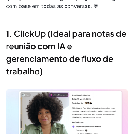
com base em todas as conversas. 💬
1. ClickUp (Ideal para notas de
reunião com IA e
gerenciamento de fluxo de
trabalho)