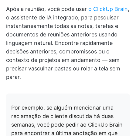
Após a reunião, você pode usar
o ClickUp Brain
,
o assistente de IA integrado, para pesquisar
instantaneamente todas as notas, tarefas e
documentos de reuniões anteriores usando
linguagem natural. Encontre rapidamente
decisões anteriores, compromissos ou o
contexto de projetos em andamento — sem
precisar vasculhar pastas ou rolar a tela sem
parar.
Por exemplo, se alguém mencionar uma
reclamação de cliente discutida há duas
semanas, você pode pedir ao ClickUp Brain
para encontrar a última anotação em que