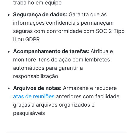
trabalho em equipe
Segurança de dados:
Garanta que as
informações confidenciais permaneçam
seguras com conformidade com SOC 2 Tipo
II ou GDPR
Acompanhamento de tarefas:
Atribua e
monitore itens de ação com lembretes
automáticos para garantir a
responsabilização
Arquivos de notas:
Armazene e recupere
atas de reuniões
anteriores com facilidade,
graças a arquivos organizados e
pesquisáveis