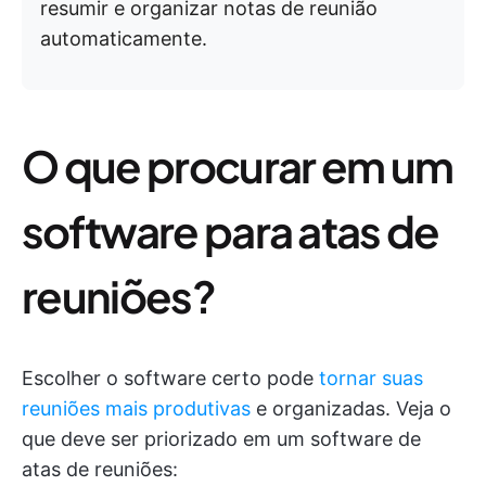
resumir e organizar notas de reunião
automaticamente.
O que procurar em um
software para atas de
reuniões?
Escolher o software certo pode
tornar suas
reuniões mais produtivas
e organizadas. Veja o
que deve ser priorizado em um software de
atas de reuniões: