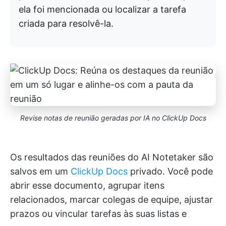
ela foi mencionada ou localizar a tarefa
criada para resolvê-la.
Revise notas de reunião geradas por IA no ClickUp Docs
Os resultados das reuniões do AI Notetaker são
salvos em um
ClickUp Docs
privado. Você pode
abrir esse documento, agrupar itens
relacionados, marcar colegas de equipe, ajustar
prazos ou vincular tarefas às suas listas e