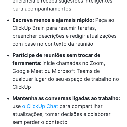
eficiência e receba sugestões inteligentes
para acompanhamentos
Escreva menos e aja mais rápido:
Peça ao
ClickUp Brain para resumir tarefas,
preencher descrições e redigir atualizações
com base no contexto da reunião
Participe de reuniões sem trocar de
ferramenta:
inicie chamadas no Zoom,
Google Meet ou Microsoft Teams de
qualquer lugar do seu espaço de trabalho no
ClickUp
Mantenha as conversas ligadas ao trabalho:
use
o ClickUp Chat
para compartilhar
atualizações, tomar decisões e colaborar
sem perder o contexto