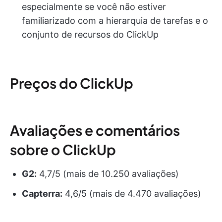
especialmente se você não estiver
familiarizado com a hierarquia de tarefas e o
conjunto de recursos do ClickUp
Preços do ClickUp
Avaliações e comentários
sobre o ClickUp
G2:
4,7/5 (mais de 10.250 avaliações)
Capterra:
4,6/5 (mais de 4.470 avaliações)