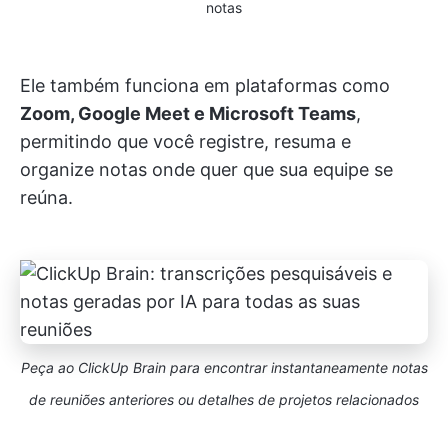
notas
Ele também funciona em plataformas como
Zoom, Google Meet e Microsoft Teams
,
permitindo que você registre, resuma e
organize notas onde quer que sua equipe se
reúna.
Peça ao ClickUp Brain para encontrar instantaneamente notas
de reuniões anteriores ou detalhes de projetos relacionados