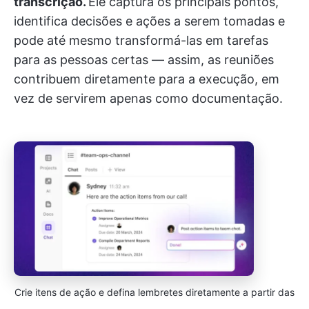
transcrição.
Ele captura os principais pontos,
identifica decisões e ações a serem tomadas e
pode até mesmo transformá-las em tarefas
para as pessoas certas — assim, as reuniões
contribuem diretamente para a execução, em
vez de servirem apenas como documentação.
Crie itens de ação e defina lembretes diretamente a partir das