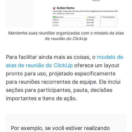
Mantenha suas reuniões organizadas com o modelo de atas
de reunião do ClickUp
Para facilitar ainda mais as coisas, o
modelo de
atas de reunião do ClickUp
oferece um layout
pronto para uso, projetado especificamente
para reuniões recorrentes de equipe. Ele inclui
seções para participantes, pauta, decisões
importantes e itens de ação.
Por exemplo, se você estiver realizando