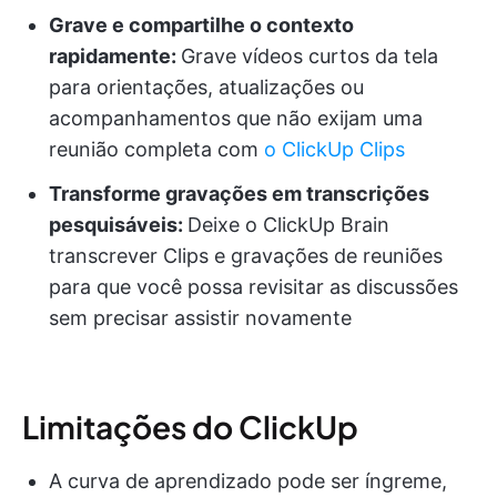
Grave e compartilhe o contexto
rapidamente:
Grave vídeos curtos da tela
para orientações, atualizações ou
acompanhamentos que não exijam uma
reunião completa com
o ClickUp Clips
Transforme gravações em transcrições
pesquisáveis:
Deixe o ClickUp Brain
transcrever Clips e gravações de reuniões
para que você possa revisitar as discussões
sem precisar assistir novamente
Limitações do ClickUp
A curva de aprendizado pode ser íngreme,