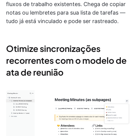
fluxos de trabalho existentes. Chega de copiar
notas ou lembretes para sua lista de tarefas —
tudo já está vinculado e pode ser rastreado.
Otimize sincronizações
recorrentes com o modelo de
ata de reunião