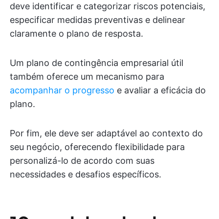
deve identificar e categorizar riscos potenciais,
especificar medidas preventivas e delinear
claramente o plano de resposta.
Um plano de contingência empresarial útil
também oferece um mecanismo para
acompanhar o progresso
e avaliar a eficácia do
plano.
Por fim, ele deve ser adaptável ao contexto do
seu negócio, oferecendo flexibilidade para
personalizá-lo de acordo com suas
necessidades e desafios específicos.