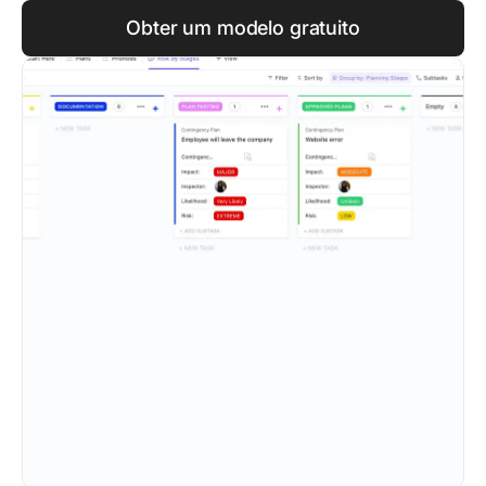
Obter um modelo gratuito