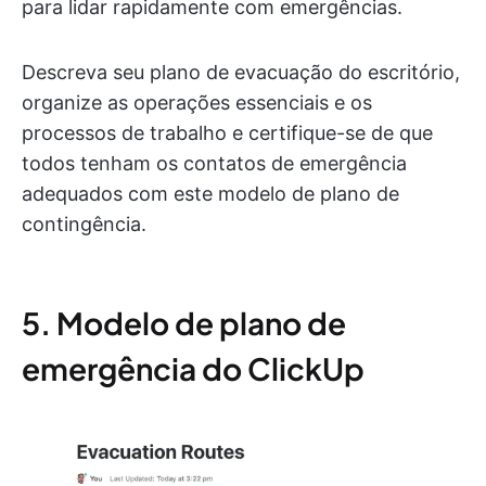
para lidar rapidamente com emergências.
Descreva seu plano de evacuação do escritório,
organize as operações essenciais e os
processos de trabalho e certifique-se de que
todos tenham os contatos de emergência
adequados com este modelo de plano de
contingência.
5. Modelo de plano de
emergência do ClickUp