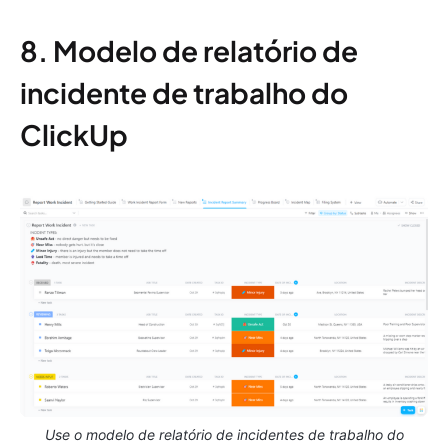
8. Modelo de relatório de
incidente de trabalho do
ClickUp
Use o modelo de relatório de incidentes de trabalho do