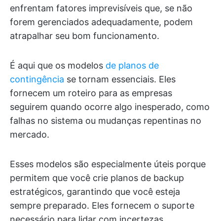
enfrentam fatores imprevisíveis que, se não
forem gerenciados adequadamente, podem
atrapalhar seu bom funcionamento.
É aqui que os modelos
de planos de
contingência
se tornam essenciais. Eles
fornecem um roteiro para as empresas
seguirem quando ocorre algo inesperado, como
falhas no sistema ou mudanças repentinas no
mercado.
Esses modelos são especialmente úteis porque
permitem que você crie planos de backup
estratégicos, garantindo que você esteja
sempre preparado. Eles fornecem o suporte
necessário para lidar com incertezas