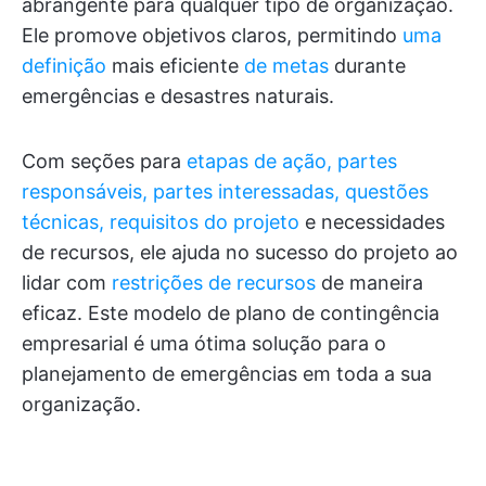
abrangente para qualquer tipo de organização.
Ele promove objetivos claros, permitindo
uma
definição
mais eficiente
de metas
durante
emergências e desastres naturais.
Com seções para
etapas de ação, partes
responsáveis, partes interessadas, questões
técnicas,
requisitos do projeto
e necessidades
de recursos, ele ajuda no sucesso do projeto ao
lidar com
restrições de recursos
de maneira
eficaz. Este modelo de plano de contingência
empresarial é uma ótima solução para o
planejamento de emergências em toda a sua
organização.