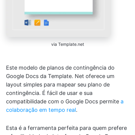
via Template.net
Este modelo de planos de contingência do
Google Docs da Template. Net oferece um
layout simples para mapear seu plano de
contingência. É fácil de usar e sua
compatibilidade com o Google Docs permite
a
colaboração em tempo real
.
Esta é a ferramenta perfeita para quem prefere