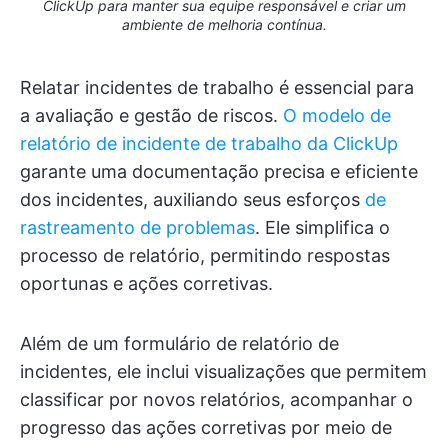
ClickUp para manter sua equipe responsável e criar um
ambiente de melhoria contínua.
Relatar incidentes de trabalho é essencial para
a avaliação e gestão de riscos.
O modelo de
relatório de incidente de trabalho da ClickUp
garante uma documentação precisa e eficiente
dos incidentes, auxiliando seus esforços
de
rastreamento de problemas
. Ele simplifica o
processo de relatório, permitindo respostas
oportunas e ações corretivas.
Além de um formulário de relatório de
incidentes, ele inclui visualizações que permitem
classificar por novos relatórios, acompanhar o
progresso das ações corretivas por meio de