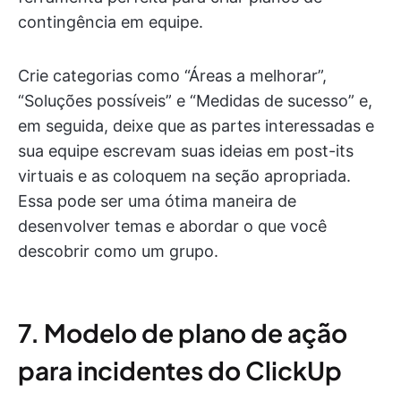
contingência em equipe.
Crie categorias como “Áreas a melhorar”,
“Soluções possíveis” e “Medidas de sucesso” e,
em seguida, deixe que as partes interessadas e
sua equipe escrevam suas ideias em post-its
virtuais e as coloquem na seção apropriada.
Essa pode ser uma ótima maneira de
desenvolver temas e abordar o que você
descobrir como um grupo.
7. Modelo de plano de ação
para incidentes do ClickUp