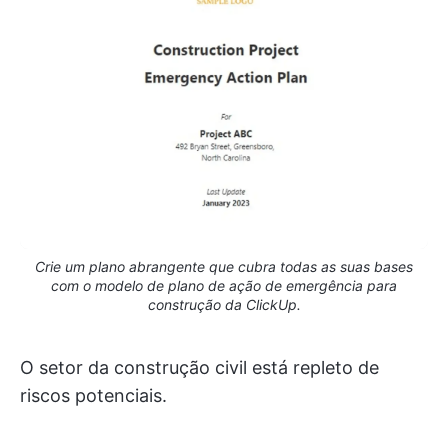
Crie um plano abrangente que cubra todas as suas bases
com o modelo de plano de ação de emergência para
construção da ClickUp.
O setor da construção civil está repleto de
riscos potenciais.