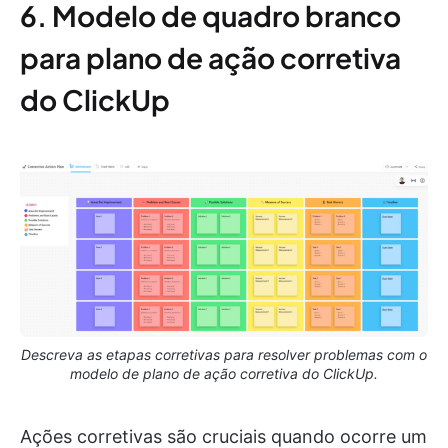
6. Modelo de quadro branco
para plano de ação corretiva
do ClickUp
Descreva as etapas corretivas para resolver problemas com o
modelo de plano de ação corretiva do ClickUp.
Ações corretivas são cruciais quando ocorre um