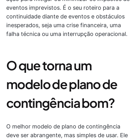
eventos imprevistos. É o seu roteiro para a
continuidade diante de eventos e obstáculos
inesperados, seja uma crise financeira, uma
falha técnica ou uma interrupção operacional.
O que torna um
modelo de plano de
contingência bom?
O melhor modelo de plano de contingência
deve ser abrangente, mas simples de usar. Ele