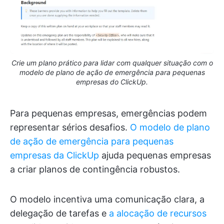
Crie um plano prático para lidar com qualquer situação com o
modelo de plano de ação de emergência para pequenas
empresas do ClickUp.
Para pequenas empresas, emergências podem
representar sérios desafios.
O modelo de plano
de ação de emergência para pequenas
empresas da ClickUp
ajuda pequenas empresas
a criar planos de contingência robustos.
O modelo incentiva uma comunicação clara, a
delegação de tarefas e
a alocação de recursos