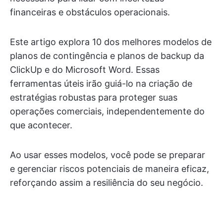
financeiras e obstáculos operacionais.
Este artigo explora 10 dos melhores modelos de
planos de contingência e planos de backup da
ClickUp e do Microsoft Word. Essas
ferramentas úteis irão guiá-lo na criação de
estratégias robustas para proteger suas
operações comerciais, independentemente do
que acontecer.
Ao usar esses modelos, você pode se preparar
e gerenciar riscos potenciais de maneira eficaz,
reforçando assim a resiliência do seu negócio.