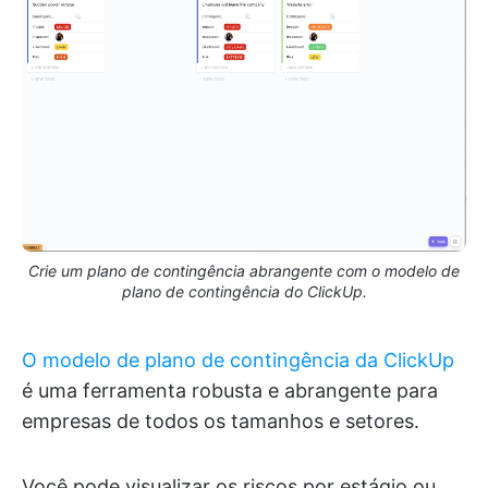
Crie um plano de contingência abrangente com o modelo de
plano de contingência do ClickUp.
O modelo de plano de contingência da ClickUp
é uma ferramenta robusta e abrangente para
empresas de todos os tamanhos e setores.
Você pode visualizar os riscos por estágio ou