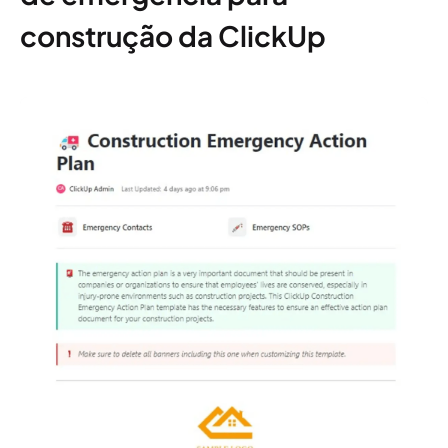
construção da ClickUp