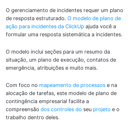
O gerenciamento de incidentes requer um plano
de resposta estruturado.
O modelo de plano de
ação para incidentes da ClickUp
ajuda você a
formular uma resposta sistemática a incidentes.
O modelo inclui seções para um resumo da
situação, um plano de execução, contatos de
emergência, atribuições e muito mais.
Com foco no
mapeamento de processos
e na
alocação de tarefas, este modelo de plano de
contingência empresarial facilita a
compreensão
dos controles do
seu
projeto
e o
trabalho dentro deles.