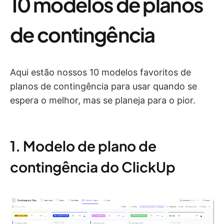
10 modelos de planos
de contingência
Aqui estão nossos 10 modelos favoritos de
planos de contingência para usar quando se
espera o melhor, mas se planeja para o pior.
1. Modelo de plano de
contingência do ClickUp