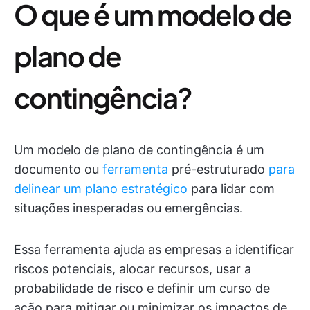
O que é um modelo de
plano de
contingência?
Um modelo de plano de contingência é um
documento ou
ferramenta
pré-estruturado
para
delinear um plano estratégico
para lidar com
situações inesperadas ou emergências.
Essa ferramenta ajuda as empresas a identificar
riscos potenciais, alocar recursos, usar a
probabilidade de risco e definir um curso de
ação para mitigar ou minimizar os impactos de