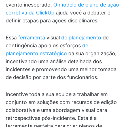
evento inesperado.
O modelo de plano de ação
corretiva da ClickUp
ajuda você a debater e
definir etapas para ações disciplinares.
Essa
ferramenta
visual
de planejamento
de
contingência apoia os esforços
de
planejamento estratégico
da sua organização,
incentivando uma análise detalhada dos
incidentes e promovendo uma melhor tomada
de decisão por parte dos funcionários.
Incentive toda a sua equipe a trabalhar em
conjunto em soluções com recursos de edição
colaborativa e uma abordagem visual para
retrospectivas pós-incidente. Esta é a
ferramenta perfeita para criar planos de