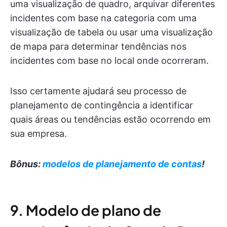
uma visualização de quadro, arquivar diferentes
incidentes com base na categoria com uma
visualização de tabela ou usar uma visualização
de mapa para determinar tendências nos
incidentes com base no local onde ocorreram.
Isso certamente ajudará seu processo de
planejamento de contingência a identificar
quais áreas ou tendências estão ocorrendo em
sua empresa.
Bônus:
modelos de planejamento de contas
!
9. Modelo de plano de