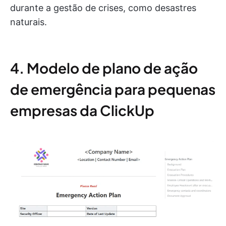
durante a gestão de crises, como desastres
naturais.
4. Modelo de plano de ação
de emergência para pequenas
empresas da ClickUp