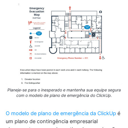
Planeje-se para o inesperado e mantenha sua equipe segura
com o modelo de plano de emergência do ClickUp.
O modelo de plano de emergência da ClickUp
é
um plano de contingência empresarial