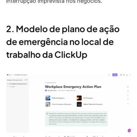
interrupção imprevista nos negócios.
2. Modelo de plano de ação
de emergência no local de
trabalho da ClickUp