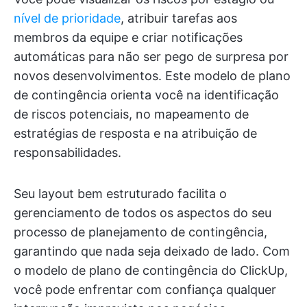
nível de prioridade
, atribuir tarefas aos
membros da equipe e criar notificações
automáticas para não ser pego de surpresa por
novos desenvolvimentos. Este modelo de plano
de contingência orienta você na identificação
de riscos potenciais, no mapeamento de
estratégias de resposta e na atribuição de
responsabilidades.
Seu layout bem estruturado facilita o
gerenciamento de todos os aspectos do seu
processo de planejamento de contingência,
garantindo que nada seja deixado de lado. Com
o modelo de plano de contingência do ClickUp,
você pode enfrentar com confiança qualquer