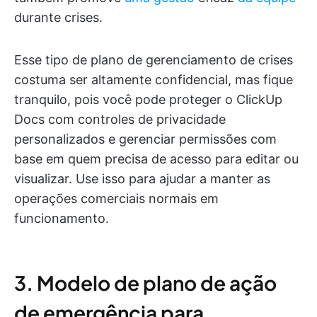
durante crises.
Esse tipo de plano de gerenciamento de crises
costuma ser altamente confidencial, mas fique
tranquilo, pois você pode proteger o ClickUp
Docs com controles de privacidade
personalizados e gerenciar permissões com
base em quem precisa de acesso para editar ou
visualizar. Use isso para ajudar a manter as
operações comerciais normais em
funcionamento.
3. Modelo de plano de ação
de emergência para