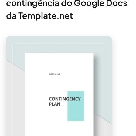
contingência do Google Docs
da Template.net