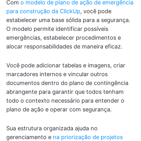
Com
o modelo de plano de ação de emergência
para construção da ClickUp
, você pode
estabelecer uma base sólida para a segurança.
O modelo permite identificar possíveis
emergências, estabelecer procedimentos e
alocar responsabilidades de maneira eficaz.
Você pode adicionar tabelas e imagens, criar
marcadores internos e vincular outros
documentos dentro do plano de contingência
abrangente para garantir que todos tenham
todo o contexto necessário para entender o
plano de ação e operar com segurança.
Sua estrutura organizada ajuda no
gerenciamento e
na priorização de projetos