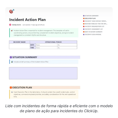
Lide com incidentes de forma rápida e eficiente com o modelo
de plano de ação para incidentes do ClickUp.