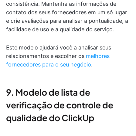
consistência. Mantenha as informações de
contato dos seus fornecedores em um só lugar
e crie avaliações para analisar a pontualidade, a
facilidade de uso e a qualidade do serviço.
Este modelo ajudará você a analisar seus
relacionamentos e escolher os
melhores
fornecedores para o seu negócio
.
9. Modelo de lista de
verificação de controle de
qualidade do ClickUp