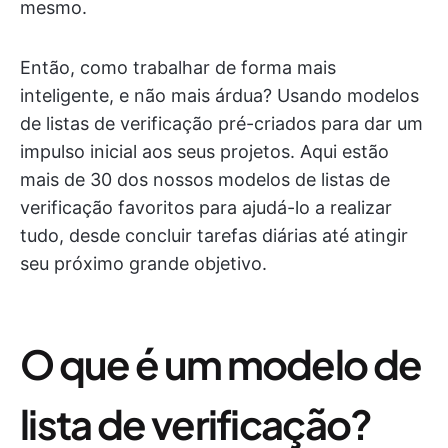
mesmo.
Então, como trabalhar de forma mais
inteligente, e não mais árdua? Usando modelos
de listas de verificação pré-criados para dar um
impulso inicial aos seus projetos. Aqui estão
mais de 30 dos nossos modelos de listas de
verificação favoritos para ajudá-lo a realizar
tudo, desde concluir tarefas diárias até atingir
seu próximo grande objetivo.
O que é um modelo de
lista de verificação?