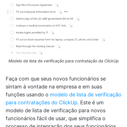
Modelo de lista de verificação para contratação da ClickUp
Faça com que seus novos funcionários se
sintam à vontade na empresa e em suas
funções usando o
modelo de lista de verificação
para contratações do ClickUp
. Este é um
modelo de lista de verificação para novos
funcionários fácil de usar, que simplifica o
processo de integração dos seus funcionários.