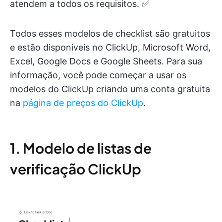
atendem a todos os requisitos. ✅
Todos esses modelos de checklist são gratuitos
e estão disponíveis no ClickUp, Microsoft Word,
Excel, Google Docs e Google Sheets. Para sua
informação, você pode começar a usar os
modelos do ClickUp criando uma conta gratuita
na
página de preços do ClickUp
.
1. Modelo de listas de
verificação ClickUp