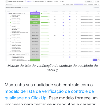
Modelo de lista de verificação de controle de qualidade do
ClickUp
Mantenha sua qualidade sob controle com o
modelo de lista de verificação de controle de
qualidade do ClickUp
. Esse modelo fornece um
processo para testar seus produtos e garantir