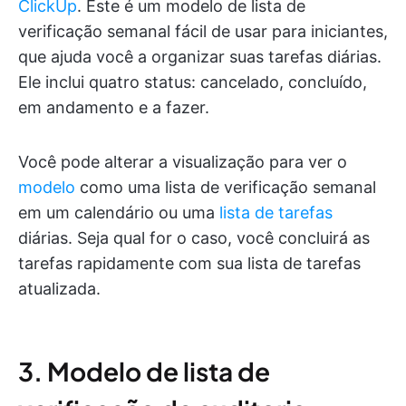
ClickUp
. Este é um modelo de lista de
verificação semanal fácil de usar para iniciantes,
que ajuda você a organizar suas tarefas diárias.
Ele inclui quatro status: cancelado, concluído,
em andamento e a fazer.
Você pode alterar a visualização para ver o
modelo
como uma lista de verificação semanal
em um calendário ou uma
lista de tarefas
diárias. Seja qual for o caso, você concluirá as
tarefas rapidamente com sua lista de tarefas
atualizada.
3. Modelo de lista de