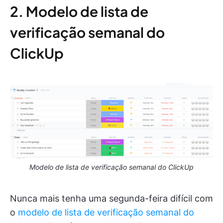
2. Modelo de lista de
verificação semanal do
ClickUp
Modelo de lista de verificação semanal do ClickUp
Nunca mais tenha uma segunda-feira difícil com
o
modelo de lista de verificação semanal do