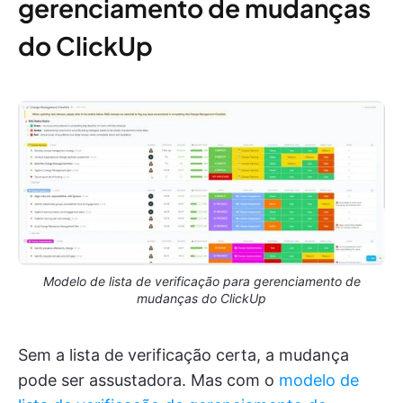
gerenciamento de mudanças
do ClickUp
Modelo de lista de verificação para gerenciamento de
mudanças do ClickUp
Sem a lista de verificação certa, a mudança
pode ser assustadora. Mas com o
modelo de