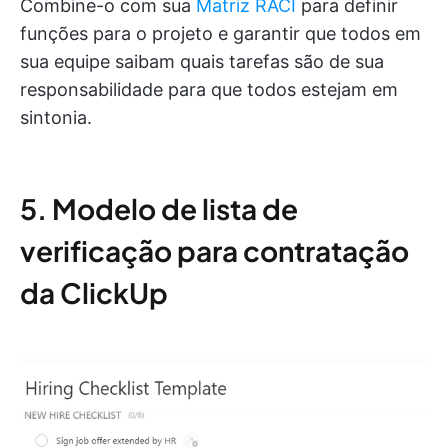
Combine-o com sua
Matriz RACI
para definir
funções para o projeto e garantir que todos em
sua equipe saibam quais tarefas são de sua
responsabilidade para que todos estejam em
sintonia.
5. Modelo de lista de
verificação para contratação
da ClickUp