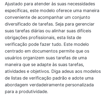
Ajustado para atender às suas necessidades
específicas, este modelo oferece uma maneira
conveniente de acompanhar um conjunto
diversificado de tarefas. Seja para gerenciar
suas tarefas diárias ou alinhar suas difíceis
obrigações profissionais, esta lista de
verificação pode fazer tudo. Este modelo
centrado em documentos permite que os
usuários organizem suas tarefas de uma
maneira que se adapte às suas tarefas,
atividades e objetivos. Diga adeus aos modelos
de listas de verificação padrão e adote uma
abordagem verdadeiramente personalizada
para a produtividade.