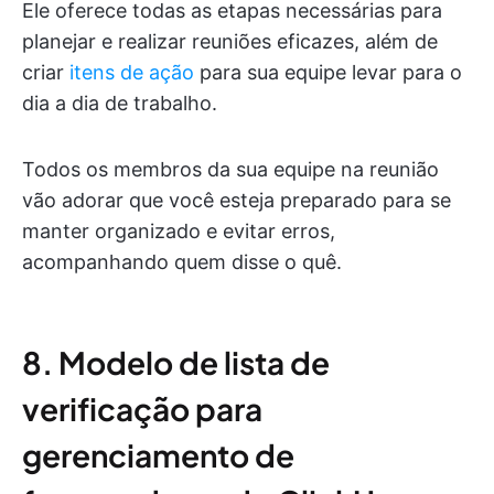
Ele oferece todas as etapas necessárias para
planejar e realizar reuniões eficazes, além de
criar
itens de ação
para sua equipe levar para o
dia a dia de trabalho.
Todos os membros da sua equipe na reunião
vão adorar que você esteja preparado para se
manter organizado e evitar erros,
acompanhando quem disse o quê.
8. Modelo de lista de
verificação para
gerenciamento de