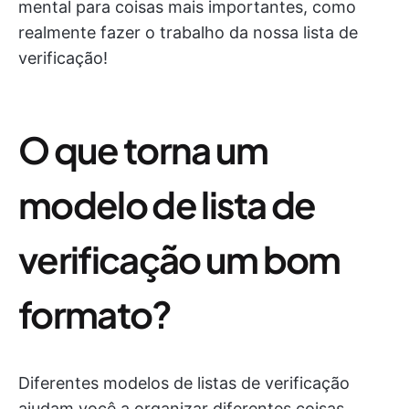
mental para coisas mais importantes, como
realmente fazer o trabalho da nossa lista de
verificação!
O que torna um
modelo de lista de
verificação um bom
formato?
Diferentes modelos de listas de verificação
ajudam você a organizar diferentes coisas,