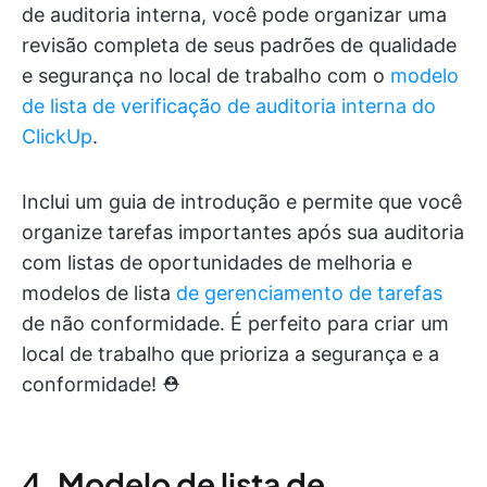
de auditoria interna, você pode organizar uma
revisão completa de seus padrões de qualidade
e segurança no local de trabalho com o
modelo
de lista de verificação de auditoria interna do
ClickUp
.
Inclui um guia de introdução e permite que você
organize tarefas importantes após sua auditoria
com listas de oportunidades de melhoria e
modelos de lista
de gerenciamento de tarefas
de não conformidade. É perfeito para criar um
local de trabalho que prioriza a segurança e a
conformidade! ⛑️
4. Modelo de lista de