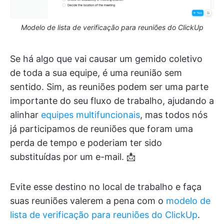
Modelo de lista de verificação para reuniões do ClickUp
Se há algo que vai causar um gemido coletivo
de toda a sua equipe, é uma reunião sem
sentido. Sim, as reuniões podem ser uma parte
importante do seu fluxo de trabalho, ajudando a
alinhar
equipes multifuncionais
, mas todos nós
já participamos de reuniões que foram uma
perda de tempo e poderiam ter sido
substituídas por um e-mail. 📩
Evite esse destino no local de trabalho e faça
suas reuniões valerem a pena com o
modelo de
lista de verificação para reuniões do ClickUp
.