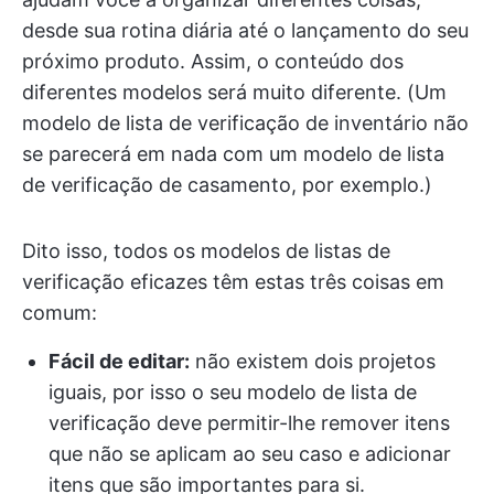
desde sua rotina diária até o lançamento do seu
próximo produto. Assim, o conteúdo dos
diferentes modelos será muito diferente. (Um
modelo de lista de verificação de inventário não
se parecerá em nada com um modelo de lista
de verificação de casamento, por exemplo.)
Dito isso, todos os modelos de listas de
verificação eficazes têm estas três coisas em
comum:
Fácil de editar:
não existem dois projetos
iguais, por isso o seu modelo de lista de
verificação deve permitir-lhe remover itens
que não se aplicam ao seu caso e adicionar
itens que são importantes para si.