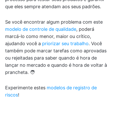
que eles sempre atendam aos seus padrões.
Se você encontrar algum problema com este
modelo de controle de qualidade
, poderá
marcá-lo como menor, maior ou crítico,
ajudando você a
priorizar seu trabalho
. Você
também pode marcar tarefas como aprovadas
ou rejeitadas para saber quando é hora de
lançar no mercado e quando é hora de voltar à
prancheta. 🧑
Experimente estes
modelos de registro de
riscos
!