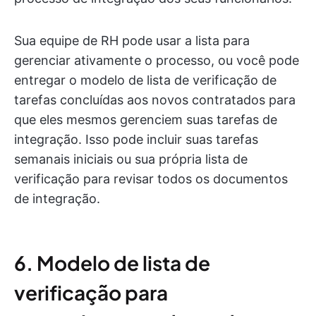
Sua equipe de RH pode usar a lista para
gerenciar ativamente o processo, ou você pode
entregar o modelo de lista de verificação de
tarefas concluídas aos novos contratados para
que eles mesmos gerenciem suas tarefas de
integração. Isso pode incluir suas tarefas
semanais iniciais ou sua própria lista de
verificação para revisar todos os documentos
de integração.
6. Modelo de lista de
verificação para