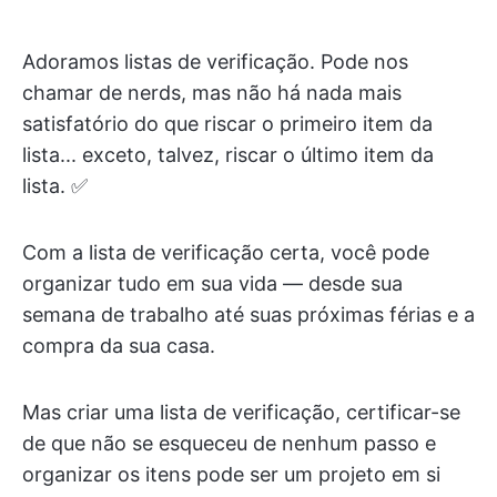
Adoramos listas de verificação. Pode nos
chamar de nerds, mas não há nada mais
satisfatório do que riscar o primeiro item da
lista... exceto, talvez, riscar o último item da
lista. ✅
Com a lista de verificação certa, você pode
organizar tudo em sua vida — desde sua
semana de trabalho até suas próximas férias e a
compra da sua casa.
Mas criar uma lista de verificação, certificar-se
de que não se esqueceu de nenhum passo e
organizar os itens pode ser um projeto em si