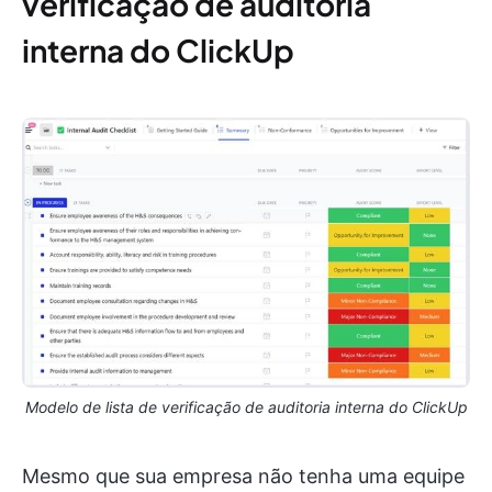
verificação de auditoria
interna do ClickUp
Modelo de lista de verificação de auditoria interna do ClickUp
Mesmo que sua empresa não tenha uma equipe