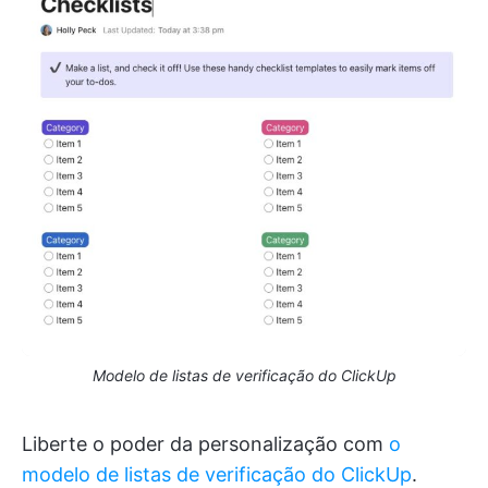
Modelo de listas de verificação do ClickUp
Liberte o poder da personalização com
o
modelo de listas de verificação do ClickUp
.