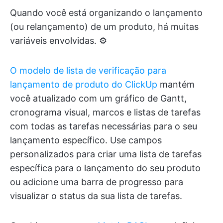
Quando você está organizando o lançamento
(ou relançamento) de um produto, há muitas
variáveis envolvidas. ⚙️
O modelo de lista de verificação para
lançamento de produto do ClickUp
mantém
você atualizado com um gráfico de Gantt,
cronograma visual, marcos e listas de tarefas
com todas as tarefas necessárias para o seu
lançamento específico. Use campos
personalizados para criar uma lista de tarefas
específica para o lançamento do seu produto
ou adicione uma barra de progresso para
visualizar o status da sua lista de tarefas.