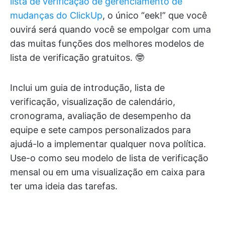
lista de verificação de gerenciamento de
mudanças do ClickUp
, o único “eek!” que você
ouvirá será quando você se empolgar com uma
das muitas funções dos melhores modelos de
lista de verificação gratuitos. 🤓
Inclui um guia de introdução, lista de
verificação, visualização de calendário,
cronograma, avaliação de desempenho da
equipe e sete campos personalizados para
ajudá-lo a implementar qualquer nova política.
Use-o como seu modelo de lista de verificação
mensal ou em uma visualização em caixa para
ter uma ideia das tarefas.