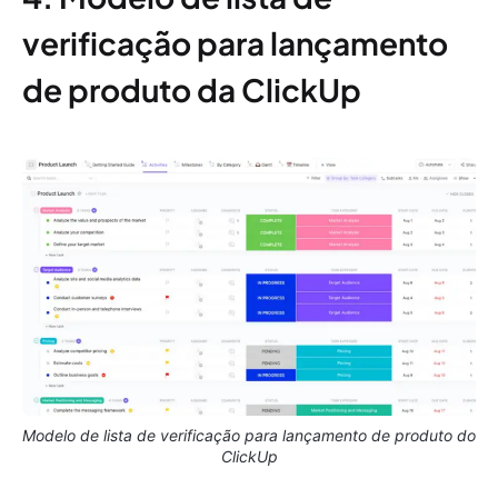
verificação para lançamento
de produto da ClickUp
Modelo de lista de verificação para lançamento de produto do
ClickUp