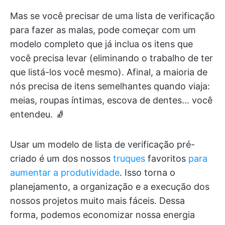
Mas se você precisar de uma lista de verificação
para fazer as malas, pode começar com um
modelo completo que já inclua os itens que
você precisa levar (eliminando o trabalho de ter
que listá-los você mesmo). Afinal, a maioria de
nós precisa de itens semelhantes quando viaja:
meias, roupas íntimas, escova de dentes... você
entendeu. 🧦
Usar um modelo de lista de verificação pré-
criado é um dos nossos
truques
favoritos
para
aumentar a produtividade
. Isso torna o
planejamento, a organização e a execução dos
nossos projetos muito mais fáceis. Dessa
forma, podemos economizar nossa energia