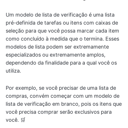
Um modelo de lista de verificação é uma lista
pré-definida de tarefas ou itens com caixas de
seleção para que você possa marcar cada item
como concluído à medida que o termina. Esses
modelos de lista podem ser extremamente
especializados ou extremamente amplos,
dependendo da finalidade para a qual você os
utiliza.
Por exemplo, se você precisar de uma lista de
compras, convém começar com um modelo de
lista de verificação em branco, pois os itens que
você precisa comprar serão exclusivos para
você. 🛒