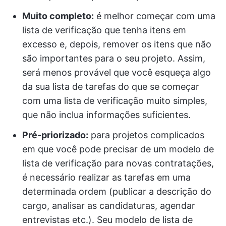
Muito completo:
é melhor começar com uma
lista de verificação que tenha itens em
excesso e, depois, remover os itens que não
são importantes para o seu projeto. Assim,
será menos provável que você esqueça algo
da sua lista de tarefas do que se começar
com uma lista de verificação muito simples,
que não inclua informações suficientes.
Pré-priorizado:
para projetos complicados
em que você pode precisar de um modelo de
lista de verificação para novas contratações,
é necessário realizar as tarefas em uma
determinada ordem (publicar a descrição do
cargo, analisar as candidaturas, agendar
entrevistas etc.). Seu modelo de lista de