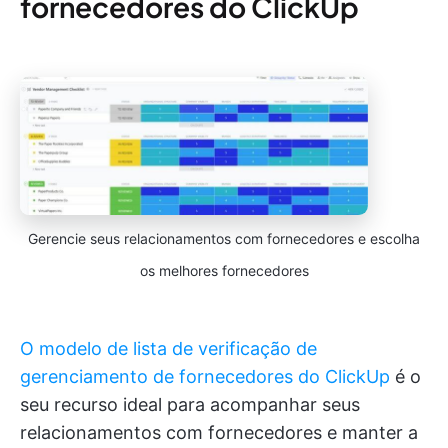
fornecedores do ClickUp
Gerencie seus relacionamentos com fornecedores e escolha
os melhores fornecedores
O modelo de lista de verificação de
gerenciamento de fornecedores do ClickUp
é o
seu recurso ideal para acompanhar seus
relacionamentos com fornecedores e manter a