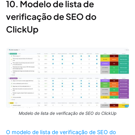
10. Modelo de lista de
verificação de SEO do
ClickUp
Modelo de lista de verificação de SEO do ClickUp
O modelo de lista de verificação de SEO do