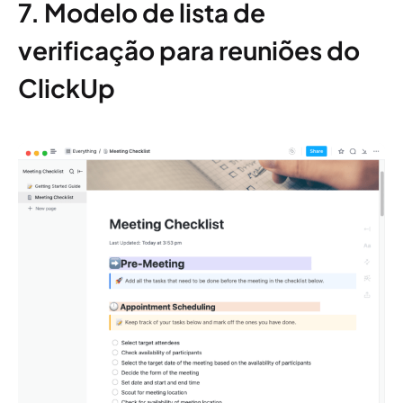
7. Modelo de lista de
verificação para reuniões do
ClickUp