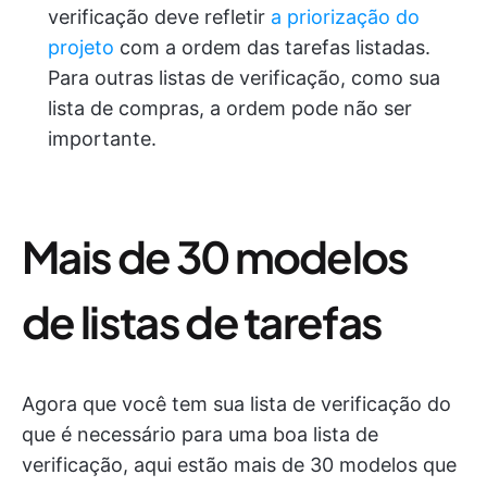
verificação deve refletir
a priorização do
projeto
com a ordem das tarefas listadas.
Para outras listas de verificação, como sua
lista de compras, a ordem pode não ser
importante.
Mais de 30 modelos
de listas de tarefas
Agora que você tem sua lista de verificação do
que é necessário para uma boa lista de
verificação, aqui estão mais de 30 modelos que