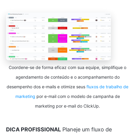
Coordene-se de forma eficaz com sua equipe, simplifique o
agendamento de conteúdo e o acompanhamento do
desempenho dos e-mails e otimize seus
fluxos de trabalho de
marketing
por e-mail com o modelo de campanha de
marketing por e-mail do ClickUp.
DICA PROFISSIONAL
Planeje um fluxo de