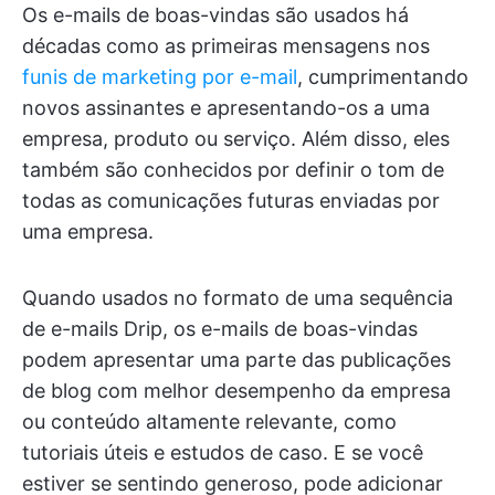
Os e-mails de boas-vindas são usados há
décadas como as primeiras mensagens nos
funis de marketing por e-mail
, cumprimentando
novos assinantes e apresentando-os a uma
empresa, produto ou serviço. Além disso, eles
também são conhecidos por definir o tom de
todas as comunicações futuras enviadas por
uma empresa.
Quando usados no formato de uma sequência
de e-mails Drip, os e-mails de boas-vindas
podem apresentar uma parte das publicações
de blog com melhor desempenho da empresa
ou conteúdo altamente relevante, como
tutoriais úteis e estudos de caso. E se você
estiver se sentindo generoso, pode adicionar