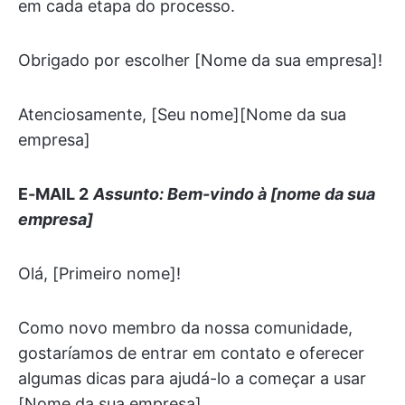
em cada etapa do processo.
Obrigado por escolher [Nome da sua empresa]!
Atenciosamente, [Seu nome][Nome da sua
empresa]
E-MAIL 2
Assunto: Bem-vindo à [nome da sua
empresa]
Olá, [Primeiro nome]!
Como novo membro da nossa comunidade,
gostaríamos de entrar em contato e oferecer
algumas dicas para ajudá-lo a começar a usar
[Nome da sua empresa].