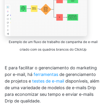
Exemplo de um fluxo de trabalho de campanha de e-mail
criado com os quadros brancos do ClickUp
E para facilitar o gerenciamento do marketing
por e-mail, há
ferramentas
de gerenciamento
de projetos e
testes de e-mail
disponíveis, além
de uma variedade de modelos de e-mails Drip
para economizar seu tempo e enviar e-mails
Drip de qualidade.