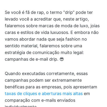
Se você é fã de rap, o termo “drip” pode ter
levado você a acreditar que, neste artigo,
falaremos sobre marcas de moda de luxo, joias
caras e estilos de vida luxuosos. E embora não
vamos abordar nada que seja fashion no
sentido material, falaremos sobre uma
estratégia de comunicação muito legal:
campanhas de e-mail drip. 😎
Quando executadas corretamente, essas
campanhas podem ser extremamente
benéficas para as empresas, pois apresentam
taxas de cliques e aberturas mais altas
em
comparação com e-mails enviados
individualmente.