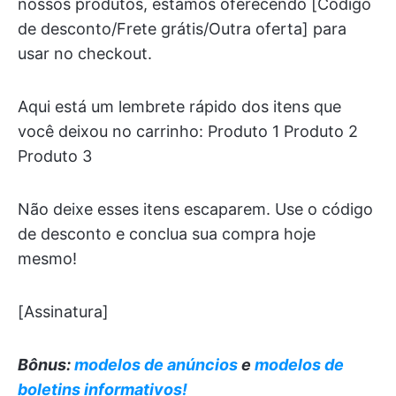
nossos produtos, estamos oferecendo [Código
de desconto/Frete grátis/Outra oferta] para
usar no checkout.
Aqui está um lembrete rápido dos itens que
você deixou no carrinho: Produto 1 Produto 2
Produto 3
Não deixe esses itens escaparem. Use o código
de desconto e conclua sua compra hoje
mesmo!
[Assinatura]
Bônus:
modelos de anúncios
e
modelos de
boletins informativos!