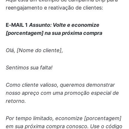
reengajamento e reativação de clientes:
E-MAIL 1
Assunto: Volte e economize
[porcentagem] na sua próxima compra
Olá, [Nome do cliente],
Sentimos sua falta!
Como cliente valioso, queremos demonstrar
nosso apreço com uma promoção especial de
retorno.
Por tempo limitado, economize [porcentagem]
em sua próxima compra conosco. Use o código