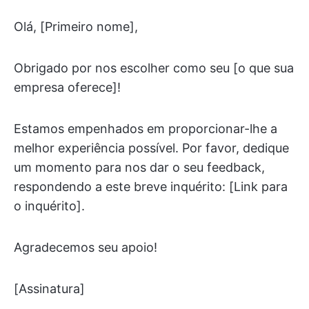
Olá, [Primeiro nome],
Obrigado por nos escolher como seu [o que sua
empresa oferece]!
Estamos empenhados em proporcionar-lhe a
melhor experiência possível. Por favor, dedique
um momento para nos dar o seu feedback,
respondendo a este breve inquérito: [Link para
o inquérito].
Agradecemos seu apoio!
[Assinatura]