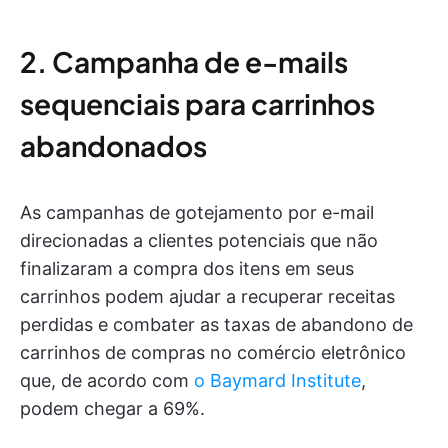
2. Campanha de e-mails
sequenciais para carrinhos
abandonados
As campanhas de gotejamento por e-mail
direcionadas a clientes potenciais que não
finalizaram a compra dos itens em seus
carrinhos podem ajudar a recuperar receitas
perdidas e combater as taxas de abandono de
carrinhos de compras no comércio eletrônico
que, de acordo com
o Baymard Institute
,
podem chegar a 69%.