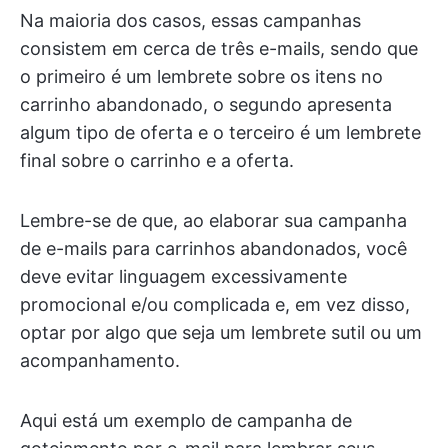
Na maioria dos casos, essas campanhas
consistem em cerca de três e-mails, sendo que
o primeiro é um lembrete sobre os itens no
carrinho abandonado, o segundo apresenta
algum tipo de oferta e o terceiro é um lembrete
final sobre o carrinho e a oferta.
Lembre-se de que, ao elaborar sua campanha
de e-mails para carrinhos abandonados, você
deve evitar linguagem excessivamente
promocional e/ou complicada e, em vez disso,
optar por algo que seja um lembrete sutil ou um
acompanhamento.
Aqui está um exemplo de campanha de