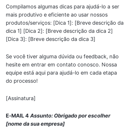
Compilamos algumas dicas para ajudá-lo a ser
mais produtivo e eficiente ao usar nossos
produtos/serviços: [Dica 1]: [Breve descrição da
dica 1] [Dica 2]: [Breve descrição da dica 2]
[Dica 3]: [Breve descrição da dica 3]
Se você tiver alguma dúvida ou feedback, não
hesite em entrar em contato conosco. Nossa
equipe está aqui para ajudá-lo em cada etapa
do processo!
[Assinatura]
E-MAIL 4
Assunto:
Obrigado por escolher
[nome da sua empresa]