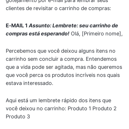
gotejamento por e-mail para lembrar seus
clientes de revisitar o carrinho de compras:
E-MAIL 1
Assunto: Lembrete: seu carrinho de
compras está esperando!
Olá, [Primeiro nome],
Percebemos que você deixou alguns itens no
carrinho sem concluir a compra. Entendemos
que a vida pode ser agitada, mas não queremos
que você perca os produtos incríveis nos quais
estava interessado.
Aqui está um lembrete rápido dos itens que
você deixou no carrinho: Produto 1 Produto 2
Produto 3