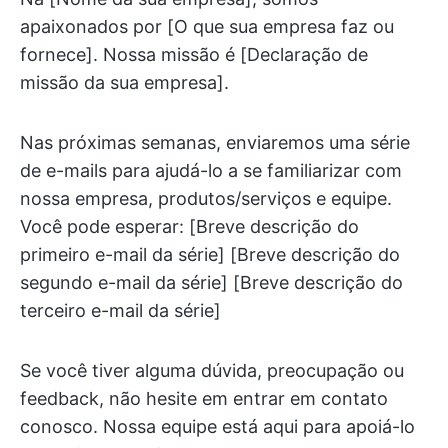
apaixonados por [O que sua empresa faz ou
fornece]. Nossa missão é [Declaração de
missão da sua empresa].
Nas próximas semanas, enviaremos uma série
de e-mails para ajudá-lo a se familiarizar com
nossa empresa, produtos/serviços e equipe.
Você pode esperar: [Breve descrição do
primeiro e-mail da série] [Breve descrição do
segundo e-mail da série] [Breve descrição do
terceiro e-mail da série]
Se você tiver alguma dúvida, preocupação ou
feedback, não hesite em entrar em contato
conosco. Nossa equipe está aqui para apoiá-lo