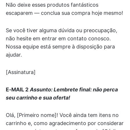
Não deixe esses produtos fantásticos
escaparem — conclua sua compra hoje mesmo!
Se você tiver alguma dúvida ou preocupação,
não hesite em entrar em contato conosco.
Nossa equipe está sempre à disposição para
ajudar.
[Assinatura]
E-MAIL 2
Assunto: Lembrete final: não perca
seu carrinho e sua oferta!
Olá, [Primeiro nome]! Você ainda tem itens no
carrinho e, como agradecimento por considerar