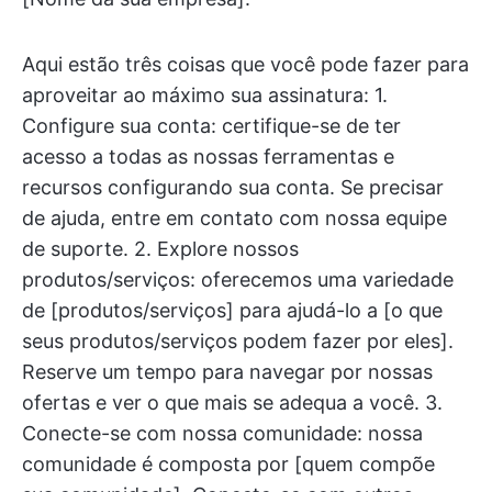
Aqui estão três coisas que você pode fazer para
aproveitar ao máximo sua assinatura: 1.
Configure sua conta: certifique-se de ter
acesso a todas as nossas ferramentas e
recursos configurando sua conta. Se precisar
de ajuda, entre em contato com nossa equipe
de suporte. 2. Explore nossos
produtos/serviços: oferecemos uma variedade
de [produtos/serviços] para ajudá-lo a [o que
seus produtos/serviços podem fazer por eles].
Reserve um tempo para navegar por nossas
ofertas e ver o que mais se adequa a você. 3.
Conecte-se com nossa comunidade: nossa
comunidade é composta por [quem compõe