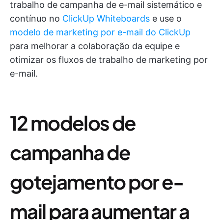
trabalho de campanha de e-mail sistemático e
contínuo no
ClickUp Whiteboards
e use o
modelo de marketing por e-mail do ClickUp
para melhorar a colaboração da equipe e
otimizar os fluxos de trabalho de marketing por
e-mail.
12 modelos de
campanha de
gotejamento por e-
mail para aumentar a