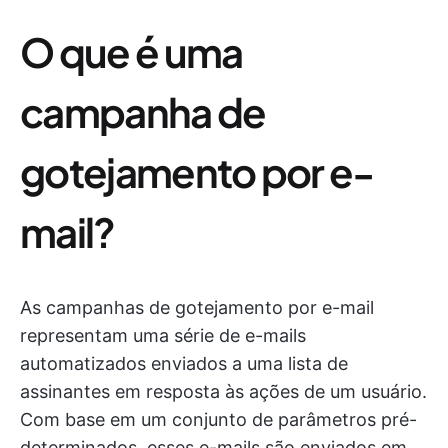
O que é uma
campanha de
gotejamento por e-
mail?
As campanhas de gotejamento por e-mail
representam uma série de e-mails
automatizados enviados a uma lista de
assinantes em resposta às ações de um usuário.
Com base em um conjunto de parâmetros pré-
determinados, esses e-mails são enviados em