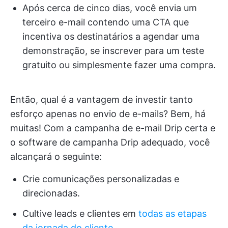
Após cerca de cinco dias, você envia um
terceiro e-mail contendo uma CTA que
incentiva os destinatários a agendar uma
demonstração, se inscrever para um teste
gratuito ou simplesmente fazer uma compra.
Então, qual é a vantagem de investir tanto
esforço apenas no envio de e-mails? Bem, há
muitas! Com a campanha de e-mail Drip certa e
o software de campanha Drip adequado, você
alcançará o seguinte:
Crie comunicações personalizadas e
direcionadas.
Cultive leads e clientes em
todas as etapas
da jornada do cliente.