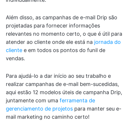
Além disso, as campanhas de e-mail Drip são
projetadas para fornecer informações
relevantes no momento certo, o que é útil para
atender ao cliente onde ele está na
jornada do
cliente
e em todos os pontos do funil de
vendas.
Para ajudá-lo a dar início ao seu trabalho e
realizar campanhas de e-mail bem-sucedidas,
aqui estão 12 modelos úteis de campanha Drip,
juntamente com uma
ferramenta de
gerenciamento de projetos
para manter seu e-
mail marketing no caminho certo!