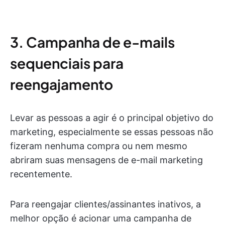
3. Campanha de e-mails
sequenciais para
reengajamento
Levar as pessoas a agir é o principal objetivo do
marketing, especialmente se essas pessoas não
fizeram nenhuma compra ou nem mesmo
abriram suas mensagens de e-mail marketing
recentemente.
Para reengajar clientes/assinantes inativos, a
melhor opção é acionar uma campanha de