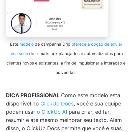
Este
modelo
de campanha Drip
oferece a opção de enviar
uma série
de e-mails pré-planejados e automatizados para
clientes novos e existentes, a fim de impulsionar a interação e
as vendas.
DICA PROFISSIONAL
Como este modelo está
disponível no
ClickUp Docs
, você e sua equipe
podem usar
o ClickUp AI
para criar, editar,
resumir e até mesmo melhorar seu texto. Além
disso, o ClickUp Docs permite que você e suas