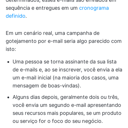
sequência e entregues em um
cronograma
definido
.
Em um cenário real, uma campanha de
gotejamento por e-mail seria algo parecido com
isto:
Uma pessoa se torna assinante da sua lista
de e-mails e, ao se inscrever, você envia a ela
um e-mail inicial (na maioria dos casos, uma
mensagem de boas-vindas).
Alguns dias depois, geralmente dois ou três,
você envia um segundo e-mail apresentando
seus recursos mais populares, se um produto
ou serviço for o foco do seu negócio.