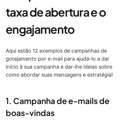
taxa de abertura e o
engajamento
Aqui estão 12 exemplos de campanhas de
gotejamento por e-mail para ajudá-lo a dar
início à sua campanha e dar-lhe ideias sobre
como abordar suas mensagens e estratégia!
1. Campanha de e-mails de
boas-vindas