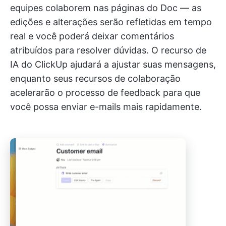
equipes colaborem nas páginas do Doc — as
edições e alterações serão refletidas em tempo
real e você poderá deixar comentários
atribuídos para resolver dúvidas. O recurso de
IA do ClickUp ajudará a ajustar suas mensagens,
enquanto seus recursos de colaboração
acelerarão o processo de feedback para que
você possa enviar e-mails mais rapidamente.