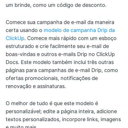
um brinde, como um código de desconto.
Comece sua campanha de e-mail da maneira
certa usando o
modelo de campanha Drip da
ClickUp
. Comece mais rápido com um esboço
estruturado e crie facilmente seu e-mail de
boas-vindas e outros e-mails Drip no ClickUp
Docs. Este modelo também inclui três outras
páginas para campanhas de e-mail Drip, como
ofertas promocionais, notificações de
renovação e assinaturas.
O melhor de tudo é que este modelo é
personalizável; edite a página inteira, adicione
textos personalizados, incorpore links, imagens
e muito mais.