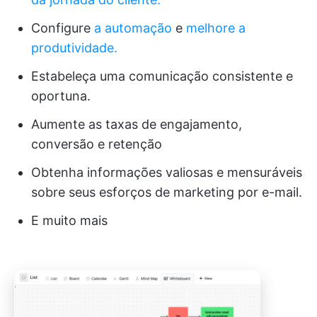
Configure
a automação
e
melhore a
produtividade.
Estabeleça uma comunicação consistente e
oportuna.
Aumente as taxas de engajamento,
conversão e retenção
Obtenha informações valiosas e mensuráveis
sobre seus esforços de marketing por e-mail.
E muito mais