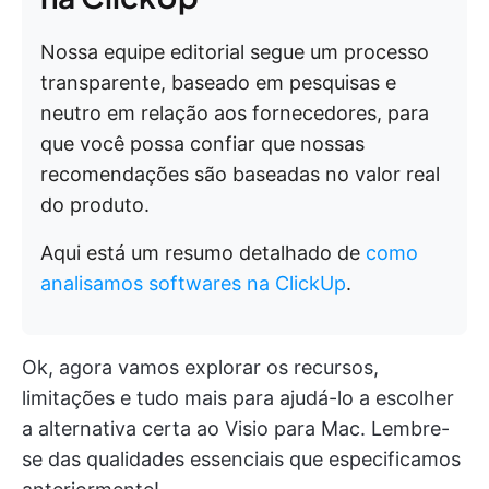
Nossa equipe editorial segue um processo
transparente, baseado em pesquisas e
neutro em relação aos fornecedores, para
que você possa confiar que nossas
recomendações são baseadas no valor real
do produto.
Aqui está um resumo detalhado de
como
analisamos softwares na ClickUp
.
Ok, agora vamos explorar os recursos,
limitações e tudo mais para ajudá-lo a escolher
a alternativa certa ao Visio para Mac. Lembre-
se das qualidades essenciais que especificamos