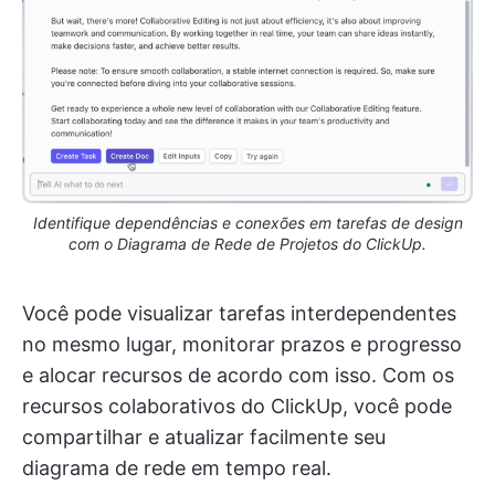
Identifique dependências e conexões em tarefas de design
com o Diagrama de Rede de Projetos do ClickUp.
Você pode visualizar tarefas interdependentes
no mesmo lugar, monitorar prazos e progresso
e alocar recursos de acordo com isso. Com os
recursos colaborativos do ClickUp, você pode
compartilhar e atualizar facilmente seu
diagrama de rede em tempo real.