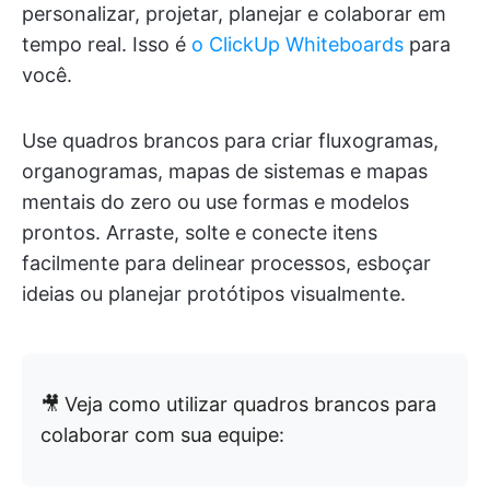
personalizar, projetar, planejar e colaborar em
tempo real. Isso é
o ClickUp Whiteboards
para
você.
Use quadros brancos para criar fluxogramas,
organogramas, mapas de sistemas e mapas
mentais do zero ou use formas e modelos
prontos. Arraste, solte e conecte itens
facilmente para delinear processos, esboçar
ideias ou planejar protótipos visualmente.
🎥
Veja como utilizar quadros brancos para
colaborar com sua equipe: