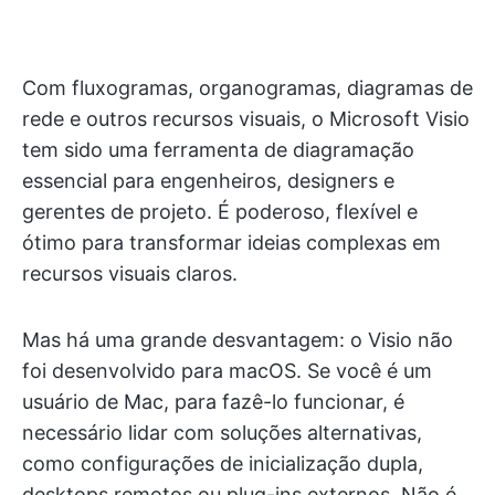
Com fluxogramas, organogramas, diagramas de
rede e outros recursos visuais, o Microsoft Visio
tem sido uma ferramenta de diagramação
essencial para engenheiros, designers e
gerentes de projeto. É poderoso, flexível e
ótimo para transformar ideias complexas em
recursos visuais claros.
Mas há uma grande desvantagem: o Visio não
foi desenvolvido para macOS. Se você é um
usuário de Mac, para fazê-lo funcionar, é
necessário lidar com soluções alternativas,
como configurações de inicialização dupla,
desktops remotos ou plug-ins externos. Não é