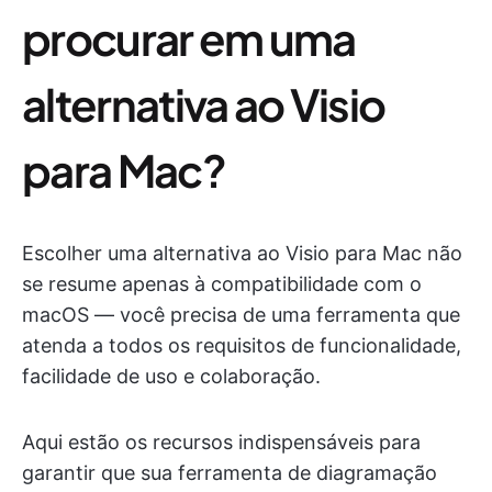
procurar em uma
alternativa ao Visio
para Mac?
Escolher uma alternativa ao Visio para Mac não
se resume apenas à compatibilidade com o
macOS — você precisa de uma ferramenta que
atenda a todos os requisitos de funcionalidade,
facilidade de uso e colaboração.
Aqui estão os recursos indispensáveis para
garantir que sua ferramenta de diagramação