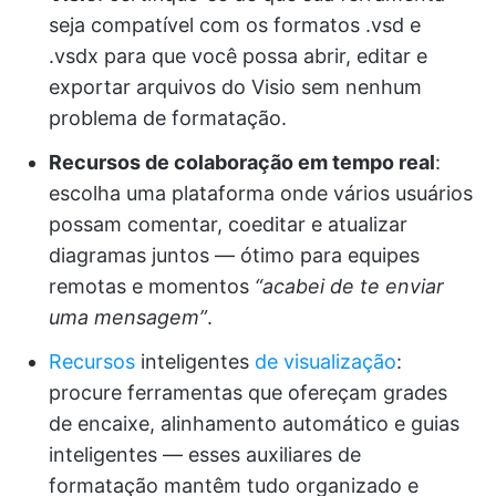
seja compatível com os formatos .vsd e
.vsdx para que você possa abrir, editar e
exportar arquivos do Visio sem nenhum
problema de formatação.
Recursos de colaboração em tempo real
:
escolha uma plataforma onde vários usuários
possam comentar, coeditar e atualizar
diagramas juntos — ótimo para equipes
remotas e momentos
“acabei de te enviar
uma mensagem”
.
Recursos
inteligentes
de visualização
:
procure ferramentas que ofereçam grades
de encaixe, alinhamento automático e guias
inteligentes — esses auxiliares de
formatação mantêm tudo organizado e