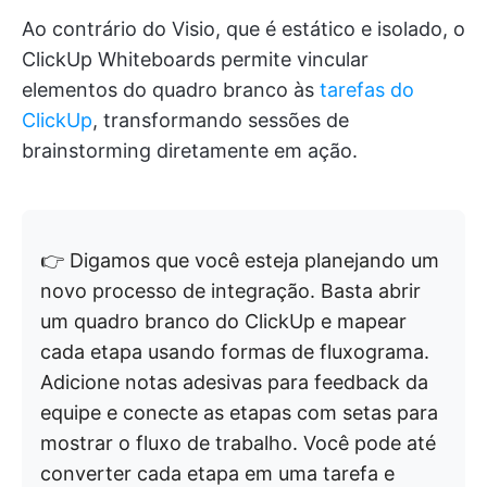
Ao contrário do Visio, que é estático e isolado, o
ClickUp Whiteboards permite vincular
elementos do quadro branco às
tarefas do
ClickUp
, transformando sessões de
brainstorming diretamente em ação.
👉 Digamos que você esteja planejando um
novo processo de integração. Basta abrir
um quadro branco do ClickUp e mapear
cada etapa usando formas de fluxograma.
Adicione notas adesivas para feedback da
equipe e conecte as etapas com setas para
mostrar o fluxo de trabalho. Você pode até
converter cada etapa em uma tarefa e