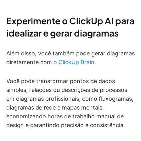
Experimente o ClickUp AI para
idealizar e gerar diagramas
Além disso, você também pode gerar diagramas
diretamente com
o ClickUp Brain
.
Você pode transformar pontos de dados
simples, relações ou descrições de processos
em diagramas profissionais, como fluxogramas,
diagramas de rede e mapas mentais,
economizando horas de trabalho manual de
design e garantindo precisão e consistência.