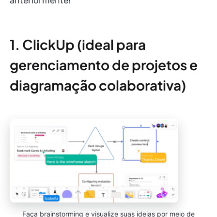
anteriormente!
1. ClickUp (ideal para
gerenciamento de projetos e
diagramação colaborativa)
Faça brainstorming e visualize suas ideias por meio de