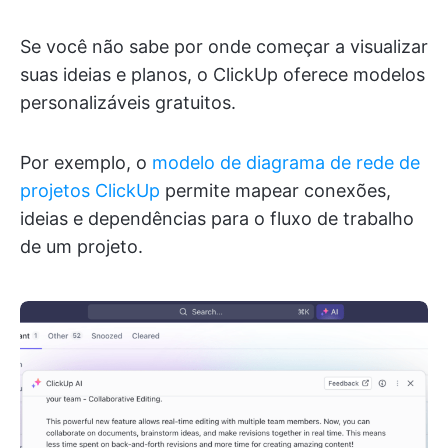
Se você não sabe por onde começar a visualizar
suas ideias e planos, o ClickUp oferece modelos
personalizáveis gratuitos.
Por exemplo, o
modelo de diagrama de rede de
projetos ClickUp
permite mapear conexões,
ideias e dependências para o fluxo de trabalho
de um projeto.