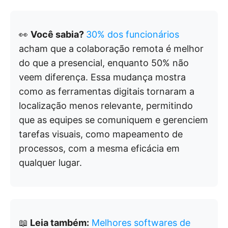
👀
Você sabia?
30% dos funcionários
acham que a colaboração remota é melhor
do que a presencial, enquanto 50% não
veem diferença. Essa mudança mostra
como as ferramentas digitais tornaram a
localização menos relevante, permitindo
que as equipes se comuniquem e gerenciem
tarefas visuais, como mapeamento de
processos, com a mesma eficácia em
qualquer lugar.
📖
Leia também:
Melhores softwares de