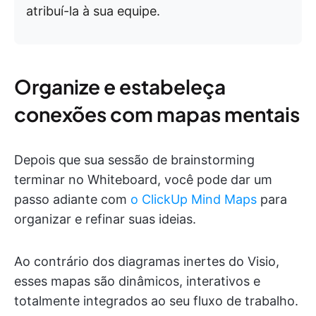
atribuí-la à sua equipe.
Organize e estabeleça
conexões com mapas mentais
Depois que sua sessão de brainstorming
terminar no Whiteboard, você pode dar um
passo adiante com
o ClickUp Mind Maps
para
organizar e refinar suas ideias.
Ao contrário dos diagramas inertes do Visio,
esses mapas são dinâmicos, interativos e
totalmente integrados ao seu fluxo de trabalho.