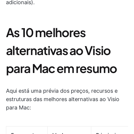
adicionais).
As 10 melhores
alternativas ao Visio
para Mac em resumo
Aqui está uma prévia dos preços, recursos e
estruturas das melhores alternativas ao Visio
para Mac: