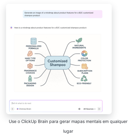
Use o ClickUp Brain para gerar mapas mentais em qualquer
lugar