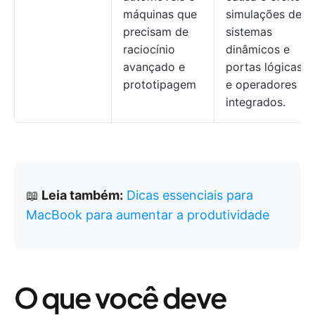
máquinas que
simulações de
precisam de
sistemas
raciocínio
dinâmicos e
avançado e
portas lógicas
prototipagem
e operadores
integrados.
📖
Leia também:
Dicas essenciais para
MacBook para aumentar a produtividade
O que você deve