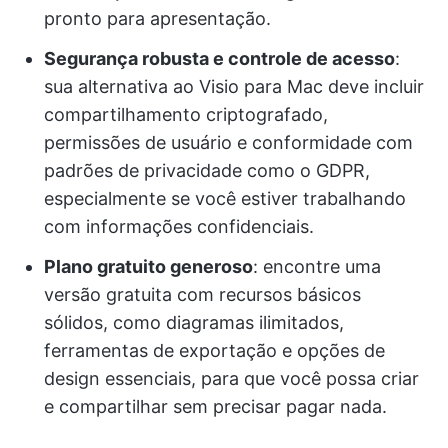
pronto para apresentação.
Segurança robusta e controle de acesso
:
sua alternativa ao Visio para Mac deve incluir
compartilhamento criptografado,
permissões de usuário e conformidade com
padrões de privacidade como o GDPR,
especialmente se você estiver trabalhando
com informações confidenciais.
Plano gratuito generoso
: encontre uma
versão gratuita com recursos básicos
sólidos, como diagramas ilimitados,
ferramentas de exportação e opções de
design essenciais, para que você possa criar
e compartilhar sem precisar pagar nada.