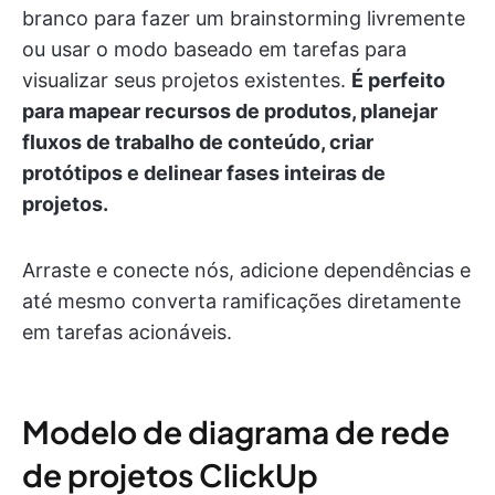
branco para fazer um brainstorming livremente
ou usar o modo baseado em tarefas para
visualizar seus projetos existentes.
É perfeito
para mapear recursos de produtos, planejar
fluxos de trabalho de conteúdo, criar
protótipos e delinear fases inteiras de
projetos.
Arraste e conecte nós, adicione dependências e
até mesmo converta ramificações diretamente
em tarefas acionáveis.
Modelo de diagrama de rede
de projetos ClickUp