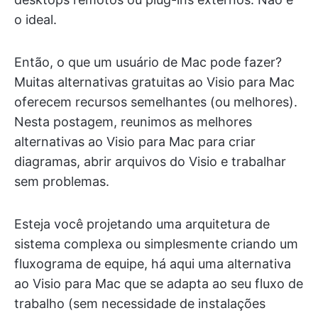
o ideal.
Então, o que um usuário de Mac pode fazer?
Muitas alternativas gratuitas ao Visio para Mac
oferecem recursos semelhantes (ou melhores).
Nesta postagem, reunimos as melhores
alternativas ao Visio para Mac para criar
diagramas, abrir arquivos do Visio e trabalhar
sem problemas.
Esteja você projetando uma arquitetura de
sistema complexa ou simplesmente criando um
fluxograma de equipe, há aqui uma alternativa
ao Visio para Mac que se adapta ao seu fluxo de
trabalho (sem necessidade de instalações