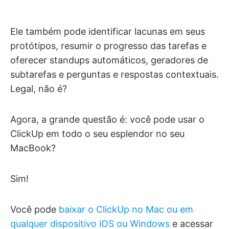
Ele também pode identificar lacunas em seus
protótipos, resumir o progresso das tarefas e
oferecer standups automáticos, geradores de
subtarefas e perguntas e respostas contextuais.
Legal, não é?
Agora, a grande questão é: você pode usar o
ClickUp em todo o seu esplendor no seu
MacBook?
Sim!
Você pode
baixar o ClickUp no Mac ou em
qualquer dispositivo iOS ou Windows
e acessar