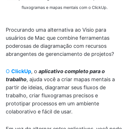
fluxogramas e mapas mentais com o ClickUp.
Procurando uma alternativa ao Visio para
usuários de Mac que combine ferramentas
poderosas de diagramação com recursos
abrangentes de gerenciamento de projetos?
O
ClickUp
, o
aplicativo completo para o
trabalho
, ajuda você a criar mapas mentais a
partir de ideias, diagramar seus fluxos de
trabalho, criar fluxogramas precisos e
prototipar processos em um ambiente
colaborativo e fácil de usar.
Em vez de alternar entre aplicativos, você pode