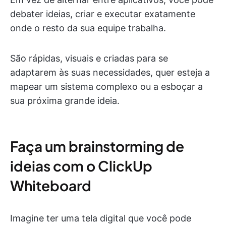
debater ideias, criar e executar exatamente
onde o resto da sua equipe trabalha.
São rápidas, visuais e criadas para se
adaptarem às suas necessidades, quer esteja a
mapear um sistema complexo ou a esboçar a
sua próxima grande ideia.
Faça um brainstorming de
ideias com o ClickUp
Whiteboard
Imagine ter uma tela digital que você pode