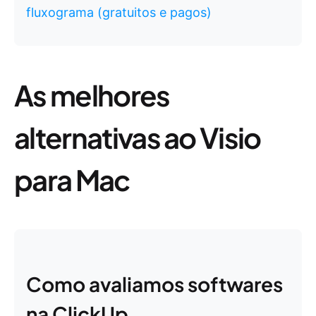
fluxograma (gratuitos e pagos)
As melhores
alternativas ao Visio
para Mac
Como avaliamos softwares
na ClickUp