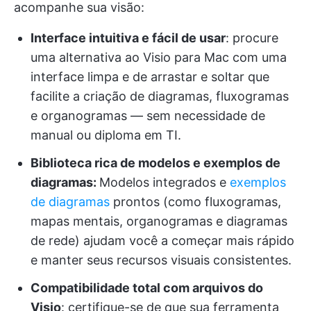
acompanhe sua visão:
Interface intuitiva e fácil de usar
: procure
uma alternativa ao Visio para Mac com uma
interface limpa e de arrastar e soltar que
facilite a criação de diagramas, fluxogramas
e organogramas — sem necessidade de
manual ou diploma em TI.
Biblioteca rica de modelos e exemplos de
diagramas:
Modelos integrados e
exemplos
de diagramas
prontos (como fluxogramas,
mapas mentais, organogramas e diagramas
de rede) ajudam você a começar mais rápido
e manter seus recursos visuais consistentes.
Compatibilidade total com arquivos do
Visio
: certifique-se de que sua ferramenta