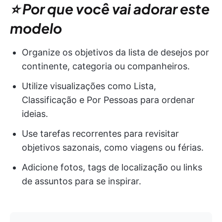
⭐ Por que você vai adorar este
modelo
Organize os objetivos da lista de desejos por
continente, categoria ou companheiros.
Utilize visualizações como Lista,
Classificação e Por Pessoas para ordenar
ideias.
Use tarefas recorrentes para revisitar
objetivos sazonais, como viagens ou férias.
Adicione fotos, tags de localização ou links
de assuntos para se inspirar.