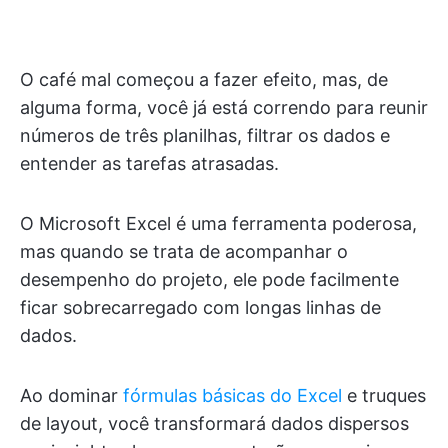
O café mal começou a fazer efeito, mas, de
alguma forma, você já está correndo para reunir
números de três planilhas, filtrar os dados e
entender as tarefas atrasadas.
O Microsoft Excel é uma ferramenta poderosa,
mas quando se trata de acompanhar o
desempenho do projeto, ele pode facilmente
ficar sobrecarregado com longas linhas de
dados.
Ao dominar
fórmulas básicas do Excel
e truques
de layout, você transformará dados dispersos