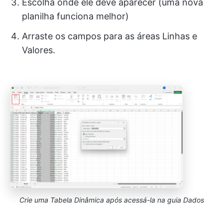
Escolha onde ele deve aparecer (uma nova
planilha funciona melhor)
Arraste os campos para as áreas Linhas e
Valores.
Crie uma Tabela Dinâmica após acessá-la na guia Dados