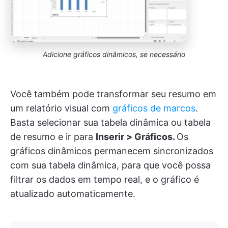
Adicione gráficos dinâmicos, se necessário
Você também pode transformar seu resumo em
um relatório visual com
gráficos de marcos
.
Basta selecionar sua tabela dinâmica ou tabela
de resumo e ir para
Inserir > Gráficos.
Os
gráficos dinâmicos permanecem sincronizados
com sua tabela dinâmica, para que você possa
filtrar os dados em tempo real, e o gráfico é
atualizado automaticamente.