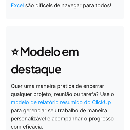
Excel
são difíceis de navegar para todos!
⭐ Modelo em
destaque
Quer uma maneira prática de encerrar
qualquer projeto, reunião ou tarefa? Use o
modelo de relatório resumido do ClickUp
para gerenciar seu trabalho de maneira
personalizável e acompanhar o progresso
com eficácia.