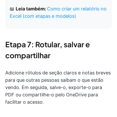
📖
Leia também:
Como criar um relatório no
Excel (com etapas e modelos)
Etapa 7: Rotular, salvar e
compartilhar
Adicione rótulos de seção claros e notas breves
para que outras pessoas saibam o que estão
vendo. Em seguida, salve-o, exporte-o para
PDF ou compartilhe-o pelo OneDrive para
facilitar o acesso.