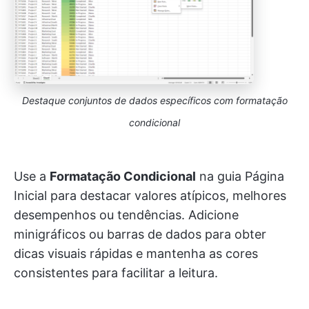
Destaque conjuntos de dados específicos
com formatação
condicional
Use a
Formatação Condicional
na guia Página
Inicial para destacar valores atípicos, melhores
desempenhos ou tendências. Adicione
minigráficos ou barras de dados para obter
dicas visuais rápidas e mantenha as cores
consistentes para facilitar a leitura.