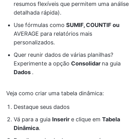
resumos flexíveis que permitem uma análise
detalhada rápida).
Use fórmulas como
SUMIF, COUNTIF ou
AVERAGE para relatórios mais
personalizados.
Quer reunir dados de várias planilhas?
Experimente a opção
Consolidar
na guia
Dados
.
Veja como criar uma tabela dinâmica:
Destaque seus dados
Vá para a guia
Inserir
e clique em
Tabela
Dinâmica
.