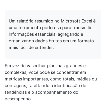
Um relatório resumido no Microsoft Excel é
uma ferramenta poderosa para transmitir
informações essenciais, agregando e
organizando dados brutos em um formato
mais fácil de entender.
Em vez de vasculhar planilhas grandes e
complexas, você pode se concentrar em
métricas importantes, como totais, médias ou
contagens, facilitando a identificação de
tendências e o acompanhamento do
desempenho.