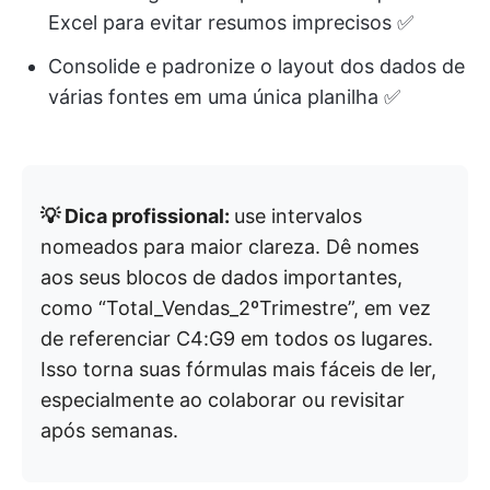
Excel para evitar resumos imprecisos ✅
Consolide e padronize o layout dos dados de
várias fontes em uma única planilha ✅
💡 Dica profissional:
use intervalos
nomeados para maior clareza. Dê nomes
aos seus blocos de dados importantes,
como “Total_Vendas_2ºTrimestre”, em vez
de referenciar C4:G9 em todos os lugares.
Isso torna suas fórmulas mais fáceis de ler,
especialmente ao colaborar ou revisitar
após semanas.