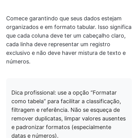
Comece garantindo que seus dados estejam
organizados e em formato tabular. Isso significa
que cada coluna deve ter um cabeçalho claro,
cada linha deve representar um registro
exclusivo e não deve haver mistura de texto e
números.
Dica profissional: use a opção “Formatar
como tabela” para facilitar a classificação,
filtragem e referência. Não se esqueça de
remover duplicatas, limpar valores ausentes
e padronizar formatos (especialmente
datas e números).