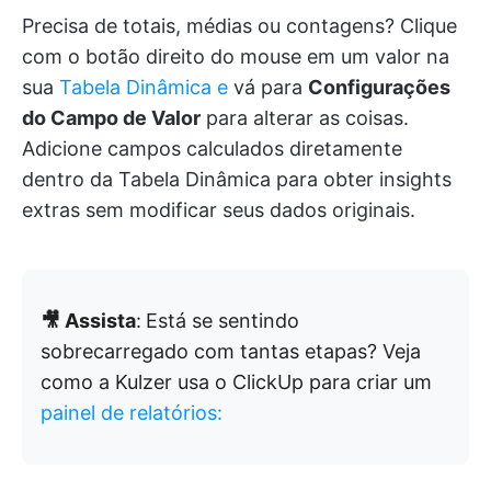
Precisa de totais, médias ou contagens? Clique
com o botão direito do mouse em um valor na
sua
Tabela Dinâmica e
vá para
Configurações
do Campo de Valor
para alterar as coisas.
Adicione campos calculados diretamente
dentro da Tabela Dinâmica para obter insights
extras sem modificar seus dados originais.
🎥 Assista
:
Está se sentindo
sobrecarregado com tantas etapas? Veja
como a Kulzer usa o ClickUp para criar um
painel de relatórios: