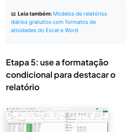
📖
Leia também:
Modelos de relatórios
diários gratuitos com formatos de
atividades do Excel e Word
Etapa 5: use a formatação
condicional para destacar o
relatório