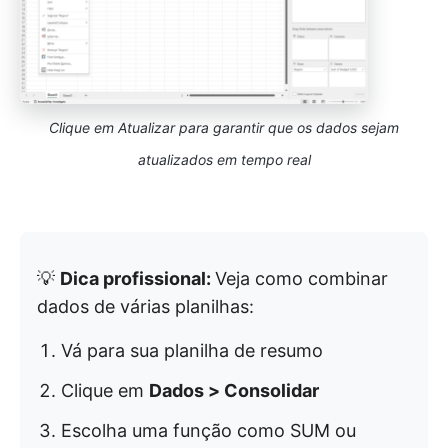
Clique em Atualizar para garantir que os dados sejam
atualizados em tempo real
💡
Dica profissional:
Veja como combinar
dados de várias planilhas:
Vá para sua planilha de resumo
Clique em
Dados > Consolidar
Escolha uma função como SUM ou