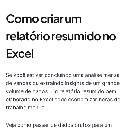
Como criar um
relatório resumido no
Excel
Se você estiver concluindo uma análise mensal
de vendas ou extraindo insights de um grande
volume de dados, um relatório resumido bem
elaborado no Excel pode economizar horas de
trabalho manual.
Veja como passar de dados brutos para um