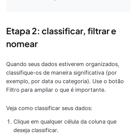
Etapa 2: classificar, filtrar e
nomear
Quando seus dados estiverem organizados,
classifique-os de maneira significativa (por
exemplo, por data ou categoria). Use o botão
Filtro para ampliar o que é importante.
Veja como classificar seus dados:
Clique em qualquer célula da coluna que
deseja classificar.