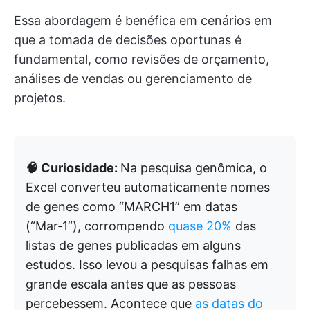
Essa abordagem é benéfica em cenários em
que a tomada de decisões oportunas é
fundamental, como revisões de orçamento,
análises de vendas ou gerenciamento de
projetos.
🧠 Curiosidade:
Na pesquisa genômica, o
Excel converteu automaticamente nomes
de genes como “MARCH1” em datas
(“Mar‑1”), corrompendo
quase 20%
das
listas de genes publicadas em alguns
estudos. Isso levou a pesquisas falhas em
grande escala antes que as pessoas
percebessem. Acontece que
as datas do