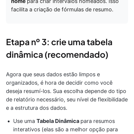
nome
para criar intervalos nomeados. Isso
facilita a criação de fórmulas de resumo.
Etapa nº 3: crie uma tabela
dinâmica (recomendado)
Agora que seus dados estão limpos e
organizados, é hora de decidir como você
deseja resumí-los. Sua escolha depende do tipo
de relatório necessário, seu nível de flexibilidade
e a estrutura dos dados.
Use uma
Tabela Dinâmica
para resumos
interativos (elas são a melhor opção para