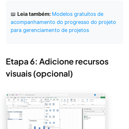
📖
Leia também:
Modelos gratuitos de
acompanhamento do progresso do projeto
para gerenciamento de projetos
Etapa 6: Adicione recursos
visuais (opcional)