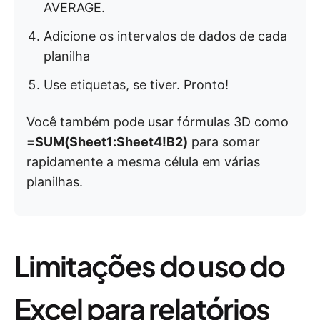
AVERAGE.
Adicione os intervalos de dados de cada
planilha
Use etiquetas, se tiver. Pronto!
Você também pode usar fórmulas 3D como
=SUM(Sheet1:Sheet4!B2)
para somar
rapidamente a mesma célula em várias
planilhas.
Limitações do uso do
Excel para relatórios