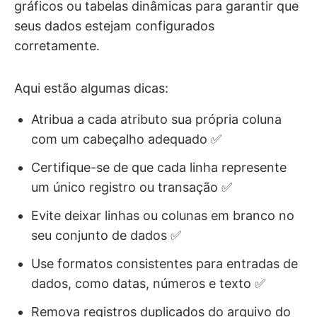
gráficos ou tabelas dinâmicas para garantir que
seus dados estejam configurados
corretamente.
Aqui estão algumas dicas:
Atribua a cada atributo sua própria coluna
com um cabeçalho adequado ✅
Certifique-se de que cada linha represente
um único registro ou transação ✅
Evite deixar linhas ou colunas em branco no
seu conjunto de dados ✅
Use formatos consistentes para entradas de
dados, como datas, números e texto ✅
Remova registros duplicados do arquivo do