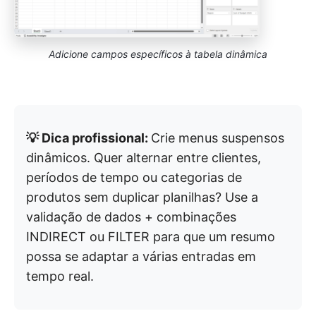
Adicione campos específicos à tabela dinâmica
💡 Dica profissional:
Crie menus suspensos
dinâmicos. Quer alternar entre clientes,
períodos de tempo ou categorias de
produtos sem duplicar planilhas? Use a
validação de dados + combinações
INDIRECT ou FILTER para que um resumo
possa se adaptar a várias entradas em
tempo real.