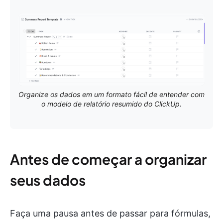
Organize os dados em um formato fácil de entender com
o modelo de relatório resumido do ClickUp.
Antes de começar a organizar
seus dados
Faça uma pausa antes de passar para fórmulas,