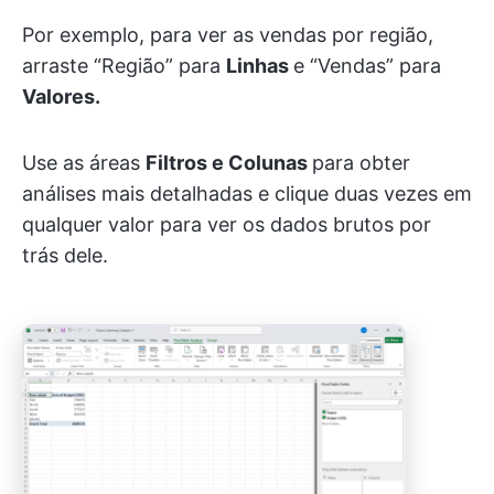
Por exemplo, para ver as vendas por região,
arraste “Região” para
Linhas
e “Vendas” para
Valores.
Use as áreas
Filtros e Colunas
para obter
análises mais detalhadas e clique duas vezes em
qualquer valor para ver os dados brutos por
trás dele.