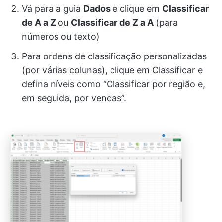
Vá para a guia
Dados
e clique em
Classificar
de A a Z
ou
Classificar de Z a A
(para
números ou texto)
Para ordens de classificação personalizadas
(por várias colunas), clique em Classificar e
defina níveis como “Classificar por região e,
em seguida, por vendas”.