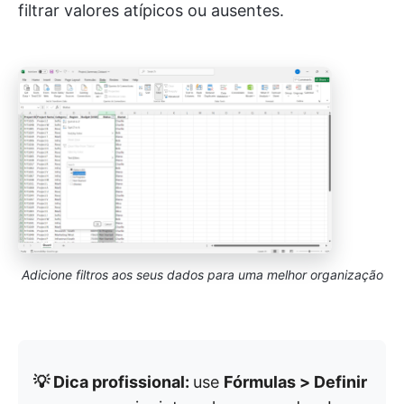
filtrar valores atípicos ou ausentes.
Adicione filtros aos seus dados para uma melhor organização
💡 Dica profissional:
use
Fórmulas > Definir