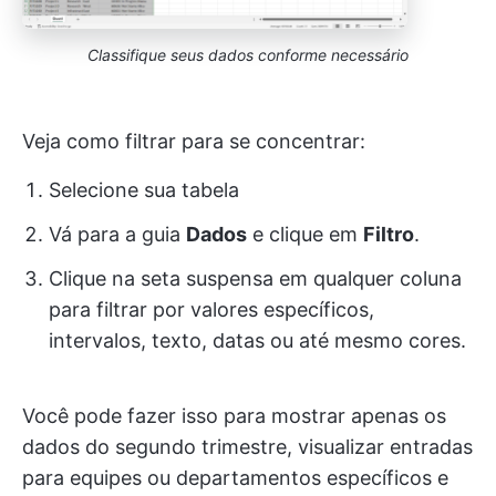
Classifique seus dados conforme necessário
Veja como filtrar para se concentrar:
Selecione sua tabela
Vá para a guia
Dados
e clique em
Filtro
.
Clique na seta suspensa em qualquer coluna
para filtrar por valores específicos,
intervalos, texto, datas ou até mesmo cores.
Você pode fazer isso para mostrar apenas os
dados do segundo trimestre, visualizar entradas
para equipes ou departamentos específicos e