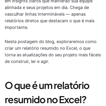
em insights claros que manterão sua equipe
alinhada e seus projetos em dia. Chega de
vasculhar linhas intermináveis — apenas
relatórios diretos que destacam o que é mais
importante.
Nesta postagem do blog, exploraremos como
criar um relatório resumido no Excel, o que
torna as atualizações do seu projeto mais fáceis
de construir, ler e agir.
O que é um relatório
resumido no Excel?