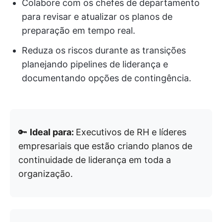
Colabore com os chefes de departamento
para revisar e atualizar os planos de
preparação em tempo real.
Reduza os riscos durante as transições
planejando pipelines de liderança e
documentando opções de contingência.
🔑
Ideal para:
Executivos de RH e líderes
empresariais que estão criando planos de
continuidade de liderança em toda a
organização.