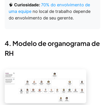
🧠
Curiosidade:
70% do envolvimento de
uma equipe
no local de trabalho depende
do envolvimento de seu gerente.
4. Modelo de organograma de
RH