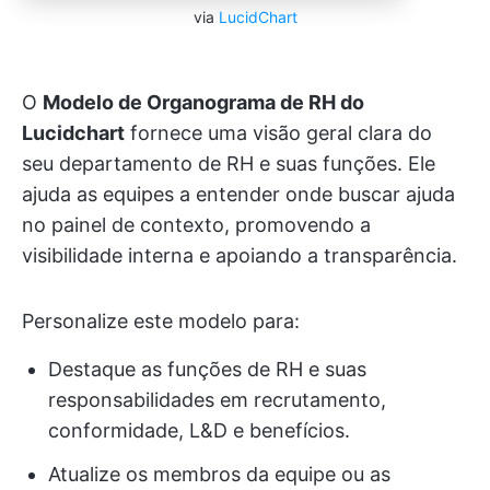
via
LucidChart
O
Modelo de Organograma de RH do
Lucidchart
fornece uma visão geral clara do
seu departamento de RH e suas funções. Ele
ajuda as equipes a entender onde buscar ajuda
no painel de contexto, promovendo a
visibilidade interna e apoiando a transparência.
Personalize este modelo para:
Destaque as funções de RH e suas
responsabilidades em recrutamento,
conformidade, L&D e benefícios.
Atualize os membros da equipe ou as