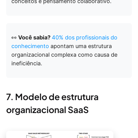
conceitos e pensamento colaborativo.
👀
Você sabia?
40% dos profissionais do
conhecimento
apontam uma estrutura
organizacional complexa como causa de
ineficiência.
7. Modelo de estrutura
organizacional SaaS