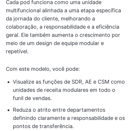
Cada pod funciona como uma unidade
multifuncional alinhada a uma etapa específica
da jornada do cliente, melhorando a
colaboração, a responsabilidade e a eficiência
geral. Ele também aumenta o crescimento por
meio de um design de equipe modular e
repetível.
Com este modelo, você pode:
Visualize as funções de SDR, AE e CSM como
unidades de receita modulares em todo o
funil de vendas.
Reduza o atrito entre departamentos
definindo claramente a responsabilidade e os
pontos de transferência.