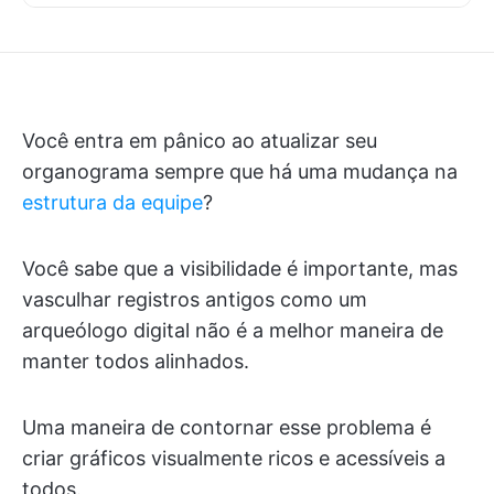
Você entra em pânico ao atualizar seu
organograma sempre que há uma mudança na
estrutura da equipe
?
Você sabe que a visibilidade é importante, mas
vasculhar registros antigos como um
arqueólogo digital não é a melhor maneira de
manter todos alinhados.
Uma maneira de contornar esse problema é
criar gráficos visualmente ricos e acessíveis a
todos.