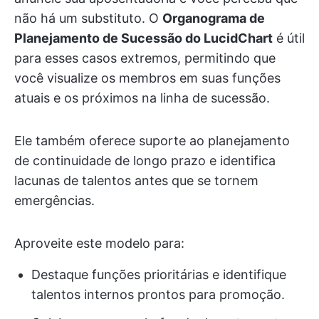
não há um substituto. O
Organograma de
Planejamento de Sucessão do LucidChart
é útil
para esses casos extremos, permitindo que
você visualize os membros em suas funções
atuais e os próximos na linha de sucessão.
Ele também oferece suporte ao planejamento
de continuidade de longo prazo e identifica
lacunas de talentos antes que se tornem
emergências.
Aproveite este modelo para:
Destaque funções prioritárias e identifique
talentos internos prontos para promoção.