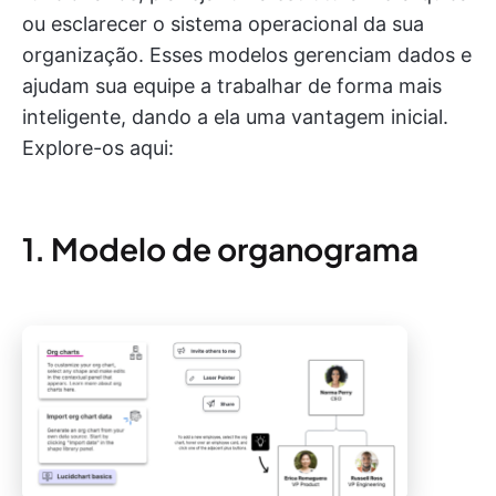
ou esclarecer o sistema operacional da sua
organização. Esses modelos gerenciam dados e
ajudam sua equipe a trabalhar de forma mais
inteligente, dando a ela uma vantagem inicial.
Explore-os aqui:
1. Modelo de organograma