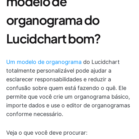
modelo de
organograma do
Lucidchart bom?
Um modelo de organograma
do Lucidchart
totalmente personalizável pode ajudar a
esclarecer responsabilidades e reduzir a
confusão sobre quem está fazendo o quê. Ele
permite que você crie um organograma básico,
importe dados e use o editor de organogramas
conforme necessário.
Veja o que você deve procurar: