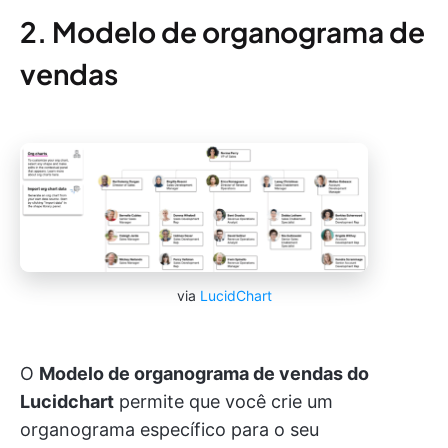
2. Modelo de organograma de
vendas
via
LucidChart
O
Modelo de organograma de vendas do
Lucidchart
permite que você crie um
organograma específico para o seu