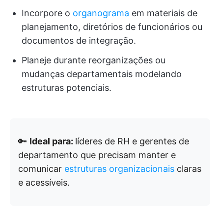
Incorpore o
organograma
em materiais de
planejamento, diretórios de funcionários ou
documentos de integração.
Planeje durante reorganizações ou
mudanças departamentais modelando
estruturas potenciais.
🔑
Ideal para:
líderes de RH e gerentes de
departamento que precisam manter e
comunicar
estruturas organizacionais
claras
e acessíveis.