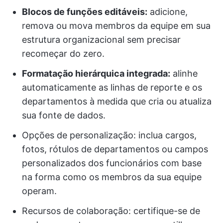
Blocos de funções editáveis:
adicione,
remova ou mova membros da equipe em sua
estrutura organizacional sem precisar
recomeçar do zero.
Formatação hierárquica integrada:
alinhe
automaticamente as linhas de reporte e os
departamentos à medida que cria ou atualiza
sua fonte de dados.
Opções de personalização: inclua cargos,
fotos, rótulos de departamentos ou campos
personalizados dos funcionários com base
na forma como os membros da sua equipe
operam.
Recursos de colaboração: certifique-se de