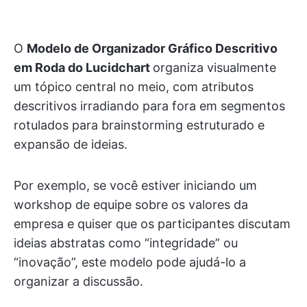
O
Modelo de Organizador Gráfico Descritivo
em Roda do Lucidchart
organiza visualmente
um tópico central no meio, com atributos
descritivos irradiando para fora em segmentos
rotulados para brainstorming estruturado e
expansão de ideias.
Por exemplo, se você estiver iniciando um
workshop de equipe sobre os valores da
empresa e quiser que os participantes discutam
ideias abstratas como “integridade” ou
“inovação”, este modelo pode ajudá-lo a
organizar a discussão.