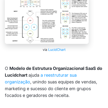
via
LucidChart
O
Modelo de Estrutura Organizacional SaaS do
Lucidchart
ajuda
a reestruturar sua
organização
, unindo suas equipes de vendas,
marketing e sucesso do cliente em grupos
focados e geradores de receita.