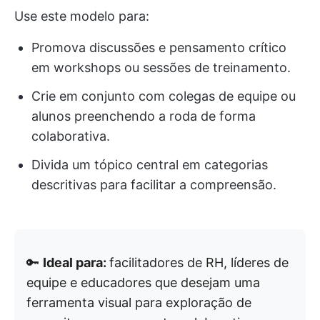
Use este modelo para:
Promova discussões e pensamento crítico
em workshops ou sessões de treinamento.
Crie em conjunto com colegas de equipe ou
alunos preenchendo a roda de forma
colaborativa.
Divida um tópico central em categorias
descritivas para facilitar a compreensão.
🔑
Ideal para:
facilitadores de RH, líderes de
equipe e educadores que desejam uma
ferramenta visual para exploração de