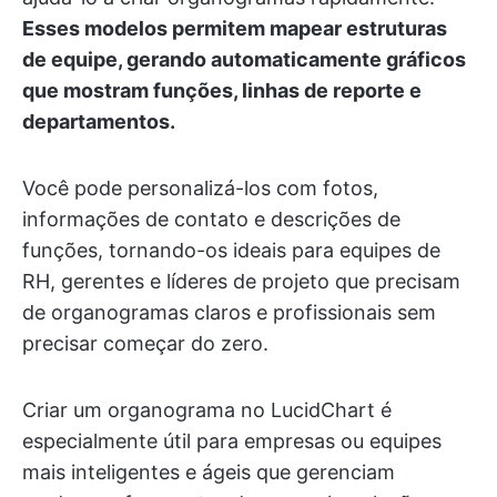
Esses modelos permitem mapear estruturas
de equipe, gerando automaticamente gráficos
que mostram funções, linhas de reporte e
departamentos.
Você pode personalizá-los com fotos,
informações de contato e descrições de
funções, tornando-os ideais para equipes de
RH, gerentes e líderes de projeto que precisam
de organogramas claros e profissionais sem
precisar começar do zero.
Criar um organograma no LucidChart é
especialmente útil para empresas ou equipes
mais inteligentes e ágeis que gerenciam