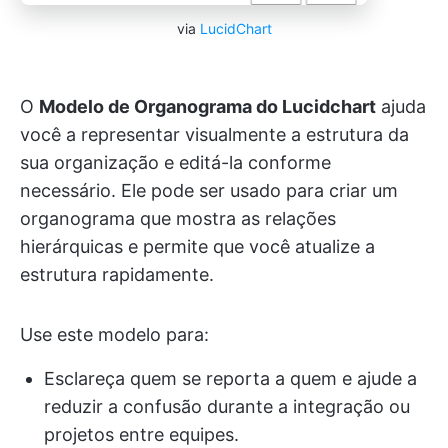
via
LucidChart
O
Modelo de Organograma do Lucidchart
ajuda
você a representar visualmente a estrutura da
sua organização e editá-la conforme
necessário. Ele pode ser usado para criar um
organograma que mostra as relações
hierárquicas e permite que você atualize a
estrutura rapidamente.
Use este modelo para:
Esclareça quem se reporta a quem e ajude a
reduzir a confusão durante a integração ou
projetos entre equipes.