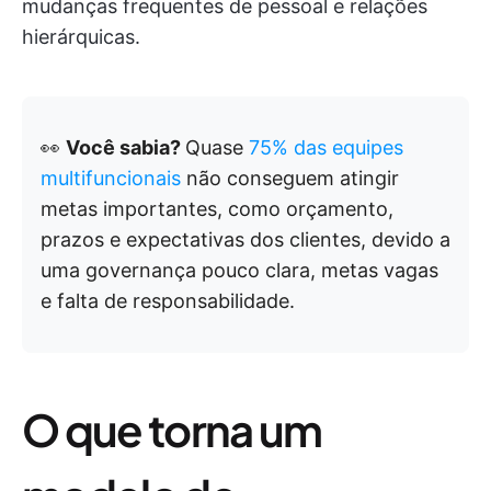
mudanças frequentes de pessoal e relações
hierárquicas.
👀
Você sabia?
Quase
75% das equipes
multifuncionais
não conseguem atingir
metas importantes, como orçamento,
prazos e expectativas dos clientes, devido a
uma governança pouco clara, metas vagas
e falta de responsabilidade.
O que torna um