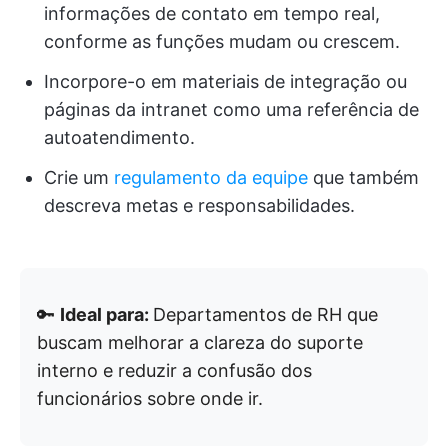
informações de contato em tempo real,
conforme as funções mudam ou crescem.
Incorpore-o em materiais de integração ou
páginas da intranet como uma referência de
autoatendimento.
Crie um
regulamento da equipe
que também
descreva metas e responsabilidades.
🔑
Ideal para:
Departamentos de RH que
buscam melhorar a clareza do suporte
interno e reduzir a confusão dos
funcionários sobre onde ir.