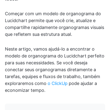
Começar com um modelo de organograma do
Lucidchart permite que você crie, atualize e
compartilhe rapidamente organogramas visuais
que refletem sua estrutura atual.
Neste artigo, vamos ajudá-lo a encontrar o
modelo de organograma do Lucidchart perfeito
para suas necessidades. Se você deseja
conectar seus organogramas diretamente a
tarefas, equipes e fluxos de trabalho, também
exploraremos como
o ClickUp
pode ajudar a
economizar tempo.