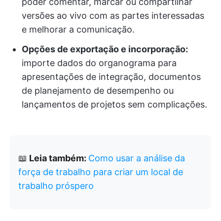
poder comentar, marcar ou compartilhar
versões ao vivo com as partes interessadas
e melhorar a comunicação.
Opções de exportação e incorporação:
importe dados do organograma para
apresentações de integração, documentos
de planejamento de desempenho ou
lançamentos de projetos sem complicações.
📖
Leia também:
Como usar a análise da
força de trabalho para criar um local de
trabalho próspero