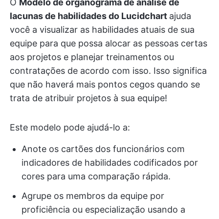
O
Modelo de organograma de análise de
lacunas de habilidades do Lucidchart
ajuda
você a visualizar as habilidades atuais de sua
equipe para que possa alocar as pessoas certas
aos projetos e planejar treinamentos ou
contratações de acordo com isso. Isso significa
que não haverá mais pontos cegos quando se
trata de atribuir projetos à sua equipe!
Este modelo pode ajudá-lo a:
Anote os cartões dos funcionários com
indicadores de habilidades codificados por
cores para uma comparação rápida.
Agrupe os membros da equipe por
proficiência ou especialização usando a