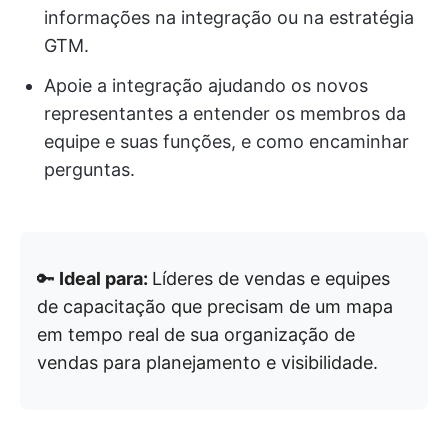
informações na integração ou na estratégia
GTM.
Apoie a integração ajudando os novos
representantes a entender os membros da
equipe e suas funções, e como encaminhar
perguntas.
🔑
Ideal para:
Líderes de vendas e equipes
de capacitação que precisam de um mapa
em tempo real de sua organização de
vendas para planejamento e visibilidade.