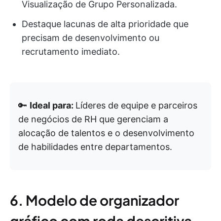
Visualização de Grupo Personalizada.
Destaque lacunas de alta prioridade que
precisam de desenvolvimento ou
recrutamento imediato.
🔑
Ideal para:
Líderes de equipe e parceiros
de negócios de RH que gerenciam a
alocação de talentos e o desenvolvimento
de habilidades entre departamentos.
6. Modelo de organizador
gráfico com roda descritiva