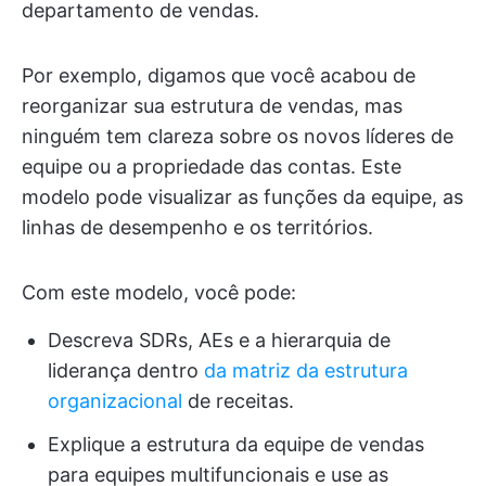
departamento de vendas.
Por exemplo, digamos que você acabou de
reorganizar sua estrutura de vendas, mas
ninguém tem clareza sobre os novos líderes de
equipe ou a propriedade das contas. Este
modelo pode visualizar as funções da equipe, as
linhas de desempenho e os territórios.
Com este modelo, você pode:
Descreva SDRs, AEs e a hierarquia de
liderança dentro
da matriz da estrutura
organizacional
de receitas.
Explique a estrutura da equipe de vendas
para equipes multifuncionais e use as