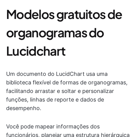
Modelos gratuitos de
organogramas do
Lucidchart
Um documento do LucidChart usa uma
biblioteca flexível de formas de organogramas,
facilitando arrastar e soltar e personalizar
funções, linhas de reporte e dados de
desempenho.
Você pode mapear informações dos
funcionários, planejar uma estrutura hierárquica