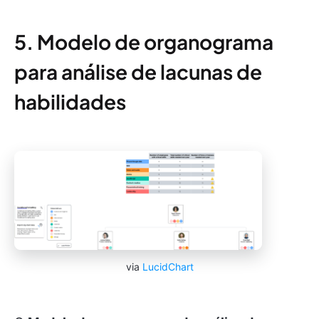
5. Modelo de organograma
para análise de lacunas de
habilidades
via
LucidChart