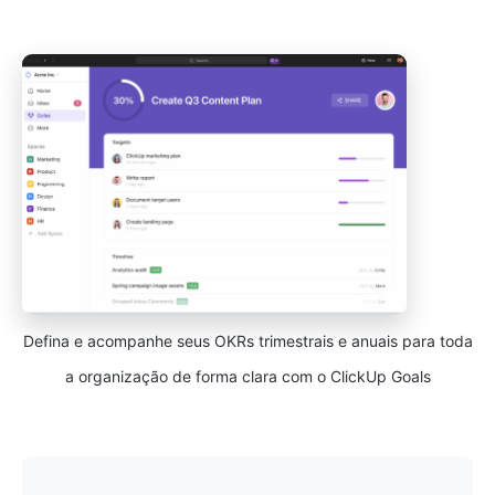
Defina e acompanhe seus OKRs trimestrais e anuais para toda
a organização de forma clara com o ClickUp Goals