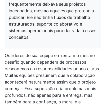
frequentemente deixava seus projetos
inacabados, mesmo aqueles que pretendia
publicar. Ele não tinha fluxos de trabalho
estruturados, suporte colaborativo e
sistemas operacionais para dar vida a esses
conceitos.
Os líderes de sua equipe enfrentam o mesmo
desafio quando dependem de processos
desconexos ou responsabilidades pouco claras.
Muitas equipes presumem que a colaboração
acontecerá naturalmente assim que o projeto
começar. Essa suposição cria problemas mais
profundos, não apenas para a entrega, mas
também para a confiança, o moral e a