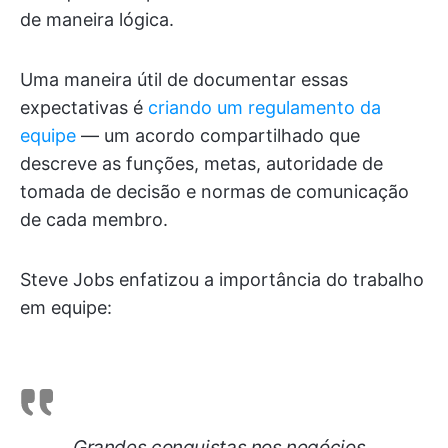
de maneira lógica.
Uma maneira útil de documentar essas
expectativas é
criando um regulamento da
equipe
— um acordo compartilhado que
descreve as funções, metas, autoridade de
tomada de decisão e normas de comunicação
de cada membro.
Steve Jobs enfatizou a importância do trabalho
em equipe:
Grandes conquistas nos negócios