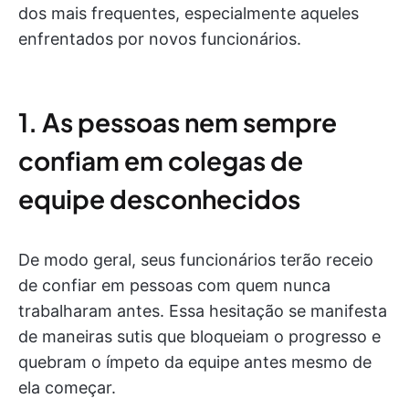
dos mais frequentes, especialmente aqueles
enfrentados por novos funcionários.
1. As pessoas nem sempre
confiam em colegas de
equipe desconhecidos
De modo geral, seus funcionários terão receio
de confiar em pessoas com quem nunca
trabalharam antes. Essa hesitação se manifesta
de maneiras sutis que bloqueiam o progresso e
quebram o ímpeto da equipe antes mesmo de
ela começar.