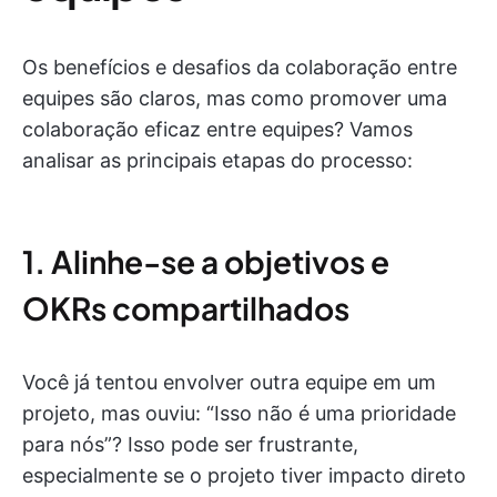
Os benefícios e desafios da colaboração entre
equipes são claros, mas como promover uma
colaboração eficaz entre equipes? Vamos
analisar as principais etapas do processo:
1. Alinhe-se a objetivos e
OKRs compartilhados
Você já tentou envolver outra equipe em um
projeto, mas ouviu: “Isso não é uma prioridade
para nós”? Isso pode ser frustrante,
especialmente se o projeto tiver impacto direto