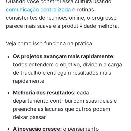
Quando você constrói essa cultura usando
comunicação centralizada
e rotinas
consistentes de reuniões online, o progresso
parece mais suave e a produtividade melhora.
Veja como isso funciona na prática:
Os projetos avançam mais rapidamente:
todos entendem o objetivo, dividem a carga
de trabalho e entregam resultados mais
rapidamente
Melhoria dos resultados:
cada
departamento contribui com suas ideias e
preenche as lacunas que outros podem
deixar passar
A inovação cresce:
o pensamento