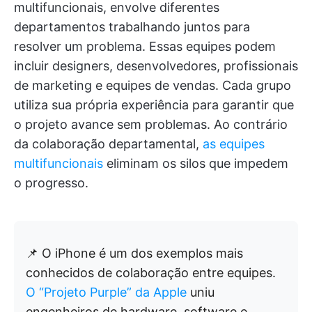
multifuncionais, envolve diferentes
departamentos trabalhando juntos para
resolver um problema. Essas equipes podem
incluir designers, desenvolvedores, profissionais
de marketing e equipes de vendas. Cada grupo
utiliza sua própria experiência para garantir que
o projeto avance sem problemas. Ao contrário
da colaboração departamental,
as equipes
multifuncionais
eliminam os silos que impedem
o progresso.
📌 O iPhone é um dos exemplos mais
conhecidos de colaboração entre equipes.
O “Projeto Purple” da Apple
uniu
engenheiros de hardware, software e