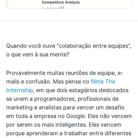
Quando você ouve “colaboração entre equipes”,
o que vem à sua mente?
Provavelmente muitas reuniões de equipe, e-
mails e confusão. Mas pense no
filme
The
Internship
, em que dois estagiários deslocados
se unem a programadores, profissionais de
marketing e analistas para vencer um desafio
em toda a empresa no Google. Eles não vencem
por serem os mais inteligentes. Eles vencem
porque aprenderam a trabalhar entre diferentes