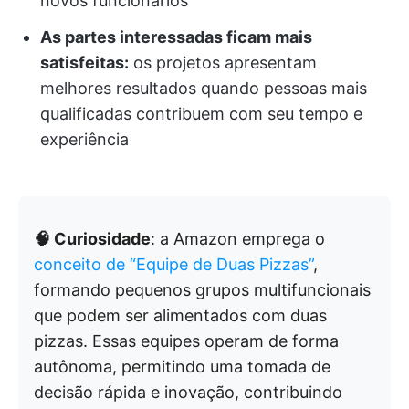
novos funcionários
As partes interessadas ficam mais
satisfeitas:
os projetos apresentam
melhores resultados quando pessoas mais
qualificadas contribuem com seu tempo e
experiência
🧠 Curiosidade
: a Amazon emprega o
conceito de “Equipe de Duas Pizzas”
,
formando pequenos grupos multifuncionais
que podem ser alimentados com duas
pizzas. Essas equipes operam de forma
autônoma, permitindo uma tomada de
decisão rápida e inovação, contribuindo