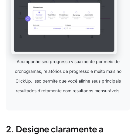
Acompanhe seu progresso visualmente por meio de
cronogramas, relatórios de progresso e muito mais no
ClickUp. Isso permite que você alinhe seus principais
resultados diretamente com resultados mensuráveis.
2. Designe claramente a