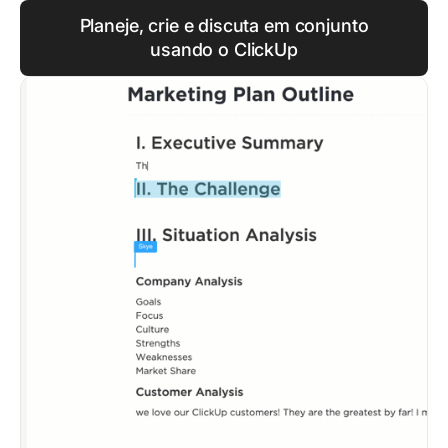
Planeje, crie e discuta em conjunto
usando o ClickUp