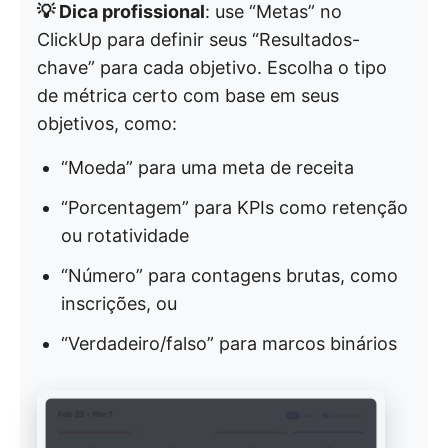
💡 Dica profissional
: use “Metas” no
ClickUp para definir seus “Resultados-
chave” para cada objetivo. Escolha o tipo
de métrica certo com base em seus
objetivos, como:
“Moeda” para uma meta de receita
“Porcentagem” para KPIs como retenção
ou rotatividade
“Número” para contagens brutas, como
inscrições, ou
“Verdadeiro/falso” para marcos binários