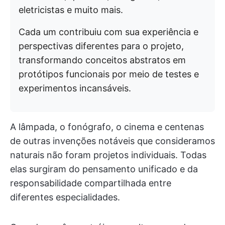
eletricistas e muito mais.
Cada um contribuiu com sua experiência e
perspectivas diferentes para o projeto,
transformando conceitos abstratos em
protótipos funcionais por meio de testes e
experimentos incansáveis.
A lâmpada, o fonógrafo, o cinema e centenas
de outras invenções notáveis que consideramos
naturais não foram projetos individuais. Todas
elas surgiram do pensamento unificado e da
responsabilidade compartilhada entre
diferentes especialidades.