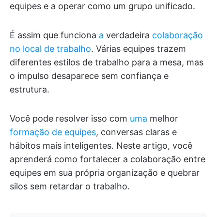
equipes e a operar como um grupo unificado.
É assim que funciona
a
verdadeira
colaboração
no local de trabalho
. Várias equipes trazem
diferentes estilos de trabalho para a mesa, mas
o impulso desaparece sem confiança e
estrutura.
Você pode resolver isso com
uma
melhor
formação de equipes
, conversas claras e
hábitos mais inteligentes. Neste artigo, você
aprenderá como fortalecer a colaboração entre
equipes em sua própria organização e quebrar
silos sem retardar o trabalho.