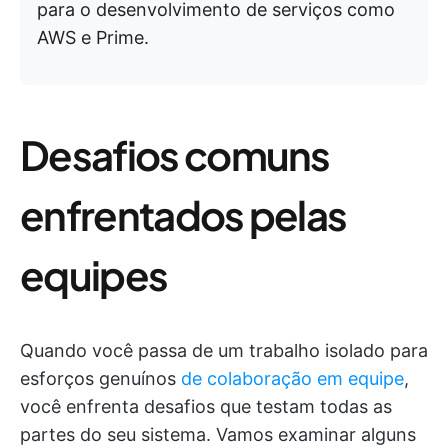
para o desenvolvimento de serviços como
AWS e Prime.
Desafios comuns
enfrentados pelas
equipes
Quando você passa de um trabalho isolado para
esforços genuínos
de colaboração em equipe
,
você enfrenta desafios que testam todas as
partes do seu sistema. Vamos examinar alguns