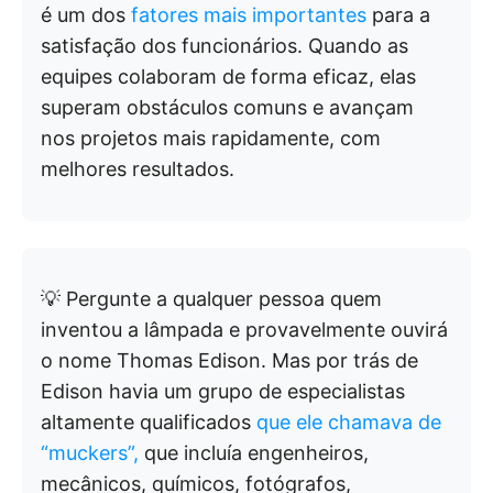
é um dos
fatores mais importantes
para a
satisfação dos funcionários. Quando as
equipes colaboram de forma eficaz, elas
superam obstáculos comuns e avançam
nos projetos mais rapidamente, com
melhores resultados.
💡 Pergunte a qualquer pessoa quem
inventou a lâmpada e provavelmente ouvirá
o nome Thomas Edison. Mas por trás de
Edison havia um grupo de especialistas
altamente qualificados
que ele chamava de
“muckers”,
que incluía engenheiros,
mecânicos, químicos, fotógrafos,