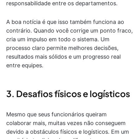
responsabilidade entre os departamentos.
A boa notícia é que isso também funciona ao
contrário. Quando você corrige um ponto fraco,
cria um impulso em todo o sistema. Um
processo claro permite melhores decisões,
resultados mais sólidos e um progresso real
entre equipes.
3. Desafios físicos e logísticos
Mesmo que seus funcionários queiram
colaborar mais, muitas vezes não conseguem
devido a obstáculos físicos e logísticos. Em um