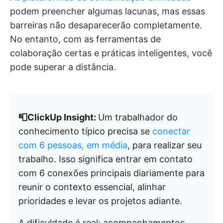
podem preencher algumas lacunas, mas essas
barreiras não desaparecerão completamente.
No entanto, com as ferramentas de
colaboração certas e práticas inteligentes, você
pode superar a distância.
📮ClickUp Insight:
Um trabalhador do
conhecimento típico precisa se
conectar
com 6 pessoas, em média
, para realizar seu
trabalho. Isso significa entrar em contato
com 6 conexões principais diariamente para
reunir o contexto essencial, alinhar
prioridades e levar os projetos adiante.
A dificuldade é real: acompanhamentos