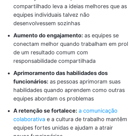
compartilhado leva a ideias melhores que as
equipes individuais talvez não
desenvolvessem sozinhas
Aumento do engajamento:
as equipes se
conectam melhor quando trabalham em prol
de um resultado comum com
responsabilidade compartilhada
Aprimoramento das habilidades dos
funcionários:
as pessoas aprimoram suas
habilidades quando aprendem como outras
equipes abordam os problemas
A retenção se fortalece:
a comunicação
colaborativa
e a cultura de trabalho mantêm
equipes fortes unidas e ajudam a atrair