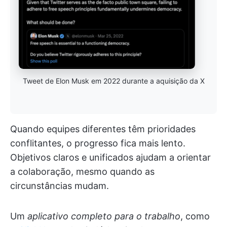
Tweet de Elon Musk em 2022 durante a aquisição da X
Quando equipes diferentes têm prioridades
conflitantes, o progresso fica mais lento.
Objetivos claros e unificados ajudam a orientar
a colaboração, mesmo quando as
circunstâncias mudam.
Um
aplicativo completo para o trabalho
, como