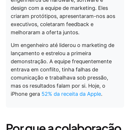
design com a equipe de marketing. Eles
criaram protótipos, apresentaram-nos aos
executivos, coletaram feedback e
melhoraram a oferta juntos.
Um engenheiro até liderou o marketing de
lançamento e estrelou a primeira
demonstração. A equipe frequentemente
entrava em conflito, tinha falhas de
comunicação e trabalhava sob pressão,
mas os resultados falam por si. Hoje, o
iPhone gera
52% da receita da Apple
.
Por que a colaboração