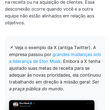
na receita ou na aquisição de clientes. Essa
desconexão ocorre quando você e a outra
equipe não estão alinhados em relação aos
objetivos.
📌 Veja o exemplo da X (antiga Twitter). A
empresa passou por
grandes mudanças sob
a liderança de Elon Musk
. Embora a X tenha
ajustado suas metas de receita para se
adequar às novas prioridades, ela continuou
trabalhando em direção à missão geral:
Ser
a praça pública do mundo
.