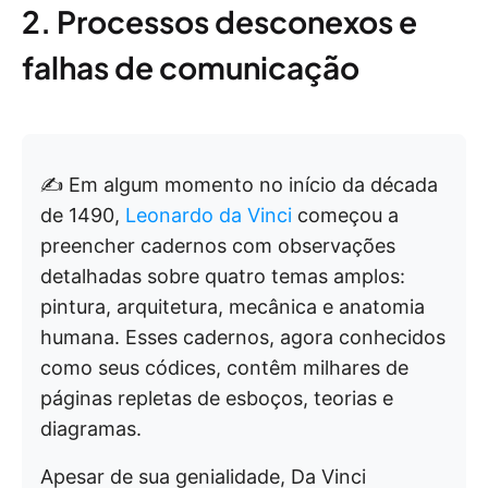
2. Processos desconexos e
falhas de comunicação
✍️ Em algum momento no início da década
de 1490,
Leonardo da Vinci
começou a
preencher cadernos com observações
detalhadas sobre quatro temas amplos:
pintura, arquitetura, mecânica e anatomia
humana. Esses cadernos, agora conhecidos
como seus códices, contêm milhares de
páginas repletas de esboços, teorias e
diagramas.
Apesar de sua genialidade, Da Vinci