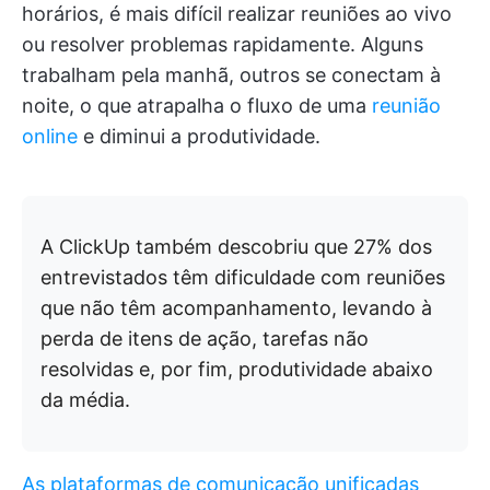
horários, é mais difícil realizar reuniões ao vivo
ou resolver problemas rapidamente. Alguns
trabalham pela manhã, outros se conectam à
noite, o que atrapalha o fluxo de uma
reunião
online
e diminui a produtividade.
A ClickUp também descobriu que 27% dos
entrevistados têm dificuldade com reuniões
que não têm acompanhamento, levando à
perda de itens de ação, tarefas não
resolvidas e, por fim, produtividade abaixo
da média.
As plataformas de comunicação unificadas