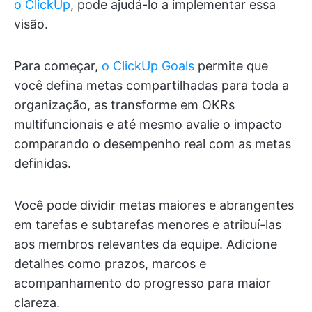
o ClickUp
, pode ajudá-lo a implementar essa
visão.
Para começar,
o ClickUp Goals
permite que
você defina metas compartilhadas para toda a
organização, as transforme em OKRs
multifuncionais e até mesmo avalie o impacto
comparando o desempenho real com as metas
definidas.
Você pode dividir metas maiores e abrangentes
em tarefas e subtarefas menores e atribuí-las
aos membros relevantes da equipe. Adicione
detalhes como prazos, marcos e
acompanhamento do progresso para maior
clareza.