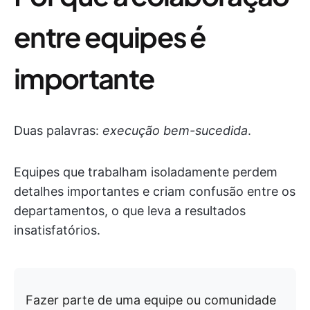
entre equipes é
importante
Duas palavras:
execução bem-sucedida
.
Equipes que trabalham isoladamente perdem
detalhes importantes e criam confusão entre os
departamentos, o que leva a resultados
insatisfatórios.
Fazer parte de uma equipe ou comunidade