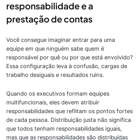
responsabilidade e a
prestação de contas
Você consegue imaginar entrar para uma
equipe em que ninguém sabe quem é
responsável por quê ou por que está envolvido?
Essa configuração leva à confusão, cargas de
trabalho desiguais e resultados ruins.
Quando os executivos formam equipes
multifuncionais, eles devem atribuir
responsabilidades que reflitam os pontos fortes
de cada pessoa. Distribuição justa não significa
que todos tenham responsabilidades iguais,
mas que as responsabilidades são distribuídas