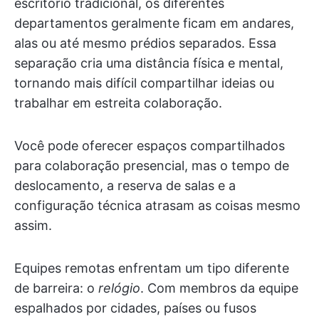
escritório tradicional, os diferentes
departamentos geralmente ficam em andares,
alas ou até mesmo prédios separados. Essa
separação cria uma distância física e mental,
tornando mais difícil compartilhar ideias ou
trabalhar em estreita colaboração.
Você pode oferecer espaços compartilhados
para colaboração presencial, mas o tempo de
deslocamento, a reserva de salas e a
configuração técnica atrasam as coisas mesmo
assim.
Equipes remotas enfrentam um tipo diferente
de barreira: o
relógio
. Com membros da equipe
espalhados por cidades, países ou fusos