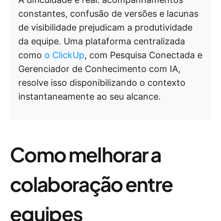
constantes, confusão de versões e lacunas
de visibilidade prejudicam a produtividade
da equipe. Uma plataforma centralizada
como
o ClickUp
, com Pesquisa Conectada e
Gerenciador de Conhecimento com IA,
resolve isso disponibilizando o contexto
instantaneamente ao seu alcance.
Como melhorar a
colaboração entre
equipes