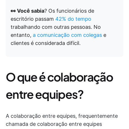
👀 Você sabia
? Os funcionários de
escritório passam
42% do tempo
trabalhando com outras pessoas. No
entanto,
a comunicação com colegas
e
clientes é considerada difícil.
O que é colaboração
entre equipes?
A colaboração entre equipes, frequentemente
chamada de colaboração entre equipes