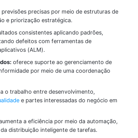
previsões precisas por meio de estruturas de
 e priorização estratégica.
ltados consistentes aplicando padrões,
izando defeitos com ferramentas de
plicativos (ALM).
ados:
oferece suporte ao gerenciamento de
conformidade por meio de uma coordenação
a o trabalho entre desenvolvimento,
ualidade
e partes interessadas do negócio em
aumenta a eficiência por meio da automação,
da distribuição inteligente de tarefas.