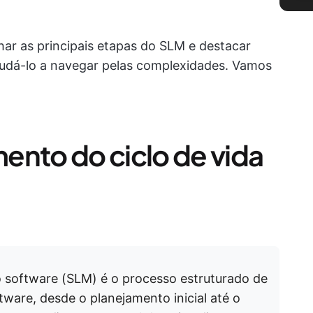
ar as principais etapas do SLM e destacar
judá-lo a navegar pelas complexidades. Vamos
ento do ciclo de vida
o software (SLM) é o processo estruturado de
tware, desde o planejamento inicial até o