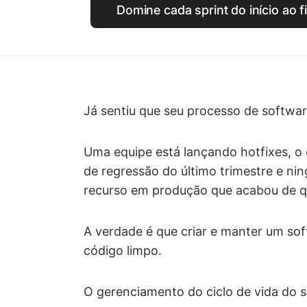
Domine cada sprint do início ao 
Já sentiu que seu processo de softwar
Uma equipe está lançando hotfixes, o 
de regressão do último trimestre e ni
recurso em produção que acabou de qu
A verdade é que criar e manter um sof
código limpo.
O gerenciamento do ciclo de vida do 