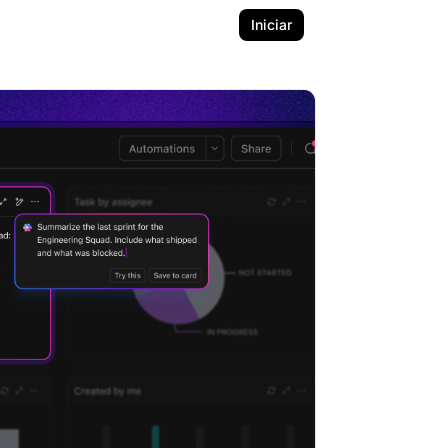
Iniciar