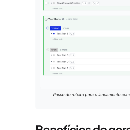
Passe do roteiro para o lançamento com
Benefícios do ger